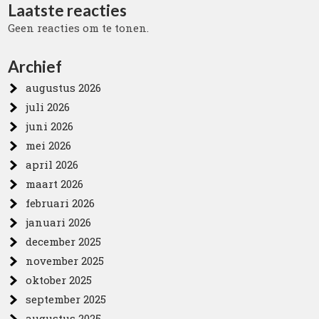
Laatste reacties
Geen reacties om te tonen.
Archief
augustus 2026
juli 2026
juni 2026
mei 2026
april 2026
maart 2026
februari 2026
januari 2026
december 2025
november 2025
oktober 2025
september 2025
augustus 2025