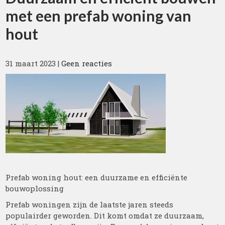
met een prefab woning van
hout
31 maart 2023
|
Geen reacties
Prefab woning hout: een duurzame en efficiënte
bouwoplossing
Prefab woningen zijn de laatste jaren steeds
populairder geworden. Dit komt omdat ze duurzaam,