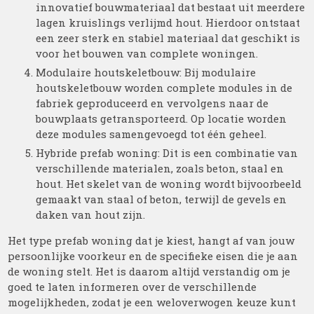
innovatief bouwmateriaal dat bestaat uit meerdere
lagen kruislings verlijmd hout. Hierdoor ontstaat
een zeer sterk en stabiel materiaal dat geschikt is
voor het bouwen van complete woningen.
Modulaire houtskeletbouw: Bij modulaire
houtskeletbouw worden complete modules in de
fabriek geproduceerd en vervolgens naar de
bouwplaats getransporteerd. Op locatie worden
deze modules samengevoegd tot één geheel.
Hybride prefab woning: Dit is een combinatie van
verschillende materialen, zoals beton, staal en
hout. Het skelet van de woning wordt bijvoorbeeld
gemaakt van staal of beton, terwijl de gevels en
daken van hout zijn.
Het type prefab woning dat je kiest, hangt af van jouw
persoonlijke voorkeur en de specifieke eisen die je aan
de woning stelt. Het is daarom altijd verstandig om je
goed te laten informeren over de verschillende
mogelijkheden, zodat je een weloverwogen keuze kunt