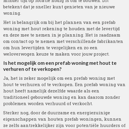
minder tijd op locatie nodig is om te bouwen. Dit
betekent dat je sneller kunt genieten van je nieuwe
woning.
Het is belangrijk om bij het plannen van een prefab
woning met hout rekening te houden met de levertijd
en deze mee te nemen in je planning. Het is raadzaam
om contact op te nemen met verschillende fabrikanten
om hun levertijden te vergelijken en zo een
weloverwogen keuze te maken voor jouw project.
Is het mogelijk om een prefab woning met hout te
verhuren of te verkopen?
Ja, het is zeker mogelijk om een prefab woning met
hout te verhuren of te verkopen. Een prefab woning van
hout heeft namelijk dezelfde waarde als een
traditioneel gebouwde woning en kan daarom zonder
problemen worden verhuurd of verkocht.
Sterker nog, door de duurzame en energiezuinige
eigenschappen van houten prefab woningen, kunnen
ze zelfs aantrekkelijker zijn voor potentiële huurders of