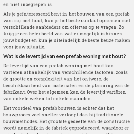
en niet inbegrepen is.
Als je geïnteresseerd bent in het bouwen van een prefab
woning met hout, kun je het beste contact opnemen met
verschillende aanbieders om offertes op te vragen. Zo
krijg je een beter beeld van wat er mogelijk is binnen
jouw budget en kun je uiteindelijk de beste keuze maken
voor jouw situatie.
Wat is de levertijd van een prefab woning met hout?
De levertijd van een prefab woning met hout kan
variëren afhankelijk van verschillende factoren, zoals
de grootte en complexiteit van het ontwerp, de
beschikbaarheid van materialen en de planning van de
fabrikant. Over het algemeen kan de levertijd variëren
van enkele weken tot enkele maanden.
Het voordeel van prefab bouwen is echter dat het
bouwproces veel sneller verloopt dan bij traditionele
bouwmethodes. Het grootste gedeelte van de constructie
wordt namelijk in de fabriek geproduceerd, waardoor er