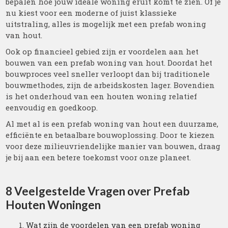
bepalen hoe jouw ideale woning eruit komt te zien. Of je
nu kiest voor een moderne of juist klassieke
uitstraling, alles is mogelijk met een prefab woning
van hout.
Ook op financieel gebied zijn er voordelen aan het
bouwen van een prefab woning van hout. Doordat het
bouwproces veel sneller verloopt dan bij traditionele
bouwmethodes, zijn de arbeidskosten lager. Bovendien
is het onderhoud van een houten woning relatief
eenvoudig en goedkoop.
Al met al is een prefab woning van hout een duurzame,
efficiënte en betaalbare bouwoplossing. Door te kiezen
voor deze milieuvriendelijke manier van bouwen, draag
je bij aan een betere toekomst voor onze planeet.
8 Veelgestelde Vragen over Prefab
Houten Woningen
Wat zijn de voordelen van een prefab woning