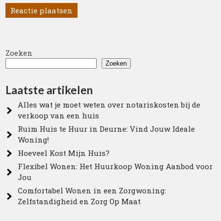
Zoeken
Zoeken
Laatste artikelen
Alles wat je moet weten over notariskosten bij de
verkoop van een huis
Ruim Huis te Huur in Deurne: Vind Jouw Ideale
Woning!
Hoeveel Kost Mijn Huis?
Flexibel Wonen: Het Huurkoop Woning Aanbod voor
Jou
Comfortabel Wonen in een Zorgwoning:
Zelfstandigheid en Zorg Op Maat