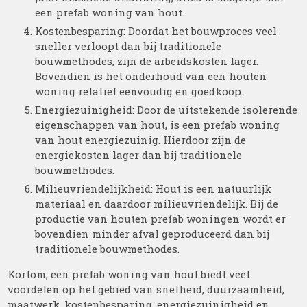
een prefab woning van hout.
Kostenbesparing: Doordat het bouwproces veel
sneller verloopt dan bij traditionele
bouwmethodes, zijn de arbeidskosten lager.
Bovendien is het onderhoud van een houten
woning relatief eenvoudig en goedkoop.
Energiezuinigheid: Door de uitstekende isolerende
eigenschappen van hout, is een prefab woning
van hout energiezuinig. Hierdoor zijn de
energiekosten lager dan bij traditionele
bouwmethodes.
Milieuvriendelijkheid: Hout is een natuurlijk
materiaal en daardoor milieuvriendelijk. Bij de
productie van houten prefab woningen wordt er
bovendien minder afval geproduceerd dan bij
traditionele bouwmethodes.
Kortom, een prefab woning van hout biedt veel
voordelen op het gebied van snelheid, duurzaamheid,
maatwerk, kostenbesparing, energiezuinigheid en