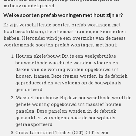
milieuvriendelijkheid.
Welke soorten prefab woningen met hout zijn er?
Er zijn verschillende soorten prefab woningen met
hout beschikbaar, die allemaal hun eigen kenmerken
hebben. Hieronder vind je een overzicht van de meest
voorkomende soorten prefab woningen met hout:
Houten skeletbouw: Dit is een veelgebruikte
bouwmethode waarbij de wanden, vloeren en
daken van de woning worden opgebouwd uit
houten frames. Deze frames worden in de fabriek
geproduceerd en vervolgens op de bouwplaats
gemonteerd.
Massief houtbouw: Bij deze bouwmethode wordt de
gehele woning opgebouwd uit massief houten
panelen. Deze panelen worden in de fabriek
gemaakt en vervolgens naar de bouwplaats
getransporteerd.
Cross Laminated Timber (CLT): CLT is een