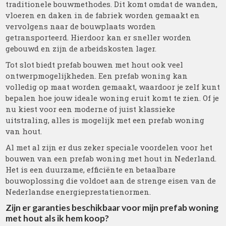
traditionele bouwmethodes. Dit komt omdat de wanden,
vloeren en daken in de fabriek worden gemaakt en
vervolgens naar de bouwplaats worden
getransporteerd. Hierdoor kan er sneller worden
gebouwd en zijn de arbeidskosten lager.
Tot slot biedt prefab bouwen met hout ook veel
ontwerpmogelijkheden. Een prefab woning kan
volledig op maat worden gemaakt, waardoor je zelf kunt
bepalen hoe jouw ideale woning eruit komt te zien. Of je
nu kiest voor een moderne of juist klassieke
uitstraling, alles is mogelijk met een prefab woning
van hout.
Al met al zijn er dus zeker speciale voordelen voor het
bouwen van een prefab woning met hout in Nederland.
Het is een duurzame, efficiënte en betaalbare
bouwoplossing die voldoet aan de strenge eisen van de
Nederlandse energieprestatienormen.
Zijn er garanties beschikbaar voor mijn prefab woning
met hout als ik hem koop?