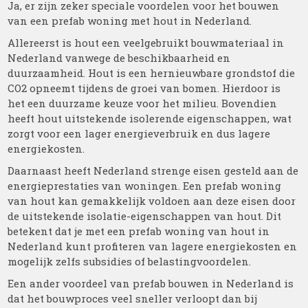
Ja, er zijn zeker speciale voordelen voor het bouwen
van een prefab woning met hout in Nederland.
Allereerst is hout een veelgebruikt bouwmateriaal in
Nederland vanwege de beschikbaarheid en
duurzaamheid. Hout is een hernieuwbare grondstof die
CO2 opneemt tijdens de groei van bomen. Hierdoor is
het een duurzame keuze voor het milieu. Bovendien
heeft hout uitstekende isolerende eigenschappen, wat
zorgt voor een lager energieverbruik en dus lagere
energiekosten.
Daarnaast heeft Nederland strenge eisen gesteld aan de
energieprestaties van woningen. Een prefab woning
van hout kan gemakkelijk voldoen aan deze eisen door
de uitstekende isolatie-eigenschappen van hout. Dit
betekent dat je met een prefab woning van hout in
Nederland kunt profiteren van lagere energiekosten en
mogelijk zelfs subsidies of belastingvoordelen.
Een ander voordeel van prefab bouwen in Nederland is
dat het bouwproces veel sneller verloopt dan bij