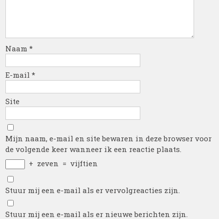
Naam
*
E-mail
*
Site
Mijn naam, e-mail en site bewaren in deze browser voor
de volgende keer wanneer ik een reactie plaats.
+
zeven
=
vijftien
Stuur mij een e-mail als er vervolgreacties zijn.
Stuur mij een e-mail als er nieuwe berichten zijn.