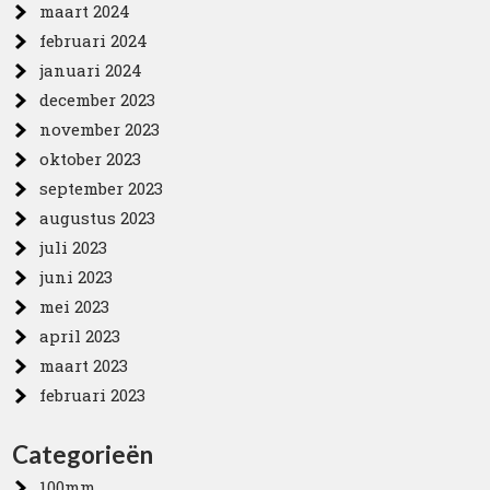
maart 2024
februari 2024
januari 2024
december 2023
november 2023
oktober 2023
september 2023
augustus 2023
juli 2023
juni 2023
mei 2023
april 2023
maart 2023
februari 2023
Categorieën
100mm