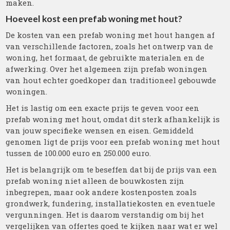
maken.
Hoeveel kost een prefab woning met hout?
De kosten van een prefab woning met hout hangen af
van verschillende factoren, zoals het ontwerp van de
woning, het formaat, de gebruikte materialen en de
afwerking. Over het algemeen zijn prefab woningen
van hout echter goedkoper dan traditioneel gebouwde
woningen.
Het is lastig om een exacte prijs te geven voor een
prefab woning met hout, omdat dit sterk afhankelijk is
van jouw specifieke wensen en eisen. Gemiddeld
genomen ligt de prijs voor een prefab woning met hout
tussen de 100.000 euro en 250.000 euro.
Het is belangrijk om te beseffen dat bij de prijs van een
prefab woning niet alleen de bouwkosten zijn
inbegrepen, maar ook andere kostenposten zoals
grondwerk, fundering, installatiekosten en eventuele
vergunningen. Het is daarom verstandig om bij het
vergelijken van offertes goed te kijken naar wat er wel