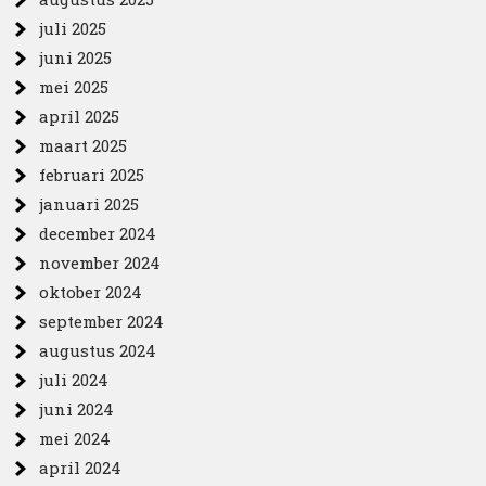
juli 2025
juni 2025
mei 2025
april 2025
maart 2025
februari 2025
januari 2025
december 2024
november 2024
oktober 2024
september 2024
augustus 2024
juli 2024
juni 2024
mei 2024
april 2024