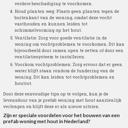
verdere beschadiging te voorkomen.
Houd planten weg: Plaats geen planten tegen de
buitenkant van de woning, omdat deze vocht
vasthouden en kunnen leiden tot
schimmelvorming op het hout.
Ventilatie: Zorg voor goede ventilatie in de
woning om vochtproblemen te voorkomen. Dit kan
bijvoorbeeld door ramen open te zetten of door een
ventilatiesysteem te installeren.
Voorkom vochtproblemen: Zorg ervoor dat er geen
water blijft staan rondom de fundering van de
woning. Dit kan leiden tot vochtproblemen en
houtrot.
Door deze eenvoudige tips op te volgen, kun je de
levensduur van je prefab woning met hout aanzienlijk
verlengen en blijft deze er als nieuw uitzien.
Zijn er speciale voordelen voor het bouwen van een
prefab woning met hout in Nederland?