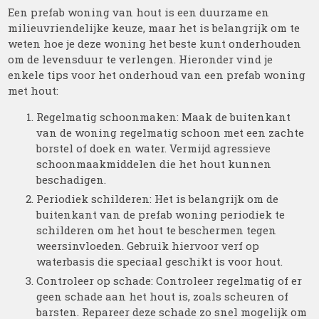
Een prefab woning van hout is een duurzame en
milieuvriendelijke keuze, maar het is belangrijk om te
weten hoe je deze woning het beste kunt onderhouden
om de levensduur te verlengen. Hieronder vind je
enkele tips voor het onderhoud van een prefab woning
met hout:
Regelmatig schoonmaken: Maak de buitenkant
van de woning regelmatig schoon met een zachte
borstel of doek en water. Vermijd agressieve
schoonmaakmiddelen die het hout kunnen
beschadigen.
Periodiek schilderen: Het is belangrijk om de
buitenkant van de prefab woning periodiek te
schilderen om het hout te beschermen tegen
weersinvloeden. Gebruik hiervoor verf op
waterbasis die speciaal geschikt is voor hout.
Controleer op schade: Controleer regelmatig of er
geen schade aan het hout is, zoals scheuren of
barsten. Repareer deze schade zo snel mogelijk om