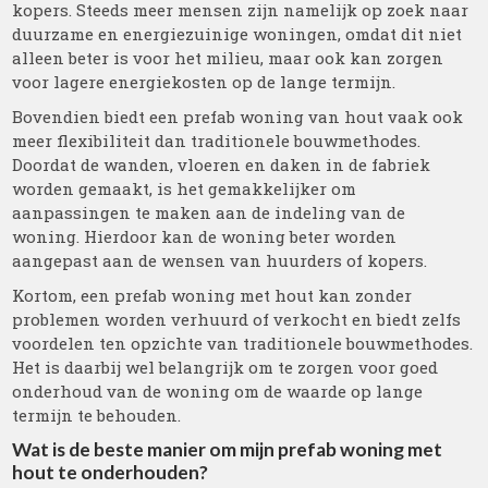
kopers. Steeds meer mensen zijn namelijk op zoek naar
duurzame en energiezuinige woningen, omdat dit niet
alleen beter is voor het milieu, maar ook kan zorgen
voor lagere energiekosten op de lange termijn.
Bovendien biedt een prefab woning van hout vaak ook
meer flexibiliteit dan traditionele bouwmethodes.
Doordat de wanden, vloeren en daken in de fabriek
worden gemaakt, is het gemakkelijker om
aanpassingen te maken aan de indeling van de
woning. Hierdoor kan de woning beter worden
aangepast aan de wensen van huurders of kopers.
Kortom, een prefab woning met hout kan zonder
problemen worden verhuurd of verkocht en biedt zelfs
voordelen ten opzichte van traditionele bouwmethodes.
Het is daarbij wel belangrijk om te zorgen voor goed
onderhoud van de woning om de waarde op lange
termijn te behouden.
Wat is de beste manier om mijn prefab woning met
hout te onderhouden?