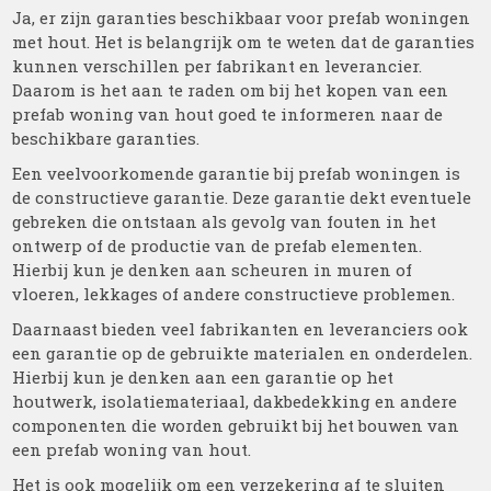
Ja, er zijn garanties beschikbaar voor prefab woningen
met hout. Het is belangrijk om te weten dat de garanties
kunnen verschillen per fabrikant en leverancier.
Daarom is het aan te raden om bij het kopen van een
prefab woning van hout goed te informeren naar de
beschikbare garanties.
Een veelvoorkomende garantie bij prefab woningen is
de constructieve garantie. Deze garantie dekt eventuele
gebreken die ontstaan als gevolg van fouten in het
ontwerp of de productie van de prefab elementen.
Hierbij kun je denken aan scheuren in muren of
vloeren, lekkages of andere constructieve problemen.
Daarnaast bieden veel fabrikanten en leveranciers ook
een garantie op de gebruikte materialen en onderdelen.
Hierbij kun je denken aan een garantie op het
houtwerk, isolatiemateriaal, dakbedekking en andere
componenten die worden gebruikt bij het bouwen van
een prefab woning van hout.
Het is ook mogelijk om een verzekering af te sluiten