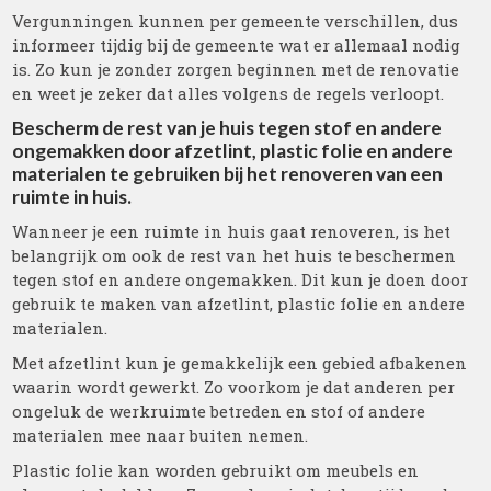
Vergunningen kunnen per gemeente verschillen, dus
informeer tijdig bij de gemeente wat er allemaal nodig
is. Zo kun je zonder zorgen beginnen met de renovatie
en weet je zeker dat alles volgens de regels verloopt.
Bescherm de rest van je huis tegen stof en andere
ongemakken door afzetlint, plastic folie en andere
materialen te gebruiken bij het renoveren van een
ruimte in huis.
Wanneer je een ruimte in huis gaat renoveren, is het
belangrijk om ook de rest van het huis te beschermen
tegen stof en andere ongemakken. Dit kun je doen door
gebruik te maken van afzetlint, plastic folie en andere
materialen.
Met afzetlint kun je gemakkelijk een gebied afbakenen
waarin wordt gewerkt. Zo voorkom je dat anderen per
ongeluk de werkruimte betreden en stof of andere
materialen mee naar buiten nemen.
Plastic folie kan worden gebruikt om meubels en