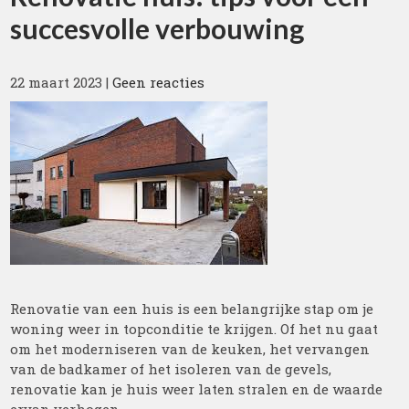
succesvolle verbouwing
22 maart 2023
|
Geen reacties
Renovatie van een huis is een belangrijke stap om je
woning weer in topconditie te krijgen. Of het nu gaat
om het moderniseren van de keuken, het vervangen
van de badkamer of het isoleren van de gevels,
renovatie kan je huis weer laten stralen en de waarde