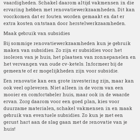
vaardigheden. Schakel daarom altijd vakmensen in die
ervaring hebben met renovatiewerkzaamheden. Dit kan
voorkomen dat er fouten worden gemaakt en dat er
extra kosten ontstaan door herstelwerkzaamheden.
Maak gebruik van subsidies
Bij sommige renovatiewerkzaamheden kun je gebruik
maken van subsidies. Zo zijn er subsidies voor het
isoleren van je huis, het plaatsen van zonnepanelen en
het vervangen van oude cv-ketels. Informeer bij de
gemeente of er mogelijkheden zijn voor subsidie.
Een renovatie kan een grote investering zijn, maar kan
ook veel opleveren. Niet alleen in de vorm van een
mooier en comfortabeler huis, maar ook in de waarde
ervan. Zorg daarom voor een goed plan, kies voor
duurzame materialen, schakel vakmensen in en maak
gebruik van eventuele subsidies. Zo kun je met een
gerust hart aan de slag gaan met de renovatie van je
huis!