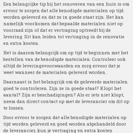
Een belangrijke tip bij het renoveren van een huis is om
ervoor te zorgen dat alle benodigde materialen op tijd
worden geleverd en dat ze in goede staat zijn. Het kan
namelijk voorkomen dat bepaalde materialen niet op
voorraad zijn of dat er vertraging optreedt bij de
levering. Dit kan leiden tot vertraging in de renovatie
en extra kosten.
Het is daarom belangrijk om op tijd te beginnen met het
bestellen van de benodigde materialen. Controleer ook
altijd de leveringsvoorwaarden en zorg ervoor dat je
weet wanneer de materialen geleverd worden.
Daarnaast is het belangrijk om de geleverde materialen
goed te controleren. Zijn ze in goede staat? Klopt het
aantal? Zijn er beschadigingen? Als er iets niet klopt,
neem dan direct contact op met de leverancier om dit op
te lossen.
Door ervoor te zorgen dat alle benodigde materialen op
tijd worden geleverd en goed worden afgehandeld door
de leverancier, kun je vertraging en extra kosten