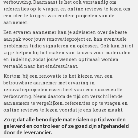
verbouwing. Daarnaast is het ook verstandig om
referenties op te vragen en online reviews te lezen om
een idee te krijgen van eerdere projecten van de
aannemer.
Een ervaren aannemer kan je adviseren over de beste
aanpak voor jouw renovatieproject en kan eventuele
problemen tijdig signaleren en oplossen. Ook kan hij of
zij je helpen bij het maken van keuzes voor materialen
en indeling, zodat jouw wensen optimaal worden
vertaald naar het eindresultaat.
Kortom, bij een renovatie is het kiezen van een
betrouwbare aannemer met ervaring in
renovatieprojecten essentieel voor een succesvolle
verbouwing. Neem daarom de tijd om verschillende
aannemers te vergelijken, referenties op te vragen en
online reviews te lezen voordat je een keuze maakt.
Zorg dat alle benodigde materialen op tijd worden
geleverd en controleer of ze goed zijn afgehandeld
door de leverancier.