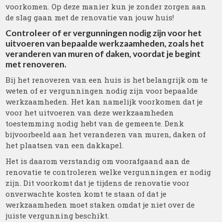
voorkomen. Op deze manier kun je zonder zorgen aan
de slag gaan met de renovatie van jouw huis!
Controleer of er vergunningen nodig zijn voor het
uitvoeren van bepaalde werkzaamheden, zoals het
veranderen van muren of daken, voordat je begint
met renoveren.
Bij het renoveren van een huis is het belangrijk om te
weten of er vergunningen nodig zijn voor bepaalde
werkzaamheden. Het kan namelijk voorkomen dat je
voor het uitvoeren van deze werkzaamheden
toestemming nodig hebt van de gemeente. Denk
bijvoorbeeld aan het veranderen van muren, daken of
het plaatsen van een dakkapel.
Het is daarom verstandig om voorafgaand aan de
renovatie te controleren welke vergunningen er nodig
zijn. Dit voorkomt dat je tijdens de renovatie voor
onverwachte kosten komt te staan of dat je
werkzaamheden moet staken omdat je niet over de
juiste vergunning beschikt.