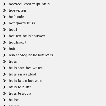
hoeveel kost mijn huis
hoevenen
hofstade
hongaars huis
hout
houten huis bouwen
houtsoort
hsb
hsb ecologische bouwers
huis
huis aan het water
huis en aanbod
huis laten bouwen
huis te huur
huis te koop
huise