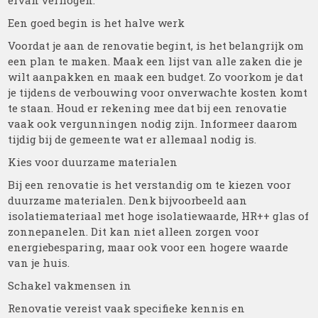
ervan verhogen.
Een goed begin is het halve werk
Voordat je aan de renovatie begint, is het belangrijk om
een plan te maken. Maak een lijst van alle zaken die je
wilt aanpakken en maak een budget. Zo voorkom je dat
je tijdens de verbouwing voor onverwachte kosten komt
te staan. Houd er rekening mee dat bij een renovatie
vaak ook vergunningen nodig zijn. Informeer daarom
tijdig bij de gemeente wat er allemaal nodig is.
Kies voor duurzame materialen
Bij een renovatie is het verstandig om te kiezen voor
duurzame materialen. Denk bijvoorbeeld aan
isolatiemateriaal met hoge isolatiewaarde, HR++ glas of
zonnepanelen. Dit kan niet alleen zorgen voor
energiebesparing, maar ook voor een hogere waarde
van je huis.
Schakel vakmensen in
Renovatie vereist vaak specifieke kennis en