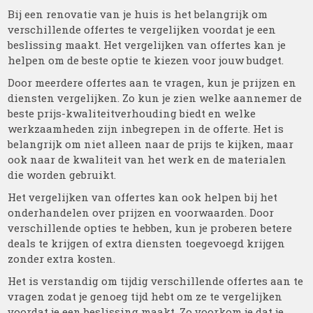
Bij een renovatie van je huis is het belangrijk om
verschillende offertes te vergelijken voordat je een
beslissing maakt. Het vergelijken van offertes kan je
helpen om de beste optie te kiezen voor jouw budget.
Door meerdere offertes aan te vragen, kun je prijzen en
diensten vergelijken. Zo kun je zien welke aannemer de
beste prijs-kwaliteitverhouding biedt en welke
werkzaamheden zijn inbegrepen in de offerte. Het is
belangrijk om niet alleen naar de prijs te kijken, maar
ook naar de kwaliteit van het werk en de materialen
die worden gebruikt.
Het vergelijken van offertes kan ook helpen bij het
onderhandelen over prijzen en voorwaarden. Door
verschillende opties te hebben, kun je proberen betere
deals te krijgen of extra diensten toegevoegd krijgen
zonder extra kosten.
Het is verstandig om tijdig verschillende offertes aan te
vragen zodat je genoeg tijd hebt om ze te vergelijken
voordat je een beslissing maakt. Zo voorkom je dat je