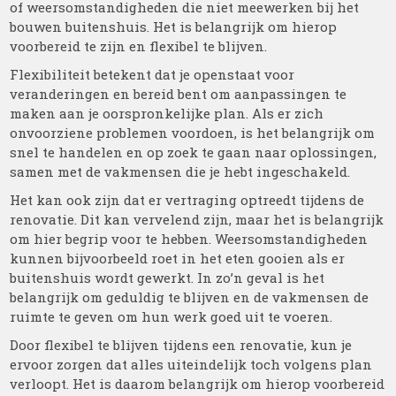
of weersomstandigheden die niet meewerken bij het
bouwen buitenshuis. Het is belangrijk om hierop
voorbereid te zijn en flexibel te blijven.
Flexibiliteit betekent dat je openstaat voor
veranderingen en bereid bent om aanpassingen te
maken aan je oorspronkelijke plan. Als er zich
onvoorziene problemen voordoen, is het belangrijk om
snel te handelen en op zoek te gaan naar oplossingen,
samen met de vakmensen die je hebt ingeschakeld.
Het kan ook zijn dat er vertraging optreedt tijdens de
renovatie. Dit kan vervelend zijn, maar het is belangrijk
om hier begrip voor te hebben. Weersomstandigheden
kunnen bijvoorbeeld roet in het eten gooien als er
buitenshuis wordt gewerkt. In zo’n geval is het
belangrijk om geduldig te blijven en de vakmensen de
ruimte te geven om hun werk goed uit te voeren.
Door flexibel te blijven tijdens een renovatie, kun je
ervoor zorgen dat alles uiteindelijk toch volgens plan
verloopt. Het is daarom belangrijk om hierop voorbereid