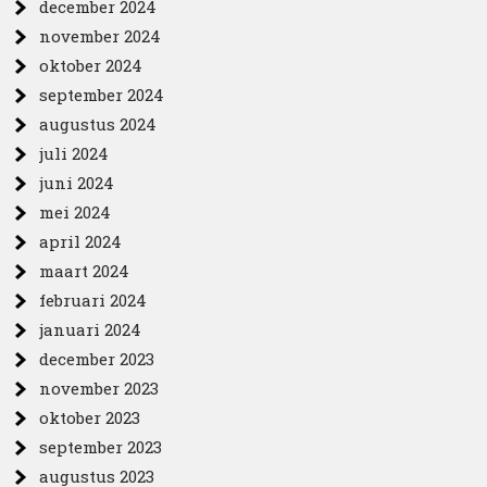
december 2024
november 2024
oktober 2024
september 2024
augustus 2024
juli 2024
juni 2024
mei 2024
april 2024
maart 2024
februari 2024
januari 2024
december 2023
november 2023
oktober 2023
september 2023
augustus 2023