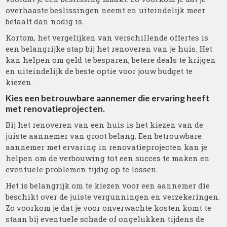
overhaaste beslissingen neemt en uiteindelijk meer
betaalt dan nodig is.
Kortom, het vergelijken van verschillende offertes is
een belangrijke stap bij het renoveren van je huis. Het
kan helpen om geld te besparen, betere deals te krijgen
en uiteindelijk de beste optie voor jouw budget te
kiezen.
Kies een betrouwbare aannemer die ervaring heeft
met renovatieprojecten.
Bij het renoveren van een huis is het kiezen van de
juiste aannemer van groot belang. Een betrouwbare
aannemer met ervaring in renovatieprojecten kan je
helpen om de verbouwing tot een succes te maken en
eventuele problemen tijdig op te lossen.
Het is belangrijk om te kiezen voor een aannemer die
beschikt over de juiste vergunningen en verzekeringen.
Zo voorkom je dat je voor onverwachte kosten komt te
staan bij eventuele schade of ongelukken tijdens de