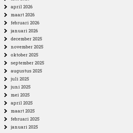
april 2026
maart 2026
februari 2026
januari 2026
december 2025
november 2025
oktober 2025
september 2025
augustus 2025
juli 2025
juni 2025
mei 2025
april 2025
maart 2025
februari 2025
januari 2025