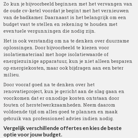
Zo kun je bijvoorbeeld beginnen met het vervangen van
de oude cv-ketel voordat je begint met het vernieuwen
van de badkamer. Daarnaast is het belangrijk om een
budget vast te stellen en rekening te houden met
eventuele vergunningen die nodig zijn.
Het is ook verstandig om na te denken over duurzame
oplossingen. Door bijvoorbeeld te kiezen voor
isolatiemateriaal met hoge isolatiewaarde of
energiezuinige apparatuur, kun je niet alleen besparen
op energiekosten, maar ook bijdragen aan een beter
milieu.
Door vooraf goed na te denken over het
renovatieproject, kun je gericht aan de slag gaan en
voorkomen dat er onnodige kosten ontstaan door
fouten of herstelwerkzaamheden. Neem daarom
voldoende tijd om alles goed te plannen en maak
gebruik van professioneel advies indien nodig.
Vergelijk verschillende offertes en kies de beste
optie voor jouw budget.