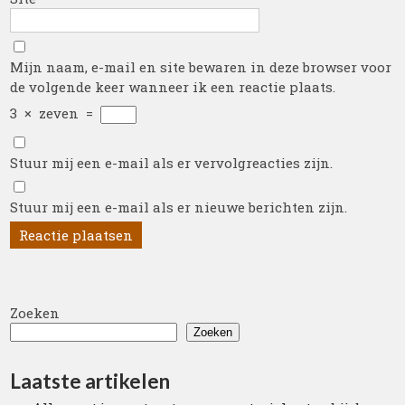
Mijn naam, e-mail en site bewaren in deze browser voor
de volgende keer wanneer ik een reactie plaats.
3
×
zeven
=
Stuur mij een e-mail als er vervolgreacties zijn.
Stuur mij een e-mail als er nieuwe berichten zijn.
Zoeken
Zoeken
Laatste artikelen