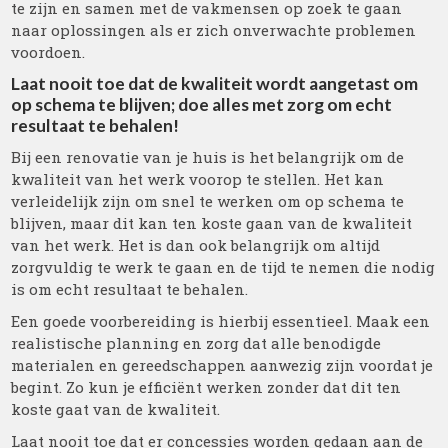
te zijn en samen met de vakmensen op zoek te gaan
naar oplossingen als er zich onverwachte problemen
voordoen.
Laat nooit toe dat de kwaliteit wordt aangetast om
op schema te blijven; doe alles met zorg om echt
resultaat te behalen!
Bij een renovatie van je huis is het belangrijk om de
kwaliteit van het werk voorop te stellen. Het kan
verleidelijk zijn om snel te werken om op schema te
blijven, maar dit kan ten koste gaan van de kwaliteit
van het werk. Het is dan ook belangrijk om altijd
zorgvuldig te werk te gaan en de tijd te nemen die nodig
is om echt resultaat te behalen.
Een goede voorbereiding is hierbij essentieel. Maak een
realistische planning en zorg dat alle benodigde
materialen en gereedschappen aanwezig zijn voordat je
begint. Zo kun je efficiënt werken zonder dat dit ten
koste gaat van de kwaliteit.
Laat nooit toe dat er concessies worden gedaan aan de