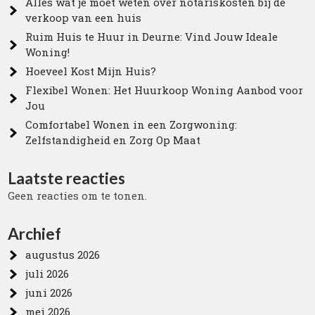
Alles wat je moet weten over notariskosten bij de
verkoop van een huis
Ruim Huis te Huur in Deurne: Vind Jouw Ideale
Woning!
Hoeveel Kost Mijn Huis?
Flexibel Wonen: Het Huurkoop Woning Aanbod voor
Jou
Comfortabel Wonen in een Zorgwoning:
Zelfstandigheid en Zorg Op Maat
Laatste reacties
Geen reacties om te tonen.
Archief
augustus 2026
juli 2026
juni 2026
mei 2026