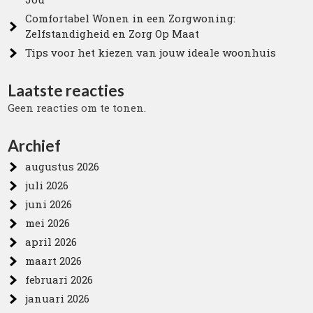
Comfortabel Wonen in een Zorgwoning:
Zelfstandigheid en Zorg Op Maat
Tips voor het kiezen van jouw ideale woonhuis
Laatste reacties
Geen reacties om te tonen.
Archief
augustus 2026
juli 2026
juni 2026
mei 2026
april 2026
maart 2026
februari 2026
januari 2026