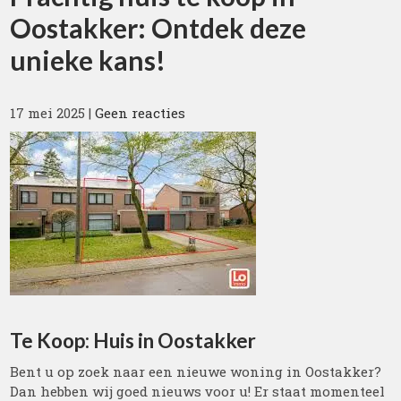
Oostakker: Ontdek deze
unieke kans!
17 mei 2025
|
Geen reacties
Te Koop: Huis in Oostakker
Bent u op zoek naar een nieuwe woning in Oostakker?
Dan hebben wij goed nieuws voor u! Er staat momenteel