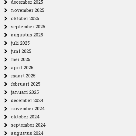
december 2025
november 2025
oktober 2025
september 2025
augustus 2025
juli 2025
juni 2025
mei 2025
april 2025
maart 2025
februari 2025
januari 2025
december 2024
november 2024
oktober 2024
september 2024
augustus 2024