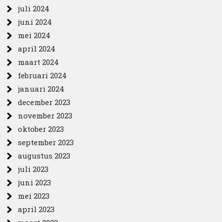
juli 2024
juni 2024
mei 2024
april 2024
maart 2024
februari 2024
januari 2024
december 2023
november 2023
oktober 2023
september 2023
augustus 2023
juli 2023
juni 2023
mei 2023
april 2023