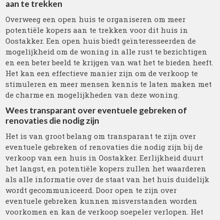
aan te trekken
Overweeg een open huis te organiseren om meer
potentiële kopers aan te trekken voor dit huis in
Oostakker. Een open huis biedt geïnteresseerden de
mogelijkheid om de woning in alle rust te bezichtigen
en een beter beeld te krijgen van wat het te bieden heeft.
Het kan een effectieve manier zijn om de verkoop te
stimuleren en meer mensen kennis te laten maken met
de charme en mogelijkheden van deze woning.
Wees transparant over eventuele gebreken of
renovaties die nodig zijn
Het is van groot belang om transparant te zijn over
eventuele gebreken of renovaties die nodig zijn bij de
verkoop van een huis in Oostakker. Eerlijkheid duurt
het langst, en potentiële kopers zullen het waarderen
als alle informatie over de staat van het huis duidelijk
wordt gecommuniceerd. Door open te zijn over
eventuele gebreken kunnen misverstanden worden
voorkomen en kan de verkoop soepeler verlopen. Het