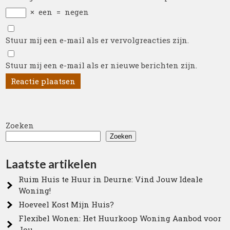
×
een
=
negen
Stuur mij een e-mail als er vervolgreacties zijn.
Stuur mij een e-mail als er nieuwe berichten zijn.
Zoeken
Zoeken
Laatste artikelen
Ruim Huis te Huur in Deurne: Vind Jouw Ideale
Woning!
Hoeveel Kost Mijn Huis?
Flexibel Wonen: Het Huurkoop Woning Aanbod voor
Jou