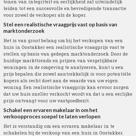
tonen van integriteit en eerlijkheid zal uiteindelijk
leiden tot een succesvolle en bevredigende transactie
voor zowel de verkoper als de koper.
Stel een realistische vraagprijs vast op basis van
marktonderzoek
Het is van groot belang om bij het verkopen van een
huis in Oostakker een realistische vraagprijs vast te
stellen op basis van gedegen marktonderzoek. Door de
huidige markttrends en prijzen van vergelijkbare
woningen in de omgeving te analyseren, kunt u een
prijs bepalen die zowel aantrekkelijk is voor potentiële
kopers als recht doet aan de waarde van uw eigen
woning. Een realistische vraagprijs kan ervoor zorgen
dat uw huis sneller verkocht wordt en dat u een eerlijke
prijs ontvangt voor uw vastgoedbezit.
Schakel een ervaren makelaar in om het
verkoopproces soepel te laten verlopen
Het is verstandig om een ervaren makelaar in te
schakelen bij de verkoop van een huis in Oostakker.