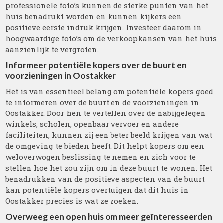
professionele foto’s kunnen de sterke punten van het
huis benadrukt worden en kunnen kijkers een
positieve eerste indruk krijgen. Investeer daarom in
hoogwaardige foto’s om de verkoopkansen van het huis
aanzienlijk te vergroten.
Informeer potentiële kopers over de buurt en
voorzieningen in Oostakker
Het is van essentieel belang om potentiële kopers goed
te informeren over de buurt en de voorzieningen in
Oostakker. Door hen te vertellen over de nabijgelegen
winkels, scholen, openbaar vervoer en andere
faciliteiten, kunnen zij een beter beeld krijgen van wat
de omgeving te bieden heeft. Dit helpt kopers om een
weloverwogen beslissing te nemen en zich voor te
stellen hoe het zou zijn om in deze buurt te wonen. Het
benadrukken van de positieve aspecten van de buurt
kan potentiële kopers overtuigen dat dit huis in
Oostakker precies is wat ze zoeken.
Overweeg een open huis om meer geïnteresseerden