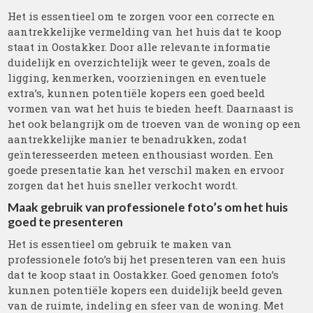
Het is essentieel om te zorgen voor een correcte en
aantrekkelijke vermelding van het huis dat te koop
staat in Oostakker. Door alle relevante informatie
duidelijk en overzichtelijk weer te geven, zoals de
ligging, kenmerken, voorzieningen en eventuele
extra’s, kunnen potentiële kopers een goed beeld
vormen van wat het huis te bieden heeft. Daarnaast is
het ook belangrijk om de troeven van de woning op een
aantrekkelijke manier te benadrukken, zodat
geïnteresseerden meteen enthousiast worden. Een
goede presentatie kan het verschil maken en ervoor
zorgen dat het huis sneller verkocht wordt.
Maak gebruik van professionele foto’s om het huis
goed te presenteren
Het is essentieel om gebruik te maken van
professionele foto’s bij het presenteren van een huis
dat te koop staat in Oostakker. Goed genomen foto’s
kunnen potentiële kopers een duidelijk beeld geven
van de ruimte, indeling en sfeer van de woning. Met