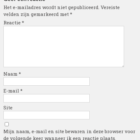
Het e-mailadres wordt niet gepubliceerd.
Vereiste
velden zijn gemarkeerd met
*
Reactie
*
Naam
*
E-mail
*
Site
Mijn naam, e-mail en site bewaren in deze browser voor
de volgende keer wanneer ik een reactie plaats.