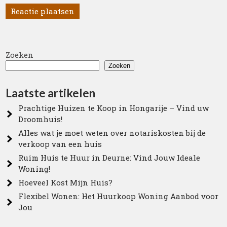
Zoeken
Zoeken
Laatste artikelen
Prachtige Huizen te Koop in Hongarije – Vind uw
Droomhuis!
Alles wat je moet weten over notariskosten bij de
verkoop van een huis
Ruim Huis te Huur in Deurne: Vind Jouw Ideale
Woning!
Hoeveel Kost Mijn Huis?
Flexibel Wonen: Het Huurkoop Woning Aanbod voor
Jou