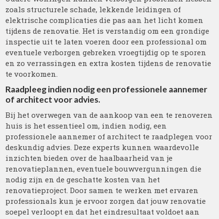
zoals structurele schade, lekkende leidingen of
elektrische complicaties die pas aan het licht komen
tijdens de renovatie. Het is verstandig om een grondige
inspectie uit te laten voeren door een professional om
eventuele verborgen gebreken vroegtijdig op te sporen
en zo verrassingen en extra kosten tijdens de renovatie
te voorkomen.
Raadpleeg indien nodig een professionele aannemer
of architect voor advies.
Bij het overwegen van de aankoop van een te renoveren
huis is het essentieel om, indien nodig, een
professionele aannemer of architect te raadplegen voor
deskundig advies. Deze experts kunnen waardevolle
inzichten bieden over de haalbaarheid van je
renovatieplannen, eventuele bouwvergunningen die
nodig zijn en de geschatte kosten van het
renovatieproject. Door samen te werken met ervaren
professionals kun je ervoor zorgen dat jouw renovatie
soepel verloopt en dat het eindresultaat voldoet aan