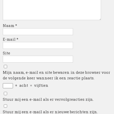
Naam
*
E-mail
*
Site
Mijn naam, e-mail en site bewaren in deze browser voor
de volgende keer wanneer ik een reactie plaats.
+
acht
=
vijftien
Stuur mij een e-mail als er vervolgreacties zijn.
Stuur mij een e-mail als er nieuwe berichten zijn.