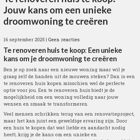
Jouw kans om een unieke
droomwoning te creëren
16 september 2025
|
Geen reacties
Te renoveren huis te koop: Een unieke
kans om je droomwoning te creëren
Ben je op zoek naar een nieuwe woning maar wil je
graag zelf de handen uit de mouwen steken? Dan is een
te renoveren huis kopen misschien wel de perfecte
optie voor jou. Een te renoveren huis biedt je de
mogelijkheid om een woning volledig naar jouw
wensen en smaak te transformeren.
Veel mensen schrikken terug van een renovatieproject,
maar het kan juist een geweldige ervaring zijn. Door
een huis te kopen dat wat liefde en aandacht nodig
heeft, krijg je de kans om een unieke en