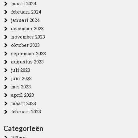
maart 2024
februari 2024
januari 2024
december 2023
november 2023
oktober 2023
september 2023
augustus 2023
juli 2023
juni 2023
mei 2023
april 2023
maart 2023
februari 2023
Categorieën
100mm