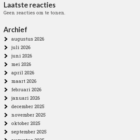
Laatste reacties
Geen reacties om te tonen.
Archief
augustus 2026
juli 2026
juni 2026
mei 2026
april 2026
maart 2026
februari 2026
januari 2026
december 2025
november 2025
oktober 2025
september 2025