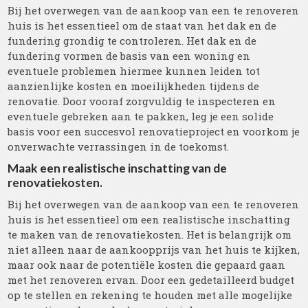
Bij het overwegen van de aankoop van een te renoveren
huis is het essentieel om de staat van het dak en de
fundering grondig te controleren. Het dak en de
fundering vormen de basis van een woning en
eventuele problemen hiermee kunnen leiden tot
aanzienlijke kosten en moeilijkheden tijdens de
renovatie. Door vooraf zorgvuldig te inspecteren en
eventuele gebreken aan te pakken, leg je een solide
basis voor een succesvol renovatieproject en voorkom je
onverwachte verrassingen in de toekomst.
Maak een realistische inschatting van de
renovatiekosten.
Bij het overwegen van de aankoop van een te renoveren
huis is het essentieel om een realistische inschatting
te maken van de renovatiekosten. Het is belangrijk om
niet alleen naar de aankoopprijs van het huis te kijken,
maar ook naar de potentiële kosten die gepaard gaan
met het renoveren ervan. Door een gedetailleerd budget
op te stellen en rekening te houden met alle mogelijke