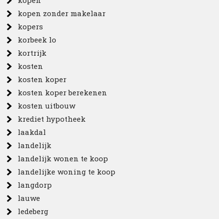
kopen
kopen zonder makelaar
kopers
korbeek lo
kortrijk
kosten
kosten koper
kosten koper berekenen
kosten uitbouw
krediet hypotheek
laakdal
landelijk
landelijk wonen te koop
landelijke woning te koop
langdorp
lauwe
ledeberg