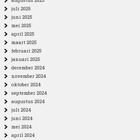
augustus 2025
juli 2025
juni 2025
mei 2025
april 2025
maart 2025
februari 2025
januari 2025
december 2024
november 2024
oktober 2024
september 2024
augustus 2024
juli 2024
juni 2024
mei 2024
april 2024