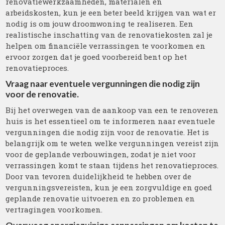
renovatiewerkzaamheden, materialen en
arbeidskosten, kun je een beter beeld krijgen van wat er
nodig is om jouw droomwoning te realiseren. Een
realistische inschatting van de renovatiekosten zal je
helpen om financiële verrassingen te voorkomen en
ervoor zorgen dat je goed voorbereid bent op het
renovatieproces.
Vraag naar eventuele vergunningen die nodig zijn
voor de renovatie.
Bij het overwegen van de aankoop van een te renoveren
huis is het essentieel om te informeren naar eventuele
vergunningen die nodig zijn voor de renovatie. Het is
belangrijk om te weten welke vergunningen vereist zijn
voor de geplande verbouwingen, zodat je niet voor
verrassingen komt te staan tijdens het renovatieproces.
Door van tevoren duidelijkheid te hebben over de
vergunningsvereisten, kun je een zorgvuldige en goed
geplande renovatie uitvoeren en zo problemen en
vertragingen voorkomen.