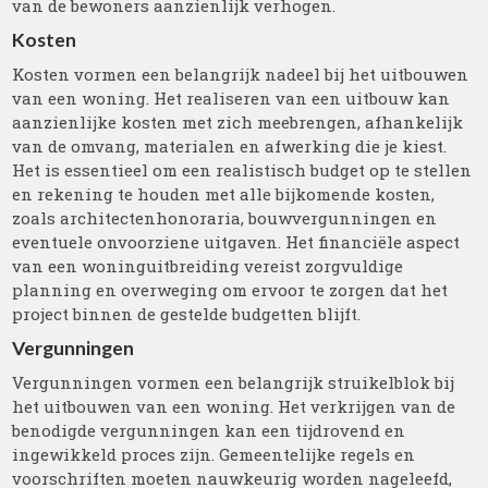
van de bewoners aanzienlijk verhogen.
Kosten
Kosten vormen een belangrijk nadeel bij het uitbouwen
van een woning. Het realiseren van een uitbouw kan
aanzienlijke kosten met zich meebrengen, afhankelijk
van de omvang, materialen en afwerking die je kiest.
Het is essentieel om een realistisch budget op te stellen
en rekening te houden met alle bijkomende kosten,
zoals architectenhonoraria, bouwvergunningen en
eventuele onvoorziene uitgaven. Het financiële aspect
van een woninguitbreiding vereist zorgvuldige
planning en overweging om ervoor te zorgen dat het
project binnen de gestelde budgetten blijft.
Vergunningen
Vergunningen vormen een belangrijk struikelblok bij
het uitbouwen van een woning. Het verkrijgen van de
benodigde vergunningen kan een tijdrovend en
ingewikkeld proces zijn. Gemeentelijke regels en
voorschriften moeten nauwkeurig worden nageleefd,