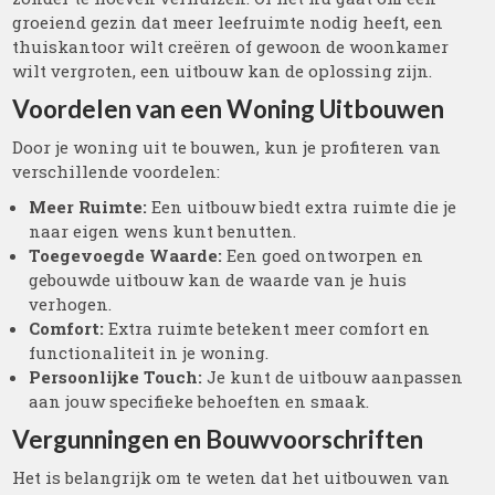
groeiend gezin dat meer leefruimte nodig heeft, een
thuiskantoor wilt creëren of gewoon de woonkamer
wilt vergroten, een uitbouw kan de oplossing zijn.
Voordelen van een Woning Uitbouwen
Door je woning uit te bouwen, kun je profiteren van
verschillende voordelen:
Meer Ruimte:
Een uitbouw biedt extra ruimte die je
naar eigen wens kunt benutten.
Toegevoegde Waarde:
Een goed ontworpen en
gebouwde uitbouw kan de waarde van je huis
verhogen.
Comfort:
Extra ruimte betekent meer comfort en
functionaliteit in je woning.
Persoonlijke Touch:
Je kunt de uitbouw aanpassen
aan jouw specifieke behoeften en smaak.
Vergunningen en Bouwvoorschriften
Het is belangrijk om te weten dat het uitbouwen van