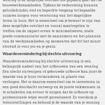
bouwwerkzaamheden. Tijdens de verbouwing kunnen
geluidshinder, stof en beperkte toegang tot bepaalde
ruimtes zorgen voor verstoring van het dagelijkse
leven in huis. Het is essentieel om je bewust te zijn van
deze mogelijke overlast en vooraf maatregelen te
treffen om de impact ervan te minimaliseren, zoals
goede communicatie met de aannemers en het plannen
van de werkzaamheden op momenten dat dit het minst
storend is voor jou en je gezin.
Waardevermindering bij slechte uitvoering
Waardevermindering bij slechte uitvoering is een
belangrijk nadeel van het uitbouwen van een woning.
Een slecht ontworpen of gebouwde uitbouw kan juist de
waarde van je huis verminderen in plaats van
verhogen. Het is daarom essentieel om te investeren in
een goed doordacht ontwerp en de juiste vakmensen in
te schakelen om ervoor te zorgen dat de uitbouw op
professionele wijze wordt gerealiseerd. Zo voorkom je
teleurstellingen en behoud je de waarde van je woning