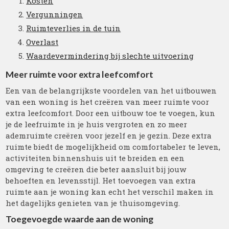
Kosten
Vergunningen
Ruimteverlies in de tuin
Overlast
Waardevermindering bij slechte uitvoering
Meer ruimte voor extra leefcomfort
Een van de belangrijkste voordelen van het uitbouwen
van een woning is het creëren van meer ruimte voor
extra leefcomfort. Door een uitbouw toe te voegen, kun
je de leefruimte in je huis vergroten en zo meer
ademruimte creëren voor jezelf en je gezin. Deze extra
ruimte biedt de mogelijkheid om comfortabeler te leven,
activiteiten binnenshuis uit te breiden en een
omgeving te creëren die beter aansluit bij jouw
behoeften en levensstijl. Het toevoegen van extra
ruimte aan je woning kan echt het verschil maken in
het dagelijks genieten van je thuisomgeving.
Toegevoegde waarde aan de woning