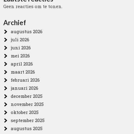
Geen reacties om te tonen.
Archief
augustus 2026
juli 2026
juni 2026
mei 2026
april 2026
maart 2026
februari 2026
januari 2026
december 2025
november 2025
oktober 2025
september 2025
augustus 2025