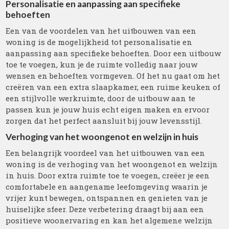
Personalisatie en aanpassing aan specifieke
behoeften
Een van de voordelen van het uitbouwen van een
woning is de mogelijkheid tot personalisatie en
aanpassing aan specifieke behoeften. Door een uitbouw
toe te voegen, kun je de ruimte volledig naar jouw
wensen en behoeften vormgeven. Of het nu gaat om het
creëren van een extra slaapkamer, een ruime keuken of
een stijlvolle werkruimte, door de uitbouw aan te
passen kun je jouw huis echt eigen maken en ervoor
zorgen dat het perfect aansluit bij jouw levensstijl.
Verhoging van het woongenot en welzijn in huis
Een belangrijk voordeel van het uitbouwen van een
woning is de verhoging van het woongenot en welzijn
in huis. Door extra ruimte toe te voegen, creëer je een
comfortabele en aangename leefomgeving waarin je
vrijer kunt bewegen, ontspannen en genieten van je
huiselijke sfeer. Deze verbetering draagt bij aan een
positieve woonervaring en kan het algemene welzijn