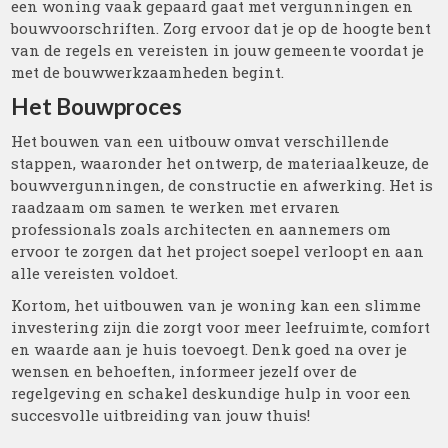
een woning vaak gepaard gaat met vergunningen en
bouwvoorschriften. Zorg ervoor dat je op de hoogte bent
van de regels en vereisten in jouw gemeente voordat je
met de bouwwerkzaamheden begint.
Het Bouwproces
Het bouwen van een uitbouw omvat verschillende
stappen, waaronder het ontwerp, de materiaalkeuze, de
bouwvergunningen, de constructie en afwerking. Het is
raadzaam om samen te werken met ervaren
professionals zoals architecten en aannemers om
ervoor te zorgen dat het project soepel verloopt en aan
alle vereisten voldoet.
Kortom, het uitbouwen van je woning kan een slimme
investering zijn die zorgt voor meer leefruimte, comfort
en waarde aan je huis toevoegt. Denk goed na over je
wensen en behoeften, informeer jezelf over de
regelgeving en schakel deskundige hulp in voor een
succesvolle uitbreiding van jouw thuis!