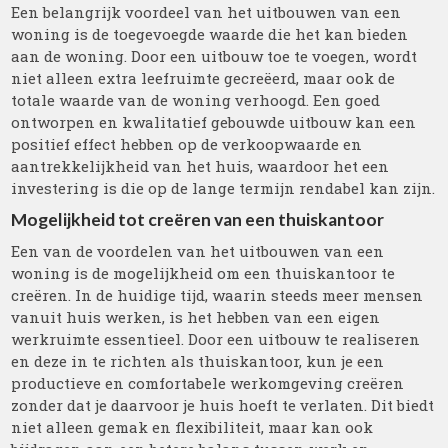
Een belangrijk voordeel van het uitbouwen van een
woning is de toegevoegde waarde die het kan bieden
aan de woning. Door een uitbouw toe te voegen, wordt
niet alleen extra leefruimte gecreëerd, maar ook de
totale waarde van de woning verhoogd. Een goed
ontworpen en kwalitatief gebouwde uitbouw kan een
positief effect hebben op de verkoopwaarde en
aantrekkelijkheid van het huis, waardoor het een
investering is die op de lange termijn rendabel kan zijn.
Mogelijkheid tot creëren van een thuiskantoor
Een van de voordelen van het uitbouwen van een
woning is de mogelijkheid om een thuiskantoor te
creëren. In de huidige tijd, waarin steeds meer mensen
vanuit huis werken, is het hebben van een eigen
werkruimte essentieel. Door een uitbouw te realiseren
en deze in te richten als thuiskantoor, kun je een
productieve en comfortabele werkomgeving creëren
zonder dat je daarvoor je huis hoeft te verlaten. Dit biedt
niet alleen gemak en flexibiliteit, maar kan ook