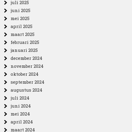
juli 2025
juni 2025
mei 2025
april 2025
maart 2025
februari 2025
januari 2025
december 2024
november 2024
oktober 2024
september 2024
augustus 2024
juli 2024
juni 2024
mei 2024
april 2024
maart 2024