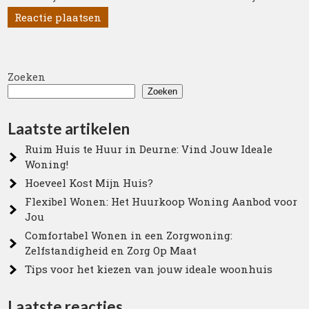
Zoeken
Zoeken
Laatste artikelen
Ruim Huis te Huur in Deurne: Vind Jouw Ideale
Woning!
Hoeveel Kost Mijn Huis?
Flexibel Wonen: Het Huurkoop Woning Aanbod voor
Jou
Comfortabel Wonen in een Zorgwoning:
Zelfstandigheid en Zorg Op Maat
Tips voor het kiezen van jouw ideale woonhuis
Laatste reacties