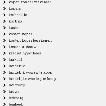
kopen zonder makelaar
kopers
korbeek lo
kortrijk
kosten
kosten koper
kosten koper berekenen
kosten uitbouw
krediet hypotheek
laakdal
landelijk
landelijk wonen te koop
landelijke woning te koop
langdorp
lauwe
ledeberg
lembeek