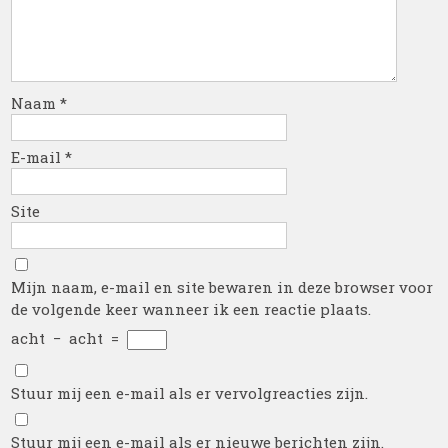
Naam
*
E-mail
*
Site
Mijn naam, e-mail en site bewaren in deze browser voor
de volgende keer wanneer ik een reactie plaats.
acht
−
acht
=
Stuur mij een e-mail als er vervolgreacties zijn.
Stuur mij een e-mail als er nieuwe berichten zijn.