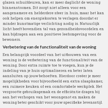
glazen schuifdeuren, kan er meer daglicht de woning
binnenstromen. Dit zorgt niet alleen voor een
aangenamere en helderdere sfeer in huis, maar het kan
ook helpen om energiekosten te verlagen doordat er
minder kunstmatige verlichting nodig is. Natuurlijk
licht heeft bovendien tal van gezondheidsvoordelen en
kan bijdragen aan een positieve leefomgeving voor de
bewoners.
Verbetering van de functionaliteit van de woning
Een belangrijk voordeel van het uitbouwen van een
woning is de verbetering van de functionaliteit van de
woning. Door extra ruimte toe te voegen, kun je de
indeling van je huis optimaliseren en beter laten
aansluiten op jouw behoeften. Hierdoor creëer je meer
mogelijkheden voor bijvoorbeeld een extra slaapkamer,
een ruimere keuken of een comfortabele werkplek. Het
vergrootte gebruiksgemak en de efficiëntie dragen bij
aan het verhogen van het woongenot en maken de
woning beter geschikt voor jouw specifieke levensstijl.