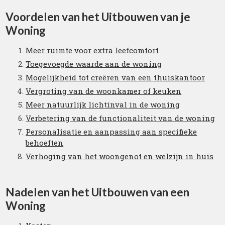
Voordelen van het Uitbouwen van je
Woning
Meer ruimte voor extra leefcomfort
Toegevoegde waarde aan de woning
Mogelijkheid tot creëren van een thuiskantoor
Vergroting van de woonkamer of keuken
Meer natuurlijk lichtinval in de woning
Verbetering van de functionaliteit van de woning
Personalisatie en aanpassing aan specifieke
behoeften
Verhoging van het woongenot en welzijn in huis
Nadelen van het Uitbouwen van een
Woning