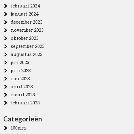
februari 2024
januari 2024
december 2023
november 2023
oktober 2023
september 2023
augustus 2023
juli 2023
juni 2023
mei 2023
april 2023
maart 2023
februari 2023
Categorieën
100mm