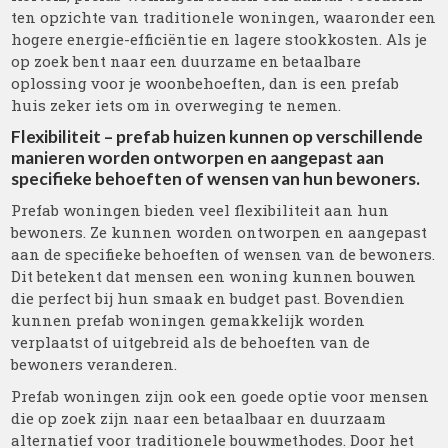
ten opzichte van traditionele woningen, waaronder een
hogere energie-efficiëntie en lagere stookkosten. Als je
op zoek bent naar een duurzame en betaalbare
oplossing voor je woonbehoeften, dan is een prefab
huis zeker iets om in overweging te nemen.
Flexibiliteit – prefab huizen kunnen op verschillende
manieren worden ontworpen en aangepast aan
specifieke behoeften of wensen van hun bewoners.
Prefab woningen bieden veel flexibiliteit aan hun
bewoners. Ze kunnen worden ontworpen en aangepast
aan de specifieke behoeften of wensen van de bewoners.
Dit betekent dat mensen een woning kunnen bouwen
die perfect bij hun smaak en budget past. Bovendien
kunnen prefab woningen gemakkelijk worden
verplaatst of uitgebreid als de behoeften van de
bewoners veranderen.
Prefab woningen zijn ook een goede optie voor mensen
die op zoek zijn naar een betaalbaar en duurzaam
alternatief voor traditionele bouwmethodes. Door het