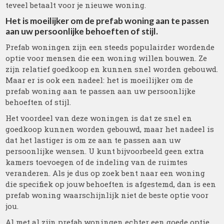
teveel betaalt voor je nieuwe woning.
Het is moeilijker om de prefab woning aan te passen
aan uw persoonlijke behoeften of stijl.
Prefab woningen zijn een steeds populairder wordende
optie voor mensen die een woning willen bouwen. Ze
zijn relatief goedkoop en kunnen snel worden gebouwd.
Maar er is ook een nadeel: het is moeilijker om de
prefab woning aan te passen aan uw persoonlijke
behoeften of stijl.
Het voordeel van deze woningen is dat ze snel en
goedkoop kunnen worden gebouwd, maar het nadeel is
dat het lastiger is om ze aan te passen aan uw
persoonlijke wensen. U kunt bijvoorbeeld geen extra
kamers toevoegen of de indeling van de ruimtes
veranderen. Als je dus op zoek bent naar een woning
die specifiek op jouw behoeften is afgestemd, dan is een
prefab woning waarschijnlijk niet de beste optie voor
jou.
Al met al zijn prefab woningen echter een goede optie