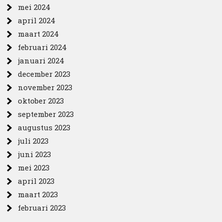
mei 2024
april 2024
maart 2024
februari 2024
januari 2024
december 2023
november 2023
oktober 2023
september 2023
augustus 2023
juli 2023
juni 2023
mei 2023
april 2023
maart 2023
februari 2023