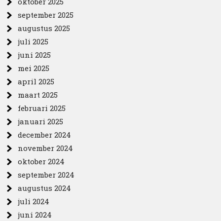
oktober 2025
september 2025
augustus 2025
juli 2025
juni 2025
mei 2025
april 2025
maart 2025
februari 2025
januari 2025
december 2024
november 2024
oktober 2024
september 2024
augustus 2024
juli 2024
juni 2024