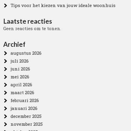
Tips voor het kiezen van jouw ideale woonhuis
Laatste reacties
Geen reacties om te tonen.
Archief
augustus 2026
juli 2026
juni 2026
mei 2026
april 2026
maart 2026
februari 2026
januari 2026
december 2025
november 2025