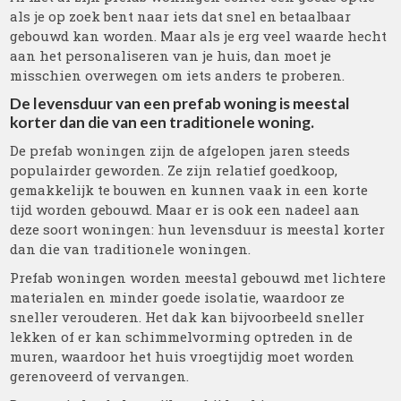
als je op zoek bent naar iets dat snel en betaalbaar
gebouwd kan worden. Maar als je erg veel waarde hecht
aan het personaliseren van je huis, dan moet je
misschien overwegen om iets anders te proberen.
De levensduur van een prefab woning is meestal
korter dan die van een traditionele woning.
De prefab woningen zijn de afgelopen jaren steeds
populairder geworden. Ze zijn relatief goedkoop,
gemakkelijk te bouwen en kunnen vaak in een korte
tijd worden gebouwd. Maar er is ook een nadeel aan
deze soort woningen: hun levensduur is meestal korter
dan die van traditionele woningen.
Prefab woningen worden meestal gebouwd met lichtere
materialen en minder goede isolatie, waardoor ze
sneller verouderen. Het dak kan bijvoorbeeld sneller
lekken of er kan schimmelvorming optreden in de
muren, waardoor het huis vroegtijdig moet worden
gerenoveerd of vervangen.