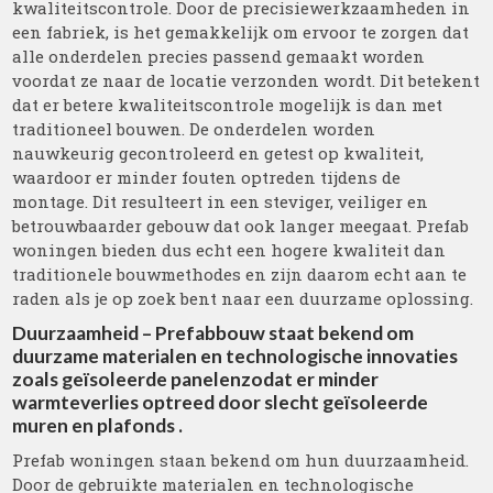
kwaliteitscontrole. Door de precisiewerkzaamheden in
een fabriek, is het gemakkelijk om ervoor te zorgen dat
alle onderdelen precies passend gemaakt worden
voordat ze naar de locatie verzonden wordt. Dit betekent
dat er betere kwaliteitscontrole mogelijk is dan met
traditioneel bouwen. De onderdelen worden
nauwkeurig gecontroleerd en getest op kwaliteit,
waardoor er minder fouten optreden tijdens de
montage. Dit resulteert in een steviger, veiliger en
betrouwbaarder gebouw dat ook langer meegaat. Prefab
woningen bieden dus echt een hogere kwaliteit dan
traditionele bouwmethodes en zijn daarom echt aan te
raden als je op zoek bent naar een duurzame oplossing.
Duurzaamheid – Prefabbouw staat bekend om
duurzame materialen en technologische innovaties
zoals geïsoleerde panelenzodat er minder
warmteverlies optreed door slecht geïsoleerde
muren en plafonds .
Prefab woningen staan bekend om hun duurzaamheid.
Door de gebruikte materialen en technologische