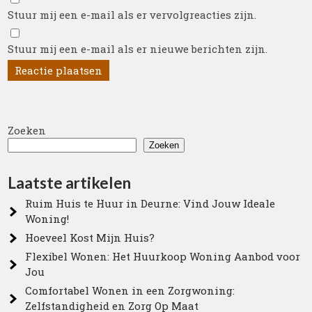
Stuur mij een e-mail als er vervolgreacties zijn.
Stuur mij een e-mail als er nieuwe berichten zijn.
Zoeken
Zoeken
Laatste artikelen
Ruim Huis te Huur in Deurne: Vind Jouw Ideale
Woning!
Hoeveel Kost Mijn Huis?
Flexibel Wonen: Het Huurkoop Woning Aanbod voor
Jou
Comfortabel Wonen in een Zorgwoning:
Zelfstandigheid en Zorg Op Maat