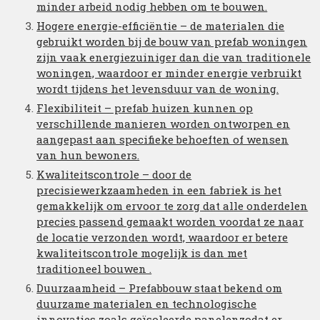
minder arbeid nodig hebben om te bouwen.
Hogere energie-efficiëntie – de materialen die
gebruikt worden bij de bouw van prefab woningen
zijn vaak energiezuiniger dan die van traditionele
woningen, waardoor er minder energie verbruikt
wordt tijdens het levensduur van de woning.
Flexibiliteit – prefab huizen kunnen op
verschillende manieren worden ontworpen en
aangepast aan specifieke behoeften of wensen
van hun bewoners.
Kwaliteitscontrole – door de
precisiewerkzaamheden in een fabriek is het
gemakkelijk om ervoor te zorg dat alle onderdelen
precies passend gemaakt worden voordat ze naar
de locatie verzonden wordt, waardoor er betere
kwaliteitscontrole mogelijk is dan met
traditioneel bouwen .
Duurzaamheid – Prefabbouw staat bekend om
duurzame materialen en technologische
innovaties zoals geïsoleerde panelenzodat er