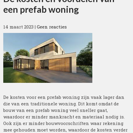
een prefab woning
14 maart 2023
|
Geen reacties
De kosten voor een prefab woning zijn vaak lager dan
die van een traditionele woning. Dit komt omdat de
bouw van een prefab woning veel sneller gaat,
waardoor er minder mankracht en materiaal nodig is.
Ook zijn er minder bouwvoorschriften waar rekening
mee gehouden moet worden, waardoor de kosten verder