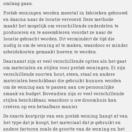
omlaag gaan.
Prefab woningen worden meestal in fabrieken gebouwd
en daarna naar de locatie vervoerd. Deze methode
maakt het mogelijk om verschillende onderdelen te
produceren en te assembleren voordat ze naar de
locatie gebracht worden. Dit vermindert de tijd die
nodig is om de woning af te maken, waardoor er minder
arbeidskosten gemaakt hoeven te worden.
Daarnaast zijn er veel verschillende opties als het gaat
om materialen en stijlen voor prefab woningen. Er zijn
verschillende soorten hout, steen, staal en andere
materialen beschikbaar die gebruikt kunnen worden
om de woning aan te passen aan uw persoonlijke
smaak en budget. Bovendien zijn er veel verschillende
stijlen beschikbaar, waardoor u uw droomhuis kan
creëren op een betaalbare manier.
De exacte kostprijs van een prefab woning hangt af van
het type dat je koopt, het materiaal dat je gebruikt en
andere factoren zoals de grootte van de woning en het