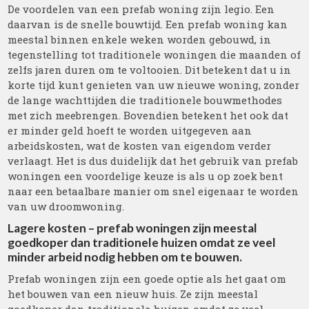
De voordelen van een prefab woning zijn legio. Een
daarvan is de snelle bouwtijd. Een prefab woning kan
meestal binnen enkele weken worden gebouwd, in
tegenstelling tot traditionele woningen die maanden of
zelfs jaren duren om te voltooien. Dit betekent dat u in
korte tijd kunt genieten van uw nieuwe woning, zonder
de lange wachttijden die traditionele bouwmethodes
met zich meebrengen. Bovendien betekent het ook dat
er minder geld hoeft te worden uitgegeven aan
arbeidskosten, wat de kosten van eigendom verder
verlaagt. Het is dus duidelijk dat het gebruik van prefab
woningen een voordelige keuze is als u op zoek bent
naar een betaalbare manier om snel eigenaar te worden
van uw droomwoning.
Lagere kosten – prefab woningen zijn meestal
goedkoper dan traditionele huizen omdat ze veel
minder arbeid nodig hebben om te bouwen.
Prefab woningen zijn een goede optie als het gaat om
het bouwen van een nieuw huis. Ze zijn meestal