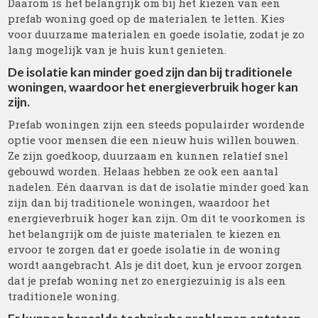
Daarom is het belangrijk om bij het kiezen van een
prefab woning goed op de materialen te letten. Kies
voor duurzame materialen en goede isolatie, zodat je zo
lang mogelijk van je huis kunt genieten.
De isolatie kan minder goed zijn dan bij traditionele
woningen, waardoor het energieverbruik hoger kan
zijn.
Prefab woningen zijn een steeds populairder wordende
optie voor mensen die een nieuw huis willen bouwen.
Ze zijn goedkoop, duurzaam en kunnen relatief snel
gebouwd worden. Helaas hebben ze ook een aantal
nadelen. Eén daarvan is dat de isolatie minder goed kan
zijn dan bij traditionele woningen, waardoor het
energieverbruik hoger kan zijn. Om dit te voorkomen is
het belangrijk om de juiste materialen te kiezen en
ervoor te zorgen dat er goede isolatie in de woning
wordt aangebracht. Als je dit doet, kun je ervoor zorgen
dat je prefab woning net zo energiezuinig is als een
traditionele woning.