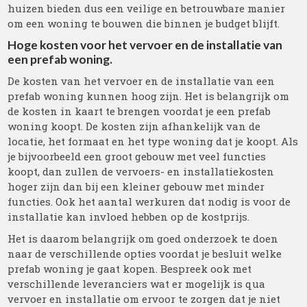
huizen bieden dus een veilige en betrouwbare manier
om een woning te bouwen die binnen je budget blijft.
Hoge kosten voor het vervoer en de installatie van
een prefab woning.
De kosten van het vervoer en de installatie van een
prefab woning kunnen hoog zijn. Het is belangrijk om
de kosten in kaart te brengen voordat je een prefab
woning koopt. De kosten zijn afhankelijk van de
locatie, het formaat en het type woning dat je koopt. Als
je bijvoorbeeld een groot gebouw met veel functies
koopt, dan zullen de vervoers- en installatiekosten
hoger zijn dan bij een kleiner gebouw met minder
functies. Ook het aantal werkuren dat nodig is voor de
installatie kan invloed hebben op de kostprijs.
Het is daarom belangrijk om goed onderzoek te doen
naar de verschillende opties voordat je besluit welke
prefab woning je gaat kopen. Bespreek ook met
verschillende leveranciers wat er mogelijk is qua
vervoer en installatie om ervoor te zorgen dat je niet