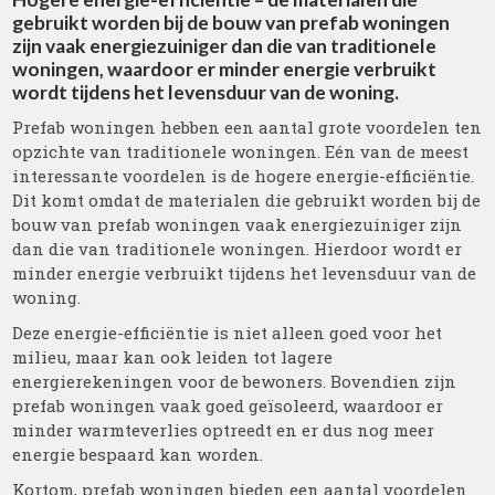
gebruikt worden bij de bouw van prefab woningen
zijn vaak energiezuiniger dan die van traditionele
woningen, waardoor er minder energie verbruikt
wordt tijdens het levensduur van de woning.
Prefab woningen hebben een aantal grote voordelen ten
opzichte van traditionele woningen. Eén van de meest
interessante voordelen is de hogere energie-efficiëntie.
Dit komt omdat de materialen die gebruikt worden bij de
bouw van prefab woningen vaak energiezuiniger zijn
dan die van traditionele woningen. Hierdoor wordt er
minder energie verbruikt tijdens het levensduur van de
woning.
Deze energie-efficiëntie is niet alleen goed voor het
milieu, maar kan ook leiden tot lagere
energierekeningen voor de bewoners. Bovendien zijn
prefab woningen vaak goed geïsoleerd, waardoor er
minder warmteverlies optreedt en er dus nog meer
energie bespaard kan worden.
Kortom, prefab woningen bieden een aantal voordelen