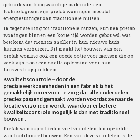
gebruik van hoogwaardige materialen en
technologieën, zijn prefab woningen meestal
energiezuiniger dan traditionele huizen.
In tegenstelling tot traditionele huizen, kunnen prefab
woningen binnen een korte tijd worden gebouwd, wat
betekent dat mensen sneller in hun nieuwe huis
kunnen verhuizen. Dit maakt het bouwen van een
prefab woning ook een goede optie voor mensen die op
zoek zijn naar een snelle oplossing voor hun
huisvestingsprobleem.
Kwaliteitscontrole – door de
precisiewerkzaamheden in een fabriek is het
gemakkelijk om ervoor te zorg dat alle onderdelen
precies passend gemaakt worden voordat ze naar de
locatie verzonden wordt, waardoor er betere
kwaliteitscontrole mogelijk is dan met traditioneel
bouwen .
Prefab woningen bieden veel voordelen ten opzichte
van traditioneel bouwen. Eén van deze voordelen is de