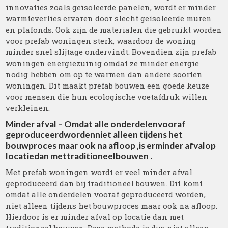
innovaties zoals geïsoleerde panelen, wordt er minder
warmteverlies ervaren door slecht geïsoleerde muren
en plafonds. Ook zijn de materialen die gebruikt worden
voor prefab woningen sterk, waardoor de woning
minder snel slijtage ondervindt. Bovendien zijn prefab
woningen energiezuinig omdat ze minder energie
nodig hebben om op te warmen dan andere soorten
woningen. Dit maakt prefab bouwen een goede keuze
voor mensen die hun ecologische voetafdruk willen
verkleinen.
Minder afval – Omdat alle onderdelenvooraf
geproduceerdwordenniet alleen tijdens het
bouwproces maar ook na afloop ,is erminder afvalop
locatiedan mettraditioneelbouwen .
Met prefab woningen wordt er veel minder afval
geproduceerd dan bij traditioneel bouwen. Dit komt
omdat alle onderdelen vooraf geproduceerd worden,
niet alleen tijdens het bouwproces maar ook na afloop.
Hierdoor is er minder afval op locatie dan met