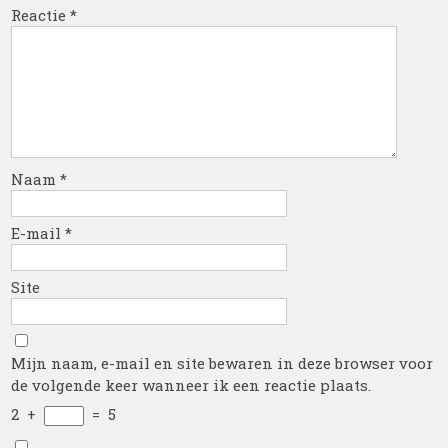
Reactie
*
Naam
*
E-mail
*
Site
Mijn naam, e-mail en site bewaren in deze browser voor
de volgende keer wanneer ik een reactie plaats.
2
+
=
5