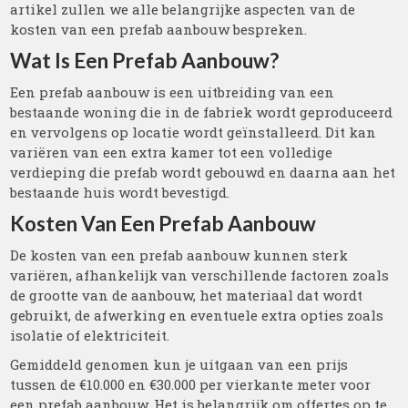
artikel zullen we alle belangrijke aspecten van de
kosten van een prefab aanbouw bespreken.
Wat Is Een Prefab Aanbouw?
Een prefab aanbouw is een uitbreiding van een
bestaande woning die in de fabriek wordt geproduceerd
en vervolgens op locatie wordt geïnstalleerd. Dit kan
variëren van een extra kamer tot een volledige
verdieping die prefab wordt gebouwd en daarna aan het
bestaande huis wordt bevestigd.
Kosten Van Een Prefab Aanbouw
De kosten van een prefab aanbouw kunnen sterk
variëren, afhankelijk van verschillende factoren zoals
de grootte van de aanbouw, het materiaal dat wordt
gebruikt, de afwerking en eventuele extra opties zoals
isolatie of elektriciteit.
Gemiddeld genomen kun je uitgaan van een prijs
tussen de €10.000 en €30.000 per vierkante meter voor
een prefab aanbouw. Het is belangrijk om offertes op te