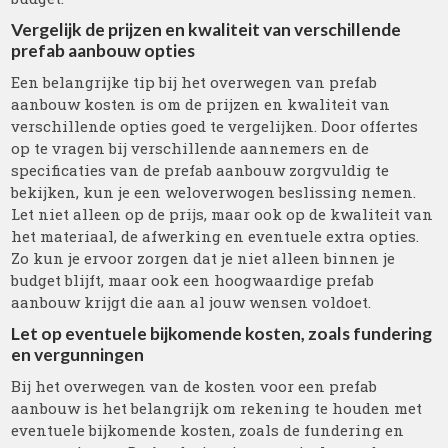
Vergelijk de prijzen en kwaliteit van verschillende
prefab aanbouw opties
Een belangrijke tip bij het overwegen van prefab
aanbouw kosten is om de prijzen en kwaliteit van
verschillende opties goed te vergelijken. Door offertes
op te vragen bij verschillende aannemers en de
specificaties van de prefab aanbouw zorgvuldig te
bekijken, kun je een weloverwogen beslissing nemen.
Let niet alleen op de prijs, maar ook op de kwaliteit van
het materiaal, de afwerking en eventuele extra opties.
Zo kun je ervoor zorgen dat je niet alleen binnen je
budget blijft, maar ook een hoogwaardige prefab
aanbouw krijgt die aan al jouw wensen voldoet.
Let op eventuele bijkomende kosten, zoals fundering
en vergunningen
Bij het overwegen van de kosten voor een prefab
aanbouw is het belangrijk om rekening te houden met
eventuele bijkomende kosten, zoals de fundering en