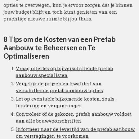
opties te overwegen, kun je ervoor zorgen dat je binnen
jouw budget blijft en toch kunt genieten van een
prachtige nieuwe ruimte bij jou thuis.
8 Tips om de Kosten van een Prefab
Aanbouw te Beheersen en Te
Optimaliseren
Vraag offertes op bij verschillende prefab
aanbouw specialisten
Vergelijk de prijzen en kwaliteit van
verschillende prefab aanbouw opties
Let op eventuele bijkomende kosten, zoals
fundering en vergunningen
Controleer of de gekozen prefab aanbouw voldoet
aan alle bouwvoorschriften
Informeer naar de levertijd van de prefab aanbouw
om vertragingen te voorkomen