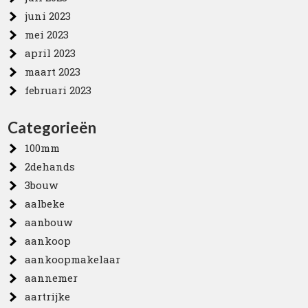
juni 2023
mei 2023
april 2023
maart 2023
februari 2023
Categorieën
100mm
2dehands
3bouw
aalbeke
aanbouw
aankoop
aankoopmakelaar
aannemer
aartrijke