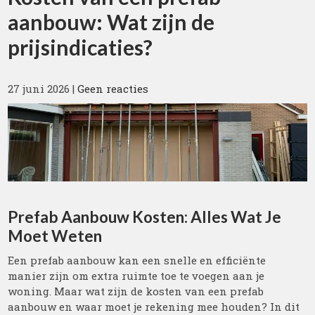
aanbouw: Wat zijn de
prijsindicaties?
27 juni 2026
|
Geen reacties
Prefab Aanbouw Kosten: Alles Wat Je
Moet Weten
Een prefab aanbouw kan een snelle en efficiënte
manier zijn om extra ruimte toe te voegen aan je
woning. Maar wat zijn de kosten van een prefab
aanbouw en waar moet je rekening mee houden? In dit