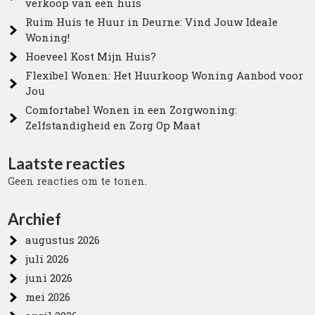
verkoop van een huis
Ruim Huis te Huur in Deurne: Vind Jouw Ideale
Woning!
Hoeveel Kost Mijn Huis?
Flexibel Wonen: Het Huurkoop Woning Aanbod voor
Jou
Comfortabel Wonen in een Zorgwoning:
Zelfstandigheid en Zorg Op Maat
Laatste reacties
Geen reacties om te tonen.
Archief
augustus 2026
juli 2026
juni 2026
mei 2026