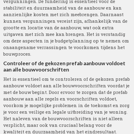
vergunningen. De fundering is essentieel voor de
stabiliteit en duurzaamheid van de aanbouw en kan
aanzienlijke kosten met zich meebrengen. Daarnaast
kunnen vergunningen vereist zijn, afhankelijk van de
grootte en locatie van de aanbouw, wat ook extra
uitgaven met zich mee kan brengen. Het is verstandig
om deze aspecten in je budgetplanning op te nemen om
onaangename verrassingen te voorkomen tijdens het
bouwproces.
Controleer of de gekozen prefab aanbouw voldoet
aan alle bouwvoorschriften
Het is essentieel om te controleren of de gekozen prefab
aanbouw voldoet aan alle bouwvoorschriften voordat je
met de bouw begint. Door ervoor te zorgen dat de prefab
aanbouw aan alle regels en voorschriften voldoet,
voorkom je mogelijke problemen in de toekomst en zorg
je voor een veilige en legale uitbreiding van je woning.
Het naleven van de bouwvoorschriften is niet alleen
verplicht, maar ook van cruciaal belang voor de
kwaliteit en duurzaamheid van het eindresultaat.