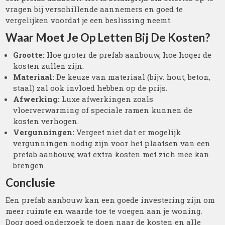
vragen bij verschillende aannemers en goed te
vergelijken voordat je een beslissing neemt.
Waar Moet Je Op Letten Bij De Kosten?
Grootte:
Hoe groter de prefab aanbouw, hoe hoger de
kosten zullen zijn.
Materiaal:
De keuze van materiaal (bijv. hout, beton,
staal) zal ook invloed hebben op de prijs.
Afwerking:
Luxe afwerkingen zoals
vloerverwarming of speciale ramen kunnen de
kosten verhogen.
Vergunningen:
Vergeet niet dat er mogelijk
vergunningen nodig zijn voor het plaatsen van een
prefab aanbouw, wat extra kosten met zich mee kan
brengen.
Conclusie
Een prefab aanbouw kan een goede investering zijn om
meer ruimte en waarde toe te voegen aan je woning.
Door goed onderzoek te doen naar de kosten en alle