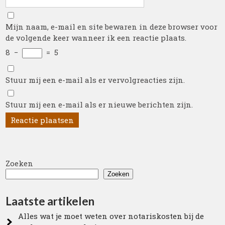
Mijn naam, e-mail en site bewaren in deze browser voor
de volgende keer wanneer ik een reactie plaats.
8
−
=
5
Stuur mij een e-mail als er vervolgreacties zijn.
Stuur mij een e-mail als er nieuwe berichten zijn.
Zoeken
Zoeken
Laatste artikelen
Alles wat je moet weten over notariskosten bij de