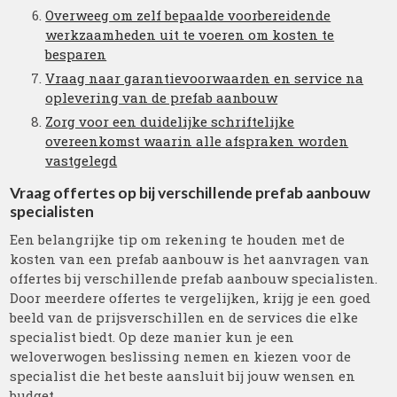
Overweeg om zelf bepaalde voorbereidende
werkzaamheden uit te voeren om kosten te
besparen
Vraag naar garantievoorwaarden en service na
oplevering van de prefab aanbouw
Zorg voor een duidelijke schriftelijke
overeenkomst waarin alle afspraken worden
vastgelegd
Vraag offertes op bij verschillende prefab aanbouw
specialisten
Een belangrijke tip om rekening te houden met de
kosten van een prefab aanbouw is het aanvragen van
offertes bij verschillende prefab aanbouw specialisten.
Door meerdere offertes te vergelijken, krijg je een goed
beeld van de prijsverschillen en de services die elke
specialist biedt. Op deze manier kun je een
weloverwogen beslissing nemen en kiezen voor de
specialist die het beste aansluit bij jouw wensen en
budget.