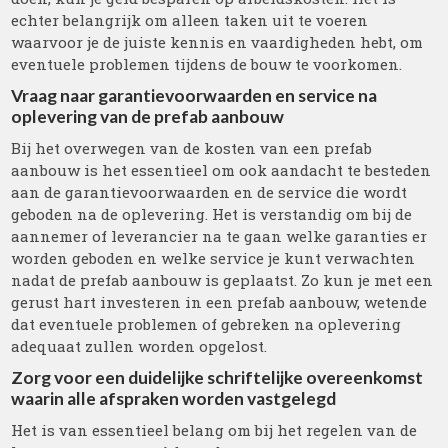
echter belangrijk om alleen taken uit te voeren
waarvoor je de juiste kennis en vaardigheden hebt, om
eventuele problemen tijdens de bouw te voorkomen.
Vraag naar garantievoorwaarden en service na
oplevering van de prefab aanbouw
Bij het overwegen van de kosten van een prefab
aanbouw is het essentieel om ook aandacht te besteden
aan de garantievoorwaarden en de service die wordt
geboden na de oplevering. Het is verstandig om bij de
aannemer of leverancier na te gaan welke garanties er
worden geboden en welke service je kunt verwachten
nadat de prefab aanbouw is geplaatst. Zo kun je met een
gerust hart investeren in een prefab aanbouw, wetende
dat eventuele problemen of gebreken na oplevering
adequaat zullen worden opgelost.
Zorg voor een duidelijke schriftelijke overeenkomst
waarin alle afspraken worden vastgelegd
Het is van essentieel belang om bij het regelen van de