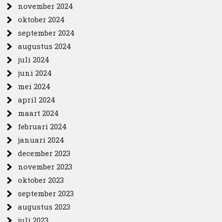
november 2024
oktober 2024
september 2024
augustus 2024
juli 2024
juni 2024
mei 2024
april 2024
maart 2024
februari 2024
januari 2024
december 2023
november 2023
oktober 2023
september 2023
augustus 2023
juli 2023