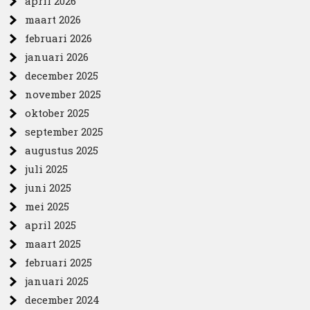
april 2026
maart 2026
februari 2026
januari 2026
december 2025
november 2025
oktober 2025
september 2025
augustus 2025
juli 2025
juni 2025
mei 2025
april 2025
maart 2025
februari 2025
januari 2025
december 2024