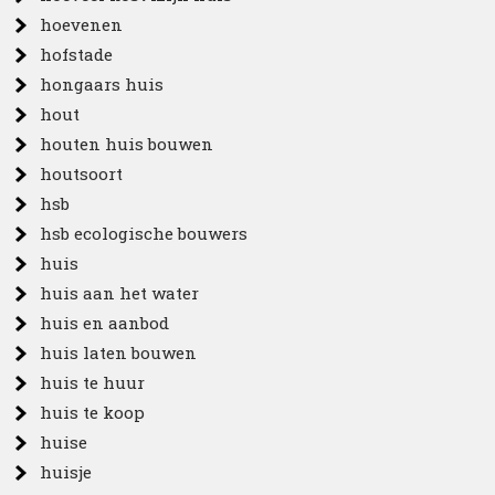
hoevenen
hofstade
hongaars huis
hout
houten huis bouwen
houtsoort
hsb
hsb ecologische bouwers
huis
huis aan het water
huis en aanbod
huis laten bouwen
huis te huur
huis te koop
huise
huisje