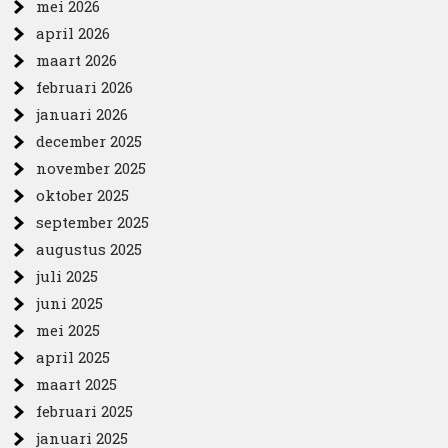
mei 2026
april 2026
maart 2026
februari 2026
januari 2026
december 2025
november 2025
oktober 2025
september 2025
augustus 2025
juli 2025
juni 2025
mei 2025
april 2025
maart 2025
februari 2025
januari 2025