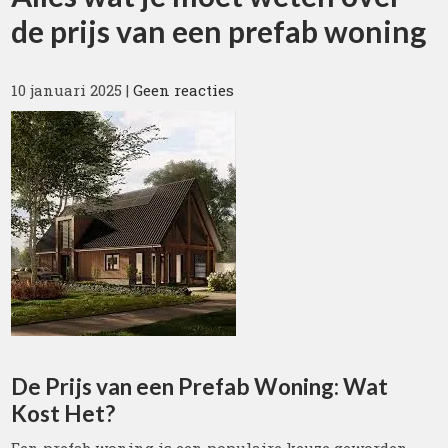
de prijs van een prefab woning
10 januari 2025
|
Geen reacties
De Prijs van een Prefab Woning: Wat
Kost Het?