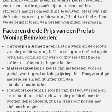
Een prefab woning is een populaire keuze geworden
voor mensen die op zoek zijn naar een snelle en
efficiënte manier om een huis te bouwen. Maar wat zijn
de kosten van een prefab woning? In dit artikel zullen
we de prijsfactoren van prefab woningen bespreken.
Factoren die de Prijs van een Prefab
Woning Beïnvloeden:
Ontwerp en Afmetingen:
Het ontwerp en de grootte
van de prefab woning hebben een grote invloed op de
prijs. Een complex ontwerp of grotere afmetingen
zullen resulteren in hogere kosten.
Materiaalkeuze:
De keuze van materialen voor de
prefab woning zal ook de prijs bepalen. Hoogwaardige
materialen zullen duurder zijn dan
standaardmaterialen.
Transportkosten:
De locatie van het bouwterrein en
de afstand tot de fabriek waar de prefab elementen
worden geproduceerd, zullen transportkosten met
zich meebrengen.