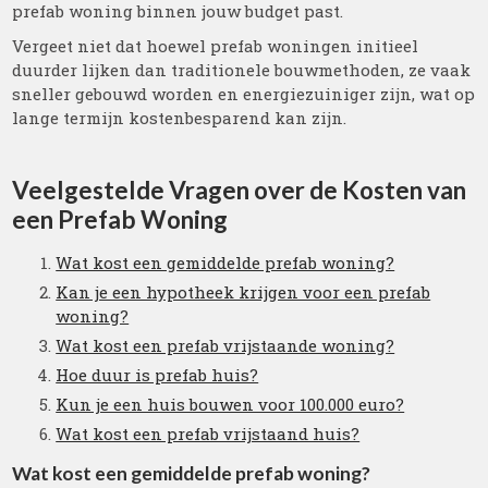
prefab woning binnen jouw budget past.
Vergeet niet dat hoewel prefab woningen initieel
duurder lijken dan traditionele bouwmethoden, ze vaak
sneller gebouwd worden en energiezuiniger zijn, wat op
lange termijn kostenbesparend kan zijn.
Veelgestelde Vragen over de Kosten van
een Prefab Woning
Wat kost een gemiddelde prefab woning?
Kan je een hypotheek krijgen voor een prefab
woning?
Wat kost een prefab vrijstaande woning?
Hoe duur is prefab huis?
Kun je een huis bouwen voor 100.000 euro?
Wat kost een prefab vrijstaand huis?
Wat kost een gemiddelde prefab woning?