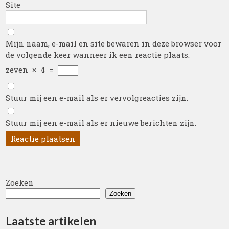
Site
Mijn naam, e-mail en site bewaren in deze browser voor
de volgende keer wanneer ik een reactie plaats.
zeven
×
4
=
Stuur mij een e-mail als er vervolgreacties zijn.
Stuur mij een e-mail als er nieuwe berichten zijn.
Zoeken
Zoeken
Laatste artikelen