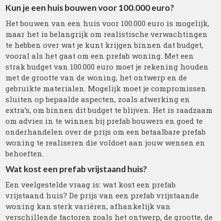
Kun je een huis bouwen voor 100.000 euro?
Het bouwen van een huis voor 100.000 euro is mogelijk,
maar het is belangrijk om realistische verwachtingen
te hebben over wat je kunt krijgen binnen dat budget,
vooral als het gaat om een prefab woning. Met een
strak budget van 100.000 euro moet je rekening houden
met de grootte van de woning, het ontwerp en de
gebruikte materialen. Mogelijk moet je compromissen
sluiten op bepaalde aspecten, zoals afwerking en
extra’s, om binnen dit budget te blijven. Het is raadzaam
om advies in te winnen bij prefab bouwers en goed te
onderhandelen over de prijs om een betaalbare prefab
woning te realiseren die voldoet aan jouw wensen en
behoeften.
Wat kost een prefab vrijstaand huis?
Een veelgestelde vraag is: wat kost een prefab
vrijstaand huis? De prijs van een prefab vrijstaande
woning kan sterk variëren, afhankelijk van
verschillende factoren zoals het ontwerp, de grootte, de