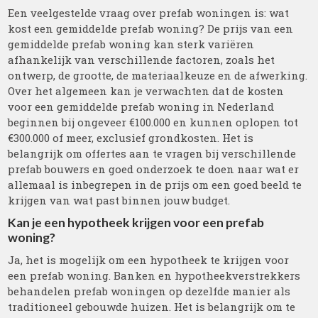
Een veelgestelde vraag over prefab woningen is: wat
kost een gemiddelde prefab woning? De prijs van een
gemiddelde prefab woning kan sterk variëren
afhankelijk van verschillende factoren, zoals het
ontwerp, de grootte, de materiaalkeuze en de afwerking.
Over het algemeen kan je verwachten dat de kosten
voor een gemiddelde prefab woning in Nederland
beginnen bij ongeveer €100.000 en kunnen oplopen tot
€300.000 of meer, exclusief grondkosten. Het is
belangrijk om offertes aan te vragen bij verschillende
prefab bouwers en goed onderzoek te doen naar wat er
allemaal is inbegrepen in de prijs om een goed beeld te
krijgen van wat past binnen jouw budget.
Kan je een hypotheek krijgen voor een prefab
woning?
Ja, het is mogelijk om een hypotheek te krijgen voor
een prefab woning. Banken en hypotheekverstrekkers
behandelen prefab woningen op dezelfde manier als
traditioneel gebouwde huizen. Het is belangrijk om te