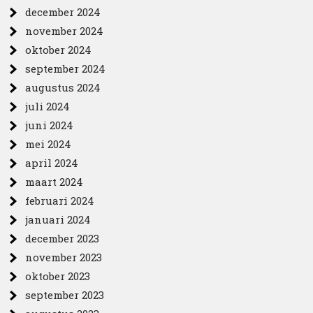
december 2024
november 2024
oktober 2024
september 2024
augustus 2024
juli 2024
juni 2024
mei 2024
april 2024
maart 2024
februari 2024
januari 2024
december 2023
november 2023
oktober 2023
september 2023