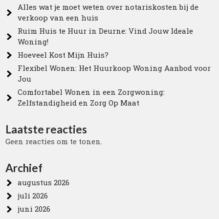
Alles wat je moet weten over notariskosten bij de
verkoop van een huis
Ruim Huis te Huur in Deurne: Vind Jouw Ideale
Woning!
Hoeveel Kost Mijn Huis?
Flexibel Wonen: Het Huurkoop Woning Aanbod voor
Jou
Comfortabel Wonen in een Zorgwoning:
Zelfstandigheid en Zorg Op Maat
Laatste reacties
Geen reacties om te tonen.
Archief
augustus 2026
juli 2026
juni 2026