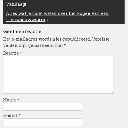
Vandaag!
Alles wat je moet weten over het kopen van een
nieuwbouwwoning
Geef een reactie
Het e-mailadres wordt niet gepubliceerd.
Vereiste
velden zijn gemarkeerd met
*
Reactie
*
Naam
*
E-mail
*