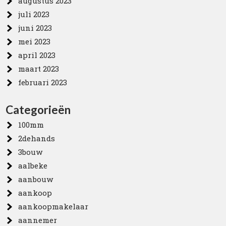
augustus 2023
juli 2023
juni 2023
mei 2023
april 2023
maart 2023
februari 2023
Categorieën
100mm
2dehands
3bouw
aalbeke
aanbouw
aankoop
aankoopmakelaar
aannemer