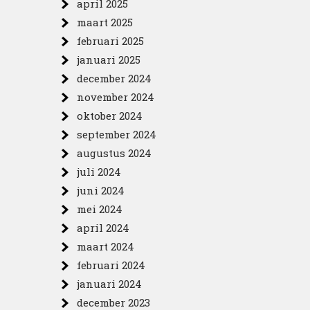
april 2025
maart 2025
februari 2025
januari 2025
december 2024
november 2024
oktober 2024
september 2024
augustus 2024
juli 2024
juni 2024
mei 2024
april 2024
maart 2024
februari 2024
januari 2024
december 2023