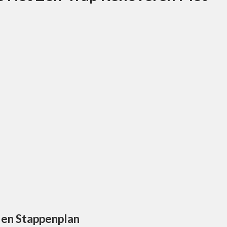
 en Stappenplan