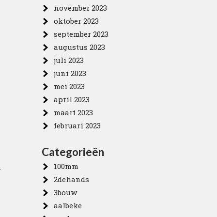
november 2023
oktober 2023
september 2023
augustus 2023
juli 2023
juni 2023
mei 2023
april 2023
maart 2023
februari 2023
Categorieën
100mm
.
2dehands
3bouw
aalbeke