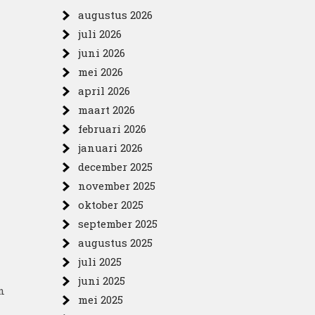
augustus 2026
juli 2026
juni 2026
mei 2026
april 2026
maart 2026
februari 2026
januari 2026
december 2025
november 2025
oktober 2025
september 2025
augustus 2025
juli 2025
juni 2025
n
mei 2025