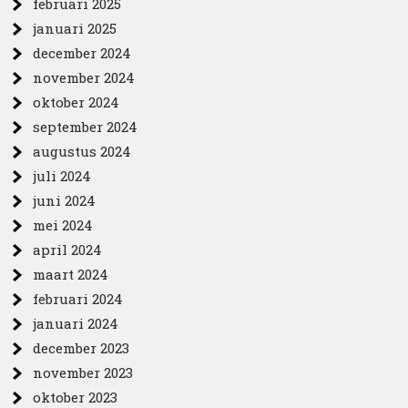
februari 2025
januari 2025
december 2024
november 2024
oktober 2024
september 2024
augustus 2024
juli 2024
juni 2024
mei 2024
april 2024
maart 2024
februari 2024
januari 2024
december 2023
november 2023
oktober 2023