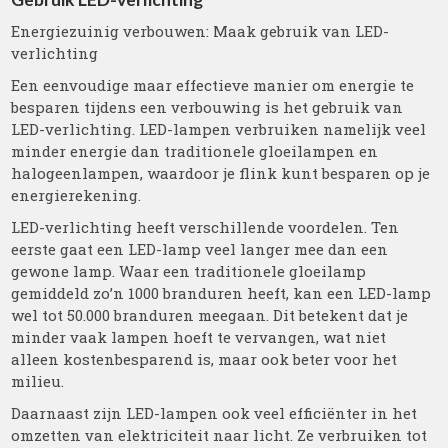
Energiezuinig verbouwen: Maak gebruik van LED-
verlichting
Een eenvoudige maar effectieve manier om energie te
besparen tijdens een verbouwing is het gebruik van
LED-verlichting. LED-lampen verbruiken namelijk veel
minder energie dan traditionele gloeilampen en
halogeenlampen, waardoor je flink kunt besparen op je
energierekening.
LED-verlichting heeft verschillende voordelen. Ten
eerste gaat een LED-lamp veel langer mee dan een
gewone lamp. Waar een traditionele gloeilamp
gemiddeld zo’n 1000 branduren heeft, kan een LED-lamp
wel tot 50.000 branduren meegaan. Dit betekent dat je
minder vaak lampen hoeft te vervangen, wat niet
alleen kostenbesparend is, maar ook beter voor het
milieu.
Daarnaast zijn LED-lampen ook veel efficiënter in het
omzetten van elektriciteit naar licht. Ze verbruiken tot