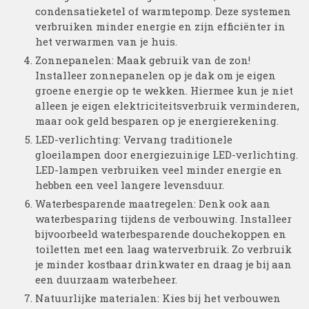
condensatieketel of warmtepomp. Deze systemen
verbruiken minder energie en zijn efficiënter in
het verwarmen van je huis.
Zonnepanelen: Maak gebruik van de zon!
Installeer zonnepanelen op je dak om je eigen
groene energie op te wekken. Hiermee kun je niet
alleen je eigen elektriciteitsverbruik verminderen,
maar ook geld besparen op je energierekening.
LED-verlichting: Vervang traditionele
gloeilampen door energiezuinige LED-verlichting.
LED-lampen verbruiken veel minder energie en
hebben een veel langere levensduur.
Waterbesparende maatregelen: Denk ook aan
waterbesparing tijdens de verbouwing. Installeer
bijvoorbeeld waterbesparende douchekoppen en
toiletten met een laag waterverbruik. Zo verbruik
je minder kostbaar drinkwater en draag je bij aan
een duurzaam waterbeheer.
Natuurlijke materialen: Kies bij het verbouwen