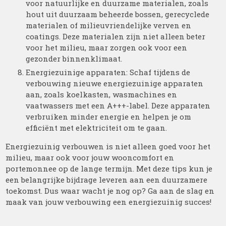
voor natuurlijke en duurzame materialen, zoals
hout uit duurzaam beheerde bossen, gerecyclede
materialen of milieuvriendelijke verven en
coatings. Deze materialen zijn niet alleen beter
voor het milieu, maar zorgen ook voor een
gezonder binnenklimaat.
Energiezuinige apparaten: Schaf tijdens de
verbouwing nieuwe energiezuinige apparaten
aan, zoals koelkasten, wasmachines en
vaatwassers met een A+++-label. Deze apparaten
verbruiken minder energie en helpen je om
efficiënt met elektriciteit om te gaan.
Energiezuinig verbouwen is niet alleen goed voor het
milieu, maar ook voor jouw wooncomfort en
portemonnee op de lange termijn. Met deze tips kun je
een belangrijke bijdrage leveren aan een duurzamere
toekomst. Dus waar wacht je nog op? Ga aan de slag en
maak van jouw verbouwing een energiezuinig succes!