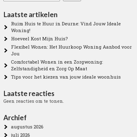
Laatste artikelen
Ruim Huis te Huur in Deurne: Vind Jouw Ideale
Woning!
Hoeveel Kost Mijn Huis?
Flexibel Wonen: Het Huurkoop Woning Aanbod voor
Jou
Comfortabel Wonen in een Zorgwoning:
Zelfstandigheid en Zorg Op Maat
Tips voor het kiezen van jouw ideale woonhuis
Laatste reacties
Geen reacties om te tonen.
Archief
augustus 2026
juli 2026