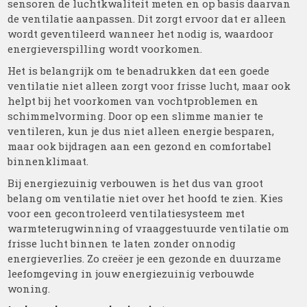
sensoren de luchtkwaliteit meten en op basis daarvan
de ventilatie aanpassen. Dit zorgt ervoor dat er alleen
wordt geventileerd wanneer het nodig is, waardoor
energieverspilling wordt voorkomen.
Het is belangrijk om te benadrukken dat een goede
ventilatie niet alleen zorgt voor frisse lucht, maar ook
helpt bij het voorkomen van vochtproblemen en
schimmelvorming. Door op een slimme manier te
ventileren, kun je dus niet alleen energie besparen,
maar ook bijdragen aan een gezond en comfortabel
binnenklimaat.
Bij energiezuinig verbouwen is het dus van groot
belang om ventilatie niet over het hoofd te zien. Kies
voor een gecontroleerd ventilatiesysteem met
warmteterugwinning of vraaggestuurde ventilatie om
frisse lucht binnen te laten zonder onnodig
energieverlies. Zo creëer je een gezonde en duurzame
leefomgeving in jouw energiezuinig verbouwde
woning.