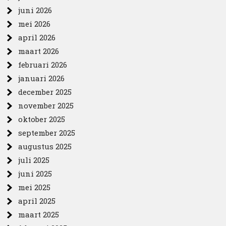
juni 2026
mei 2026
april 2026
maart 2026
februari 2026
januari 2026
december 2025
november 2025
oktober 2025
september 2025
augustus 2025
juli 2025
juni 2025
mei 2025
april 2025
maart 2025