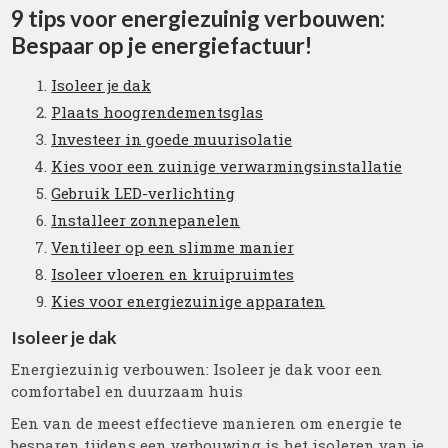
9 tips voor energiezuinig verbouwen:
Bespaar op je energiefactuur!
Isoleer je dak
Plaats hoogrendementsglas
Investeer in goede muurisolatie
Kies voor een zuinige verwarmingsinstallatie
Gebruik LED-verlichting
Installeer zonnepanelen
Ventileer op een slimme manier
Isoleer vloeren en kruipruimtes
Kies voor energiezuinige apparaten
Isoleer je dak
Energiezuinig verbouwen: Isoleer je dak voor een
comfortabel en duurzaam huis
Een van de meest effectieve manieren om energie te
besparen tijdens een verbouwing is het isoleren van je