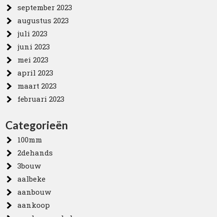
september 2023
augustus 2023
juli 2023
juni 2023
mei 2023
april 2023
maart 2023
februari 2023
Categorieën
100mm
2dehands
3bouw
aalbeke
aanbouw
aankoop