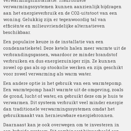
verwarmingsinstallatie. Traditionele
verwarmingssystemen kunnen aanzienlijk bijdragen
aan het energieverbruik en de CO2-uitstoot van een
woning. Gelukkig zijn er tegenwoordig tal van
efficiënte en milieuvriendelijke alternatieven
beschikbaar.
Een populaire keuze is de installatie van een
condensatieketel. Deze ketels halen meer warmte uit de
verbrandingsgassen, waardoor ze minder brandstof
verbruiken en dus energiezuiniger zijn. Ze kunnen
zowel op gas als op stookolie werken en zijn geschikt
voor zowel verwarming als warm water.
Een andere optie is het gebruik van een warmtepomp.
Een warmtepomp haalt warmte uit de omgeving, zoals
de grond, lucht of water, en gebruikt deze om je huis te
verwarmen. Dit systeem verbruikt veel minder energie
dan traditionele verwarmingssystemen omdat het
gebruikmaakt van hernieuwbare energiebronnen.
Daarnaast kan je ook overwegen om te investeren in