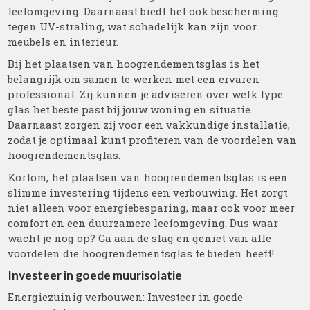
leefomgeving. Daarnaast biedt het ook bescherming
tegen UV-straling, wat schadelijk kan zijn voor
meubels en interieur.
Bij het plaatsen van hoogrendementsglas is het
belangrijk om samen te werken met een ervaren
professional. Zij kunnen je adviseren over welk type
glas het beste past bij jouw woning en situatie.
Daarnaast zorgen zij voor een vakkundige installatie,
zodat je optimaal kunt profiteren van de voordelen van
hoogrendementsglas.
Kortom, het plaatsen van hoogrendementsglas is een
slimme investering tijdens een verbouwing. Het zorgt
niet alleen voor energiebesparing, maar ook voor meer
comfort en een duurzamere leefomgeving. Dus waar
wacht je nog op? Ga aan de slag en geniet van alle
voordelen die hoogrendementsglas te bieden heeft!
Investeer in goede muurisolatie
Energiezuinig verbouwen: Investeer in goede