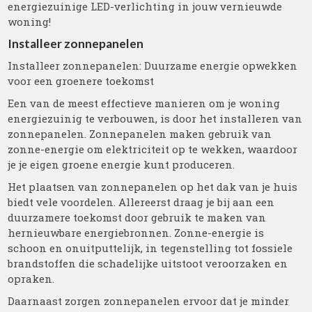
energiezuinige LED-verlichting in jouw vernieuwde
woning!
Installeer zonnepanelen
Installeer zonnepanelen: Duurzame energie opwekken
voor een groenere toekomst
Een van de meest effectieve manieren om je woning
energiezuinig te verbouwen, is door het installeren van
zonnepanelen. Zonnepanelen maken gebruik van
zonne-energie om elektriciteit op te wekken, waardoor
je je eigen groene energie kunt produceren.
Het plaatsen van zonnepanelen op het dak van je huis
biedt vele voordelen. Allereerst draag je bij aan een
duurzamere toekomst door gebruik te maken van
hernieuwbare energiebronnen. Zonne-energie is
schoon en onuitputtelijk, in tegenstelling tot fossiele
brandstoffen die schadelijke uitstoot veroorzaken en
opraken.
Daarnaast zorgen zonnepanelen ervoor dat je minder