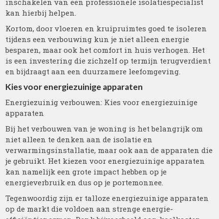
inschakelen van een professionele isolatiespecialist
kan hierbij helpen.
Kortom, door vloeren en kruipruimtes goed te isoleren
tijdens een verbouwing kun je niet alleen energie
besparen, maar ook het comfort in huis verhogen. Het
is een investering die zichzelf op termijn terugverdient
en bijdraagt aan een duurzamere leefomgeving.
Kies voor energiezuinige apparaten
Energiezuinig verbouwen: Kies voor energiezuinige
apparaten
Bij het verbouwen van je woning is het belangrijk om
niet alleen te denken aan de isolatie en
verwarmingsinstallatie, maar ook aan de apparaten die
je gebruikt. Het kiezen voor energiezuinige apparaten
kan namelijk een grote impact hebben op je
energieverbruik en dus op je portemonnee.
Tegenwoordig zijn er talloze energiezuinige apparaten
op de markt die voldoen aan strenge energie-