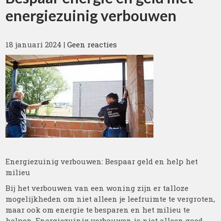
energiezuinig verbouwen
18 januari 2024
|
Geen reacties
Energiezuinig verbouwen: Bespaar geld en help het
milieu
Bij het verbouwen van een woning zijn er talloze
mogelijkheden om niet alleen je leefruimte te vergroten,
maar ook om energie te besparen en het milieu te
helpen. Energiezuinig verbouwen is niet alleen goed