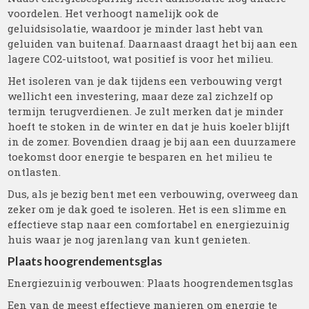
voordelen. Het verhoogt namelijk ook de
geluidsisolatie, waardoor je minder last hebt van
geluiden van buitenaf. Daarnaast draagt het bij aan een
lagere CO2-uitstoot, wat positief is voor het milieu.
Het isoleren van je dak tijdens een verbouwing vergt
wellicht een investering, maar deze zal zichzelf op
termijn terugverdienen. Je zult merken dat je minder
hoeft te stoken in de winter en dat je huis koeler blijft
in de zomer. Bovendien draag je bij aan een duurzamere
toekomst door energie te besparen en het milieu te
ontlasten.
Dus, als je bezig bent met een verbouwing, overweeg dan
zeker om je dak goed te isoleren. Het is een slimme en
effectieve stap naar een comfortabel en energiezuinig
huis waar je nog jarenlang van kunt genieten.
Plaats hoogrendementsglas
Energiezuinig verbouwen: Plaats hoogrendementsglas
Een van de meest effectieve manieren om energie te