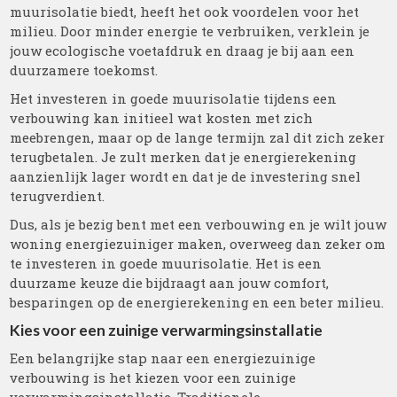
muurisolatie biedt, heeft het ook voordelen voor het
milieu. Door minder energie te verbruiken, verklein je
jouw ecologische voetafdruk en draag je bij aan een
duurzamere toekomst.
Het investeren in goede muurisolatie tijdens een
verbouwing kan initieel wat kosten met zich
meebrengen, maar op de lange termijn zal dit zich zeker
terugbetalen. Je zult merken dat je energierekening
aanzienlijk lager wordt en dat je de investering snel
terugverdient.
Dus, als je bezig bent met een verbouwing en je wilt jouw
woning energiezuiniger maken, overweeg dan zeker om
te investeren in goede muurisolatie. Het is een
duurzame keuze die bijdraagt aan jouw comfort,
besparingen op de energierekening en een beter milieu.
Kies voor een zuinige verwarmingsinstallatie
Een belangrijke stap naar een energiezuinige
verbouwing is het kiezen voor een zuinige