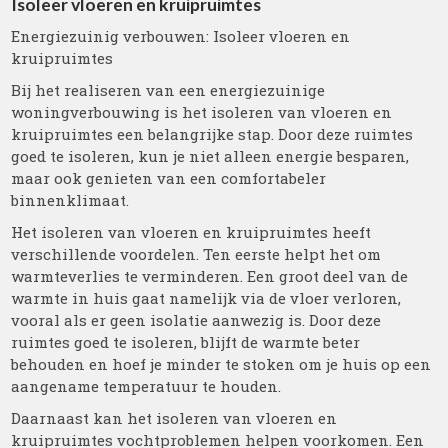
Isoleer vloeren en kruipruimtes
Energiezuinig verbouwen: Isoleer vloeren en
kruipruimtes
Bij het realiseren van een energiezuinige
woningverbouwing is het isoleren van vloeren en
kruipruimtes een belangrijke stap. Door deze ruimtes
goed te isoleren, kun je niet alleen energie besparen,
maar ook genieten van een comfortabeler
binnenklimaat.
Het isoleren van vloeren en kruipruimtes heeft
verschillende voordelen. Ten eerste helpt het om
warmteverlies te verminderen. Een groot deel van de
warmte in huis gaat namelijk via de vloer verloren,
vooral als er geen isolatie aanwezig is. Door deze
ruimtes goed te isoleren, blijft de warmte beter
behouden en hoef je minder te stoken om je huis op een
aangename temperatuur te houden.
Daarnaast kan het isoleren van vloeren en
kruipruimtes vochtproblemen helpen voorkomen. Een