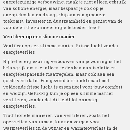
energiezuinige verbouwing, maak je niet alleen gebruik
van schone energie, maar bespaar je ook op je
energiekosten en draag je bij aan een groenere
toekomst. Investeer in duurzaamheid en geniet van de
voordelen die zonne-energie te bieden heeft!
Ventileer op een slimme manier
Ventileer op een slimme manier: Frisse lucht zonder
energieverlies
Bij het energiezuinig verbouwen van je woning is het
belangrijk om niet alleen te denken aan isolatie en
energiebesparende maatregelen, maar ook aan een
goede ventilatie. Een gezond binnenklimaat met
voldoende frisse lucht is essentieel voor jouw comfort
en welzijn. Gelukkig kun je op een slimme manier
ventileren, zonder dat dit leidt tot onnodig
energieverlies.
Traditionele manieren van ventileren, zoals het
openzetten van ramen, kunnen zorgen voor
warmteverlies in de winter en warmteoverlast in de