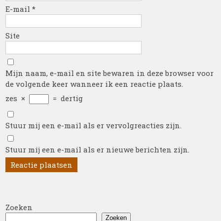
E-mail
*
Site
Mijn naam, e-mail en site bewaren in deze browser voor
de volgende keer wanneer ik een reactie plaats.
zes
×
=
dertig
Stuur mij een e-mail als er vervolgreacties zijn.
Stuur mij een e-mail als er nieuwe berichten zijn.
Zoeken
Zoeken