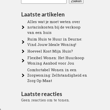
Zoeken
Laatste artikelen
Alles wat je moet weten over
notariskosten bij de verkoop
van een huis
Ruim Huis te Huur in Deurne:
Vind Jouw Ideale Woning!
Hoeveel Kost Mijn Huis?
Flexibel Wonen: Het Huurkoop
Woning Aanbod voor Jou
Comfortabel Wonen in een
Zorgwoning: Zelfstandigheid en
Zorg Op Maat
Laatste reacties
Geen reacties om te tonen.
n