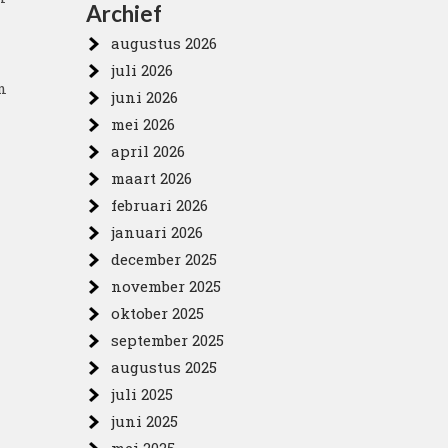
Archief
augustus 2026
juli 2026
n
juni 2026
mei 2026
april 2026
maart 2026
februari 2026
januari 2026
december 2025
november 2025
oktober 2025
september 2025
augustus 2025
juli 2025
juni 2025