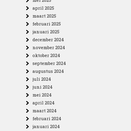
mei 2025
april 2025
maart 2025
februari 2025
januari 2025
december 2024
november 2024
oktober 2024
september 2024
augustus 2024
juli 2024
juni 2024
mei 2024
april 2024
maart 2024
februari 2024
januari 2024