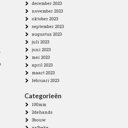
december 2023
november 2023
oktober 2023
september 2023
augustus 2023
juli 2023
juni 2023
,
mei 2023
n
april 2023
maart 2023
februari 2023
Categorieën
100mm
2dehands
3bouw
aalbeke