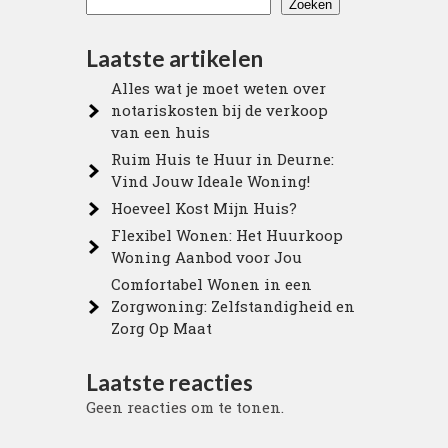
Zoeken
Laatste artikelen
Alles wat je moet weten over
notariskosten bij de verkoop
van een huis
Ruim Huis te Huur in Deurne:
Vind Jouw Ideale Woning!
Hoeveel Kost Mijn Huis?
Flexibel Wonen: Het Huurkoop
Woning Aanbod voor Jou
Comfortabel Wonen in een
Zorgwoning: Zelfstandigheid en
Zorg Op Maat
Laatste reacties
Geen reacties om te tonen.