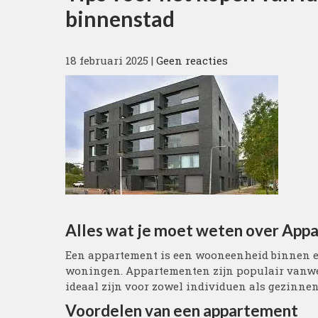
binnenstad
18 februari 2025
|
Geen reacties
Alles wat je moet weten over Ap
Een appartement is een wooneenheid binnen ee
woningen. Appartementen zijn populair vanwe
ideaal zijn voor zowel individuen als gezinnen
Voordelen van een appartement