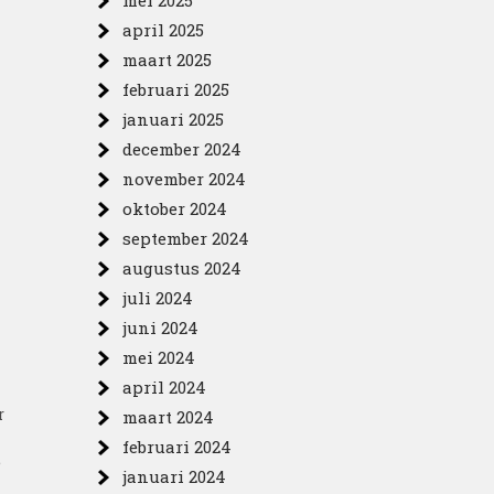
mei 2025
april 2025
maart 2025
februari 2025
januari 2025
december 2024
november 2024
oktober 2024
september 2024
augustus 2024
juli 2024
juni 2024
mei 2024
april 2024
r
maart 2024
februari 2024
e
januari 2024