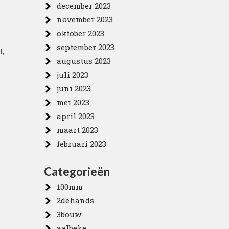
december 2023
november 2023
oktober 2023
september 2023
l,
augustus 2023
juli 2023
juni 2023
mei 2023
april 2023
maart 2023
februari 2023
Categorieën
100mm
2dehands
3bouw
aalbeke