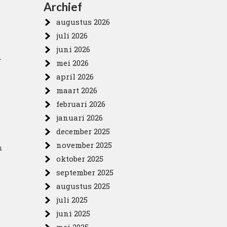
Archief
augustus 2026
juli 2026
juni 2026
n
mei 2026
april 2026
maart 2026
februari 2026
januari 2026
december 2025
november 2025
n
oktober 2025
september 2025
augustus 2025
juli 2025
juni 2025