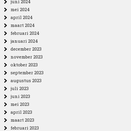
juni 2024
mei 2024
april 2024
maart 2024
februari 2024
januari 2024
december 2023
november 2023
oktober 2023
september 2023
augustus 2023
juli 2023
juni 2023
mei 2023
april 2023
maart 2023
februari 2023