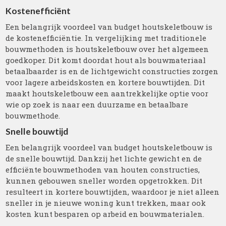
Kostenefficiënt
Een belangrijk voordeel van budget houtskeletbouw is
de kostenefficiëntie. In vergelijking met traditionele
bouwmethoden is houtskeletbouw over het algemeen
goedkoper. Dit komt doordat hout als bouwmateriaal
betaalbaarder is en de lichtgewicht constructies zorgen
voor lagere arbeidskosten en kortere bouwtijden. Dit
maakt houtskeletbouw een aantrekkelijke optie voor
wie op zoek is naar een duurzame en betaalbare
bouwmethode.
Snelle bouwtijd
Een belangrijk voordeel van budget houtskeletbouw is
de snelle bouwtijd. Dankzij het lichte gewicht en de
efficiënte bouwmethoden van houten constructies,
kunnen gebouwen sneller worden opgetrokken. Dit
resulteert in kortere bouwtijden, waardoor je niet alleen
sneller in je nieuwe woning kunt trekken, maar ook
kosten kunt besparen op arbeid en bouwmaterialen.