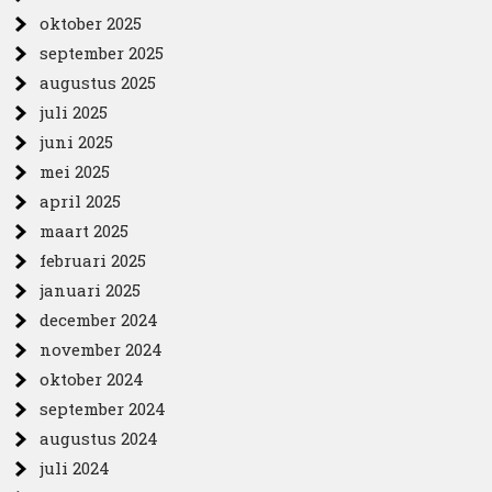
oktober 2025
september 2025
augustus 2025
juli 2025
juni 2025
mei 2025
april 2025
maart 2025
februari 2025
januari 2025
december 2024
november 2024
oktober 2024
september 2024
augustus 2024
juli 2024