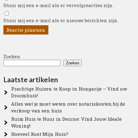
Stuur mij een e-mail als er vervolgreacties zijn.
Stuur mij een e-mail als er nieuwe berichten zijn.
Zoeken
Zoeken
Laatste artikelen
Prachtige Huizen te Koop in Hongarije – Vind uw
Droomhuis!
Alles wat je moet weten over notariskosten bij de
verkoop van een huis
Ruim Huis te Huur in Deurne: Vind Jouw Ideale
Woning!
Hoeveel Kost Mijn Huis?