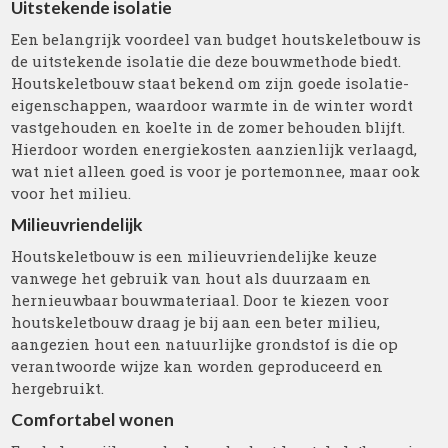
Uitstekende isolatie
Een belangrijk voordeel van budget houtskeletbouw is
de uitstekende isolatie die deze bouwmethode biedt.
Houtskeletbouw staat bekend om zijn goede isolatie-
eigenschappen, waardoor warmte in de winter wordt
vastgehouden en koelte in de zomer behouden blijft.
Hierdoor worden energiekosten aanzienlijk verlaagd,
wat niet alleen goed is voor je portemonnee, maar ook
voor het milieu.
Milieuvriendelijk
Houtskeletbouw is een milieuvriendelijke keuze
vanwege het gebruik van hout als duurzaam en
hernieuwbaar bouwmateriaal. Door te kiezen voor
houtskeletbouw draag je bij aan een beter milieu,
aangezien hout een natuurlijke grondstof is die op
verantwoorde wijze kan worden geproduceerd en
hergebruikt.
Comfortabel wonen