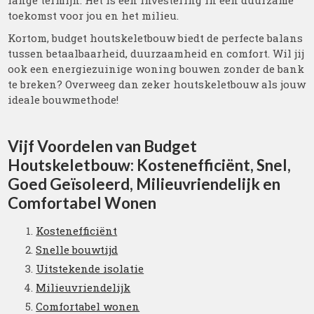
lange termijn. Het is een investering in een duurzame
toekomst voor jou en het milieu.
Kortom, budget houtskeletbouw biedt de perfecte balans
tussen betaalbaarheid, duurzaamheid en comfort. Wil jij
ook een energiezuinige woning bouwen zonder de bank
te breken? Overweeg dan zeker houtskeletbouw als jouw
ideale bouwmethode!
Vijf Voordelen van Budget
Houtskeletbouw: Kostenefficiënt, Snel,
Goed Geïsoleerd, Milieuvriendelijk en
Comfortabel Wonen
Kostenefficiënt
Snelle bouwtijd
Uitstekende isolatie
Milieuvriendelijk
Comfortabel wonen