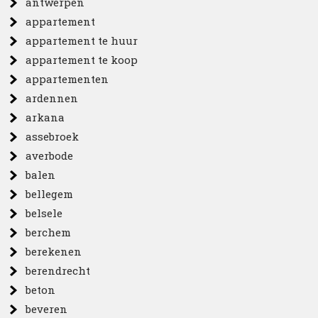
antwerpen
appartement
appartement te huur
appartement te koop
appartementen
ardennen
arkana
assebroek
averbode
balen
bellegem
belsele
berchem
berekenen
berendrecht
beton
beveren