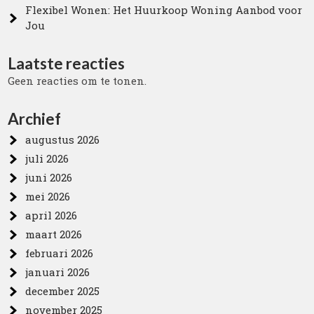
Flexibel Wonen: Het Huurkoop Woning Aanbod voor
Jou
Laatste reacties
Geen reacties om te tonen.
Archief
augustus 2026
juli 2026
juni 2026
mei 2026
april 2026
maart 2026
februari 2026
januari 2026
december 2025
november 2025