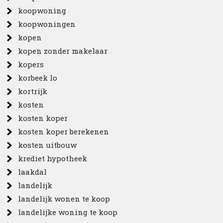
koopwoning
koopwoningen
kopen
kopen zonder makelaar
kopers
korbeek lo
kortrijk
kosten
kosten koper
kosten koper berekenen
kosten uitbouw
krediet hypotheek
laakdal
landelijk
landelijk wonen te koop
landelijke woning te koop