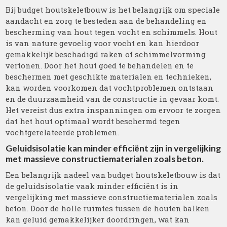
Bij budget houtskeletbouw is het belangrijk om speciale
aandacht en zorg te besteden aan de behandeling en
bescherming van hout tegen vocht en schimmels. Hout
is van nature gevoelig voor vocht en kan hierdoor
gemakkelijk beschadigd raken of schimmelvorming
vertonen. Door het hout goed te behandelen en te
beschermen met geschikte materialen en technieken,
kan worden voorkomen dat vochtproblemen ontstaan
en de duurzaamheid van de constructie in gevaar komt.
Het vereist dus extra inspanningen om ervoor te zorgen
dat het hout optimaal wordt beschermd tegen
vochtgerelateerde problemen.
Geluidsisolatie kan minder efficiënt zijn in vergelijking
met massieve constructiematerialen zoals beton.
Een belangrijk nadeel van budget houtskeletbouw is dat
de geluidsisolatie vaak minder efficiënt is in
vergelijking met massieve constructiematerialen zoals
beton. Door de holle ruimtes tussen de houten balken
kan geluid gemakkelijker doordringen, wat kan