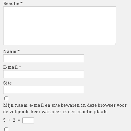
Reactie
*
Naam
*
E-mail
*
Site
Mijn naam, e-mail en site bewaren in deze browser voor
de volgende keer wanneer ik een reactie plaats.
5
+
2
=