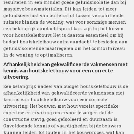
resulteren in een minder goede geluidsisolatie dan bij
massieve bouwmaterialen. Dit kan leiden tot meer
geluidsoverlast van buitenaf of tussen verschillende
ruimtes binnen de woning, wat voor sommige mensen
een belangrijk aandachtspunt kan zijn bij het kiezen
voor houtskeletbouw. Het is daarom essentieel om bij
budget houtskeletbouw extra aandacht te besteden aan
geluidsisolerende maatregelen om het comfortniveau
in de woning te optimaliseren.
Afhankelijkheid van gekwalificeerde vakmensen met
kennis van houtskeletbouw voor een correcte
uitvoering.
Een belangrijk nadeel van budget houtskeletbouw is de
afhankelijkheid van gekwalificeerde vakmensen met
kennis van houtskeletbouw voor een correcte
uitvoering. Het bouwen met hout vereist specifieke
expertise en ervaring om ervoor te zorgen dat de
constructie stevig, goed geïsoleerd en duurzaam is.
Onvoldoende kennis of vaardigheden bij de bouwers
kunnen leiden tot fouten in het bouwproces, wat kan