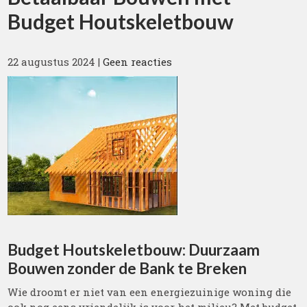
Budget Houtskeletbouw
22 augustus 2024
|
Geen reacties
Budget Houtskeletbouw: Duurzaam
Bouwen zonder de Bank te Breken
Wie droomt er niet van een energiezuinige woning die