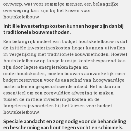
ontwerp, wat voor sommige mensen een belangrijke
overweging kan zijn bij het kiezen voor
houtskeletbouw.
Initiële investeringskosten kunnen hoger zijn dan bij
traditionele bouwmethoden.
Een belangrijk nadeel van budget houtskeletbouw is dat
de initiële investeringskosten hoger kunnen uitvallen
in vergelijking met traditionele bouwmethoden. Hoewel
houtskeletbouw op lange termijn kostenbesparend kan
zijn door lagere energierekeningen en
onderhoudskosten, moeten bouwers aanvankelijk meer
budget reserveren voor de aanschaf van hoogwaardige
materialen en gespecialiseerde arbeid. Het is daarom
essentieel om een zorgvuldige afweging te maken
tussen de initiële investeringskosten en de
langetermijnvoordelen bij het kiezen voor budget
houtskeletbouw.
Speciale aandacht en zorg nodig voor de behandeling
en bescherming van hout tegen vocht en schimmels.