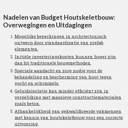
Nadelen van Budget Houtskeletbouw:
Overwegingen en Uitdagingen
Mogelijke beperkingen in architectonisch
ontwerp door standaardisatie van prefab
elementen.
Initiële investeringskosten kunnen hoger zijn
dan bij traditionele bouwmethoden.
Speciale aandacht en zorg nodig voor de
behandeling en bescherming van hout tegen
vocht en schimmels.
Geluidsisolatie kan minder efficiënt zijn in
vergelijking met massieve constructiematerialen
zoals beton.
Afhankelijkheid van gekwalificeerde vakmensen
met kennis van houtskeletbouw voor een correcte
uitvoering.