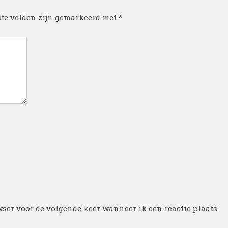
ste velden zijn gemarkeerd met
*
ser voor de volgende keer wanneer ik een reactie plaats.