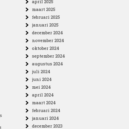
april 2025
maart 2025
februari 2025
januari 2025
december 2024
november 2024
oktober 2024
september 2024
augustus 2024
juli 2024
juni 2024
mei 2024
april 2024
maart 2024
februari 2024
s
januari 2024
december 2023
d