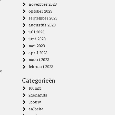
november 2023
oktober 2023
september 2023
augustus 2023
juli 2023
juni 2023
mei 2023
april 2023
maart 2023
februari 2023
re
Categorieën
100mm
2dehands
3bouw
aalbeke