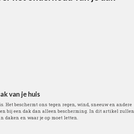
ak van je huis
is. Het beschermt ons tegen regen, wind, sneeuw en andere
 bij een dak dan alleen bescherming. In dit artikel zulle
n daken en waar je op moet letten.