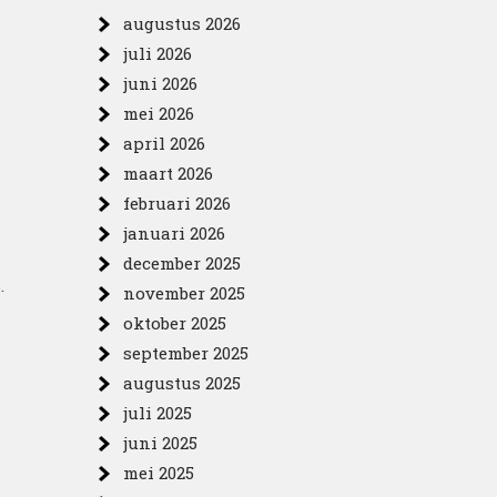
augustus 2026
juli 2026
juni 2026
mei 2026
april 2026
maart 2026
februari 2026
januari 2026
december 2025
.
november 2025
oktober 2025
september 2025
augustus 2025
juli 2025
juni 2025
mei 2025