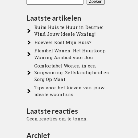
Zoeken
Laatste artikelen
Ruim Huis te Huur in Deurne:
Vind Jouw Ideale Woning!
Hoeveel Kost Mijn Huis?
Flexibel Wonen: Het Huurkoop
Woning Aanbod voor Jou
Comfortabel Wonen in een
Zorgwoning: Zelfstandigheid en
Zorg Op Maat
Tips voor het kiezen van jouw
ideale woonhuis
Laatste reacties
n
Geen reacties om te tonen.
Archief