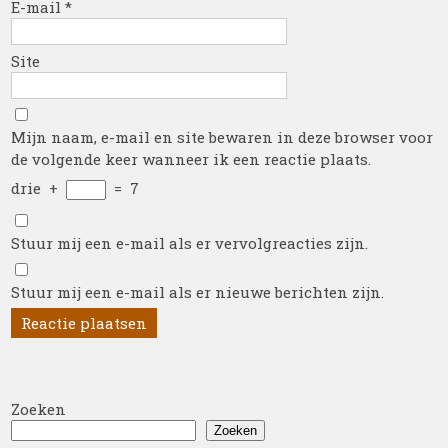
E-mail
*
Site
Mijn naam, e-mail en site bewaren in deze browser voor
de volgende keer wanneer ik een reactie plaats.
drie
+
=
7
Stuur mij een e-mail als er vervolgreacties zijn.
Stuur mij een e-mail als er nieuwe berichten zijn.
Zoeken
Zoeken