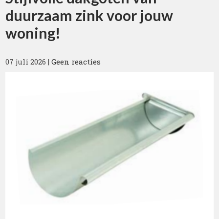
duurzaam zink voor jouw
woning!
07 juli 2026
|
Geen reacties