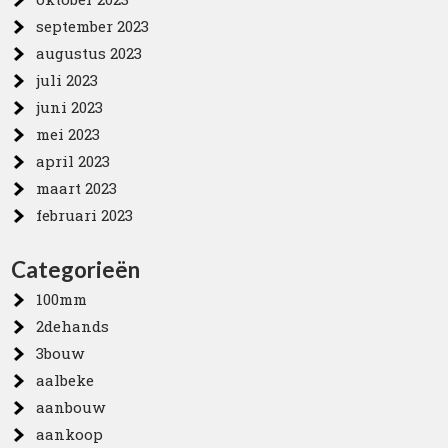
september 2023
augustus 2023
juli 2023
juni 2023
mei 2023
april 2023
maart 2023
februari 2023
Categorieën
100mm
2dehands
3bouw
aalbeke
aanbouw
aankoop