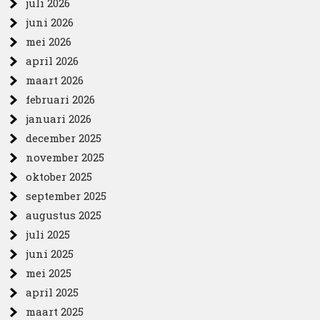
juli 2026
juni 2026
mei 2026
april 2026
maart 2026
februari 2026
januari 2026
december 2025
november 2025
oktober 2025
september 2025
augustus 2025
juli 2025
juni 2025
mei 2025
april 2025
maart 2025