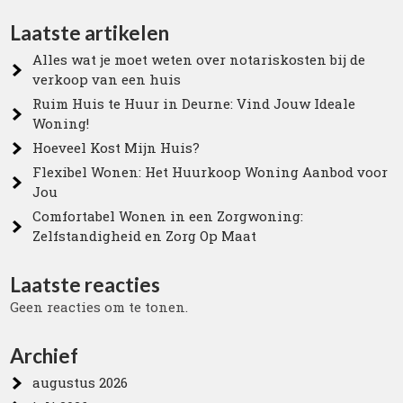
Laatste artikelen
Alles wat je moet weten over notariskosten bij de
verkoop van een huis
Ruim Huis te Huur in Deurne: Vind Jouw Ideale
Woning!
Hoeveel Kost Mijn Huis?
Flexibel Wonen: Het Huurkoop Woning Aanbod voor
Jou
Comfortabel Wonen in een Zorgwoning:
Zelfstandigheid en Zorg Op Maat
Laatste reacties
Geen reacties om te tonen.
Archief
augustus 2026