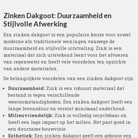
Zinken Dakgoot: Duurzaamheid en
Stijlvolle Afwerking
Een zinken dakgoot is een populaire keuze voor zowel
moderne als traditionele woningen vanwege de
duurzaamheid en stijlvolle uitstraling. Zink is een
materiaal dat zich uitstekend leent voor het afvoeren
van regenwater en heeft vele voordelen ten opzichte
van andere materialen.
De belangrijkste voordelen van een zinken dakgoot zijn:
Duurzaamheid:
Zink is een robuust materiaal dat
bestand is tegen verschillende
weersomstandigheden. Een zinken dakgoot heeft een
lange levensduur en vereist minimaal onderhoud.
Milieuvriendelijk:
Zink is volledig recyclebaar en
heeft een lage impact op het milieu. Het past goed in
een duurzame bouwvisie.
Esthetiek:
Een zinken dakgoot geeft een gebouw een