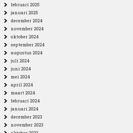
februari 2025
januari 2025
december 2024
november 2024
oktober 2024
september 2024
augustus 2024
juli 2024
juni 2024
mei 2024
april 2024
maart 2024
februari 2024
januari 2024
december 2023
november 2023
oktober 2023