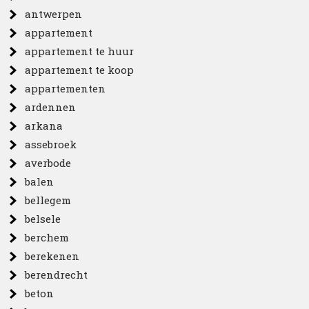
antwerpen
appartement
appartement te huur
appartement te koop
appartementen
ardennen
arkana
assebroek
averbode
balen
bellegem
belsele
berchem
berekenen
berendrecht
beton