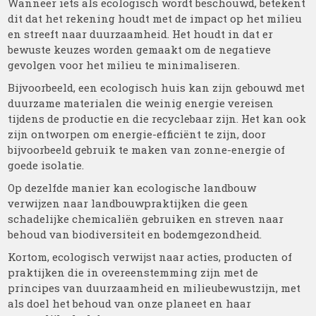
Wanneer iets als ecologisch wordt beschouwd, betekent
dit dat het rekening houdt met de impact op het milieu
en streeft naar duurzaamheid. Het houdt in dat er
bewuste keuzes worden gemaakt om de negatieve
gevolgen voor het milieu te minimaliseren.
Bijvoorbeeld, een ecologisch huis kan zijn gebouwd met
duurzame materialen die weinig energie vereisen
tijdens de productie en die recyclebaar zijn. Het kan ook
zijn ontworpen om energie-efficiënt te zijn, door
bijvoorbeeld gebruik te maken van zonne-energie of
goede isolatie.
Op dezelfde manier kan ecologische landbouw
verwijzen naar landbouwpraktijken die geen
schadelijke chemicaliën gebruiken en streven naar
behoud van biodiversiteit en bodemgezondheid.
Kortom, ecologisch verwijst naar acties, producten of
praktijken die in overeenstemming zijn met de
principes van duurzaamheid en milieubewustzijn, met
als doel het behoud van onze planeet en haar