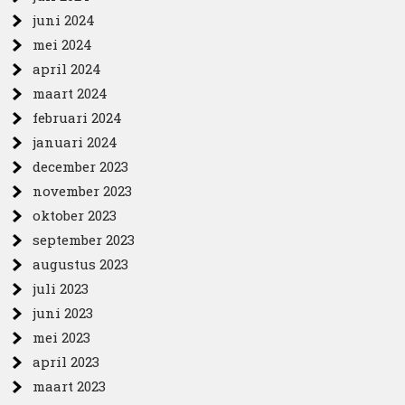
juni 2024
mei 2024
april 2024
maart 2024
februari 2024
januari 2024
december 2023
november 2023
oktober 2023
september 2023
augustus 2023
juli 2023
juni 2023
mei 2023
april 2023
maart 2023