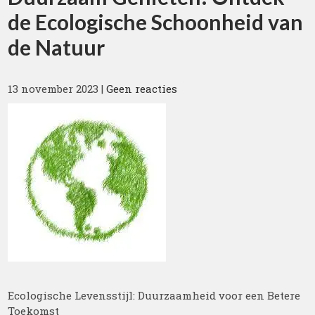
de Ecologische Schoonheid van
de Natuur
13 november 2023
|
Geen reacties
Ecologische Levensstijl: Duurzaamheid voor een Betere
Toekomst