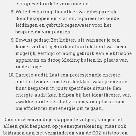
energieverbruik te verminderen.
Waterbesparing: Installeer waterbesparende
douchekoppen en kranen, repareer lekkende
leidingen en gebruik regenwater voor het
besproeien van planten.
Bewust gedrag: Zet lichten uit wanneer je een
kamer verlaat, gebruik natuurlijk licht wanneer
mogelijk, vermijd onnodig gebruik van elektrische
apparaten en droog kleding buiten in plaats van
in de droger.
Energie-audit: Laat een professionele energie-
audit uitvoeren om te ontdekken waar je energie
kunt besparen in jouw specifieke situatie. Een
energie-audit kan helpen bij het identificeren van
zwakke punten en het vinden van oplossingen
om efficiënter met energie om te gaan.
Door deze eenvoudige stappen te volgen, kun je niet
alleen geld besparen op je energierekening, maar ook
bijdragen aan het verminderen van de CO2-uitstoot en