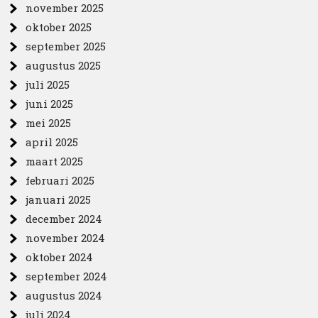
november 2025
oktober 2025
september 2025
augustus 2025
juli 2025
juni 2025
mei 2025
april 2025
maart 2025
februari 2025
januari 2025
december 2024
november 2024
oktober 2024
september 2024
augustus 2024
juli 2024