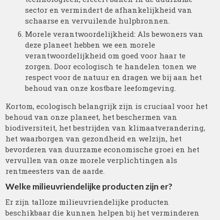
sector en vermindert de afhankelijkheid van
schaarse en vervuilende hulpbronnen.
Morele verantwoordelijkheid: Als bewoners van
deze planeet hebben we een morele
verantwoordelijkheid om goed voor haar te
zorgen. Door ecologisch te handelen tonen we
respect voor de natuur en dragen we bij aan het
behoud van onze kostbare leefomgeving.
Kortom, ecologisch belangrijk zijn is cruciaal voor het
behoud van onze planeet, het beschermen van
biodiversiteit, het bestrijden van klimaatverandering,
het waarborgen van gezondheid en welzijn, het
bevorderen van duurzame economische groei en het
vervullen van onze morele verplichtingen als
rentmeesters van de aarde.
Welke milieuvriendelijke producten zijn er?
Er zijn talloze milieuvriendelijke producten
beschikbaar die kunnen helpen bij het verminderen