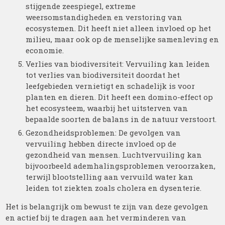
stijgende zeespiegel, extreme
weersomstandigheden en verstoring van
ecosystemen. Dit heeft niet alleen invloed op het
milieu, maar ook op de menselijke samenleving en
economie.
Verlies van biodiversiteit: Vervuiling kan leiden
tot verlies van biodiversiteit doordat het
leefgebieden vernietigt en schadelijk is voor
planten en dieren. Dit heeft een domino-effect op
het ecosysteem, waarbij het uitsterven van
bepaalde soorten de balans in de natuur verstoort.
Gezondheidsproblemen: De gevolgen van
vervuiling hebben directe invloed op de
gezondheid van mensen. Luchtvervuiling kan
bijvoorbeeld ademhalingsproblemen veroorzaken,
terwijl blootstelling aan vervuild water kan
leiden tot ziekten zoals cholera en dysenterie.
Het is belangrijk om bewust te zijn van deze gevolgen
en actief bij te dragen aan het verminderen van