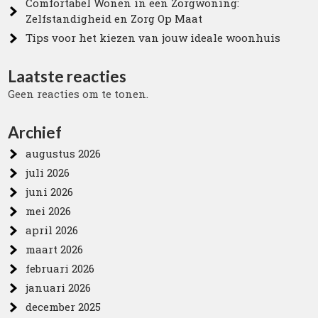
Comfortabel Wonen in een Zorgwoning:
Zelfstandigheid en Zorg Op Maat
Tips voor het kiezen van jouw ideale woonhuis
Laatste reacties
Geen reacties om te tonen.
Archief
augustus 2026
juli 2026
juni 2026
mei 2026
april 2026
maart 2026
februari 2026
januari 2026
december 2025