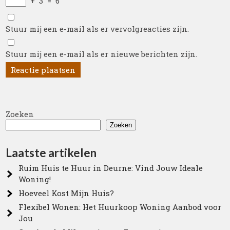
+
3
=
6
Stuur mij een e-mail als er vervolgreacties zijn.
Stuur mij een e-mail als er nieuwe berichten zijn.
Zoeken
Zoeken
Laatste artikelen
Ruim Huis te Huur in Deurne: Vind Jouw Ideale
Woning!
Hoeveel Kost Mijn Huis?
Flexibel Wonen: Het Huurkoop Woning Aanbod voor
Jou