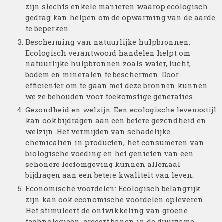
zijn slechts enkele manieren waarop ecologisch
gedrag kan helpen om de opwarming van de aarde
te beperken.
Bescherming van natuurlijke hulpbronnen:
Ecologisch verantwoord handelen helpt om
natuurlijke hulpbronnen zoals water, lucht,
bodem en mineralen te beschermen. Door
efficiënter om te gaan met deze bronnen kunnen
we ze behouden voor toekomstige generaties.
Gezondheid en welzijn: Een ecologische levensstijl
kan ook bijdragen aan een betere gezondheid en
welzijn. Het vermijden van schadelijke
chemicaliën in producten, het consumeren van
biologische voeding en het genieten van een
schonere leefomgeving kunnen allemaal
bijdragen aan een betere kwaliteit van leven.
Economische voordelen: Ecologisch belangrijk
zijn kan ook economische voordelen opleveren.
Het stimuleert de ontwikkeling van groene
technologieën, creëert banen in de duurzame