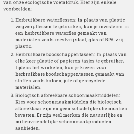
van onze ecologische voetafdruk. Hier zijn enkele
voorbeelden:
Herbruikbare waterflessen: In plaats van plastic
wegwerpflessen te gebruiken, kun je investeren in
een herbruikbare waterfles gemaakt van
materialen zoals roestvrij staal, glas of BPA-vrij
plastic.
Herbruikbare boodschappentassen: In plaats van
elke keer plastic of papieren tasjes te gebruiken
tijdens het winkelen, kun je kiezen voor
herbruikbare boodschappentassen gemaakt van
stoffen zoals katoen, jute of gerecyclede
materialen.
Biologisch afbreekbare schoonmaakmiddelen:
Kies voor schoonmaakmiddelen die biologisch
afbreekbaar zijn en geen schadelijke chemicaliën
bevatten. Er zijn veel merken die natuurlijke en
milieuvriendelijke schoonmaakproducten
aanbieden.