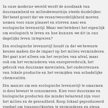
In onze moderne wereld wordt de noodzaak van
duurzaamheid en milieubewustzijn steeds duidelijker.
Het besef groeit dat we verantwoordelijkheid moeten
nemen voor onze planeet en streven naar een
ecologische levensstijl. Maar wat betekent het eigenlijk
om ecologisch te leven en hoe kunnen we dit in ons
dagelijks leven integreren?
Een ecologische levensstijl houdt in dat we bewuste
keuzes maken die de impact op het milieu verminderen.
Het gaat niet alleen om het recyclen van afval, maar
ook om het verminderen van energieverbruik, het
gebruik van duurzame materialen, het ondersteunen
van lokale productie en het vermijden van schadelijke
chemicaliën.
Eén manier om een ecologische levensstijl te omarmen
is door bewust te consumeren. Kies voor duurzame en
biologische producten die minder belastend zijn voor
het milieu en de gezondheid. Koop lokaal geproduceerd
voedsel om transportkosten te verminderen en steun