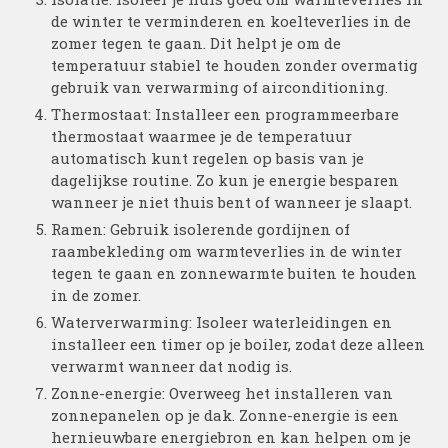
de winter te verminderen en koelteverlies in de
zomer tegen te gaan. Dit helpt je om de
temperatuur stabiel te houden zonder overmatig
gebruik van verwarming of airconditioning.
Thermostaat: Installeer een programmeerbare
thermostaat waarmee je de temperatuur
automatisch kunt regelen op basis van je
dagelijkse routine. Zo kun je energie besparen
wanneer je niet thuis bent of wanneer je slaapt.
Ramen: Gebruik isolerende gordijnen of
raambekleding om warmteverlies in de winter
tegen te gaan en zonnewarmte buiten te houden
in de zomer.
Waterverwarming: Isoleer waterleidingen en
installeer een timer op je boiler, zodat deze alleen
verwarmt wanneer dat nodig is.
Zonne-energie: Overweeg het installeren van
zonnepanelen op je dak. Zonne-energie is een
hernieuwbare energiebron en kan helpen om je