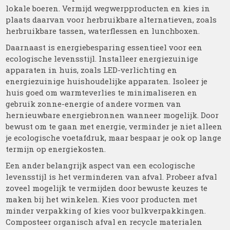
lokale boeren. Vermijd wegwerpproducten en kies in
plaats daarvan voor herbruikbare alternatieven, zoals
herbruikbare tassen, waterflessen en lunchboxen.
Daarnaast is energiebesparing essentieel voor een
ecologische levensstijl. Installeer energiezuinige
apparaten in huis, zoals LED-verlichting en
energiezuinige huishoudelijke apparaten. Isoleer je
huis goed om warmteverlies te minimaliseren en
gebruik zonne-energie of andere vormen van
hernieuwbare energiebronnen wanneer mogelijk. Door
bewust om te gaan met energie, verminder je niet alleen
je ecologische voetafdruk, maar bespaar je ook op lange
termijn op energiekosten.
Een ander belangrijk aspect van een ecologische
levensstijl is het verminderen van afval. Probeer afval
zoveel mogelijk te vermijden door bewuste keuzes te
maken bij het winkelen. Kies voor producten met
minder verpakking of kies voor bulkverpakkingen.
Composteer organisch afval en recycle materialen