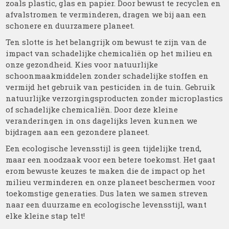
zoals plastic, glas en papier. Door bewust te recyclen en
afvalstromen te verminderen, dragen we bij aan een
schonere en duurzamere planeet.
Ten slotte is het belangrijk om bewust te zijn van de
impact van schadelijke chemicaliën op het milieu en
onze gezondheid. Kies voor natuurlijke
schoonmaakmiddelen zonder schadelijke stoffen en
vermijd het gebruik van pesticiden in de tuin. Gebruik
natuurlijke verzorgingsproducten zonder microplastics
of schadelijke chemicaliën. Door deze kleine
veranderingen in ons dagelijks leven kunnen we
bijdragen aan een gezondere planeet.
Een ecologische levensstijl is geen tijdelijke trend,
maar een noodzaak voor een betere toekomst. Het gaat
erom bewuste keuzes te maken die de impact op het
milieu verminderen en onze planeet beschermen voor
toekomstige generaties. Dus laten we samen streven
naar een duurzame en ecologische levensstijl, want
elke kleine stap telt!