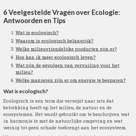
6 Veelgestelde Vragen over Ecologie:
Antwoorden en Tips
Wat is ecologisch?
Waarom is ecologisch belangrijk?
Welke milieuvriendelijke producten zijn er?
Hoe kan ik meer ecologisch leven?
Wat zijn de gevolgen van vervuiling voor het
milieu?
Welke manieren zijn er om energie te besparen?
Wat is ecologisch?
Ecologisch is een term die verwijst naar iets dat
betrekking heeft op het milieu, de natuur en de
ecosystemen. Het wordt gebruikt om te beschrijven wat
in harmonie is met de natuurlijke omgeving en wat
weinig tot geen schade toebrengt aan het ecosysteem.