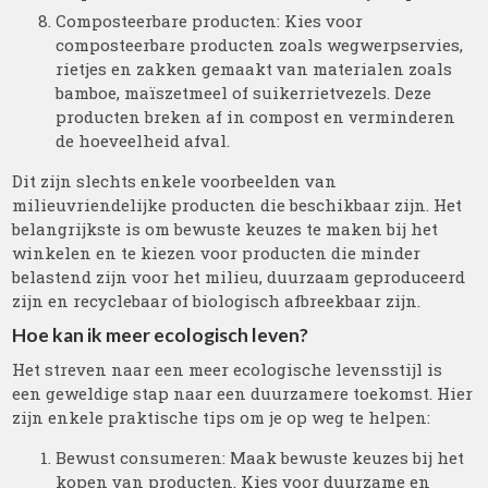
Composteerbare producten: Kies voor
composteerbare producten zoals wegwerpservies,
rietjes en zakken gemaakt van materialen zoals
bamboe, maïszetmeel of suikerrietvezels. Deze
producten breken af in compost en verminderen
de hoeveelheid afval.
Dit zijn slechts enkele voorbeelden van
milieuvriendelijke producten die beschikbaar zijn. Het
belangrijkste is om bewuste keuzes te maken bij het
winkelen en te kiezen voor producten die minder
belastend zijn voor het milieu, duurzaam geproduceerd
zijn en recyclebaar of biologisch afbreekbaar zijn.
Hoe kan ik meer ecologisch leven?
Het streven naar een meer ecologische levensstijl is
een geweldige stap naar een duurzamere toekomst. Hier
zijn enkele praktische tips om je op weg te helpen:
Bewust consumeren: Maak bewuste keuzes bij het
kopen van producten. Kies voor duurzame en