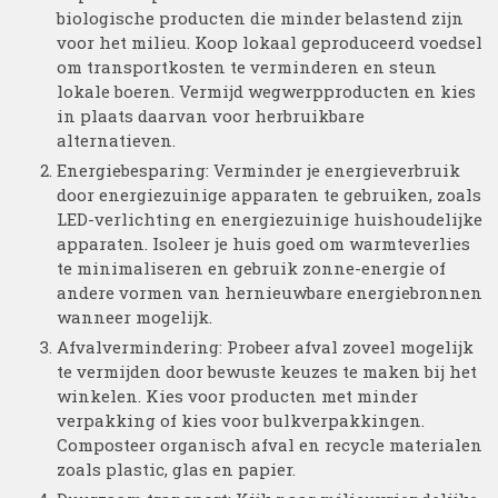
biologische producten die minder belastend zijn
voor het milieu. Koop lokaal geproduceerd voedsel
om transportkosten te verminderen en steun
lokale boeren. Vermijd wegwerpproducten en kies
in plaats daarvan voor herbruikbare
alternatieven.
Energiebesparing: Verminder je energieverbruik
door energiezuinige apparaten te gebruiken, zoals
LED-verlichting en energiezuinige huishoudelijke
apparaten. Isoleer je huis goed om warmteverlies
te minimaliseren en gebruik zonne-energie of
andere vormen van hernieuwbare energiebronnen
wanneer mogelijk.
Afvalvermindering: Probeer afval zoveel mogelijk
te vermijden door bewuste keuzes te maken bij het
winkelen. Kies voor producten met minder
verpakking of kies voor bulkverpakkingen.
Composteer organisch afval en recycle materialen
zoals plastic, glas en papier.