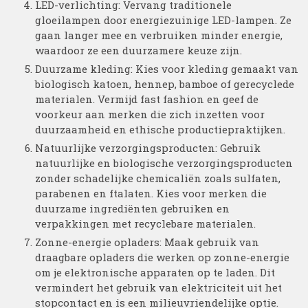
LED-verlichting: Vervang traditionele
gloeilampen door energiezuinige LED-lampen. Ze
gaan langer mee en verbruiken minder energie,
waardoor ze een duurzamere keuze zijn.
Duurzame kleding: Kies voor kleding gemaakt van
biologisch katoen, hennep, bamboe of gerecyclede
materialen. Vermijd fast fashion en geef de
voorkeur aan merken die zich inzetten voor
duurzaamheid en ethische productiepraktijken.
Natuurlijke verzorgingsproducten: Gebruik
natuurlijke en biologische verzorgingsproducten
zonder schadelijke chemicaliën zoals sulfaten,
parabenen en ftalaten. Kies voor merken die
duurzame ingrediënten gebruiken en
verpakkingen met recyclebare materialen.
Zonne-energie opladers: Maak gebruik van
draagbare opladers die werken op zonne-energie
om je elektronische apparaten op te laden. Dit
vermindert het gebruik van elektriciteit uit het
stopcontact en is een milieuvriendelijke optie.