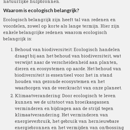
natuurlijke hulpbronnen.
Waarom is ecologisch belangrijk?
Ecologisch belangrijk zijn heeft tal van redenen en
voordelen, zowel op korte als lange termijn. Hier zijn
enkele belangrijke redenen waarom ecologisch
belangrijk is:
Behoud van biodiversiteit: Ecologisch handelen
draagt bij aan het behoud van biodiversiteit, wat
verwijst naar de verscheidenheid aan planten,
dieren en ecosystemen op aarde. Het behoud van
biodiversiteit is essentieel voor het in stand
houden van gezonde ecosystemen en het
waarborgen van de veerkracht van onze planeet.
Klimaatverandering: Door ecologisch te leven
kunnen we de uitstoot van broeikasgassen
verminderen en bijdragen aan de strijd tegen
klimaatverandering. Het verminderen van
energieverbruik, het gebruik van hernieuwbare
energiebronnen en het vermijden van ontbossing