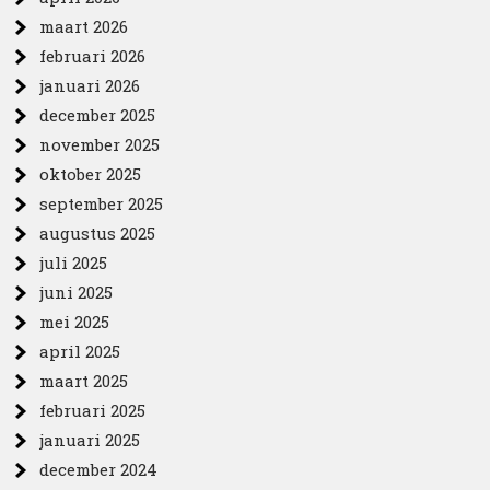
maart 2026
februari 2026
januari 2026
december 2025
november 2025
oktober 2025
september 2025
augustus 2025
juli 2025
juni 2025
mei 2025
april 2025
maart 2025
februari 2025
januari 2025
december 2024