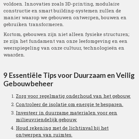
voldoen. Innovaties zoals 3D-printing, modulaire
constructie en smart building-systemen zullen de
manier waarop we gebouwen ontwerpen, bouwen en
gebruiken transformeren.
Kortom, gebouwen zijn niet alleen fysieke structuren;
ze zijn het fundament van onze leefomgeving en een
weerspiegeling van onze cultuur, technologieën en
waarden.
9 Essentiële Tips voor Duurzaam en Veilig
Gebouwbeheer
Zorg voor regelmatig onderhoud van het gebouw.
Controleer de isolatie om energie te besparen.
Investeer in duurzame materialen voor een
milieuvriendelijk gebouw.
Houd rekening met de lichtinval bij het
ontwerpen van ruimtes.