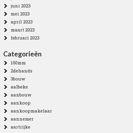
juni 2023
mei 2023
april 2023
maart 2023
februari 2023
Categorieën
100mm
2dehands
3bouw
aalbeke
aanbouw
aankoop
aankoopmakelaar
aannemer
aartrijke