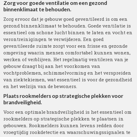
Zorg voor goede ventilatie om een gezond
binnenklimaat te behouden.
Zorg ervoor dat je gebouw goed geventileerd is om een
gezond binnenklimaat te behouden. Goede ventilatie is
essentieel om schone lucht binnen te laten en vocht en
verontreinigingen te verwijderen. Een goed
geventileerde ruimte zorgt voor een frisse en gezonde
omgeving waarin mensen comfortabel kunnen wonen,
werken of verblijven. Het regelmatig ventileren van je
gebouw draagt bij aan het voorkomen van
vochtproblemen, schimmelvorming en het verspreiden
van ziektekiemen, wat essentieel is voor de gezondheid
en het welzijn van de bewoners.
Plaats rookmelders op strategische plekken voor
brandveiligheid.
Voor een optimale brandveiligheid is het essentieel om
rookmelders op strategische plekken te plaatsen in
gebouwen. Rookmelders kunnen levens redden door
vroegtijdig rookdetectie en waarschuwingssignalen te