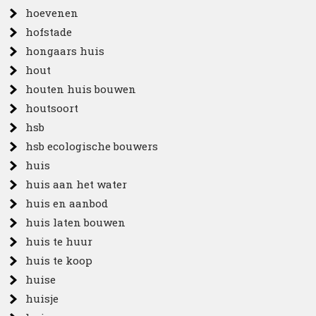
hoevenen
hofstade
hongaars huis
hout
houten huis bouwen
houtsoort
hsb
hsb ecologische bouwers
huis
huis aan het water
huis en aanbod
huis laten bouwen
huis te huur
huis te koop
huise
huisje