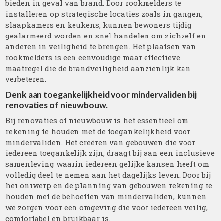
bieden in geval van brand. Door rookmelders te
installeren op strategische locaties zoals in gangen,
slaapkamers en keukens, kunnen bewoners tijdig
gealarmeerd worden en snel handelen om zichzelf en
anderen in veiligheid te brengen. Het plaatsen van
rookmelders is een eenvoudige maar effectieve
maatregel die de brandveiligheid aanzienlijk kan
verbeteren.
Denk aan toegankelijkheid voor mindervaliden bij
renovaties of nieuwbouw.
Bij renovaties of nieuwbouw is het essentieel om
rekening te houden met de toegankelijkheid voor
mindervaliden. Het creëren van gebouwen die voor
iedereen toegankelijk zijn, draagt bij aan een inclusieve
samenleving waarin iedereen gelijke kansen heeft om
volledig deel te nemen aan het dagelijks leven. Door bij
het ontwerp en de planning van gebouwen rekening te
houden met de behoeften van mindervaliden, kunnen
we zorgen voor een omgeving die voor iedereen veilig,
comfortabel en bruikbaar is.