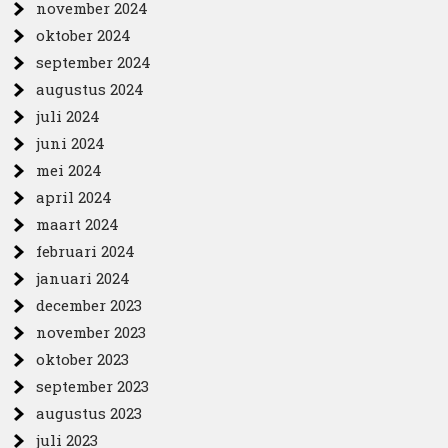
november 2024
oktober 2024
september 2024
augustus 2024
juli 2024
juni 2024
mei 2024
april 2024
maart 2024
februari 2024
januari 2024
december 2023
november 2023
oktober 2023
september 2023
augustus 2023
juli 2023