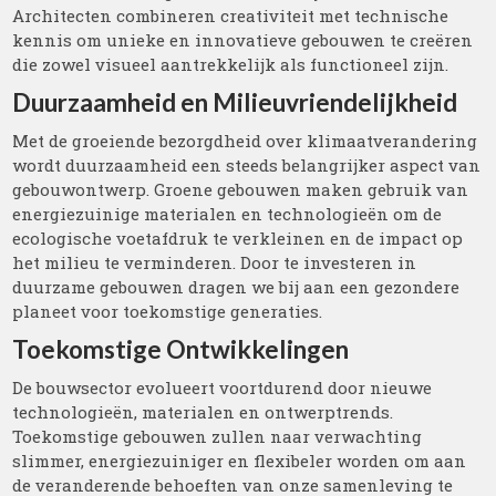
Architecten combineren creativiteit met technische
kennis om unieke en innovatieve gebouwen te creëren
die zowel visueel aantrekkelijk als functioneel zijn.
Duurzaamheid en Milieuvriendelijkheid
Met de groeiende bezorgdheid over klimaatverandering
wordt duurzaamheid een steeds belangrijker aspect van
gebouwontwerp. Groene gebouwen maken gebruik van
energiezuinige materialen en technologieën om de
ecologische voetafdruk te verkleinen en de impact op
het milieu te verminderen. Door te investeren in
duurzame gebouwen dragen we bij aan een gezondere
planeet voor toekomstige generaties.
Toekomstige Ontwikkelingen
De bouwsector evolueert voortdurend door nieuwe
technologieën, materialen en ontwerptrends.
Toekomstige gebouwen zullen naar verwachting
slimmer, energiezuiniger en flexibeler worden om aan
de veranderende behoeften van onze samenleving te