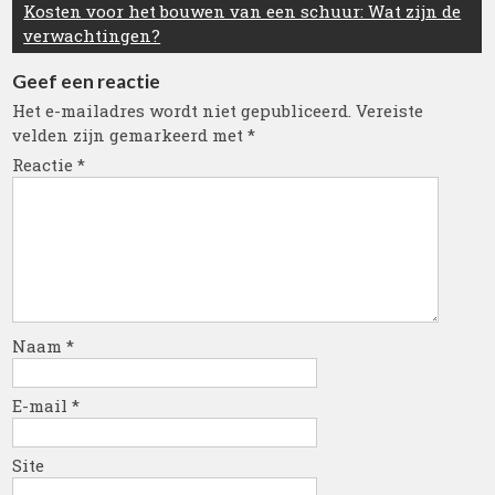
Kosten voor het bouwen van een schuur: Wat zijn de
verwachtingen?
Geef een reactie
Het e-mailadres wordt niet gepubliceerd.
Vereiste
velden zijn gemarkeerd met
*
Reactie
*
Naam
*
E-mail
*
Site