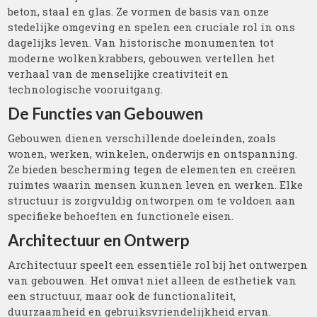
beton, staal en glas. Ze vormen de basis van onze
stedelijke omgeving en spelen een cruciale rol in ons
dagelijks leven. Van historische monumenten tot
moderne wolkenkrabbers, gebouwen vertellen het
verhaal van de menselijke creativiteit en
technologische vooruitgang.
De Functies van Gebouwen
Gebouwen dienen verschillende doeleinden, zoals
wonen, werken, winkelen, onderwijs en ontspanning.
Ze bieden bescherming tegen de elementen en creëren
ruimtes waarin mensen kunnen leven en werken. Elke
structuur is zorgvuldig ontworpen om te voldoen aan
specifieke behoeften en functionele eisen.
Architectuur en Ontwerp
Architectuur speelt een essentiële rol bij het ontwerpen
van gebouwen. Het omvat niet alleen de esthetiek van
een structuur, maar ook de functionaliteit,
duurzaamheid en gebruiksvriendelijkheid ervan.