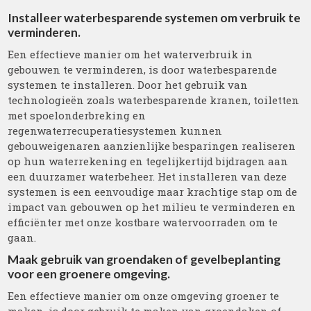
Installeer waterbesparende systemen om verbruik te
verminderen.
Een effectieve manier om het waterverbruik in
gebouwen te verminderen, is door waterbesparende
systemen te installeren. Door het gebruik van
technologieën zoals waterbesparende kranen, toiletten
met spoelonderbreking en
regenwaterrecuperatiesystemen kunnen
gebouweigenaren aanzienlijke besparingen realiseren
op hun waterrekening en tegelijkertijd bijdragen aan
een duurzamer waterbeheer. Het installeren van deze
systemen is een eenvoudige maar krachtige stap om de
impact van gebouwen op het milieu te verminderen en
efficiënter met onze kostbare watervoorraden om te
gaan.
Maak gebruik van groendaken of gevelbeplanting
voor een groenere omgeving.
Een effectieve manier om onze omgeving groener te