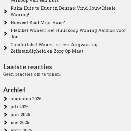
verkoop van een huis
Ruim Huis te Huur in Deurne: Vind Jouw Ideale
Woning!
Hoeveel Kost Mijn Huis?
Flexibel Wonen: Het Huurkoop Woning Aanbod voor
Jou
Comfortabel Wonen in een Zorgwoning:
Zelfstandigheid en Zorg Op Maat
Laatste reacties
Geen reacties om te tonen.
Archief
augustus 2026
juli 2026
juni 2026
mei 2026
april 2026