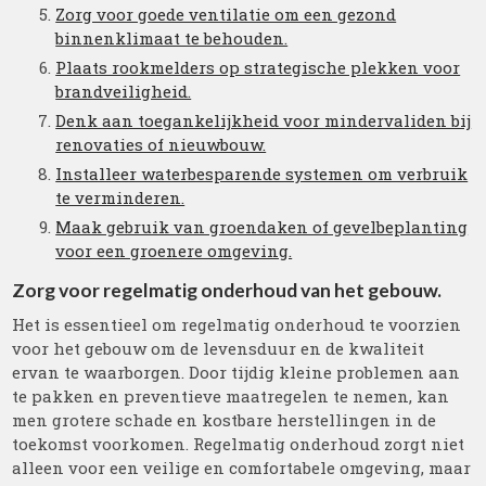
Zorg voor goede ventilatie om een gezond
binnenklimaat te behouden.
Plaats rookmelders op strategische plekken voor
brandveiligheid.
Denk aan toegankelijkheid voor mindervaliden bij
renovaties of nieuwbouw.
Installeer waterbesparende systemen om verbruik
te verminderen.
Maak gebruik van groendaken of gevelbeplanting
voor een groenere omgeving.
Zorg voor regelmatig onderhoud van het gebouw.
Het is essentieel om regelmatig onderhoud te voorzien
voor het gebouw om de levensduur en de kwaliteit
ervan te waarborgen. Door tijdig kleine problemen aan
te pakken en preventieve maatregelen te nemen, kan
men grotere schade en kostbare herstellingen in de
toekomst voorkomen. Regelmatig onderhoud zorgt niet
alleen voor een veilige en comfortabele omgeving, maar