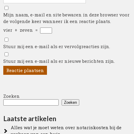
Mijn naam, e-mail en site bewaren in deze browser voor
de volgende keer wanneer ik een reactie plaats.
vier
+
zeven
=
Stuur mij een e-mail als er vervolgreacties zijn.
Stuur mij een e-mail als er nieuwe berichten zijn.
Zoeken
Zoeken
Laatste artikelen
Alles wat je moet weten over notariskosten bij de