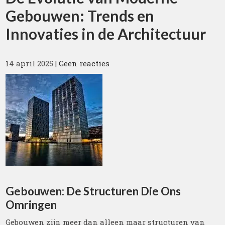
Gebouwen: Trends en
Innovaties in de Architectuur
14 april 2025
|
Geen reacties
Gebouwen: De Structuren Die Ons
Omringen
Gebouwen zijn meer dan alleen maar structuren van