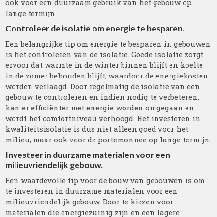
ook voor een duurzaam gebruik van het gebouw op
lange termijn.
Controleer de isolatie om energie te besparen.
Een belangrijke tip om energie te besparen in gebouwen
is het controleren van de isolatie. Goede isolatie zorgt
ervoor dat warmte in de winter binnen blijft en koelte
in de zomer behouden blijft, waardoor de energiekosten
worden verlaagd. Door regelmatig de isolatie van een
gebouw te controleren en indien nodig te verbeteren,
kan er efficiënter met energie worden omgegaan en
wordt het comfortniveau verhoogd. Het investeren in
kwaliteitsisolatie is dus niet alleen goed voor het
milieu, maar ook voor de portemonnee op lange termijn.
Investeer in duurzame materialen voor een
milieuvriendelijk gebouw.
Een waardevolle tip voor de bouw van gebouwen is om
te investeren in duurzame materialen voor een
milieuvriendelijk gebouw. Door te kiezen voor
materialen die energiezuinig zijn en een lagere