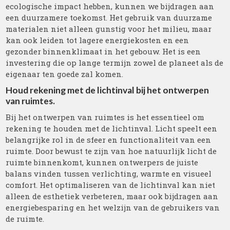
ecologische impact hebben, kunnen we bijdragen aan
een duurzamere toekomst. Het gebruik van duurzame
materialen niet alleen gunstig voor het milieu, maar
kan ook leiden tot lagere energiekosten en een
gezonder binnenklimaat in het gebouw. Het is een
investering die op lange termijn zowel de planeet als de
eigenaar ten goede zal komen.
Houd rekening met de lichtinval bij het ontwerpen
van ruimtes.
Bij het ontwerpen van ruimtes is het essentieel om
rekening te houden met de lichtinval. Licht speelt een
belangrijke rol in de sfeer en functionaliteit van een
ruimte. Door bewust te zijn van hoe natuurlijk licht de
ruimte binnenkomt, kunnen ontwerpers de juiste
balans vinden tussen verlichting, warmte en visueel
comfort. Het optimaliseren van de lichtinval kan niet
alleen de esthetiek verbeteren, maar ook bijdragen aan
energiebesparing en het welzijn van de gebruikers van
de ruimte.