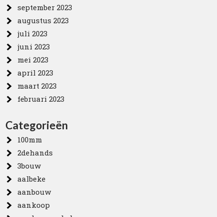
september 2023
augustus 2023
juli 2023
juni 2023
mei 2023
april 2023
maart 2023
februari 2023
Categorieën
100mm
2dehands
3bouw
aalbeke
aanbouw
aankoop