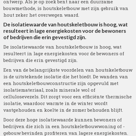
ontwerp. Als je op zoek bent naar een duurzame
bouwmethode, is houtskeletbouw met zijn gebruik van
hout zeker het overwegen waard.
De isolatiewaarde van houtskeletbouw is hoog, wat
resulteert in lage energiekosten voor de bewoners
of bedrijven die erin gevestigd zijn.
De isolatiewaarde van houtskeletbouw is hoog, wat
resulteert in lage energiekosten voor de bewoners of
bedrijven die erin gevestigd zijn.
Een van de belangrijkste voordelen van houtskeletbouw
is de uitstekende isolatie die het biedt. De wanden van
een houtskeletbouwconstructie zijn opgevuld met
isolatiemateriaal, zoals minerale wol of
cellulosevezels. Dit zorgt voor een efficiënte thermische
isolatie, waardoor warmte in de winter wordt
vastgehouden en koelte in de zomer behouden blijft.
Door deze hoge isolatiewaarde kunnen bewoners of
bedrijven die zich in een houtskeletbouwwoning of -
gebouw bevinden profiteren van lagere energiekosten.