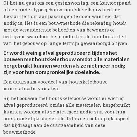
Of het nu gaat om een gezinswoning, een kantoorpand
of een ander type gebouw, houtskeletbouw biedt de
flexibiliteit om aanpassingen te doen wanneer dat
nodig is. Het is een bouwmethode die rekening houdt
met de veranderende behoeften van bewoners of
bedrijven, waardoor het comfort en de functionaliteit
van het gebouw op lange termijn gewaarborgd blijven.
Er wordt weinig afval geproduceerd tijdens het
bouwen met houtskeletbouw omdat alle materialen
hergebruikt kunnen worden als ze niet meer nodig
zijn voor hun oorspronkelijke doeleinde..
Een duurzaam voordeel van houtskeletbouw:
minimalisatie van afval
Bij het bouwen met houtskeletbouw wordt er weinig
afval geproduceerd, omdat alle materialen hergebruikt
kunnen worden als ze niet meer nodig zijn voor hun
oorspronkelijke doeleinde. Dit is een belangrijk aspect
dat bijdraagt aan de duurzaamheid van deze
bouwmethode.