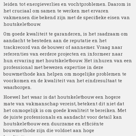
leiden tot energieverlies en vochtproblemen. Daarom is
het cruciaal om samen te werken met ervaren
vakmensen die bekend zijn met de specifieke eisen van
houtskeletbouw.
Om goede kwaliteit te garanderen, is het raadzaam om
aandacht te besteden aan de reputatie en het
trackrecord van de bouwer of aannemer. Vraag naar
referenties van eerdere projecten en informeer naar
hun ervaring met houtskeletbouw. Het inhuren van een
professional met bewezen expertise in deze
bouwmethode kan helpen om mogelijke problemen te
voorkomen en de kwaliteit van het eindresultaat te
waarborgen.
Hoewel het waar is dat houtskeletbouw een hogere
mate van vakmanschap vereist, betekent dit niet dat
het onmogelijk is om goede kwaliteit te bereiken. Met
de juiste professionals en aandacht voor detail kan
houtskeletbouw een duurzame en efficiënte
bouwmethode zijn die voldoet aan hoge