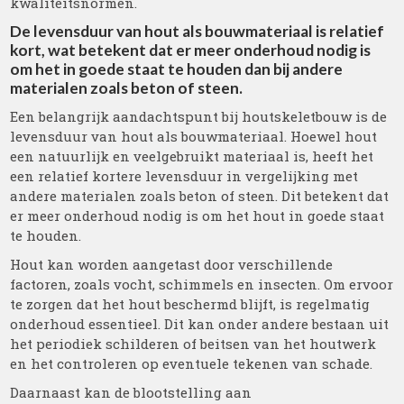
kwaliteitsnormen.
De levensduur van hout als bouwmateriaal is relatief
kort, wat betekent dat er meer onderhoud nodig is
om het in goede staat te houden dan bij andere
materialen zoals beton of steen.
Een belangrijk aandachtspunt bij houtskeletbouw is de
levensduur van hout als bouwmateriaal. Hoewel hout
een natuurlijk en veelgebruikt materiaal is, heeft het
een relatief kortere levensduur in vergelijking met
andere materialen zoals beton of steen. Dit betekent dat
er meer onderhoud nodig is om het hout in goede staat
te houden.
Hout kan worden aangetast door verschillende
factoren, zoals vocht, schimmels en insecten. Om ervoor
te zorgen dat het hout beschermd blijft, is regelmatig
onderhoud essentieel. Dit kan onder andere bestaan uit
het periodiek schilderen of beitsen van het houtwerk
en het controleren op eventuele tekenen van schade.
Daarnaast kan de blootstelling aan