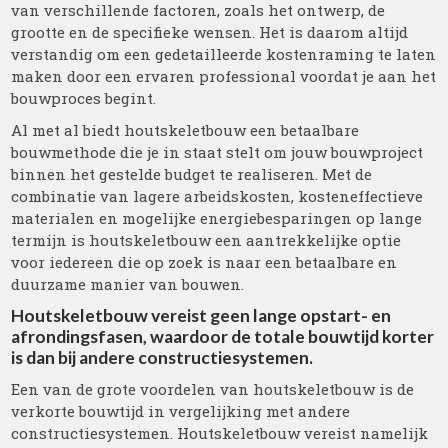
van verschillende factoren, zoals het ontwerp, de
grootte en de specifieke wensen. Het is daarom altijd
verstandig om een gedetailleerde kostenraming te laten
maken door een ervaren professional voordat je aan het
bouwproces begint.
Al met al biedt houtskeletbouw een betaalbare
bouwmethode die je in staat stelt om jouw bouwproject
binnen het gestelde budget te realiseren. Met de
combinatie van lagere arbeidskosten, kosteneffectieve
materialen en mogelijke energiebesparingen op lange
termijn is houtskeletbouw een aantrekkelijke optie
voor iedereen die op zoek is naar een betaalbare en
duurzame manier van bouwen.
Houtskeletbouw vereist geen lange opstart- en
afrondingsfasen, waardoor de totale bouwtijd korter
is dan bij andere constructiesystemen.
Een van de grote voordelen van houtskeletbouw is de
verkorte bouwtijd in vergelijking met andere
constructiesystemen. Houtskeletbouw vereist namelijk