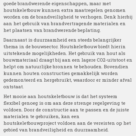
goede brandwerende eigenschappen, maar met
houtskeletbouw kunnen extra maatregelen genomen
worden om de brandveiligheid te verhogen. Denk hierbij
aan het gebruik van brandvertragende materialen en
het plaatsen van brandwerende beplating.
Daarnaast is duurzaamheid een steeds belangrijker
thema in de bouwsector. Houtskeletbouw biedt hierin
uitstekende mogelijkheden. Het gebruik van hout als
bouwmateriaal draagt bij aan een lagere CO2-uitstoot en
helpt om natuurlijke bronnen te behouden. Bovendien
kunnen houten constructies gemakkelijk worden
gedemonteerd en hergebruikt, waardoor er minder afval
ontstaat.
Het mooie aan houtskeletbouw is dat het systeem
flexibel genoeg is om aan deze strenge regelgeving te
voldoen. Door de constructie aan te passen en de juiste
materialen te gebruiken, kan een
houtskeletbouwproject voldoen aan de vereisten op het
gebied van brandveiligheid en duurzaamheid.