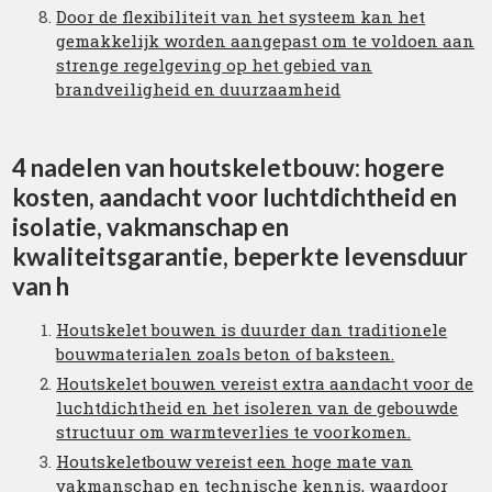
Door de flexibiliteit van het systeem kan het
gemakkelijk worden aangepast om te voldoen aan
strenge regelgeving op het gebied van
brandveiligheid en duurzaamheid
4 nadelen van houtskeletbouw: hogere
kosten, aandacht voor luchtdichtheid en
isolatie, vakmanschap en
kwaliteitsgarantie, beperkte levensduur
van h
Houtskelet bouwen is duurder dan traditionele
bouwmaterialen zoals beton of baksteen.
Houtskelet bouwen vereist extra aandacht voor de
luchtdichtheid en het isoleren van de gebouwde
structuur om warmteverlies te voorkomen.
Houtskeletbouw vereist een hoge mate van
vakmanschap en technische kennis, waardoor