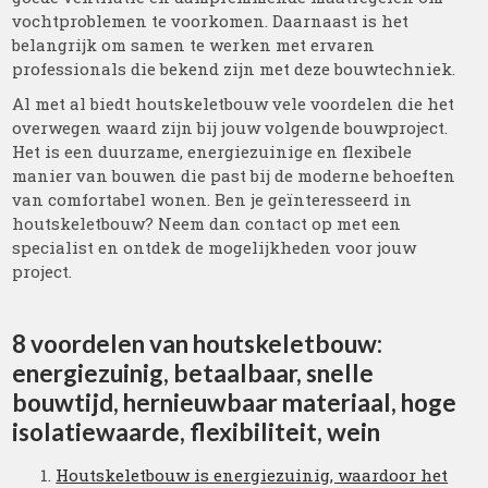
vochtproblemen te voorkomen. Daarnaast is het
belangrijk om samen te werken met ervaren
professionals die bekend zijn met deze bouwtechniek.
Al met al biedt houtskeletbouw vele voordelen die het
overwegen waard zijn bij jouw volgende bouwproject.
Het is een duurzame, energiezuinige en flexibele
manier van bouwen die past bij de moderne behoeften
van comfortabel wonen. Ben je geïnteresseerd in
houtskeletbouw? Neem dan contact op met een
specialist en ontdek de mogelijkheden voor jouw
project.
8 voordelen van houtskeletbouw:
energiezuinig, betaalbaar, snelle
bouwtijd, hernieuwbaar materiaal, hoge
isolatiewaarde, flexibiliteit, wein
Houtskeletbouw is energiezuinig, waardoor het