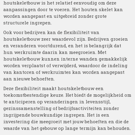
houtskeletbouw is het relatief eenvoudig om deze
aanpassingen door te voeren. Het houten skelet kan
worden aangepast en uitgebreid zonder grote
structurele ingrepen.
Ook voor bedrijven kan de flexibiliteit van
houtskeletbouw zeer waardevol zijn. Bedrijven groeien
en veranderen voortdurend, en het is belangrijk dat
hun werkruimte daarin kan meegroeien. Met
houtskeletbouw kunnen interne wanden gemakkelijk
worden verplaatst of verwijderd, waardoor de indeling
van kantoren of werkruimtes kan worden aangepast
aan nieuwe behoeften.
Deze flexibiliteit maakt houtskeletbouw een
toekomstbestendige keuze. Het biedt de mogelijkheid om
te anticiperen op veranderingen in levensstijl,
gezinssamenstelling of bedrijfsactiviteiten zonder
ingrijpende bouwkundige ingrepen. Het is een
investering die meegroeit met jouw behoeften en die de
waarde van het gebouw op lange termijn kan behouden.