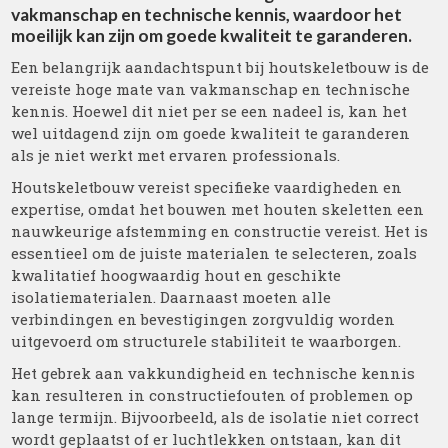
vakmanschap en technische kennis, waardoor het
moeilijk kan zijn om goede kwaliteit te garanderen.
Een belangrijk aandachtspunt bij houtskeletbouw is de
vereiste hoge mate van vakmanschap en technische
kennis. Hoewel dit niet per se een nadeel is, kan het
wel uitdagend zijn om goede kwaliteit te garanderen
als je niet werkt met ervaren professionals.
Houtskeletbouw vereist specifieke vaardigheden en
expertise, omdat het bouwen met houten skeletten een
nauwkeurige afstemming en constructie vereist. Het is
essentieel om de juiste materialen te selecteren, zoals
kwalitatief hoogwaardig hout en geschikte
isolatiematerialen. Daarnaast moeten alle
verbindingen en bevestigingen zorgvuldig worden
uitgevoerd om structurele stabiliteit te waarborgen.
Het gebrek aan vakkundigheid en technische kennis
kan resulteren in constructiefouten of problemen op
lange termijn. Bijvoorbeeld, als de isolatie niet correct
wordt geplaatst of er luchtlekken ontstaan, kan dit