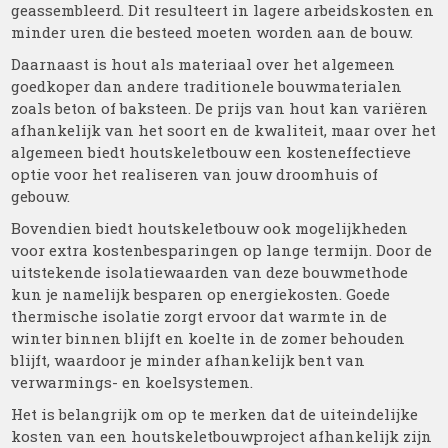
geassembleerd. Dit resulteert in lagere arbeidskosten en
minder uren die besteed moeten worden aan de bouw.
Daarnaast is hout als materiaal over het algemeen
goedkoper dan andere traditionele bouwmaterialen
zoals beton of baksteen. De prijs van hout kan variëren
afhankelijk van het soort en de kwaliteit, maar over het
algemeen biedt houtskeletbouw een kosteneffectieve
optie voor het realiseren van jouw droomhuis of
gebouw.
Bovendien biedt houtskeletbouw ook mogelijkheden
voor extra kostenbesparingen op lange termijn. Door de
uitstekende isolatiewaarden van deze bouwmethode
kun je namelijk besparen op energiekosten. Goede
thermische isolatie zorgt ervoor dat warmte in de
winter binnen blijft en koelte in de zomer behouden
blijft, waardoor je minder afhankelijk bent van
verwarmings- en koelsystemen.
Het is belangrijk om op te merken dat de uiteindelijke
kosten van een houtskeletbouwproject afhankelijk zijn