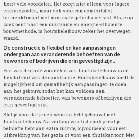
heeft vele voordelen. Het zorgt niet alleen voor lagere
energiekosten, maar ook voor een comfortabel
binnenklimaat met minimale geluidsoverlast. Als je op
zoek bent naar een duurzame en energie-efficiënte
bouwmethode, is houtskeletbouw zeker het overwegen
waard.
De constructie is flexibel en kan aanpassingen
ondergaan aan veranderende behoeften van de
bewoners of bedrijven die erin gevestigd zijn..
Een van de grote voordelen van houtskeletbouw is de
flexibiliteit van de constructie. Houtskeletbouw biedt de
mogelijkheid om gemakkelijk aanpassingen te doen
aan het gebouw, zodat het kan voldoen aan
veranderende behoeften van bewoners of bedrijven die
erin gevestigd zijn.
Stel je voor dat je een woning hebt gebouwd met
houtskeletbouw. Na verloop van tijd merk je dat je
behoefte hebt aan extra ruimte, bijvoorbeeld voor een
uitbreiding van het gezin of voor een thuiskantoor. Met