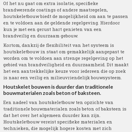
Of het nu gaat om extra isolatie, specifieke
brandwerende coatings of andere maatregelen,
houtskeletbouw biedt de mogelijkheid om aan te passen
en te voldoen aan de geldende regelgeving. Hierdoor
kun je met een gerust hart genieten van een
brandveilig en duurzaam gebouw.
Kortom, dankzij de flexibiliteit van het systeem is
houtskeletbouw in staat om gemakkelijk aangepast te
worden om te voldoen aan strenge regelgeving op het
gebied van brandveiligheid en duurzaamheid. Dit maakt
het een aantrekkelijke keuze voor iedereen die op zoek
is naar een veilig en milieuvriendelijk bouwsysteem.
Houtskelet bouwen is duurder dan traditionele
bouwmaterialen zoals beton of baksteen.
Een nadeel van houtskeletbouw ten opzichte van
traditionele bouwmaterialen zoals beton of baksteen is
dat het over het algemeen duurder kan zijn.
Houtskeletbouw vereist specifieke materialen en
technieken, die mogelijk hogere kosten met zich