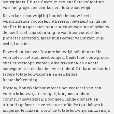
bouwplaats. Dit resulteert in een snellere voltooiing
van het project en een kortere totale bouwtijd.
De verkorte bouwtijd bij houtskeletbouw heeft
verschillende voordelen. Allereerst betekent dit dat je
sneller kunt genieten van je nieuwe woning of gebouw.
Je hoeft niet maandenlang te wachten voordat het
project is afgerond, maar kunt eerder verhuizen of je
bedrijf starten.
Bovendien kan een kortere bouwtijd ook financiële
voordelen met zich meebrengen. Omdat het bouwproces
sneller verloopt, worden arbeidskosten en andere
bouwgerelateerde kosten verminderd. Dit kan leiden tot
lagere totale bouwkosten en een betere
kostenbeheersing.
Kortom, houtskeletbouw biedt het voordeel van een
verkorte bouwtijd in vergelijking met andere
constructiesystemen. Door geen lange opstart- en
afrondingsfasen te vereisen en efficiënt prefabwerk
mogelijk te maken, wordt de totale bouwtijd aanzienlijk