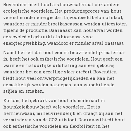
Bovendien heeft hout als bouwmateriaal ook andere
ecologische voordelen. Het productieproces van hout
vereist minder energie dan bijvoorbeeld beton of staal,
waardoor er minder broeikasgassen worden uitgestoten
tijdens de productie. Daarnaast kan houtafval worden
gerecycled of gebruikt als biomassa voor
energieopwekking, waardoor er minder afval ontstaat.
Naast het feit dat hout een milieuvriendelijk materiaal
is, heeft het ook esthetische voordelen. Hout geeft een
warme en natuurlijke uitstraling aan een gebouw,
waardoor het een gezellige sfeer creëert. Bovendien
biedt hout veel ontwerpmogelijkheden en kan het
gemakkelijk worden aangepast aan verschillende
stijlen en smaken.
Kortom, het gebruik van hout als materiaal in
houtskeletbouw heeft vele voordelen. Het is
hernieuwbaar, milieuvriendelijk en draagt bij aan het
verminderen van de CO2-uitstoot. Daarnaast biedt hout
ook esthetische voordelen en flexibiliteit in het