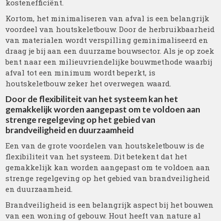
kostenefficiënt.
Kortom, het minimaliseren van afval is een belangrijk
voordeel van houtskeletbouw. Door de herbruikbaarheid
van materialen wordt verspilling geminimaliseerd en
draag je bij aan een duurzame bouwsector. Als je op zoek
bent naar een milieuvriendelijke bouwmethode waarbij
afval tot een minimum wordt beperkt, is
houtskeletbouw zeker het overwegen waard.
Door de flexibiliteit van het systeem kan het
gemakkelijk worden aangepast om te voldoen aan
strenge regelgeving op het gebied van
brandveiligheid en duurzaamheid
Een van de grote voordelen van houtskeletbouw is de
flexibiliteit van het systeem. Dit betekent dat het
gemakkelijk kan worden aangepast om te voldoen aan
strenge regelgeving op het gebied van brandveiligheid
en duurzaamheid.
Brandveiligheid is een belangrijk aspect bij het bouwen
van een woning of gebouw. Hout heeft van nature al