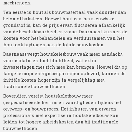
meebrengen.
Ten eerste is hout als bouwmateriaal vaak duurder dan
beton of baksteen. Hoewel hout een hernieuwbare
grondstof is, kan de prijs ervan fluctueren afhankelijk
van de beschikbaarheid en vraag. Daarnaast kunnen de
kosten voor het behandelen en verduurzamen van het
hout ook bijdragen aan de totale bouwkosten.
Daarnaast vergt houtskeletbouw vaak meer aandacht
voor isolatie en luchtdichtheid, wat extra
investeringen met zich mee kan brengen. Hoewel dit op
lange termijn energiebesparingen oplevert, kunnen de
initiële kosten hoger zijn in vergelijking met
traditionele bouwmethoden.
Bovendien vereist houtskeletbouw meer
gespecialiseerde kennis en vaardigheden tijdens het
ontwerp- en bouwproces. Het inhuren van ervaren
professionals met expertise in houtskeletbouw kan
leiden tot hogere arbeidskosten dan bij traditionele
bouwmethoden.