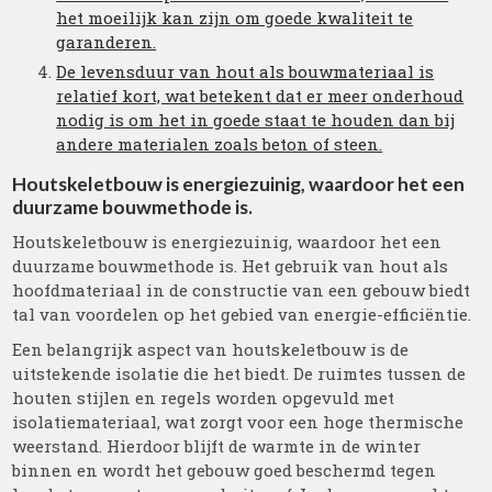
het moeilijk kan zijn om goede kwaliteit te
garanderen.
De levensduur van hout als bouwmateriaal is
relatief kort, wat betekent dat er meer onderhoud
nodig is om het in goede staat te houden dan bij
andere materialen zoals beton of steen.
Houtskeletbouw is energiezuinig, waardoor het een
duurzame bouwmethode is.
Houtskeletbouw is energiezuinig, waardoor het een
duurzame bouwmethode is. Het gebruik van hout als
hoofdmateriaal in de constructie van een gebouw biedt
tal van voordelen op het gebied van energie-efficiëntie.
Een belangrijk aspect van houtskeletbouw is de
uitstekende isolatie die het biedt. De ruimtes tussen de
houten stijlen en regels worden opgevuld met
isolatiemateriaal, wat zorgt voor een hoge thermische
weerstand. Hierdoor blijft de warmte in de winter
binnen en wordt het gebouw goed beschermd tegen