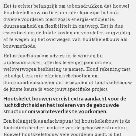
Het is echter belangrijk om te benadrukken dat hoewel
houtskeletbouw initieel duurder kan zijn, het ook
diverse voordelen biedt zoals energie-efficiëntie,
duurzaamheid en flexibiliteit in ontwerp. Het is dus
essentieel om de totale kosten en voordelen zorgvuldig
af te wegen bij het overwegen van houtskeletbouw als
bouwmethode.
Het is raadzaam om advies in te winnen bij
professionals en offertes te vergelijken om een
weloverwogen beslissing te nemen. Houd rekening met
je budget, energie-efficiëntiebehoeften en
duurzaamheidsdoelen om te bepalen of houtskeletbouw
de juiste keuze is voor jouw specifieke project.
Houtskelet bouwen vereist extra aandacht voor de
luchtdichtheid en het isoleren van de gebouwde
structuur om warmteverlies te voorkomen.
Een belangrijk aandachtspunt bij houtskeletbouw is de
luchtdichtheid en isolatie van de gebouwde structuur.
Hoewel houtskeletbouw vele voordelen biedt, is het