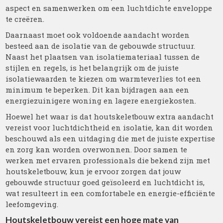
aspect en samenwerken om een luchtdichte enveloppe
te creëren.
Daarnaast moet ook voldoende aandacht worden
besteed aan de isolatie van de gebouwde structuur.
Naast het plaatsen van isolatiemateriaal tussen de
stijlen en regels, is het belangrijk om de juiste
isolatiewaarden te kiezen om warmteverlies tot een
minimum te beperken. Dit kan bijdragen aan een
energiezuinigere woning en lagere energiekosten.
Hoewel het waar is dat houtskeletbouw extra aandacht
vereist voor luchtdichtheid en isolatie, kan dit worden
beschouwd als een uitdaging die met de juiste expertise
en zorg kan worden overwonnen. Door samen te
werken met ervaren professionals die bekend zijn met
houtskeletbouw, kun je ervoor zorgen dat jouw
gebouwde structuur goed geïsoleerd en luchtdicht is,
wat resulteert in een comfortabele en energie-efficiënte
leefomgeving.
Houtskeletbouw vereist een hoge mate van