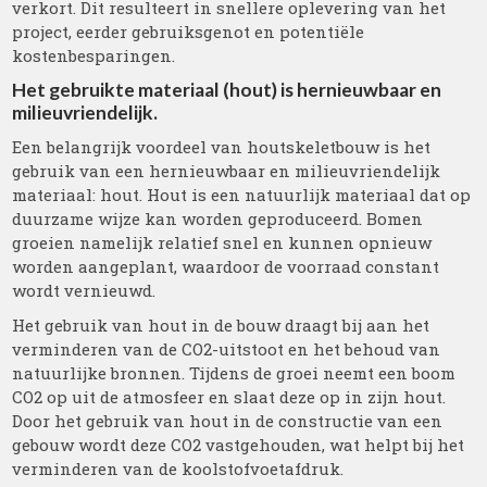
verkort. Dit resulteert in snellere oplevering van het
project, eerder gebruiksgenot en potentiële
kostenbesparingen.
Het gebruikte materiaal (hout) is hernieuwbaar en
milieuvriendelijk.
Een belangrijk voordeel van houtskeletbouw is het
gebruik van een hernieuwbaar en milieuvriendelijk
materiaal: hout. Hout is een natuurlijk materiaal dat op
duurzame wijze kan worden geproduceerd. Bomen
groeien namelijk relatief snel en kunnen opnieuw
worden aangeplant, waardoor de voorraad constant
wordt vernieuwd.
Het gebruik van hout in de bouw draagt bij aan het
verminderen van de CO2-uitstoot en het behoud van
natuurlijke bronnen. Tijdens de groei neemt een boom
CO2 op uit de atmosfeer en slaat deze op in zijn hout.
Door het gebruik van hout in de constructie van een
gebouw wordt deze CO2 vastgehouden, wat helpt bij het
verminderen van de koolstofvoetafdruk.