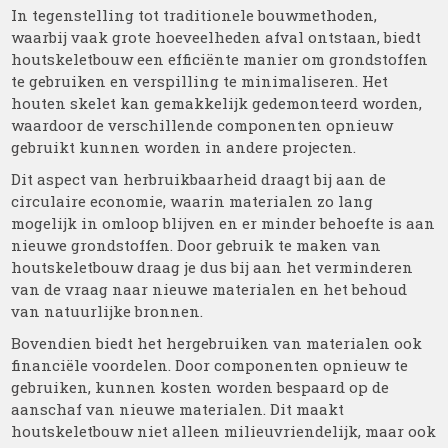
In tegenstelling tot traditionele bouwmethoden,
waarbij vaak grote hoeveelheden afval ontstaan, biedt
houtskeletbouw een efficiënte manier om grondstoffen
te gebruiken en verspilling te minimaliseren. Het
houten skelet kan gemakkelijk gedemonteerd worden,
waardoor de verschillende componenten opnieuw
gebruikt kunnen worden in andere projecten.
Dit aspect van herbruikbaarheid draagt bij aan de
circulaire economie, waarin materialen zo lang
mogelijk in omloop blijven en er minder behoefte is aan
nieuwe grondstoffen. Door gebruik te maken van
houtskeletbouw draag je dus bij aan het verminderen
van de vraag naar nieuwe materialen en het behoud
van natuurlijke bronnen.
Bovendien biedt het hergebruiken van materialen ook
financiële voordelen. Door componenten opnieuw te
gebruiken, kunnen kosten worden bespaard op de
aanschaf van nieuwe materialen. Dit maakt
houtskeletbouw niet alleen milieuvriendelijk, maar ook