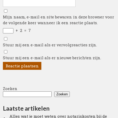
Mijn naam, e-mail en site bewaren in deze browser voor
de volgende keer wanneer ik een reactie plaats.
+
2
=
7
Stuur mij een e-mail als er vervolgreacties zijn.
Stuur mij een e-mail als er nieuwe berichten zijn.
Zoeken
Zoeken
Laatste artikelen
Alles wat je moet weten over notariskosten bij de