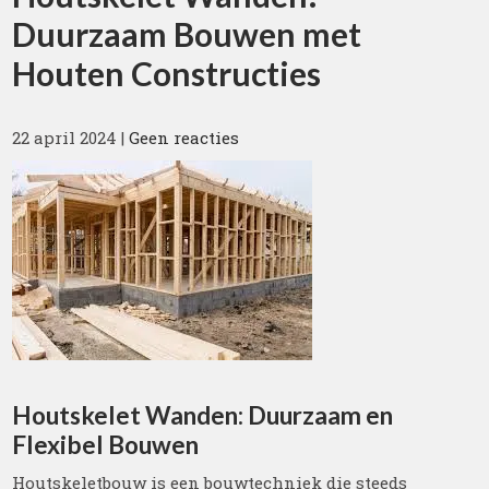
Duurzaam Bouwen met
Houten Constructies
22 april 2024
|
Geen reacties
Houtskelet Wanden: Duurzaam en
Flexibel Bouwen
Houtskeletbouw is een bouwtechniek die steeds