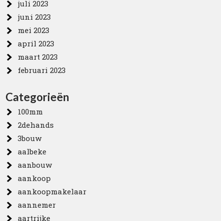
juli 2023
juni 2023
mei 2023
april 2023
maart 2023
februari 2023
Categorieën
100mm
2dehands
3bouw
aalbeke
aanbouw
aankoop
aankoopmakelaar
aannemer
aartrijke