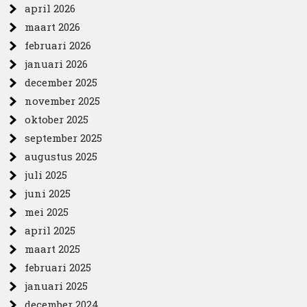
april 2026
maart 2026
februari 2026
januari 2026
december 2025
november 2025
oktober 2025
september 2025
augustus 2025
juli 2025
juni 2025
mei 2025
april 2025
maart 2025
februari 2025
januari 2025
december 2024