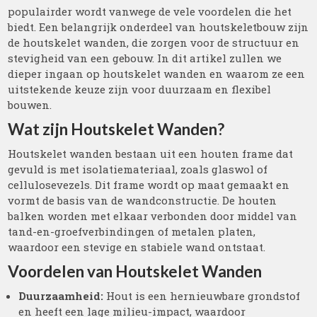
populairder wordt vanwege de vele voordelen die het
biedt. Een belangrijk onderdeel van houtskeletbouw zijn
de houtskelet wanden, die zorgen voor de structuur en
stevigheid van een gebouw. In dit artikel zullen we
dieper ingaan op houtskelet wanden en waarom ze een
uitstekende keuze zijn voor duurzaam en flexibel
bouwen.
Wat zijn Houtskelet Wanden?
Houtskelet wanden bestaan uit een houten frame dat
gevuld is met isolatiemateriaal, zoals glaswol of
cellulosevezels. Dit frame wordt op maat gemaakt en
vormt de basis van de wandconstructie. De houten
balken worden met elkaar verbonden door middel van
tand-en-groefverbindingen of metalen platen,
waardoor een stevige en stabiele wand ontstaat.
Voordelen van Houtskelet Wanden
Duurzaamheid:
Hout is een hernieuwbare grondstof
en heeft een lage milieu-impact, waardoor