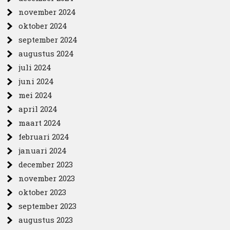
november 2024
oktober 2024
september 2024
augustus 2024
juli 2024
juni 2024
mei 2024
april 2024
maart 2024
februari 2024
januari 2024
december 2023
november 2023
oktober 2023
september 2023
augustus 2023