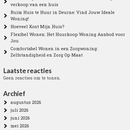
verkoop van een huis
Ruim Huis te Huur in Deurne: Vind Jouw Ideale
Woning!
Hoeveel Kost Mijn Huis?
Flexibel Wonen: Het Huurkoop Woning Aanbod voor
Jou
Comfortabel Wonen in een Zorgwoning:
Zelfstandigheid en Zorg Op Maat
Laatste reacties
Geen reacties om te tonen.
Archief
augustus 2026
juli 2026
juni 2026
mei 2026