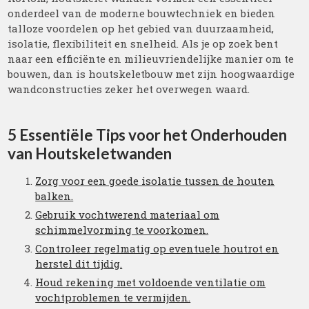
onderdeel van de moderne bouwtechniek en bieden
talloze voordelen op het gebied van duurzaamheid,
isolatie, flexibiliteit en snelheid. Als je op zoek bent
naar een efficiënte en milieuvriendelijke manier om te
bouwen, dan is houtskeletbouw met zijn hoogwaardige
wandconstructies zeker het overwegen waard.
5 Essentiële Tips voor het Onderhouden
van Houtskeletwanden
Zorg voor een goede isolatie tussen de houten
balken.
Gebruik vochtwerend materiaal om
schimmelvorming te voorkomen.
Controleer regelmatig op eventuele houtrot en
herstel dit tijdig.
Houd rekening met voldoende ventilatie om
vochtproblemen te vermijden.