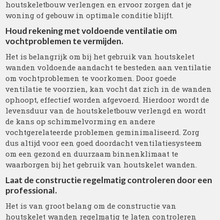
houtskeletbouw verlengen en ervoor zorgen dat je
woning of gebouw in optimale conditie blijft.
Houd rekening met voldoende ventilatie om
vochtproblemen te vermijden.
Het is belangrijk om bij het gebruik van houtskelet
wanden voldoende aandacht te besteden aan ventilatie
om vochtproblemen te voorkomen. Door goede
ventilatie te voorzien, kan vocht dat zich in de wanden
ophoopt, effectief worden afgevoerd. Hierdoor wordt de
levensduur van de houtskeletbouw verlengd en wordt
de kans op schimmelvorming en andere
vochtgerelateerde problemen geminimaliseerd. Zorg
dus altijd voor een goed doordacht ventilatiesysteem
om een gezond en duurzaam binnenklimaat te
waarborgen bij het gebruik van houtskelet wanden.
Laat de constructie regelmatig controleren door een
professional.
Het is van groot belang om de constructie van
houtskelet wanden regelmatig te laten controleren