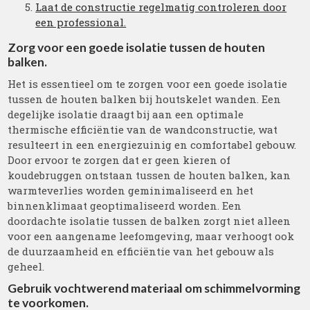
Laat de constructie regelmatig controleren door
een professional.
Zorg voor een goede isolatie tussen de houten
balken.
Het is essentieel om te zorgen voor een goede isolatie
tussen de houten balken bij houtskelet wanden. Een
degelijke isolatie draagt bij aan een optimale
thermische efficiëntie van de wandconstructie, wat
resulteert in een energiezuinig en comfortabel gebouw.
Door ervoor te zorgen dat er geen kieren of
koudebruggen ontstaan tussen de houten balken, kan
warmteverlies worden geminimaliseerd en het
binnenklimaat geoptimaliseerd worden. Een
doordachte isolatie tussen de balken zorgt niet alleen
voor een aangename leefomgeving, maar verhoogt ook
de duurzaamheid en efficiëntie van het gebouw als
geheel.
Gebruik vochtwerend materiaal om schimmelvorming
te voorkomen.