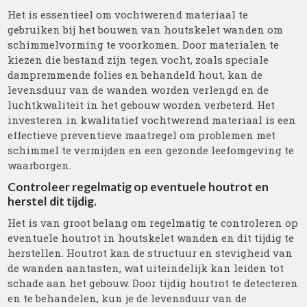
Het is essentieel om vochtwerend materiaal te
gebruiken bij het bouwen van houtskelet wanden om
schimmelvorming te voorkomen. Door materialen te
kiezen die bestand zijn tegen vocht, zoals speciale
dampremmende folies en behandeld hout, kan de
levensduur van de wanden worden verlengd en de
luchtkwaliteit in het gebouw worden verbeterd. Het
investeren in kwalitatief vochtwerend materiaal is een
effectieve preventieve maatregel om problemen met
schimmel te vermijden en een gezonde leefomgeving te
waarborgen.
Controleer regelmatig op eventuele houtrot en
herstel dit tijdig.
Het is van groot belang om regelmatig te controleren op
eventuele houtrot in houtskelet wanden en dit tijdig te
herstellen. Houtrot kan de structuur en stevigheid van
de wanden aantasten, wat uiteindelijk kan leiden tot
schade aan het gebouw. Door tijdig houtrot te detecteren
en te behandelen, kun je de levensduur van de