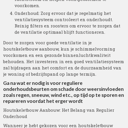
voorkomen.
Onderhoud: Zorg ervoor dat je regelmatig het
ventilatiesysteem controleert en onderhoudt.
Reinig filters en roosters om ervoor te zorgen dat
de ventilatie optimaal blijft functioneren.
Door te zorgen voor goede ventilatie in je
houtskeletbouw aanbouw, kun je schimmelvorming
voorkomen en een gezonde binnenluchtkwaliteit
behouden. Het investeren in een goed ventilatiesysteem
zal bijdragen aan het comfort en de duurzaamheid van
je woning of bedrijfspand op lange termijn.
Ga na wat er nodig is voor reguliere
onderhoudsbeurten om schade door weersinvloeden
zoals regen, sneeuw, wind etc., op tijd op te sporen en
repareren voordat het erger wordt
Houtskeletbouw Aanbouw: Het Belang van Regulier
Onderhoud
Wanneer je hebt gekozen voor een houtskeletbouw