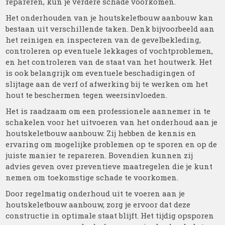
repareren, kun je verdere schade voorkomen.
Het onderhouden van je houtskeletbouw aanbouw kan
bestaan uit verschillende taken. Denk bijvoorbeeld aan
het reinigen en inspecteren van de gevelbekleding,
controleren op eventuele lekkages of vochtproblemen,
en het controleren van de staat van het houtwerk. Het
is ook belangrijk om eventuele beschadigingen of
slijtage aan de verf of afwerking bij te werken om het
hout te beschermen tegen weersinvloeden.
Het is raadzaam om een professionele aannemer in te
schakelen voor het uitvoeren van het onderhoud aan je
houtskeletbouw aanbouw. Zij hebben de kennis en
ervaring om mogelijke problemen op te sporen en op de
juiste manier te repareren. Bovendien kunnen zij
advies geven over preventieve maatregelen die je kunt
nemen om toekomstige schade te voorkomen.
Door regelmatig onderhoud uit te voeren aan je
houtskeletbouw aanbouw, zorg je ervoor dat deze
constructie in optimale staat blijft. Het tijdig opsporen