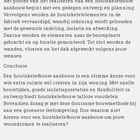
Het proces van het realiseren van een houtskeletbouw
aanbouw begint met een gedegen ontwerp en planning.
Vervolgens worden de houtskeletelementen in de
fabriek vervaardigd, waarbij rekening wordt gehouden
met de gewenste indeling, isolatie en afwerking.
Daarna worden de elementen naar de bouwplaats
gebracht en op locatie gemonteerd. Tot slot worden de
wanden, vloeren en het dak afgewerkt volgens jouw
wensen.
Conclusie
Een houtskeletbouw aanbouw is een slimme keuze voor
wie extra ruimte wil creëren in zijn woning. Met snelle
bouwtijden, goede isolatieprestaties en flexibiliteit in
ontwerp biedt houtskeletbouw talloze voordelen.
Bovendien draag je met deze duurzame bouwmethode bij
aan een groenere leefomgeving. Dus waarom niet
kiezen voor een houtskeletbouw aanbouw om jouw
woondromen te realiseren?