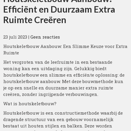
Efficiënt en Duurzaam Extra
Ruimte Creëren
23 juli 2023
|
Geen reacties
Houtskeletbouw Aanbouw: Een Slimme Keuze voor Extra
Ruimte
Het vergroten van de leefruimte in een bestaande
woning kan een uitdaging zijn. Gelukkig biedt
houtskeletbouw een slimme en efficiënte oplossing: de
houtskeletbouw aanbouw. Met deze bouwmethode kun
je op een snelle en duurzame manier extra ruimte
creëren, zonder ingrijpende verbouwingen.
Wat is houtskeletbouw?
Houtskeletbouw is een constructiemethode waarbij de
dragende structuur van een gebouw voornamelijk
bestaat uit houten stijlen en balken. Deze worden