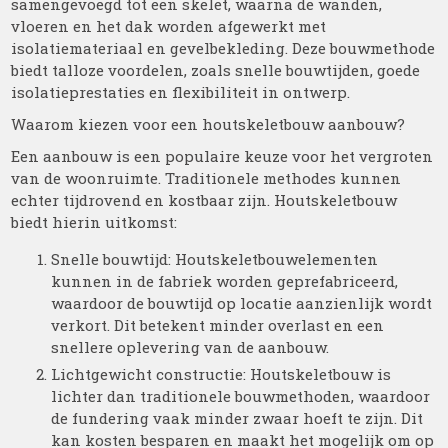
samengevoegd tot een skelet, waarna de wanden,
vloeren en het dak worden afgewerkt met
isolatiemateriaal en gevelbekleding. Deze bouwmethode
biedt talloze voordelen, zoals snelle bouwtijden, goede
isolatieprestaties en flexibiliteit in ontwerp.
Waarom kiezen voor een houtskeletbouw aanbouw?
Een aanbouw is een populaire keuze voor het vergroten
van de woonruimte. Traditionele methodes kunnen
echter tijdrovend en kostbaar zijn. Houtskeletbouw
biedt hierin uitkomst:
Snelle bouwtijd: Houtskeletbouwelementen
kunnen in de fabriek worden geprefabriceerd,
waardoor de bouwtijd op locatie aanzienlijk wordt
verkort. Dit betekent minder overlast en een
snellere oplevering van de aanbouw.
Lichtgewicht constructie: Houtskeletbouw is
lichter dan traditionele bouwmethoden, waardoor
de fundering vaak minder zwaar hoeft te zijn. Dit
kan kosten besparen en maakt het mogelijk om op