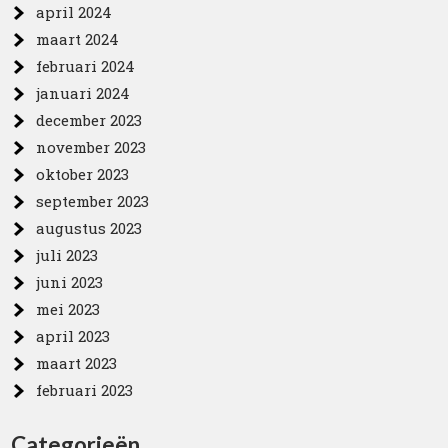
april 2024
maart 2024
februari 2024
januari 2024
december 2023
november 2023
oktober 2023
september 2023
augustus 2023
juli 2023
juni 2023
mei 2023
april 2023
maart 2023
februari 2023
Categorieën