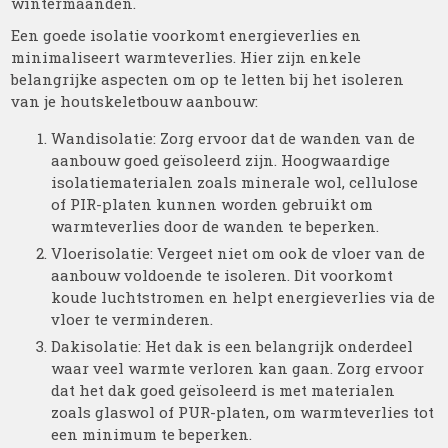
wintermaanden.
Een goede isolatie voorkomt energieverlies en
minimaliseert warmteverlies. Hier zijn enkele
belangrijke aspecten om op te letten bij het isoleren
van je houtskeletbouw aanbouw:
Wandisolatie: Zorg ervoor dat de wanden van de
aanbouw goed geïsoleerd zijn. Hoogwaardige
isolatiematerialen zoals minerale wol, cellulose
of PIR-platen kunnen worden gebruikt om
warmteverlies door de wanden te beperken.
Vloerisolatie: Vergeet niet om ook de vloer van de
aanbouw voldoende te isoleren. Dit voorkomt
koude luchtstromen en helpt energieverlies via de
vloer te verminderen.
Dakisolatie: Het dak is een belangrijk onderdeel
waar veel warmte verloren kan gaan. Zorg ervoor
dat het dak goed geïsoleerd is met materialen
zoals glaswol of PUR-platen, om warmteverlies tot
een minimum te beperken.