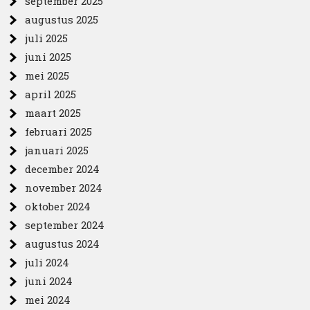
september 2025
augustus 2025
juli 2025
juni 2025
mei 2025
april 2025
maart 2025
februari 2025
januari 2025
december 2024
november 2024
oktober 2024
september 2024
augustus 2024
juli 2024
juni 2024
mei 2024