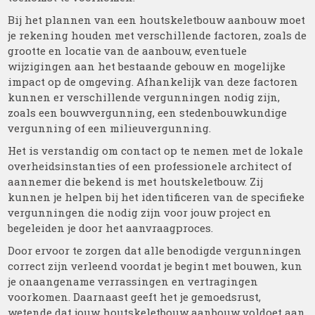
Bij het plannen van een houtskeletbouw aanbouw moet
je rekening houden met verschillende factoren, zoals de
grootte en locatie van de aanbouw, eventuele
wijzigingen aan het bestaande gebouw en mogelijke
impact op de omgeving. Afhankelijk van deze factoren
kunnen er verschillende vergunningen nodig zijn,
zoals een bouwvergunning, een stedenbouwkundige
vergunning of een milieuvergunning.
Het is verstandig om contact op te nemen met de lokale
overheidsinstanties of een professionele architect of
aannemer die bekend is met houtskeletbouw. Zij
kunnen je helpen bij het identificeren van de specifieke
vergunningen die nodig zijn voor jouw project en
begeleiden je door het aanvraagproces.
Door ervoor te zorgen dat alle benodigde vergunningen
correct zijn verleend voordat je begint met bouwen, kun
je onaangename verrassingen en vertragingen
voorkomen. Daarnaast geeft het je gemoedsrust,
wetende dat jouw houtskeletbouw aanbouw voldoet aan