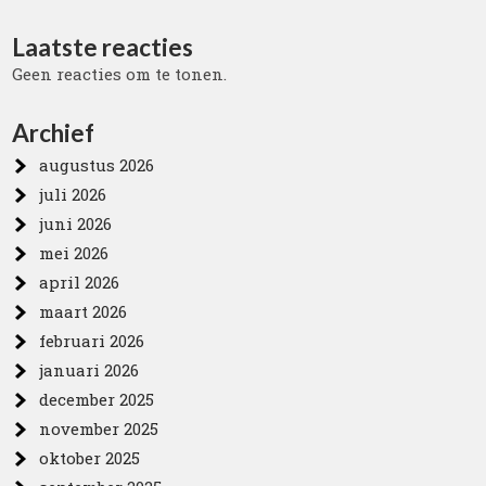
Laatste reacties
Geen reacties om te tonen.
Archief
augustus 2026
juli 2026
juni 2026
mei 2026
april 2026
maart 2026
februari 2026
januari 2026
december 2025
november 2025
oktober 2025