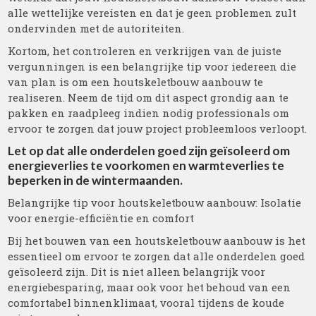
alle wettelijke vereisten en dat je geen problemen zult
ondervinden met de autoriteiten.
Kortom, het controleren en verkrijgen van de juiste
vergunningen is een belangrijke tip voor iedereen die
van plan is om een houtskeletbouw aanbouw te
realiseren. Neem de tijd om dit aspect grondig aan te
pakken en raadpleeg indien nodig professionals om
ervoor te zorgen dat jouw project probleemloos verloopt.
Let op dat alle onderdelen goed zijn geïsoleerd om
energieverlies te voorkomen en warmteverlies te
beperken in de wintermaanden.
Belangrijke tip voor houtskeletbouw aanbouw: Isolatie
voor energie-efficiëntie en comfort
Bij het bouwen van een houtskeletbouw aanbouw is het
essentieel om ervoor te zorgen dat alle onderdelen goed
geïsoleerd zijn. Dit is niet alleen belangrijk voor
energiebesparing, maar ook voor het behoud van een
comfortabel binnenklimaat, vooral tijdens de koude