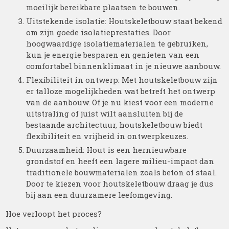
moeilijk bereikbare plaatsen te bouwen.
Uitstekende isolatie: Houtskeletbouw staat bekend
om zijn goede isolatieprestaties. Door
hoogwaardige isolatiematerialen te gebruiken,
kun je energie besparen en genieten van een
comfortabel binnenklimaat in je nieuwe aanbouw.
Flexibiliteit in ontwerp: Met houtskeletbouw zijn
er talloze mogelijkheden wat betreft het ontwerp
van de aanbouw. Of je nu kiest voor een moderne
uitstraling of juist wilt aansluiten bij de
bestaande architectuur, houtskeletbouw biedt
flexibiliteit en vrijheid in ontwerpkeuzes.
Duurzaamheid: Hout is een hernieuwbare
grondstof en heeft een lagere milieu-impact dan
traditionele bouwmaterialen zoals beton of staal.
Door te kiezen voor houtskeletbouw draag je dus
bij aan een duurzamere leefomgeving.
Hoe verloopt het proces?