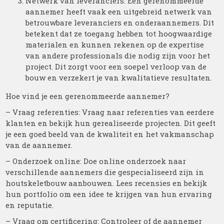
Netwerk van leveranciers: Een gerenommeerde
aannemer heeft vaak een uitgebreid netwerk van
betrouwbare leveranciers en onderaannemers. Dit
betekent dat ze toegang hebben tot hoogwaardige
materialen en kunnen rekenen op de expertise
van andere professionals die nodig zijn voor het
project. Dit zorgt voor een soepel verloop van de
bouw en verzekert je van kwalitatieve resultaten.
Hoe vind je een gerenommeerde aannemer?
– Vraag referenties: Vraag naar referenties van eerdere
klanten en bekijk hun gerealiseerde projecten. Dit geeft
je een goed beeld van de kwaliteit en het vakmanschap
van de aannemer.
– Onderzoek online: Doe online onderzoek naar
verschillende aannemers die gespecialiseerd zijn in
houtskeletbouw aanbouwen. Lees recensies en bekijk
hun portfolio om een idee te krijgen van hun ervaring
en reputatie.
– Vraag om certificering: Controleer of de aannemer