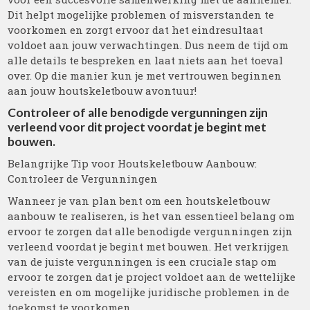
Dit helpt mogelijke problemen of misverstanden te
voorkomen en zorgt ervoor dat het eindresultaat
voldoet aan jouw verwachtingen. Dus neem de tijd om
alle details te bespreken en laat niets aan het toeval
over. Op die manier kun je met vertrouwen beginnen
aan jouw houtskeletbouw avontuur!
Controleer of alle benodigde vergunningen zijn
verleend voor dit project voordat je begint met
bouwen.
Belangrijke Tip voor Houtskeletbouw Aanbouw:
Controleer de Vergunningen
Wanneer je van plan bent om een houtskeletbouw
aanbouw te realiseren, is het van essentieel belang om
ervoor te zorgen dat alle benodigde vergunningen zijn
verleend voordat je begint met bouwen. Het verkrijgen
van de juiste vergunningen is een cruciale stap om
ervoor te zorgen dat je project voldoet aan de wettelijke
vereisten en om mogelijke juridische problemen in de
toekomst te voorkomen.