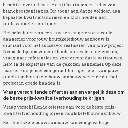
beschikt over relevante certificeringen en lid is van
brancheorganisaties. Dit toont aan dat ze voldoen aan
bepaalde kwaliteitsnormen en zich houden aan
professionele richtlijnen.
Het selecteren van een ervaren en gerenommeerde
aannemer voor jouw houtskeletbouw aanbouw is
cruciaal voor het succesvol realiseren van jouw project.
Neem de tijd om verschillende opties te onderzoeken,
vraag naar referenties en zorg ervoor dat je vertrouwen
hebt in de expertise van de gekozen aannemer. Op deze
manier kun je met een gerust hart genieten van jouw
prachtige houtskeletbouw aanbouw, wetende dat het
project in goede handen is.
Vraag verschillende offertes aan en vergelijk deze om
de beste prijs-kwaliteitverhouding te krijgen.
Vraag verschillende offertes aan voor de beste prijs-
kwaliteitverhouding bij een houtskeletbouw aanbouw
Een houtskeletbouw aanbouw kan een geweldige