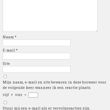
Naam
*
E-mail
*
Site
Mijn naam, e-mail en site bewaren in deze browser voor
de volgende keer wanneer ik een reactie plaats.
vijf
+
vier
=
Stuur mij een e-mail als er vervolgreacties zijn.