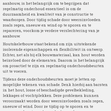
aanbouw, is het belangrijk om te begrijpen dat
regelmatig onderhoud essentieel is om de
duurzaamheid en kwaliteit van je constructie te
waarborgen. Door tijdig schade door weersinvloeden
zoals regen, sneeuw en wind op te sporen en te
repareren, voorkom je verdere verslechtering van je
aanbouw.
Houtskeletbouw staat bekend om zijn uitstekende
isolerende eigenschappen en flexibiliteit in ontwerp.
Echter, net als bij elk bouwmateriaal, kan hout worden
beïnvloed door de elementen. Daarom is het belangrijk
om proactief te zijn en regelmatig onderhoudsbeurten
uit te voeren.
Tijdens deze onderhoudsbeurten moet je letten op
mogelijke tekenen van schade. Denk hierbij aan barsten
in het hout, losse of beschadigde gevelbekleding,
lekkages of vochtplekken. Deze problemen kunnen
veroorzaakt worden door weersinvloeden zoals regen,
sneeuw of wind. Door ze tijdig op te sporen en te