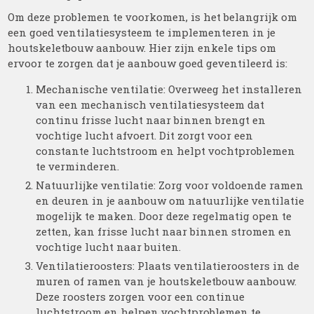
Om deze problemen te voorkomen, is het belangrijk om
een goed ventilatiesysteem te implementeren in je
houtskeletbouw aanbouw. Hier zijn enkele tips om
ervoor te zorgen dat je aanbouw goed geventileerd is:
Mechanische ventilatie: Overweeg het installeren
van een mechanisch ventilatiesysteem dat
continu frisse lucht naar binnen brengt en
vochtige lucht afvoert. Dit zorgt voor een
constante luchtstroom en helpt vochtproblemen
te verminderen.
Natuurlijke ventilatie: Zorg voor voldoende ramen
en deuren in je aanbouw om natuurlijke ventilatie
mogelijk te maken. Door deze regelmatig open te
zetten, kan frisse lucht naar binnen stromen en
vochtige lucht naar buiten.
Ventilatieroosters: Plaats ventilatieroosters in de
muren of ramen van je houtskeletbouw aanbouw.
Deze roosters zorgen voor een continue
luchtstroom en helpen vochtproblemen te