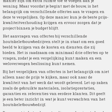
manier zijn om extra ruimte toe te voegen aan je
woning. Maar voordat je begint met de bouw, is het
belangrijk om verschillende offertes aan te vragen en
deze te vergelijken. Op deze manier kun je de beste prijs-
kwaliteitverhouding krijgen en ervoor zorgen dat je
project binnen je budget blijft.
Het aanvragen van offertes bij verschillende
houtskeletbouwbedrijven stelt je in staat om een goed
beeld te krijgen van de kosten en diensten die zij
bieden. Het is raadzaam om minimaal drie offertes op te
vragen, zodat je een vergelijking kunt maken en een
weloverwogen beslissing kunt nemen.
Bij het vergelijken van offertes is het belangrijk om niet
alleen naar de prijs te kijken, maar ook naar de
kwaliteit van het werk dat wordt geleverd. Let op zaken
zoals de gebruikte materialen, isolatieprestaties,
garanties en referenties van eerdere klanten. Dit geeft
je een beter inzicht in wat je kunt verwachten van het
houtskeletbouwbedrijf.