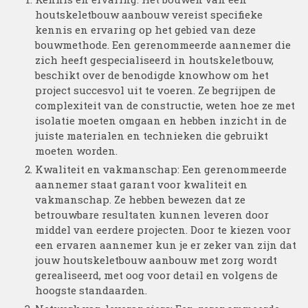
houtskeletbouw aanbouw vereist specifieke
kennis en ervaring op het gebied van deze
bouwmethode. Een gerenommeerde aannemer die
zich heeft gespecialiseerd in houtskeletbouw,
beschikt over de benodigde knowhow om het
project succesvol uit te voeren. Ze begrijpen de
complexiteit van de constructie, weten hoe ze met
isolatie moeten omgaan en hebben inzicht in de
juiste materialen en technieken die gebruikt
moeten worden.
Kwaliteit en vakmanschap: Een gerenommeerde
aannemer staat garant voor kwaliteit en
vakmanschap. Ze hebben bewezen dat ze
betrouwbare resultaten kunnen leveren door
middel van eerdere projecten. Door te kiezen voor
een ervaren aannemer kun je er zeker van zijn dat
jouw houtskeletbouw aanbouw met zorg wordt
gerealiseerd, met oog voor detail en volgens de
hoogste standaarden.