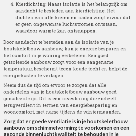
Kierdichting: Naast isolatie is het belangrijk om
aandacht te besteden aan kierdichting. Het
dichten van alle kieren en naden zorgt ervoor dat
er geen ongewenste luchtstromen ontstaan,
waardoor warmte kan ontsnappen.
Door aandacht te besteden aan de isolatie van je
houtskeletbouw aanbouw, kun je energie besparen en
het comfort in je woning verbeteren. Een goed
geïsoleerde aanbouw zorgt voor een aangename
temperatuur, beschermt tegen koude tocht en helpt de
energiekosten te verlagen.
Neem dus de tijd om ervoor te zorgen dat alle
onderdelen van je houtskeletbouw aanbouw goed
geïsoleerd zijn. Dit is een investering die zichzelf
terugverdient in termen van energiebesparing en
wooncomfort, met name tijdens de wintermaanden.
Zorg dat er goede ventilatie is in je houtskeletbouw
aanbouw om schimmelvorming te voorkomen en een
gezonde binnenluchtkwaliteit te behouden in je