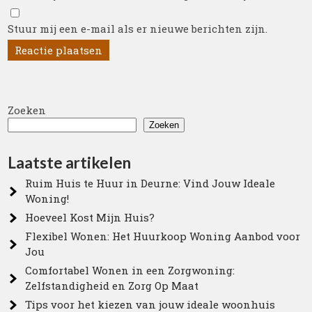
Stuur mij een e-mail als er nieuwe berichten zijn.
Zoeken
Zoeken
Laatste artikelen
Ruim Huis te Huur in Deurne: Vind Jouw Ideale
Woning!
Hoeveel Kost Mijn Huis?
Flexibel Wonen: Het Huurkoop Woning Aanbod voor
Jou
Comfortabel Wonen in een Zorgwoning:
Zelfstandigheid en Zorg Op Maat
Tips voor het kiezen van jouw ideale woonhuis