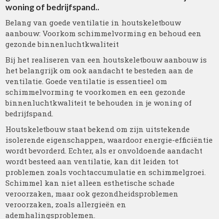
woning of bedrijfspand..
Belang van goede ventilatie in houtskeletbouw
aanbouw: Voorkom schimmelvorming en behoud een
gezonde binnenluchtkwaliteit
Bij het realiseren van een houtskeletbouw aanbouw is
het belangrijk om ook aandacht te besteden aan de
ventilatie. Goede ventilatie is essentieel om
schimmelvorming te voorkomen en een gezonde
binnenluchtkwaliteit te behouden in je woning of
bedrijfspand.
Houtskeletbouw staat bekend om zijn uitstekende
isolerende eigenschappen, waardoor energie-efficiëntie
wordt bevorderd. Echter, als er onvoldoende aandacht
wordt besteed aan ventilatie, kan dit leiden tot
problemen zoals vochtaccumulatie en schimmelgroei.
Schimmel kan niet alleen esthetische schade
veroorzaken, maar ook gezondheidsproblemen
veroorzaken, zoals allergieën en
ademhalingsproblemen.