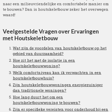
naar een milieuvriendelijke en comfortabele manier om
te bouwen? Dan is houtskeletbouw zeker het overwegen
waard!
Veelgestelde Vragen over Ervaringen
met Houtskeletbouw
Wat zijn de voordelen van houtskeletbouw op het
gebied van duurzaamheid?
Hoe zit het met de isolatie in een
houtskeletbouwwoning?
Welk comfortniveau kan ik verwachten in een
houtskeletbouwhuis?
Zijn houtskeletbouwwoningen energiezuiniger
dan traditionele woningen?
Hoe lang duurt het om een
houtskeletbouwwoning te bouwen?
Zijn er specifieke vereisten voor onderhoud bij een