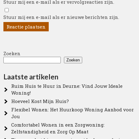
Stuur mij een e-mail als er vervolgreacties zijn.
Stuur mij een e-mail als er nieuwe berichten zijn.
Zoeken
Zoeken
Laatste artikelen
Ruim Huis te Huur in Deurne: Vind Jouw Ideale
Woning!
Hoeveel Kost Mijn Huis?
Flexibel Wonen: Het Huurkoop Woning Aanbod voor
Jou
Comfortabel Wonen in een Zorgwoning:
Zelfstandigheid en Zorg Op Maat