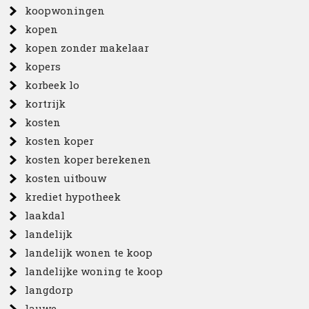
koopwoningen
kopen
kopen zonder makelaar
kopers
korbeek lo
kortrijk
kosten
kosten koper
kosten koper berekenen
kosten uitbouw
krediet hypotheek
laakdal
landelijk
landelijk wonen te koop
landelijke woning te koop
langdorp
lauwe