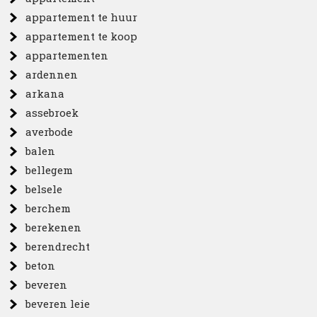
appartement te huur
appartement te koop
appartementen
ardennen
arkana
assebroek
averbode
balen
bellegem
belsele
berchem
berekenen
berendrecht
beton
beveren
beveren leie