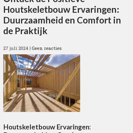
Houtskeletbouw Ervaringen:
Duurzaamheid en Comfort in
de Praktijk
27 juli 2024
|
Geen reacties
Houtskeletbouw Ervaringen: