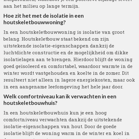
aan het milieu op lange termijn.
Hoe zit het met de isolatie in een
houtskeletbouwwoning?
In een houtskeletbouwwoning is isolatie van groot
belang. Houtskeletbouw staat bekend om zijn
uitstekende isolatie-eigenschappen dankzij de
luchtdichte constructie en de mogelijkheid om dikke
isolatielagen aan te brengen. Hierdoor blijft de woning
goed geïsoleerd en comfortabel, waardoor warmte in de
winter wordt vastgehouden en koelte in de zomer. Dit
resulteert niet alleen in lagere energiekosten, maar ook
in een aangename leefomgeving het hele jaar door.
Welk comfortniveau kan ik verwachten in een
houtskeletbouwhuis?
In een houtskeletbouwhuis kun je een hoog
comfortniveau verwachten dankzij de uitstekende
isolatie-eigenschappen van hout. Door de goede
isolatie blijft de woning warm in de winter en koel in