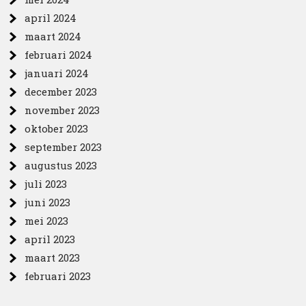
april 2024
maart 2024
februari 2024
januari 2024
december 2023
november 2023
oktober 2023
september 2023
augustus 2023
juli 2023
juni 2023
mei 2023
april 2023
maart 2023
februari 2023