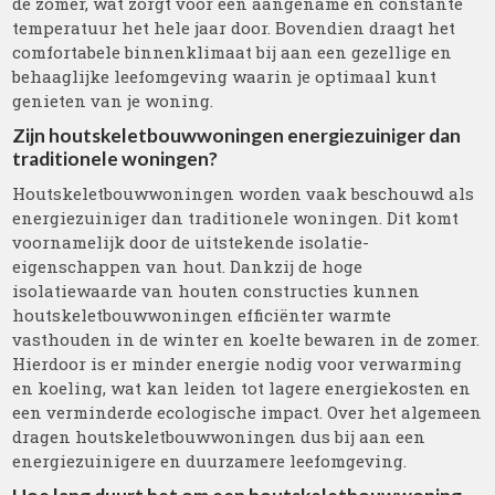
de zomer, wat zorgt voor een aangename en constante
temperatuur het hele jaar door. Bovendien draagt het
comfortabele binnenklimaat bij aan een gezellige en
behaaglijke leefomgeving waarin je optimaal kunt
genieten van je woning.
Zijn houtskeletbouwwoningen energiezuiniger dan
traditionele woningen?
Houtskeletbouwwoningen worden vaak beschouwd als
energiezuiniger dan traditionele woningen. Dit komt
voornamelijk door de uitstekende isolatie-
eigenschappen van hout. Dankzij de hoge
isolatiewaarde van houten constructies kunnen
houtskeletbouwwoningen efficiënter warmte
vasthouden in de winter en koelte bewaren in de zomer.
Hierdoor is er minder energie nodig voor verwarming
en koeling, wat kan leiden tot lagere energiekosten en
een verminderde ecologische impact. Over het algemeen
dragen houtskeletbouwwoningen dus bij aan een
energiezuinigere en duurzamere leefomgeving.