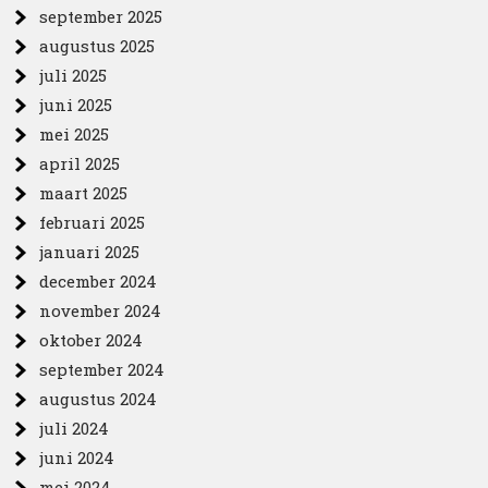
september 2025
augustus 2025
juli 2025
juni 2025
mei 2025
april 2025
maart 2025
februari 2025
januari 2025
december 2024
november 2024
oktober 2024
september 2024
augustus 2024
juli 2024
juni 2024
mei 2024