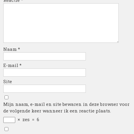
Reactie
*
Naam
*
E-mail
*
Site
Mijn naam, e-mail en site bewaren in deze browser voor
de volgende keer wanneer ik een reactie plaats.
×
zes
=
6