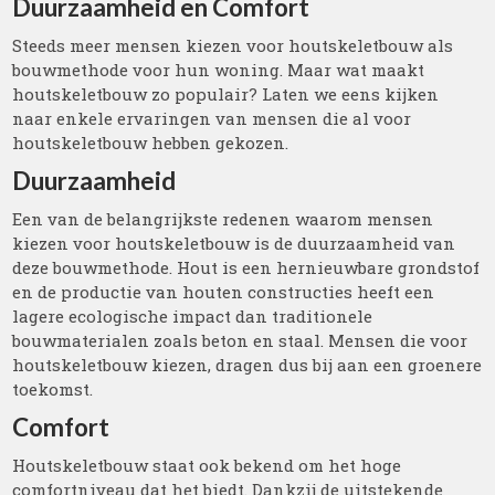
Duurzaamheid en Comfort
Steeds meer mensen kiezen voor houtskeletbouw als
bouwmethode voor hun woning. Maar wat maakt
houtskeletbouw zo populair? Laten we eens kijken
naar enkele ervaringen van mensen die al voor
houtskeletbouw hebben gekozen.
Duurzaamheid
Een van de belangrijkste redenen waarom mensen
kiezen voor houtskeletbouw is de duurzaamheid van
deze bouwmethode. Hout is een hernieuwbare grondstof
en de productie van houten constructies heeft een
lagere ecologische impact dan traditionele
bouwmaterialen zoals beton en staal. Mensen die voor
houtskeletbouw kiezen, dragen dus bij aan een groenere
toekomst.
Comfort
Houtskeletbouw staat ook bekend om het hoge
comfortniveau dat het biedt. Dankzij de uitstekende