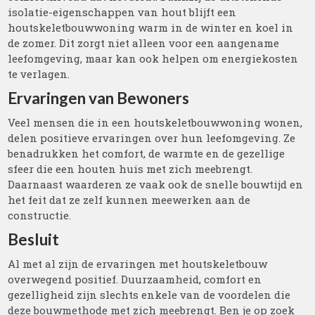
isolatie-eigenschappen van hout blijft een
houtskeletbouwwoning warm in de winter en koel in
de zomer. Dit zorgt niet alleen voor een aangename
leefomgeving, maar kan ook helpen om energiekosten
te verlagen.
Ervaringen van Bewoners
Veel mensen die in een houtskeletbouwwoning wonen,
delen positieve ervaringen over hun leefomgeving. Ze
benadrukken het comfort, de warmte en de gezellige
sfeer die een houten huis met zich meebrengt.
Daarnaast waarderen ze vaak ook de snelle bouwtijd en
het feit dat ze zelf kunnen meewerken aan de
constructie.
Besluit
Al met al zijn de ervaringen met houtskeletbouw
overwegend positief. Duurzaamheid, comfort en
gezelligheid zijn slechts enkele van de voordelen die
deze bouwmethode met zich meebrengt. Ben je op zoek