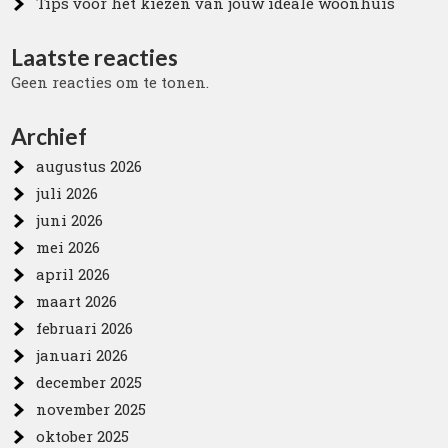
Tips voor het kiezen van jouw ideale woonhuis
Laatste reacties
Geen reacties om te tonen.
Archief
augustus 2026
juli 2026
juni 2026
mei 2026
april 2026
maart 2026
februari 2026
januari 2026
december 2025
november 2025
oktober 2025