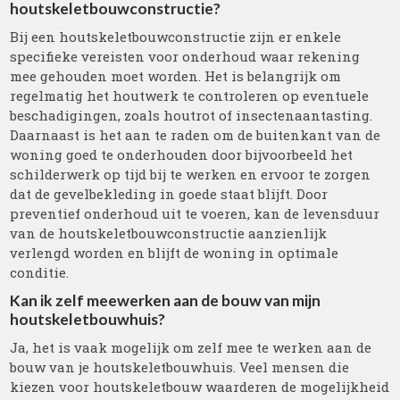
houtskeletbouwconstructie?
Bij een houtskeletbouwconstructie zijn er enkele
specifieke vereisten voor onderhoud waar rekening
mee gehouden moet worden. Het is belangrijk om
regelmatig het houtwerk te controleren op eventuele
beschadigingen, zoals houtrot of insectenaantasting.
Daarnaast is het aan te raden om de buitenkant van de
woning goed te onderhouden door bijvoorbeeld het
schilderwerk op tijd bij te werken en ervoor te zorgen
dat de gevelbekleding in goede staat blijft. Door
preventief onderhoud uit te voeren, kan de levensduur
van de houtskeletbouwconstructie aanzienlijk
verlengd worden en blijft de woning in optimale
conditie.
Kan ik zelf meewerken aan de bouw van mijn
houtskeletbouwhuis?
Ja, het is vaak mogelijk om zelf mee te werken aan de
bouw van je houtskeletbouwhuis. Veel mensen die
kiezen voor houtskeletbouw waarderen de mogelijkheid