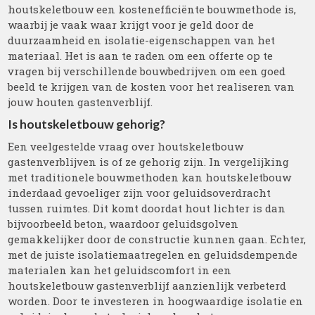
houtskeletbouw een kostenefficiënte bouwmethode is,
waarbij je vaak waar krijgt voor je geld door de
duurzaamheid en isolatie-eigenschappen van het
materiaal. Het is aan te raden om een offerte op te
vragen bij verschillende bouwbedrijven om een goed
beeld te krijgen van de kosten voor het realiseren van
jouw houten gastenverblijf.
Is houtskeletbouw gehorig?
Een veelgestelde vraag over houtskeletbouw
gastenverblijven is of ze gehorig zijn. In vergelijking
met traditionele bouwmethoden kan houtskeletbouw
inderdaad gevoeliger zijn voor geluidsoverdracht
tussen ruimtes. Dit komt doordat hout lichter is dan
bijvoorbeeld beton, waardoor geluidsgolven
gemakkelijker door de constructie kunnen gaan. Echter,
met de juiste isolatiemaatregelen en geluidsdempende
materialen kan het geluidscomfort in een
houtskeletbouw gastenverblijf aanzienlijk verbeterd
worden. Door te investeren in hoogwaardige isolatie en