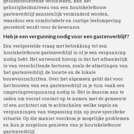
geluidsisolerende technieken, kan het
gehorigheidsniveau van een houtskeletbouw
gastenverblijf aanzienlijk verminderd worden,
waardoor een comfortabele en rustige leefomgeving
gecreëerd wordt voor de bewoners.
Heb je een vergunning nodig voor een gastenverblijf?
Een veelgestelde vraag met betrekking tot een
houtskeletbouw gastenverblijf is of je een vergunning
nodig hebt. Het antwoord hierop is dat het afhankelijk
is van verschillende factoren, zoals de afmetingen van
het gastenverblijf, de locatie en de lokale
bouwvoorschriften. Over het algemeen geldt dat voor
het bouwen van een gastenverblijf in je tuin vaak een
omgevingsvergunning nodig is. Het is daarom aan te
raden om vooraf contact op te nemen met de gemeente
of een architect om te achterhalen welke regels en
vergunningen van toepassing zijn op jouw specifieke
situatie. Op die manier voorkom je mogelijke problemen
en kun je zorgeloos genieten van je houtskeletbouw
gastenverblijf.