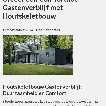
Gastenverblijf met
Houtskeletbouw
13 november 2024
|
Geen reacties
Houtskeletbouw Gastenverblijf:
Duurzaamheid en Comfort
Steeds meer mensen kiezen voor een gastenverblijf in