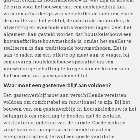
De prijs voor het bouwen van een gastenverblijf kan
variëren afhankelijk van verschillende factoren, zoals
de grootte van het verblijf, de gebruikte materialen, de
afwerking en eventuele extra voorzieningen. Over het
algemeen kan gesteld worden dat houtskeletbouw een
kostenefficiënte bouwmethode is, omdat het sneller te
realiseren is dan traditionele bouwmethoden. Het is
aan te raden om een offerte op maat aan te vragen bij
een ervaren houtskeletbouw specialist om een
nauwkeurige schatting te krijgen van de kosten voor
het bouwen van jouw gastenverblijf.
Waar moet een gastenverblijf aan voldoen?
Een gastenverblijf moet aan verschillende vereisten
voldoen om comfortabel en functioneel te zijn. Bij het
bouwen van een gastenverblijf in houtskeletbouw is het
belangrijk om rekening te houden met de isolatie,
ventilatie en indeling van de ruimte. Goede isolatie
zorgt voor een aangenaam binnenklimaat en
energiezuinigheid, terwijl een goede ventilatie