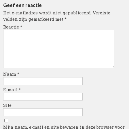
Geef een reactie
Het e-mailadres wordt niet gepubliceerd.
Vereiste
velden zijn gemarkeerd met
*
Reactie
*
Naam
*
E-mail
*
Site
Mijn naam, e-mail en site bewaren in deze browser voor