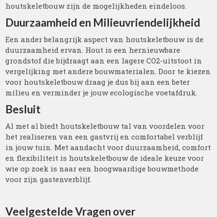
houtskeletbouw zijn de mogelijkheden eindeloos.
Duurzaamheid en Milieuvriendelijkheid
Een ander belangrijk aspect van houtskeletbouw is de
duurzaamheid ervan. Hout is een hernieuwbare
grondstof die bijdraagt aan een lagere CO2-uitstoot in
vergelijking met andere bouwmaterialen. Door te kiezen
voor houtskeletbouw draag je dus bij aan een beter
milieu en verminder je jouw ecologische voetafdruk.
Besluit
Al met al biedt houtskeletbouw tal van voordelen voor
het realiseren van een gastvrij en comfortabel verblijf
in jouw tuin. Met aandacht voor duurzaamheid, comfort
en flexibiliteit is houtskeletbouw de ideale keuze voor
wie op zoek is naar een hoogwaardige bouwmethode
voor zijn gastenverblijf.
Veelgestelde Vragen over