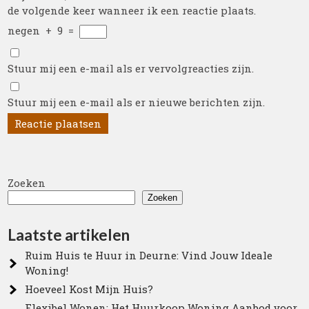
de volgende keer wanneer ik een reactie plaats.
negen
+
9
=
Stuur mij een e-mail als er vervolgreacties zijn.
Stuur mij een e-mail als er nieuwe berichten zijn.
Zoeken
Zoeken
Laatste artikelen
Ruim Huis te Huur in Deurne: Vind Jouw Ideale
Woning!
Hoeveel Kost Mijn Huis?
Flexibel Wonen: Het Huurkoop Woning Aanbod voor