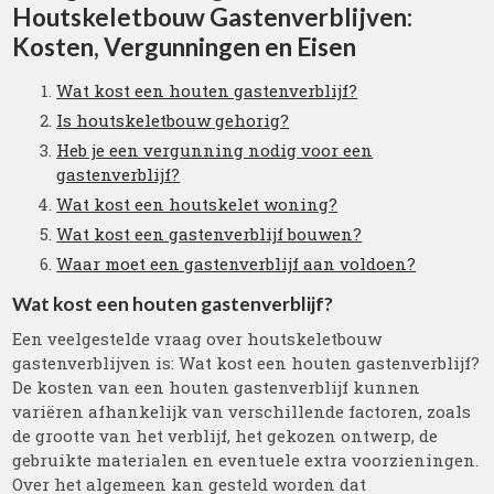
Houtskeletbouw Gastenverblijven:
Kosten, Vergunningen en Eisen
Wat kost een houten gastenverblijf?
Is houtskeletbouw gehorig?
Heb je een vergunning nodig voor een
gastenverblijf?
Wat kost een houtskelet woning?
Wat kost een gastenverblijf bouwen?
Waar moet een gastenverblijf aan voldoen?
Wat kost een houten gastenverblijf?
Een veelgestelde vraag over houtskeletbouw
gastenverblijven is: Wat kost een houten gastenverblijf?
De kosten van een houten gastenverblijf kunnen
variëren afhankelijk van verschillende factoren, zoals
de grootte van het verblijf, het gekozen ontwerp, de
gebruikte materialen en eventuele extra voorzieningen.
Over het algemeen kan gesteld worden dat