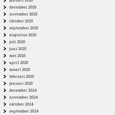
januari 2026
december 2025
november 2025
oktober 2025
september 2025
augustus 2025
juli 2025
juni 2025
mei 2025
april 2025
maart 2025
februari 2025
januari 2025
december 2024
november 2024
oktober 2024
september 2024