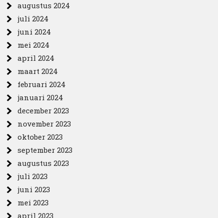
augustus 2024
juli 2024
juni 2024
mei 2024
april 2024
maart 2024
februari 2024
januari 2024
december 2023
november 2023
oktober 2023
september 2023
augustus 2023
juli 2023
juni 2023
mei 2023
april 2023