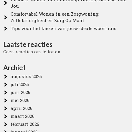
Jou
Comfortabel Wonen in een Zorgwoning:
Zelfstandigheid en Zorg Op Maat
Tips voor het kiezen van jouw ideale woonhuis
Laatste reacties
Geen reacties om te tonen.
Archief
augustus 2026
juli 2026
juni 2026
mei 2026
april 2026
maart 2026
februari 2026