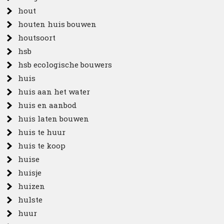
hout
houten huis bouwen
houtsoort
hsb
hsb ecologische bouwers
huis
huis aan het water
huis en aanbod
huis laten bouwen
huis te huur
huis te koop
huise
huisje
huizen
hulste
huur