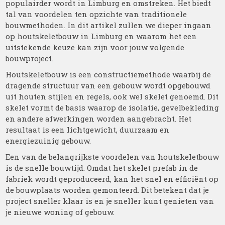
populairder wordt in Limburg en omstreken. Het biedt
tal van voordelen ten opzichte van traditionele
bouwmethoden. In dit artikel zullen we dieper ingaan
op houtskeletbouw in Limburg en waarom het een
uitstekende keuze kan zijn voor jouw volgende
bouwproject.
Houtskeletbouw is een constructiemethode waarbij de
dragende structuur van een gebouw wordt opgebouwd
uit houten stijlen en regels, ook wel skelet genoemd. Dit
skelet vormt de basis waarop de isolatie, gevelbekleding
en andere afwerkingen worden aangebracht. Het
resultaat is een lichtgewicht, duurzaam en
energiezuinig gebouw.
Een van de belangrijkste voordelen van houtskeletbouw
is de snelle bouwtijd. Omdat het skelet prefab in de
fabriek wordt geproduceerd, kan het snel en efficiënt op
de bouwplaats worden gemonteerd. Dit betekent dat je
project sneller klaar is en je sneller kunt genieten van
je nieuwe woning of gebouw.