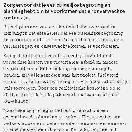
Zorg ervoor dat je een duidelijke begroting en
planning hebt om te voorkomen dat er onverwachte
kosten zijn.
Bij het plannen van een houtskeletbouwproject in
Limburg is het essentieel om een duidelijke begroting
en planning op te stellen. Dit helpt om onaangename
verrassingen en onverwachte kosten te voorkomen.
Een gedetailleerde begroting geeft je inzicht in de
verwachte kosten van materialen, arbeid en andere
benodigdheden. Het is belangrijk om rekening te
houden met alle aspecten van het project, inclusief
fundering, isolatie, afwerking en eventuele extra’s die je
wilt toevoegen. Door een realistische begroting op te
stellen, kun je beter bepalen wat haalbaar is binnen
jouw budget.
Naast een begroting is het ook cruciaal om een
gedetailleerde planning te maken. Hierin geef je aan
welke stappen er moeten worden genomen en wanneer
ze moeten worden uitgevoerd. Denk hierbij aan het