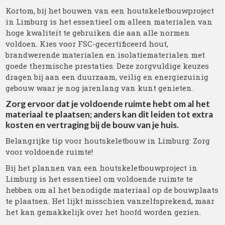
Kortom, bij het bouwen van een houtskeletbouwproject
in Limburg is het essentieel om alleen materialen van
hoge kwaliteit te gebruiken die aan alle normen
voldoen. Kies voor FSC-gecertificeerd hout,
brandwerende materialen en isolatiematerialen met
goede thermische prestaties. Deze zorgvuldige keuzes
dragen bij aan een duurzaam, veilig en energiezuinig
gebouw waar je nog jarenlang van kunt genieten.
Zorg ervoor dat je voldoende ruimte hebt om al het
materiaal te plaatsen; anders kan dit leiden tot extra
kosten en vertraging bij de bouw van je huis.
Belangrijke tip voor houtskeletbouw in Limburg: Zorg
voor voldoende ruimte!
Bij het plannen van een houtskeletbouwproject in
Limburg is het essentieel om voldoende ruimte te
hebben om al het benodigde materiaal op de bouwplaats
te plaatsen. Het lijkt misschien vanzelfsprekend, maar
het kan gemakkelijk over het hoofd worden gezien.