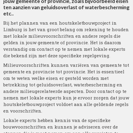
jouw gemeente of provincie, zoals bijvoorbeeld eisen
ten aanzien van geluidsoverlast of waterbescherming
etc..
Bij het plannen van een houtskeletbouwproject in
Limburg is het van groot belang om rekening te houden
met lokale milieuvoorschriften en andere regels die
gelden in jouw gemeente of provincie. Het is daarom
verstandig om contact op te nemen met lokale experts
die bekend zijn met deze specifieke regelgeving.
Milieuvoorschriften kunnen variëren van gemeente tot
gemeente en provincie tot provincie. Het is essentieel
om te weten welke eisen er gesteld worden met
betrekking tot geluidsoverlast, waterbescherming en
andere milieugerelateerde aspecten. Door contact op te
nemen met lokale experts kun je ervoor zorgen dat jouw
houtskeletbouwproject voldoet aan alle geldende regels
en voorschriften.
Lokale experts hebben kennis van de specifieke
bouwvoorschriften en kunnen je adviseren over de