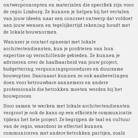
ontwerpconcepten en materialen die specifiek zijn voor
de regio Limburg. Ze kunnen je helpen bij het vertalen
van jouw ideeën naar een concreet ontwerp dat voldoet
aan jouw wensen en tegelijkertijd rekening houdt met
de lokale bouwnormen.
Wanneer je contact opneemt met lokale
architectendiensten, kun je profiteren van hun
expertise op verschillende gebieden. Ze kunnen je
adviseren over de haalbaarheid van jouw project,
budgettering, vergunningsprocedures en duurzame
bouwopties. Daarnaast kunnen ze ook aanbevelingen
doen voor betrouwbare aannemers en andere
professionals die betrokken moeten worden bij het
bouwproces.
Door samen te werken met lokale architectendiensten
vergroot je ook de kans op een efficiënte communicatie
tijdens het hele project. Ze begrijpen de taal en cultuur
van de regio, waardoor ze effectief kunnen
communiceren met andere betrokken partijen, zoals