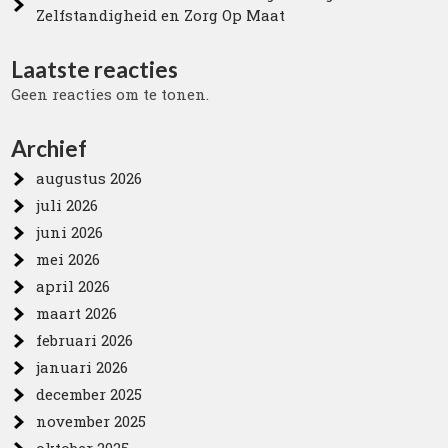
Zelfstandigheid en Zorg Op Maat
Laatste reacties
Geen reacties om te tonen.
Archief
augustus 2026
juli 2026
juni 2026
mei 2026
april 2026
maart 2026
februari 2026
januari 2026
december 2025
november 2025