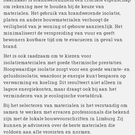
om rekening mee te houden bij de keuze van
materialen. Het gebruik van brandwerende isolatie,
platen en andere bouwmaterialen verhoogt de
veiligheid van je woning of gebouw aanzienlijk. Het
minimaliseert de verspreiding van vuur en geeft
bewoners kostbare tijd om te evacueren in geval van
brand.
Het is ook raadzaam om te kiezen voor
isolatiematerialen met goede thermische prestaties.
Hoogwaardige isolatie zorgt voor een goede warmte- en
geluidsisolatie, waardoor je energie kunt besparen op
verwarming en koeling. Dit resulteert niet alleen in
lagere energiekosten, maar draagt ook bij aan het
verminderen van je ecologische voetafdruk.
Bij het selecteren van materialen is het verstandig om
samen te werken met ervaren professionals die bekend
zijn met de lokale bouwvoorschriften in Limburg. Zij
kunnen je adviseren over de beste materialen die
voldoen aan alle vereisten en normen.