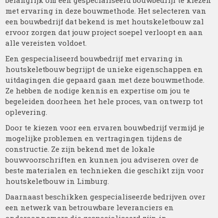
belangrijk om een gespecialiseerd bouwbedrijf te kiezen
met ervaring in deze bouwmethode. Het selecteren van
een bouwbedrijf dat bekend is met houtskeletbouw zal
ervoor zorgen dat jouw project soepel verloopt en aan
alle vereisten voldoet.
Een gespecialiseerd bouwbedrijf met ervaring in
houtskeletbouw begrijpt de unieke eigenschappen en
uitdagingen die gepaard gaan met deze bouwmethode.
Ze hebben de nodige kennis en expertise om jou te
begeleiden doorheen het hele proces, van ontwerp tot
oplevering.
Door te kiezen voor een ervaren bouwbedrijf vermijd je
mogelijke problemen en vertragingen tijdens de
constructie. Ze zijn bekend met de lokale
bouwvoorschriften en kunnen jou adviseren over de
beste materialen en technieken die geschikt zijn voor
houtskeletbouw in Limburg.
Daarnaast beschikken gespecialiseerde bedrijven over
een netwerk van betrouwbare leveranciers en