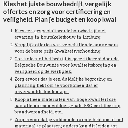
Kies het juiste bouwbedrijf, vergelijk
offertes en zorg voor certificering en
veiligheid. Plan je budget en koop kwal
Kies een gespecialiseerde bouwbedrijf met
ervaring in houtskeletbouw in Limburg.
Vergelijk offertes van verschillende aannemers
voor de beste prijs-kwaliteitverhouding.
Controleer of het bedrijf is gecertificeerd door de
Belgische Bouwunie voor kwaliteitsborging en
veiligheid op de werkplek.
Zorg ervoor dat je een duidelijke begroting en
planning hebt om te voorkomen dat er
onverwachte kosten zijn.
Koop alleen materialen van hoge kwaliteit die
aan alle normen voldoen, zoals FSC-certificering,
brandwerendheid, etc..
Zorg ervoor dat je voldoende ruimte hebt om al het
materiaal te plaatsen; anders kan dit leiden tot