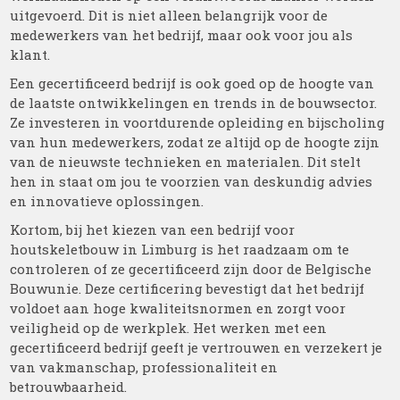
uitgevoerd. Dit is niet alleen belangrijk voor de
medewerkers van het bedrijf, maar ook voor jou als
klant.
Een gecertificeerd bedrijf is ook goed op de hoogte van
de laatste ontwikkelingen en trends in de bouwsector.
Ze investeren in voortdurende opleiding en bijscholing
van hun medewerkers, zodat ze altijd op de hoogte zijn
van de nieuwste technieken en materialen. Dit stelt
hen in staat om jou te voorzien van deskundig advies
en innovatieve oplossingen.
Kortom, bij het kiezen van een bedrijf voor
houtskeletbouw in Limburg is het raadzaam om te
controleren of ze gecertificeerd zijn door de Belgische
Bouwunie. Deze certificering bevestigt dat het bedrijf
voldoet aan hoge kwaliteitsnormen en zorgt voor
veiligheid op de werkplek. Het werken met een
gecertificeerd bedrijf geeft je vertrouwen en verzekert je
van vakmanschap, professionaliteit en
betrouwbaarheid.