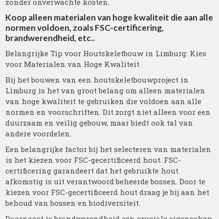
zonder onverwachte kosten.
Koop alleen materialen van hoge kwaliteit die aan alle
normen voldoen, zoals FSC-certificering,
brandwerendheid, etc..
Belangrijke Tip voor Houtskeletbouw in Limburg: Kies
voor Materialen van Hoge Kwaliteit
Bij het bouwen van een houtskeletbouwproject in
Limburg is het van groot belang om alleen materialen
van hoge kwaliteit te gebruiken die voldoen aan alle
normen en voorschriften. Dit zorgt niet alleen voor een
duurzaam en veilig gebouw, maar biedt ook tal van
andere voordelen.
Een belangrijke factor bij het selecteren van materialen
is het kiezen voor FSC-gecertificeerd hout. FSC-
certificering garandeert dat het gebruikte hout
afkomstig is uit verantwoord beheerde bossen. Door te
kiezen voor FSC-gecertificeerd hout draag je bij aan het
behoud van bossen en biodiversiteit.
Daarnaast is brandwerendheid een cruciale eigenschap