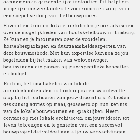
aannemers en gemeentelijke instanties. Dit helpt om
mogelijke misverstanden te voorkomen en zorgt voor
een soepel verloop van het bouwproces.
Bovendien kunnen lokale architecten je ook adviseren
over de mogelijkheden van houtskeletbouw in Limburg.
Ze kunnen je informeren over de voordelen,
kostenbesparingen en duurzaamheidsaspecten van
deze bouwmethode. Met hun expertise kunnen ze jou
begeleiden bij het maken van weloverwogen
beslissingen die passen bij jouw specifieke behoeften
en budget.
Kortom, het inschakelen van lokale
architectendiensten in Limburg is een waardevolle
stap bij het realiseren van jouw droomhuis. Ze bieden
deskundig advies op maat, gebaseerd op hun kennis
van de lokale bouwnormen en -praktijken. Neem
contact op met lokale architecten om jouw ideeën tot
leven te brengen en te genieten van een succesvol
bouwproject dat voldoet aan al jouw verwachtingen.