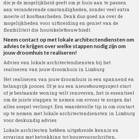
die je de mogelijkheid geeft om je huis aan te passen
aan veranderende omstandigheden, zonder veel extra
moeite of kostbaarheden. Denk dus goed na over de
mogelijkheden voor uitbreiding en geniet van de
flexibiliteit die houtskeletbouw biedt.
Neem contact op met lokale architectendiensten om
advies te krijgen over welke stappen nodig zijn om
jouw droomhuis te realiseren!
Advies van lokale architectendiensten bij het
realiseren van jouw droomhuis in Limburg
Het realiseren van jouw droomhuis is een spannend en
belangrijk proces. Of je nu een nieuwbouwproject start
of je bestaande woning wilt renoveren, het is essentieel
om de juiste stappen te nemen om ervoor te zorgen dat
alles soepel verloopt. Een waardevolle tip is om contact
op te nemen met lokale architectendiensten in Limburg
voor deskundig advies.
Lokale architecten hebben uitgebreide kennis en
ervaring met betrekking tot bouwvoorschriften,