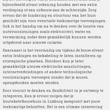
bijvoorbeeld alvast rekening houden met een extra
verdieping of een uitbouw aan de achterzijde. Zorg
ervoor dat de fundering en structuur van het huis
geschikt zijn voor eventuele toekomstige toevoegingen.
Ook is het handig om na te denken over de locatie van
nutsvoorzieningen zoals elektriciteit, water en
verwarming, zodat deze gemakkelijk kunnen worden
uitgebreid naar nieuwe ruimtes.
Daarnaast is het verstandig om tijdens de bouw alvast
extra leidingen en bekabeling te laten installeren op
strategische plaatsen. Hierdoor kun je later
gemakkelijk nieuwe elektrische aansluitingen,
internetverbindingen of andere technologische
voorzieningen toevoegen zonder dat je muren
opengebroken moeten worden.
Door vooruit te denken en flexibiliteit in je ontwerp te
integreren, kun je ervoor zorgen dat je
houtskeletbouwhuis in Limburg meegroeit met jouw
toekomstige behoeften. Het is een slimme investering