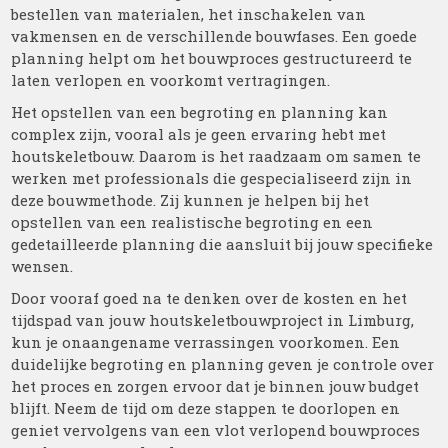
bestellen van materialen, het inschakelen van
vakmensen en de verschillende bouwfases. Een goede
planning helpt om het bouwproces gestructureerd te
laten verlopen en voorkomt vertragingen.
Het opstellen van een begroting en planning kan
complex zijn, vooral als je geen ervaring hebt met
houtskeletbouw. Daarom is het raadzaam om samen te
werken met professionals die gespecialiseerd zijn in
deze bouwmethode. Zij kunnen je helpen bij het
opstellen van een realistische begroting en een
gedetailleerde planning die aansluit bij jouw specifieke
wensen.
Door vooraf goed na te denken over de kosten en het
tijdspad van jouw houtskeletbouwproject in Limburg,
kun je onaangename verrassingen voorkomen. Een
duidelijke begroting en planning geven je controle over
het proces en zorgen ervoor dat je binnen jouw budget
blijft. Neem de tijd om deze stappen te doorlopen en
geniet vervolgens van een vlot verlopend bouwproces