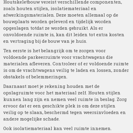
Houtskeletbouw vereist verschillende componenten,
zoals houten stijlen, isolatiemateriaal en
afwerkingsmaterialen. Deze moeten allemaal op de
bouwplaats worden geleverd en tijdelijk worden
opgeslagen totdat ze worden gebruikt. Als er
onvoldoende ruimte is, kan dit leiden tot extra kosten
en vertraging bij de bouw van je huis.
Ten eerste is het belangrijk om te zorgen voor
voldoende parkeerruimte voor vrachtwagens die
materialen afleveren. Controleer of er voldoende ruimte
is om de vrachtwagens veilig te laden en lossen, zonder
obstakels of belemmeringen.
Daarnaast moet je rekening houden met de
opslagruimte voor het materiaal zelf. Houten stijlen
kunnen lang zijn en nemen veel ruimte in beslag. Zorg
ervoor dat er een geschikte plek is om deze stijlen
veilig op te slaan, beschermd tegen weersinvloeden en
andere mogelijke schade.
Ook isolatiemateriaal kan veel ruimte innemen.