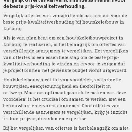
de beste prijs-kwaliteitverhouding.
Vergelijk offertes van verschillende aannemers voor de
beste prijs-kwaliteitverhouding bij houtskeletbouw in
Limburg
Als je van plan bent om een houtskeletbouwproject in
Limburg te realiseren, is het belangrijk om offertes van
verschillende aannemers te vergelijken. Het vergelijken
van offertes is een essentiële stap om de beste prijs-
kwaliteitverhouding te vinden en ervoor te zorgen dat
je project binnen het gewenste budget wordt uitgevoerd.
Houtskeletbouw biedt tal van voordelen, zoals snelle
bouwtijden, energiezuinigheid en flexibiliteit in
ontwerp. Maar om optimaal gebruik te maken van deze
voordelen, is het cruciaal om samen te werken met een
betrouwbare en ervaren aannemer. Door offertes van
verschillende aannemers te vergelijken, krijg je inzicht
in hun prijzen, diensten en expertise.
Bij het vergelijken van offertes is het belangrijk om niet