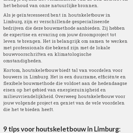
het behoud van onze natuurlijke bronnen.
Als je geïnteresseerd bent in houtskeletbouw in
Limburg, zijn er verschillende gespecialiseerde
bedrijven die deze bouwmethode aanbieden. Zij hebben
de expertise en ervaring om jouw droomproject tot
leven te brengen. Het is belangrijk om samen te werken
met professionals die bekend zijn met de lokale
bouwvoorschriften en klimatologische
omstandigheden.
Kortom, houtskeletbouw biedt tal van voordelen voor
bouwers in Limburg. Het is een duurzame, efficiënte en
flexibele bouwmethode die voldoet aan de hedendaagse
eisen op het gebied van energiezuinigheid en
milieuvriendelijkheid. Overweeg houtskeletbouw voor
jouw volgende project en geniet van de vele voordelen
die het te bieden heeft.
9 tips voor houtskeletbouw in Limburg: