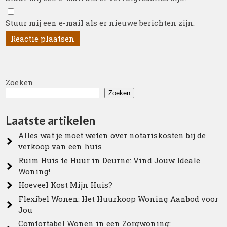
Stuur mij een e-mail als er nieuwe berichten zijn.
Zoeken
Zoeken
Laatste artikelen
Alles wat je moet weten over notariskosten bij de
verkoop van een huis
Ruim Huis te Huur in Deurne: Vind Jouw Ideale
Woning!
Hoeveel Kost Mijn Huis?
Flexibel Wonen: Het Huurkoop Woning Aanbod voor
Jou
Comfortabel Wonen in een Zorgwoning: