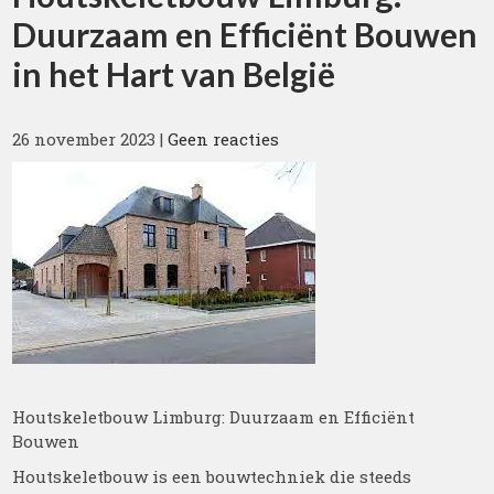
Duurzaam en Efficiënt Bouwen
in het Hart van België
26 november 2023
|
Geen reacties
Houtskeletbouw Limburg: Duurzaam en Efficiënt
Bouwen
Houtskeletbouw is een bouwtechniek die steeds