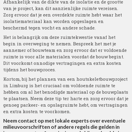
Afhankelijk van de dikte van de isolatie en de grootte
van je project, kan dit aanzienlijke ruimte vereisen.
Zorg ervoor dat je een overdekte ruimte hebt waar het
isolatiemateriaal kan worden opgeslagen en
beschermd tegen vocht en andere schade.
Het is belangrijk om deze ruimtekwestie vanaf het
begin in overweging te nemen. Bespreek het met je
aannemer of bouwteam en zorg ervoor dat er voldoende
ruimte is voor alle materialen voordat de bouw begint.
Dit voorkomt onnodige vertragingen en extra kosten
tijdens het bouwproces.
Kortom, bij het plannen van een houtskeletbouwproject
in Limburg is het cruciaal om voldoende ruimte te
hebben om al het benodigde materiaal op de bouwplaats
te plaatsen. Neem deze tip ter harte en zorg ervoor dat je
genoeg parkeer- en opslagruimte hebt, om vertragingen
en extra kosten te voorkomen.
Neem contact op met lokale experts over eventuele
milieuvoorschriften of andere regels die gelden in