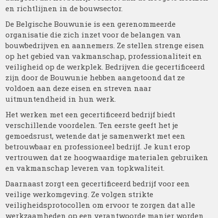
en richtlijnen in de bouwsector.
De Belgische Bouwunie is een gerenommeerde
organisatie die zich inzet voor de belangen van
bouwbedrijven en aannemers. Ze stellen strenge eisen
op het gebied van vakmanschap, professionaliteit en
veiligheid op de werkplek. Bedrijven die gecertificeerd
zijn door de Bouwunie hebben aangetoond dat ze
voldoen aan deze eisen en streven naar
uitmuntendheid in hun werk.
Het werken met een gecertificeerd bedrijf biedt
verschillende voordelen. Ten eerste geeft het je
gemoedsrust, wetende dat je samenwerkt met een
betrouwbaar en professioneel bedrijf. Je kunt erop
vertrouwen dat ze hoogwaardige materialen gebruiken
en vakmanschap leveren van topkwaliteit.
Daarnaast zorgt een gecertificeerd bedrijf voor een
veilige werkomgeving. Ze volgen strikte
veiligheidsprotocollen om ervoor te zorgen dat alle
werkzaamheden op een verantwoorde manier worden