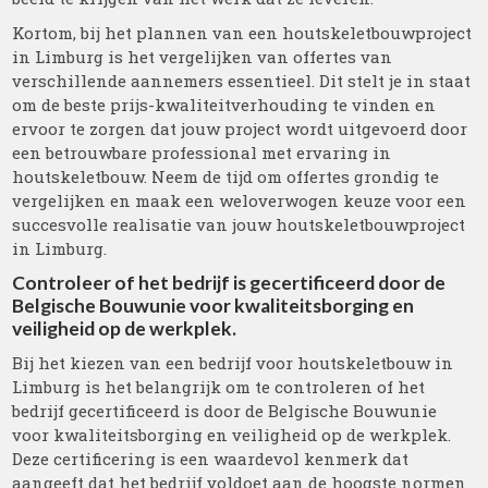
Kortom, bij het plannen van een houtskeletbouwproject
in Limburg is het vergelijken van offertes van
verschillende aannemers essentieel. Dit stelt je in staat
om de beste prijs-kwaliteitverhouding te vinden en
ervoor te zorgen dat jouw project wordt uitgevoerd door
een betrouwbare professional met ervaring in
houtskeletbouw. Neem de tijd om offertes grondig te
vergelijken en maak een weloverwogen keuze voor een
succesvolle realisatie van jouw houtskeletbouwproject
in Limburg.
Controleer of het bedrijf is gecertificeerd door de
Belgische Bouwunie voor kwaliteitsborging en
veiligheid op de werkplek.
Bij het kiezen van een bedrijf voor houtskeletbouw in
Limburg is het belangrijk om te controleren of het
bedrijf gecertificeerd is door de Belgische Bouwunie
voor kwaliteitsborging en veiligheid op de werkplek.
Deze certificering is een waardevol kenmerk dat
aangeeft dat het bedrijf voldoet aan de hoogste normen