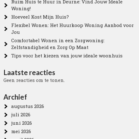
Ruim Huis te Huur in Deurne: Vind Jouw Ideale
Woning!
Hoeveel Kost Mijn Huis?
Flexibel Wonen: Het Huurkoop Woning Aanbod voor
Jou
Comfortabel Wonen in een Zorgwoning:
Zelfstandigheid en Zorg Op Maat
Tips voor het kiezen van jouw ideale woonhuis
Laatste reacties
Geen reacties om te tonen.
Archief
augustus 2026
juli 2026
juni 2026
mei 2026