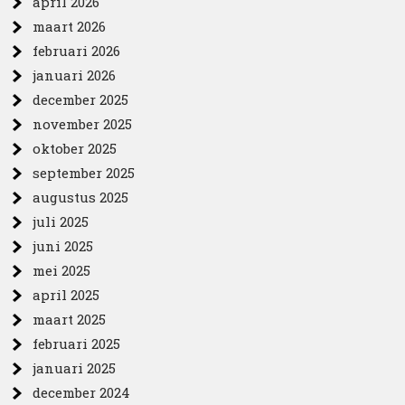
april 2026
maart 2026
februari 2026
januari 2026
december 2025
november 2025
oktober 2025
september 2025
augustus 2025
juli 2025
juni 2025
mei 2025
april 2025
maart 2025
februari 2025
januari 2025
december 2024