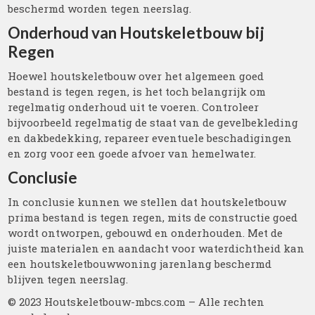
beschermd worden tegen neerslag.
Onderhoud van Houtskeletbouw bij
Regen
Hoewel houtskeletbouw over het algemeen goed
bestand is tegen regen, is het toch belangrijk om
regelmatig onderhoud uit te voeren. Controleer
bijvoorbeeld regelmatig de staat van de gevelbekleding
en dakbedekking, repareer eventuele beschadigingen
en zorg voor een goede afvoer van hemelwater.
Conclusie
In conclusie kunnen we stellen dat houtskeletbouw
prima bestand is tegen regen, mits de constructie goed
wordt ontworpen, gebouwd en onderhouden. Met de
juiste materialen en aandacht voor waterdichtheid kan
een houtskeletbouwwoning jarenlang beschermd
blijven tegen neerslag.
© 2023 Houtskeletbouw-mbcs.com – Alle rechten