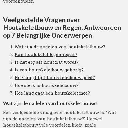
voorbehouden
Veelgestelde Vragen over
Houtskeletbouw en Regen: Antwoorden
op 7 Belangrijke Onderwerpen
Wat zijn de nadelen van houtskeletbouw?
Kan houtskelet tegen regen?
Is het erg als hout nat wordt?
Is een houtskeletbouw gehorig?
Hoe lang blijft houtskeletbouw goed?
Hoe sterk is houtskeletbouw?
Hoe lang gaat een houtskelet mee?
Wat zijn de nadelen van houtskeletbouw?
Een veelgestelde vraag over houtskeletbouw is: “Wat
zijn de nadelen van houtskeletbouw?” Hoewel
houtskeletbouw vele voordelen biedt, zoals