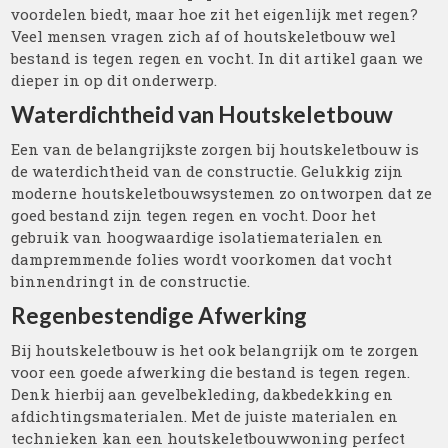
voordelen biedt, maar hoe zit het eigenlijk met regen?
Veel mensen vragen zich af of houtskeletbouw wel
bestand is tegen regen en vocht. In dit artikel gaan we
dieper in op dit onderwerp.
Waterdichtheid van Houtskeletbouw
Een van de belangrijkste zorgen bij houtskeletbouw is
de waterdichtheid van de constructie. Gelukkig zijn
moderne houtskeletbouwsystemen zo ontworpen dat ze
goed bestand zijn tegen regen en vocht. Door het
gebruik van hoogwaardige isolatiematerialen en
dampremmende folies wordt voorkomen dat vocht
binnendringt in de constructie.
Regenbestendige Afwerking
Bij houtskeletbouw is het ook belangrijk om te zorgen
voor een goede afwerking die bestand is tegen regen.
Denk hierbij aan gevelbekleding, dakbedekking en
afdichtingsmaterialen. Met de juiste materialen en
technieken kan een houtskeletbouwwoning perfect