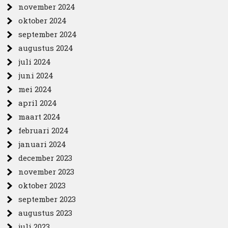
november 2024
oktober 2024
september 2024
augustus 2024
juli 2024
juni 2024
mei 2024
april 2024
maart 2024
februari 2024
januari 2024
december 2023
november 2023
oktober 2023
september 2023
augustus 2023
juli 2023