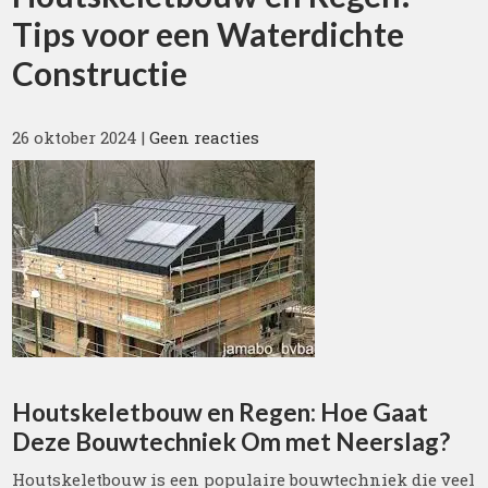
Tips voor een Waterdichte
Constructie
26 oktober 2024
|
Geen reacties
Houtskeletbouw en Regen: Hoe Gaat
Deze Bouwtechniek Om met Neerslag?
Houtskeletbouw is een populaire bouwtechniek die veel