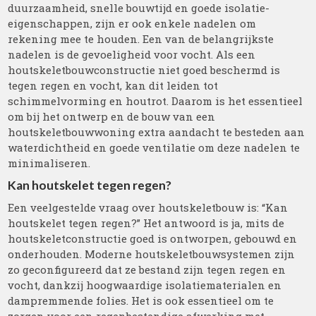
duurzaamheid, snelle bouwtijd en goede isolatie-
eigenschappen, zijn er ook enkele nadelen om
rekening mee te houden. Een van de belangrijkste
nadelen is de gevoeligheid voor vocht. Als een
houtskeletbouwconstructie niet goed beschermd is
tegen regen en vocht, kan dit leiden tot
schimmelvorming en houtrot. Daarom is het essentieel
om bij het ontwerp en de bouw van een
houtskeletbouwwoning extra aandacht te besteden aan
waterdichtheid en goede ventilatie om deze nadelen te
minimaliseren.
Kan houtskelet tegen regen?
Een veelgestelde vraag over houtskeletbouw is: “Kan
houtskelet tegen regen?” Het antwoord is ja, mits de
houtskeletconstructie goed is ontworpen, gebouwd en
onderhouden. Moderne houtskeletbouwsystemen zijn
zo geconfigureerd dat ze bestand zijn tegen regen en
vocht, dankzij hoogwaardige isolatiematerialen en
dampremmende folies. Het is ook essentieel om te