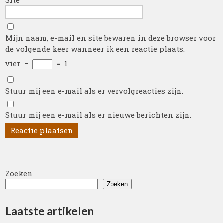
Site
Mijn naam, e-mail en site bewaren in deze browser voor
de volgende keer wanneer ik een reactie plaats.
vier
−
=
1
Stuur mij een e-mail als er vervolgreacties zijn.
Stuur mij een e-mail als er nieuwe berichten zijn.
Zoeken
Zoeken
Laatste artikelen