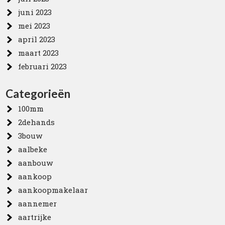
juni 2023
mei 2023
april 2023
maart 2023
februari 2023
Categorieën
100mm
2dehands
3bouw
aalbeke
aanbouw
aankoop
aankoopmakelaar
aannemer
aartrijke