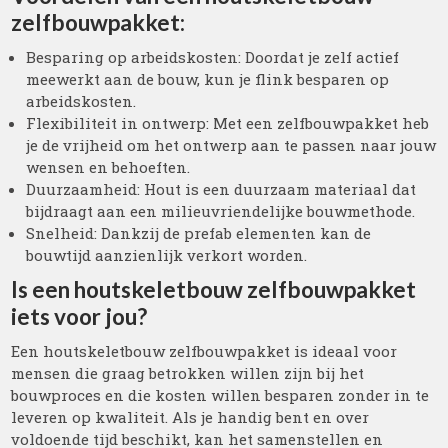
zelfbouwpakket:
Besparing op arbeidskosten: Doordat je zelf actief
meewerkt aan de bouw, kun je flink besparen op
arbeidskosten.
Flexibiliteit in ontwerp: Met een zelfbouwpakket heb
je de vrijheid om het ontwerp aan te passen naar jouw
wensen en behoeften.
Duurzaamheid: Hout is een duurzaam materiaal dat
bijdraagt aan een milieuvriendelijke bouwmethode.
Snelheid: Dankzij de prefab elementen kan de
bouwtijd aanzienlijk verkort worden.
Is een houtskeletbouw zelfbouwpakket
iets voor jou?
Een houtskeletbouw zelfbouwpakket is ideaal voor
mensen die graag betrokken willen zijn bij het
bouwproces en die kosten willen besparen zonder in te
leveren op kwaliteit. Als je handig bent en over
voldoende tijd beschikt, kan het samenstellen en