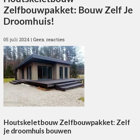
Zelfbouwpakket: Bouw Zelf Je
Droomhuis!
05 juli 2024
|
Geen reacties
Houtskeletbouw Zelfbouwpakket: Zelf
je droomhuis bouwen