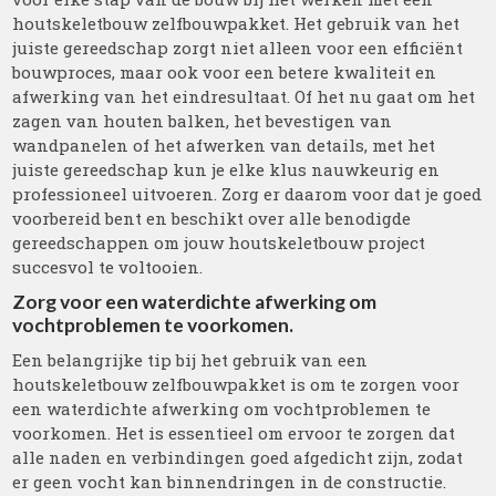
houtskeletbouw zelfbouwpakket. Het gebruik van het
juiste gereedschap zorgt niet alleen voor een efficiënt
bouwproces, maar ook voor een betere kwaliteit en
afwerking van het eindresultaat. Of het nu gaat om het
zagen van houten balken, het bevestigen van
wandpanelen of het afwerken van details, met het
juiste gereedschap kun je elke klus nauwkeurig en
professioneel uitvoeren. Zorg er daarom voor dat je goed
voorbereid bent en beschikt over alle benodigde
gereedschappen om jouw houtskeletbouw project
succesvol te voltooien.
Zorg voor een waterdichte afwerking om
vochtproblemen te voorkomen.
Een belangrijke tip bij het gebruik van een
houtskeletbouw zelfbouwpakket is om te zorgen voor
een waterdichte afwerking om vochtproblemen te
voorkomen. Het is essentieel om ervoor te zorgen dat
alle naden en verbindingen goed afgedicht zijn, zodat
er geen vocht kan binnendringen in de constructie.