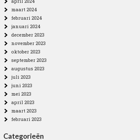
april 2024
maart 2024
februari 2024
januari 2024
december 2023
november 2023
oktober 2023
september 2023
augustus 2023
juli 2023
juni 2023
mei 2023
april 2023
maart 2023
februari 2023
Categorieën