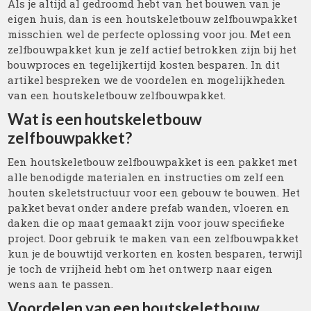
Als je altijd al gedroomd hebt van het bouwen van je
eigen huis, dan is een houtskeletbouw zelfbouwpakket
misschien wel de perfecte oplossing voor jou. Met een
zelfbouwpakket kun je zelf actief betrokken zijn bij het
bouwproces en tegelijkertijd kosten besparen. In dit
artikel bespreken we de voordelen en mogelijkheden
van een houtskeletbouw zelfbouwpakket.
Wat is een houtskeletbouw
zelfbouwpakket?
Een houtskeletbouw zelfbouwpakket is een pakket met
alle benodigde materialen en instructies om zelf een
houten skeletstructuur voor een gebouw te bouwen. Het
pakket bevat onder andere prefab wanden, vloeren en
daken die op maat gemaakt zijn voor jouw specifieke
project. Door gebruik te maken van een zelfbouwpakket
kun je de bouwtijd verkorten en kosten besparen, terwijl
je toch de vrijheid hebt om het ontwerp naar eigen
wens aan te passen.
Voordelen van een houtskeletbouw