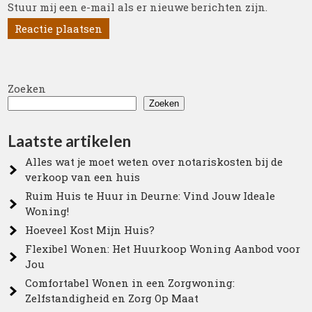
Stuur mij een e-mail als er nieuwe berichten zijn.
Zoeken
Zoeken
Laatste artikelen
Alles wat je moet weten over notariskosten bij de
verkoop van een huis
Ruim Huis te Huur in Deurne: Vind Jouw Ideale
Woning!
Hoeveel Kost Mijn Huis?
Flexibel Wonen: Het Huurkoop Woning Aanbod voor
Jou
Comfortabel Wonen in een Zorgwoning:
Zelfstandigheid en Zorg Op Maat