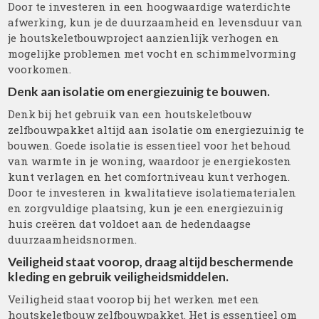
Door te investeren in een hoogwaardige waterdichte
afwerking, kun je de duurzaamheid en levensduur van
je houtskeletbouwproject aanzienlijk verhogen en
mogelijke problemen met vocht en schimmelvorming
voorkomen.
Denk aan isolatie om energiezuinig te bouwen.
Denk bij het gebruik van een houtskeletbouw
zelfbouwpakket altijd aan isolatie om energiezuinig te
bouwen. Goede isolatie is essentieel voor het behoud
van warmte in je woning, waardoor je energiekosten
kunt verlagen en het comfortniveau kunt verhogen.
Door te investeren in kwalitatieve isolatiematerialen
en zorgvuldige plaatsing, kun je een energiezuinig
huis creëren dat voldoet aan de hedendaagse
duurzaamheidsnormen.
Veiligheid staat voorop, draag altijd beschermende
kleding en gebruik veiligheidsmiddelen.
Veiligheid staat voorop bij het werken met een
houtskeletbouw zelfbouwpakket. Het is essentieel om