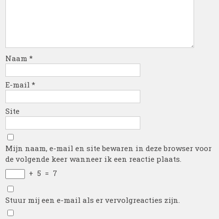
Naam
*
E-mail
*
Site
Mijn naam, e-mail en site bewaren in deze browser voor
de volgende keer wanneer ik een reactie plaats.
+
5
=
7
Stuur mij een e-mail als er vervolgreacties zijn.