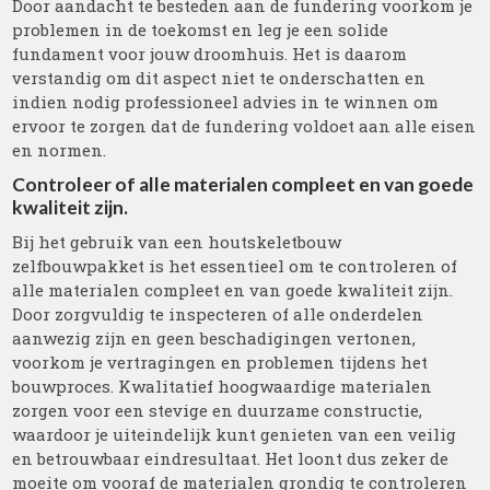
Door aandacht te besteden aan de fundering voorkom je
problemen in de toekomst en leg je een solide
fundament voor jouw droomhuis. Het is daarom
verstandig om dit aspect niet te onderschatten en
indien nodig professioneel advies in te winnen om
ervoor te zorgen dat de fundering voldoet aan alle eisen
en normen.
Controleer of alle materialen compleet en van goede
kwaliteit zijn.
Bij het gebruik van een houtskeletbouw
zelfbouwpakket is het essentieel om te controleren of
alle materialen compleet en van goede kwaliteit zijn.
Door zorgvuldig te inspecteren of alle onderdelen
aanwezig zijn en geen beschadigingen vertonen,
voorkom je vertragingen en problemen tijdens het
bouwproces. Kwalitatief hoogwaardige materialen
zorgen voor een stevige en duurzame constructie,
waardoor je uiteindelijk kunt genieten van een veilig
en betrouwbaar eindresultaat. Het loont dus zeker de
moeite om vooraf de materialen grondig te controleren