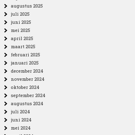
augustus 2025
juli 2025
juni 2025
mei 2025
april 2025
maart 2025
februari 2025
januari 2025
december 2024
november 2024
oktober 2024
september 2024
augustus 2024
juli 2024
juni 2024
mei 2024