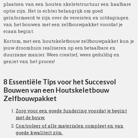
plaatsen van een houten skeletstructuur een haalbare
optie zijn. Het is echter belangrijk om goed
geïnformeerd te zijn over de vereisten en uitdagingen
van het bouwen met een zelfbouwpakket voordat je
eraan begint.
Kortom, met een houtskeletbouw zelfbouwpakket kun je
jouw droomhuis realiseren op een betaalbare en
duurzame manier. Wees creatief, wees geduldig en
geniet van het proces!
8 Essentiële Tips voor het Succesvol
Bouwen van een Houtskeletbouw
Zelfbouwpakket
Zorg voor een goede fundering voordat je begint
met de bouw.
Controleer of alle materialen compleet en van
goede kwaliteit zijn.