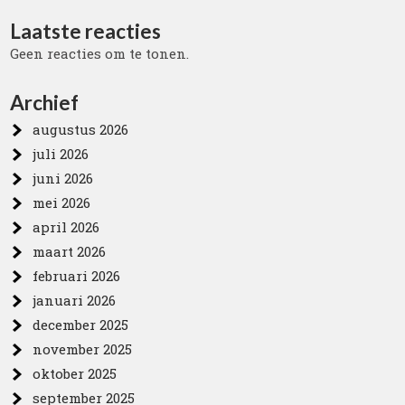
Laatste reacties
Geen reacties om te tonen.
Archief
augustus 2026
juli 2026
juni 2026
mei 2026
april 2026
maart 2026
februari 2026
januari 2026
december 2025
november 2025
oktober 2025
september 2025