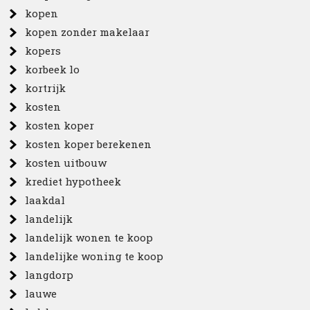
kopen
kopen zonder makelaar
kopers
korbeek lo
kortrijk
kosten
kosten koper
kosten koper berekenen
kosten uitbouw
krediet hypotheek
laakdal
landelijk
landelijk wonen te koop
landelijke woning te koop
langdorp
lauwe