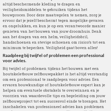
altijd beschermende kleding te dragen en
veiligheidsmiddelen te gebruiken tijdens het
bouwproces. Door deze maatregelen te nemen, zorg je
ervoor dat je jezelf beschermt tegen mogelijke gevaren
en ongelukken, en kun je op een verantwoorde manier
genieten van het bouwen van jouw droomhuis. Denk
aan het dragen van een helm, veiligheidsbril,
handschoenen en stevige schoenen om risico’s tot een
minimum te beperken. Veiligheid gaat boven alles!
Raadpleeg bij twijfel of problemen een professional
voor advies.
Bij twijfel of problemen tijdens het bouwen met een
houtskeletbouw zelfbouwpakket is het altijd verstandig
om een professional te raadplegen voor advies. Een
ervaren bouwkundige of houtskeletbouw expert kan je
helpen om eventuele obstakels te overwinnen en je
voorzien van waardevolle tips en begeleiding om jouw
zelfbouwproject tot een succesvol einde te brengen. Het
inschakelen van professioneel advies kan problemen