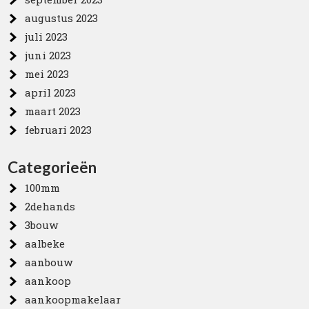
augustus 2023
juli 2023
juni 2023
mei 2023
april 2023
maart 2023
februari 2023
Categorieën
100mm
2dehands
3bouw
aalbeke
aanbouw
aankoop
aankoopmakelaar