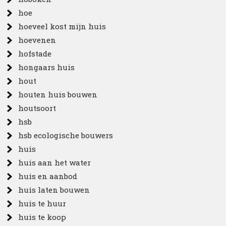
hoe
hoeveel kost mijn huis
hoevenen
hofstade
hongaars huis
hout
houten huis bouwen
houtsoort
hsb
hsb ecologische bouwers
huis
huis aan het water
huis en aanbod
huis laten bouwen
huis te huur
huis te koop