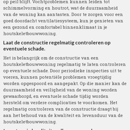
op peil blijft. Vochtproblemen kunnen leiden tot
schimmelvorming en houtrot, wat de duurzaamheid
van de woning kan aantasten. Door te zorgen voor een
goed doordacht ventilatiesysteem, kun je genieten van
een gezond en comfortabel binnenklimaat in je
houtskeletbouwwoning.
Laat de constructie regelmatig controleren op
eventuele schade.
Het is belangrijk om de constructie van een
houtskeletbouwwoning regelmatig te laten controleren
op eventuele schade. Door periodieke inspecties uit te
voeren, kunnen potentiële problemen vroegtijdig
worden opgespoord en aangepakt. Op die manier kan de
duurzaamheid en veiligheid van de woning worden
gewaarborgd, en eventuele schade tijdig worden
hersteld om verdere complicaties te voorkomen. Het
regelmatig controleren van de constructie draagt bij
aan het behoud van de kwaliteit en levensduur van de
houtskeletbouwwoning.