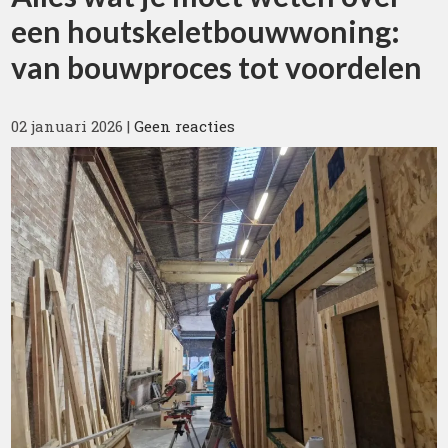
een houtskeletbouwwoning:
van bouwproces tot voordelen
02 januari 2026
|
Geen reacties