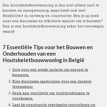
Een houtskeletbouwwoning is dus niet alleen snel te
bouwen en energiezuinig, maar biedt ook veel
flexibiliteit in ontwerp en constructie. Ben je op zoek
naar een duurzame en efficiënte manier om te bouwen?
Dan is een houtskeletbouwwoning zeker het overwegen
waard!
7 Essentiële Tips voor het Bouwen en
Onderhouden van een
Houtskeletbouwwoning in België
Zorg voor een goede isolatie om energie te
besparen.
Kies duurzame materialen voor een langere
levensduur.
Denk aan ventilatie om vochtproblemen te
voorkomen.
Laat de constructie regelmatig controleren op