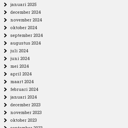
januari 2025
december 2024
november 2024
oktober 2024
september 2024
augustus 2024
juli 2024
juni 2024
mei 2024
april 2024
maart 2024
februari 2024
januari 2024
december 2023
november 2023
oktober 2023
september 2023