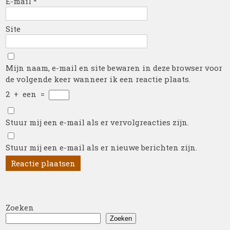
E-mail
*
Site
Mijn naam, e-mail en site bewaren in deze browser voor
de volgende keer wanneer ik een reactie plaats.
2
+
een
=
Stuur mij een e-mail als er vervolgreacties zijn.
Stuur mij een e-mail als er nieuwe berichten zijn.
Zoeken
Zoeken