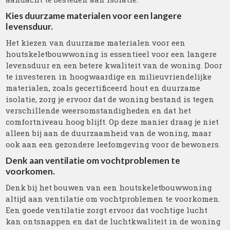
Kies duurzame materialen voor een langere
levensduur.
Het kiezen van duurzame materialen voor een
houtskeletbouwwoning is essentieel voor een langere
levensduur en een betere kwaliteit van de woning. Door
te investeren in hoogwaardige en milieuvriendelijke
materialen, zoals gecertificeerd hout en duurzame
isolatie, zorg je ervoor dat de woning bestand is tegen
verschillende weersomstandigheden en dat het
comfortniveau hoog blijft. Op deze manier draag je niet
alleen bij aan de duurzaamheid van de woning, maar
ook aan een gezondere leefomgeving voor de bewoners.
Denk aan ventilatie om vochtproblemen te
voorkomen.
Denk bij het bouwen van een houtskeletbouwwoning
altijd aan ventilatie om vochtproblemen te voorkomen.
Een goede ventilatie zorgt ervoor dat vochtige lucht
kan ontsnappen en dat de luchtkwaliteit in de woning