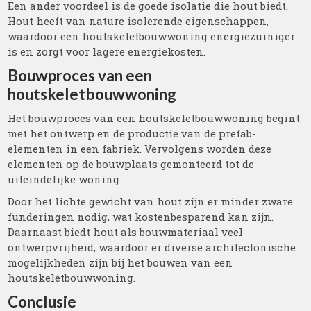
Een ander voordeel is de goede isolatie die hout biedt.
Hout heeft van nature isolerende eigenschappen,
waardoor een houtskeletbouwwoning energiezuiniger
is en zorgt voor lagere energiekosten.
Bouwproces van een
houtskeletbouwwoning
Het bouwproces van een houtskeletbouwwoning begint
met het ontwerp en de productie van de prefab-
elementen in een fabriek. Vervolgens worden deze
elementen op de bouwplaats gemonteerd tot de
uiteindelijke woning.
Door het lichte gewicht van hout zijn er minder zware
funderingen nodig, wat kostenbesparend kan zijn.
Daarnaast biedt hout als bouwmateriaal veel
ontwerpvrijheid, waardoor er diverse architectonische
mogelijkheden zijn bij het bouwen van een
houtskeletbouwwoning.
Conclusie