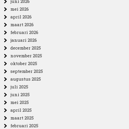
juni 2026
mei 2026
april 2026
maart 2026
februari 2026
januari 2026
december 2025
november 2025
oktober 2025
september 2025
augustus 2025
juli 2025
juni 2025
mei 2025
april 2025
maart 2025
februari 2025