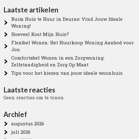
Laatste artikelen
Ruim Huis te Huur in Deurne: Vind Jouw Ideale
Woning!
Hoeveel Kost Mijn Huis?
Flexibel Wonen: Het Huurkoop Woning Aanbod voor
Jou
Comfortabel Wonen in een Zorgwoning:
Zelfstandigheid en Zorg Op Maat
Tips voor het kiezen van jouw ideale woonhuis
Laatste reacties
Geen reacties om te tonen.
Archief
augustus 2026
juli 2026