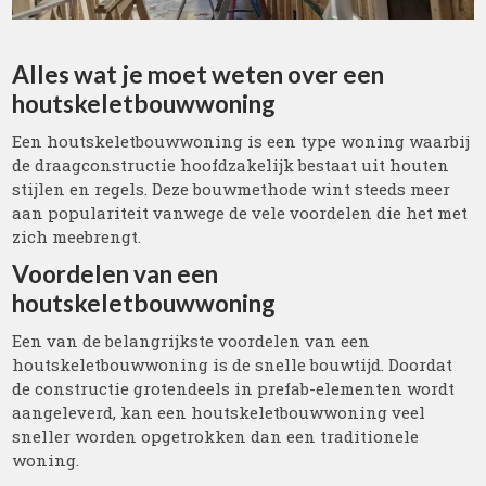
Alles wat je moet weten over een
houtskeletbouwwoning
Een houtskeletbouwwoning is een type woning waarbij
de draagconstructie hoofdzakelijk bestaat uit houten
stijlen en regels. Deze bouwmethode wint steeds meer
aan populariteit vanwege de vele voordelen die het met
zich meebrengt.
Voordelen van een
houtskeletbouwwoning
Een van de belangrijkste voordelen van een
houtskeletbouwwoning is de snelle bouwtijd. Doordat
de constructie grotendeels in prefab-elementen wordt
aangeleverd, kan een houtskeletbouwwoning veel
sneller worden opgetrokken dan een traditionele
woning.