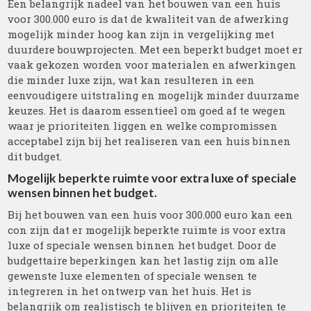
Een belangrijk nadeel van het bouwen van een huis
voor 300.000 euro is dat de kwaliteit van de afwerking
mogelijk minder hoog kan zijn in vergelijking met
duurdere bouwprojecten. Met een beperkt budget moet er
vaak gekozen worden voor materialen en afwerkingen
die minder luxe zijn, wat kan resulteren in een
eenvoudigere uitstraling en mogelijk minder duurzame
keuzes. Het is daarom essentieel om goed af te wegen
waar je prioriteiten liggen en welke compromissen
acceptabel zijn bij het realiseren van een huis binnen
dit budget.
Mogelijk beperkte ruimte voor extra luxe of speciale
wensen binnen het budget.
Bij het bouwen van een huis voor 300.000 euro kan een
con zijn dat er mogelijk beperkte ruimte is voor extra
luxe of speciale wensen binnen het budget. Door de
budgettaire beperkingen kan het lastig zijn om alle
gewenste luxe elementen of speciale wensen te
integreren in het ontwerp van het huis. Het is
belangrijk om realistisch te blijven en prioriteiten te