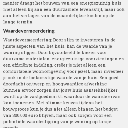
manier draagt het bouwen van een energiezuinig huis
niet alleen bij aan een duurzamere levensstijl, maar ook
aan het verlagen van de maandelijkse kosten op de
lange termijn.
Waardevermeerdering
Waardevermeerdering: Door slim te investeren in de
juiste aspecten van het huis, kan de waarde van je
woning stijgen. Door bijvoorbeeld te kiezen voor
duurzame materialen, energiezuinige voorzieningen en
een efficiënte indeling, creëer je niet alleen een
comfortabele woonomgeving voor jezelf, maar investeer
je ook in de toekomstige waarde van je huis. Een goed
doordacht ontwerp en hoogwaardige afwerking
kunnen ervoor zorgen dat jouw huis aantrekkelijker
wordt op de vastgoedmarkt, waardoor de waarde ervan
kan toenemen. Met slimme keuzes tijdens het
bouwproces kun je dus niet alleen binnen het budget
van 300.000 euro blijven, maar ook zorgen voor een
potentiële waardestijging van je woning op lange
termijn.