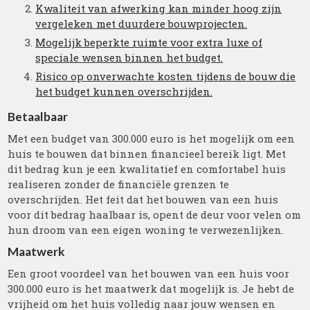
Kwaliteit van afwerking kan minder hoog zijn
vergeleken met duurdere bouwprojecten.
Mogelijk beperkte ruimte voor extra luxe of
speciale wensen binnen het budget.
Risico op onverwachte kosten tijdens de bouw die
het budget kunnen overschrijden.
Betaalbaar
Met een budget van 300.000 euro is het mogelijk om een
huis te bouwen dat binnen financieel bereik ligt. Met
dit bedrag kun je een kwalitatief en comfortabel huis
realiseren zonder de financiële grenzen te
overschrijden. Het feit dat het bouwen van een huis
voor dit bedrag haalbaar is, opent de deur voor velen om
hun droom van een eigen woning te verwezenlijken.
Maatwerk
Een groot voordeel van het bouwen van een huis voor
300.000 euro is het maatwerk dat mogelijk is. Je hebt de
vrijheid om het huis volledig naar jouw wensen en