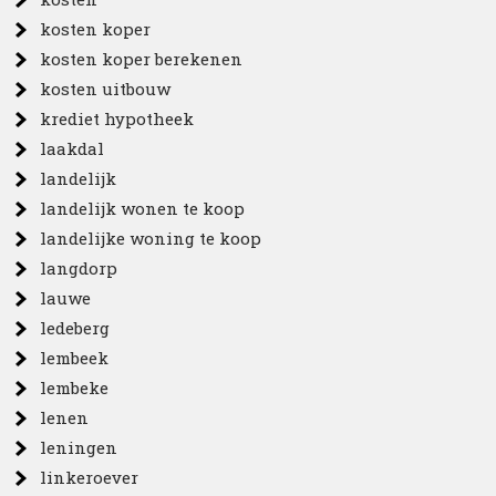
kosten koper
kosten koper berekenen
kosten uitbouw
krediet hypotheek
laakdal
landelijk
landelijk wonen te koop
landelijke woning te koop
langdorp
lauwe
ledeberg
lembeek
lembeke
lenen
leningen
linkeroever