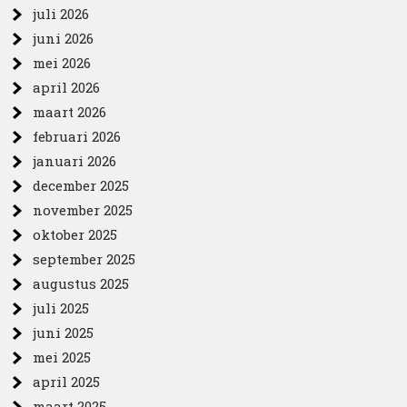
juli 2026
juni 2026
mei 2026
april 2026
maart 2026
februari 2026
januari 2026
december 2025
november 2025
oktober 2025
september 2025
augustus 2025
juli 2025
juni 2025
mei 2025
april 2025
maart 2025