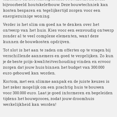
bijvoorbeeld houtskeletbouw. Deze bouwtechniek kan
kosten besparen en tegelijkertijd zorgen voor een
energiezuinige woning.
Verder is het slim om goed na te denken over het
ontwerp van het huis. Kies voor een eenvoudig ontwerp
zonder al te veel complexe elementen, want deze
kunnen de bouwkosten opdrijven.
Tot slot is het aan te raden om offertes op te vragen bij
verschillende aannemers en goed te vergelijken. Zo kun
je de beste prijs-kwaliteitverhouding vinden en ervoor
zorgen dat jouw huis binnen het budget van 300.000
euro gebouwd kan worden.
Kortom, met een slimme aanpak en de juiste keuzes is
het zeker mogelijk om een prachtig huis te bouwen
voor 300.000 euro. Laat je goed informeren en begeleiden
tijdens het bouwproces, zodat jouw droomhuis
werkelijkheid kan worden!