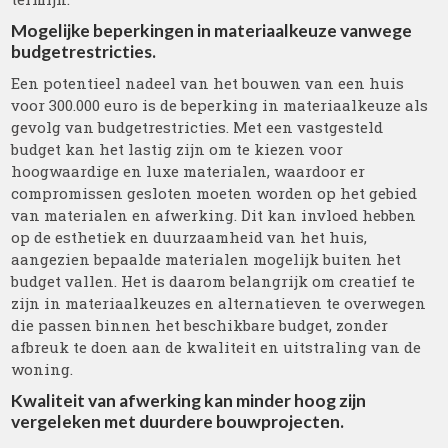
Mogelijke beperkingen in materiaalkeuze vanwege
budgetrestricties.
Een potentieel nadeel van het bouwen van een huis
voor 300.000 euro is de beperking in materiaalkeuze als
gevolg van budgetrestricties. Met een vastgesteld
budget kan het lastig zijn om te kiezen voor
hoogwaardige en luxe materialen, waardoor er
compromissen gesloten moeten worden op het gebied
van materialen en afwerking. Dit kan invloed hebben
op de esthetiek en duurzaamheid van het huis,
aangezien bepaalde materialen mogelijk buiten het
budget vallen. Het is daarom belangrijk om creatief te
zijn in materiaalkeuzes en alternatieven te overwegen
die passen binnen het beschikbare budget, zonder
afbreuk te doen aan de kwaliteit en uitstraling van de
woning.
Kwaliteit van afwerking kan minder hoog zijn
vergeleken met duurdere bouwprojecten.