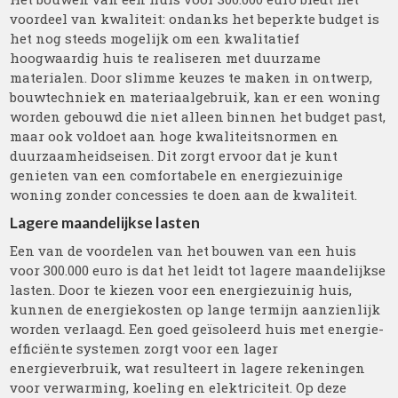
voordeel van kwaliteit: ondanks het beperkte budget is
het nog steeds mogelijk om een kwalitatief
hoogwaardig huis te realiseren met duurzame
materialen. Door slimme keuzes te maken in ontwerp,
bouwtechniek en materiaalgebruik, kan er een woning
worden gebouwd die niet alleen binnen het budget past,
maar ook voldoet aan hoge kwaliteitsnormen en
duurzaamheidseisen. Dit zorgt ervoor dat je kunt
genieten van een comfortabele en energiezuinige
woning zonder concessies te doen aan de kwaliteit.
Lagere maandelijkse lasten
Een van de voordelen van het bouwen van een huis
voor 300.000 euro is dat het leidt tot lagere maandelijkse
lasten. Door te kiezen voor een energiezuinig huis,
kunnen de energiekosten op lange termijn aanzienlijk
worden verlaagd. Een goed geïsoleerd huis met energie-
efficiënte systemen zorgt voor een lager
energieverbruik, wat resulteert in lagere rekeningen
voor verwarming, koeling en elektriciteit. Op deze