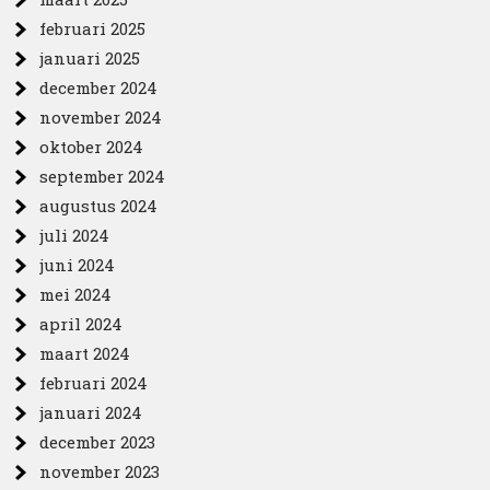
februari 2025
januari 2025
december 2024
november 2024
oktober 2024
september 2024
augustus 2024
juli 2024
juni 2024
mei 2024
april 2024
maart 2024
februari 2024
januari 2024
december 2023
november 2023