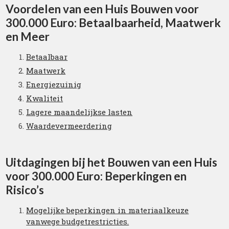
Voordelen van een Huis Bouwen voor
300.000 Euro: Betaalbaarheid, Maatwerk
en Meer
Betaalbaar
Maatwerk
Energiezuinig
Kwaliteit
Lagere maandelijkse lasten
Waardevermeerdering
Uitdagingen bij het Bouwen van een Huis
voor 300.000 Euro: Beperkingen en
Risico’s
Mogelijke beperkingen in materiaalkeuze
vanwege budgetrestricties.