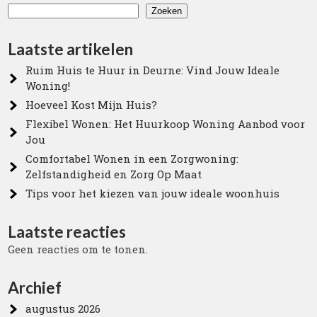
Zoeken
Laatste artikelen
Ruim Huis te Huur in Deurne: Vind Jouw Ideale
Woning!
Hoeveel Kost Mijn Huis?
Flexibel Wonen: Het Huurkoop Woning Aanbod voor
Jou
Comfortabel Wonen in een Zorgwoning:
Zelfstandigheid en Zorg Op Maat
Tips voor het kiezen van jouw ideale woonhuis
Laatste reacties
Geen reacties om te tonen.
Archief
augustus 2026