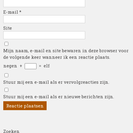
E-mail
*
Site
Mijn naam, e-mail en site bewaren in deze browser voor
de volgende keer wanneer ik een reactie plaats.
negen
+
=
elf
Stuur mij een e-mail als er vervolgreacties zijn.
Stuur mij een e-mail als er nieuwe berichten zijn.
Zoeken