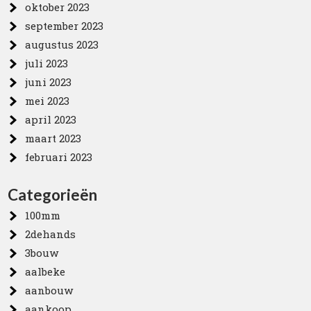
oktober 2023
september 2023
augustus 2023
juli 2023
juni 2023
mei 2023
april 2023
maart 2023
februari 2023
Categorieën
100mm
2dehands
3bouw
aalbeke
aanbouw
aankoop