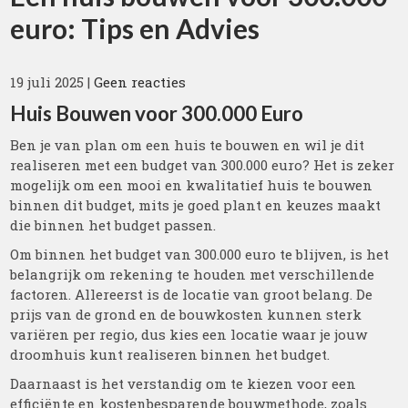
euro: Tips en Advies
19 juli 2025
|
Geen reacties
Huis Bouwen voor 300.000 Euro
Ben je van plan om een huis te bouwen en wil je dit
realiseren met een budget van 300.000 euro? Het is zeker
mogelijk om een mooi en kwalitatief huis te bouwen
binnen dit budget, mits je goed plant en keuzes maakt
die binnen het budget passen.
Om binnen het budget van 300.000 euro te blijven, is het
belangrijk om rekening te houden met verschillende
factoren. Allereerst is de locatie van groot belang. De
prijs van de grond en de bouwkosten kunnen sterk
variëren per regio, dus kies een locatie waar je jouw
droomhuis kunt realiseren binnen het budget.
Daarnaast is het verstandig om te kiezen voor een
efficiënte en kostenbesparende bouwmethode, zoals