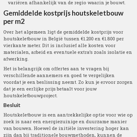
variëren afhankelijk van de regio waarin je bouwt.
Gemiddelde kostprijs houtskeletbouw
per m2
Over het algemeen ligt de gemiddelde kostprijs voor
houtskeletbouw in België tussen €1.200 en €1.800 per
vierkante meter. Dit is inclusief alle kosten voor
materialen, arbeid en eventuele extra’s zoals isolatie en
afwerking.
Het is belangrijk om offertes aan te vragen bij
verschillende aannemers en goed te vergelijken
voordat je een beslissing neemt. Zo kun je ervoor zorgen
dat je een eerlijke prijs betaalt voor jouw
houtskeletbouwproject.
Besluit
Houtskeletbouw is een aantrekkelijke optie voor wie op
zoek is naar een energiezuinige en duurzame manier
van bouwen. Hoewel de initiële investering hoger kan
zijn dan bij traditionele bouwmethoden, kunnen de