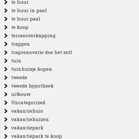
te huur
te huur in paal
te huur paal
te koop
terrasoverkapping
trappen
traprenovatie doe het zelf
tuin
tuinhuisje kopen
tweede
tweede hypotheek
uitbouw
Uncategorized
vakantiehuis
vakantiehuizen
vakantiepark
vakantiepark te koop