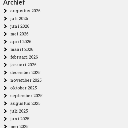
Archief
augustus 2026
juli 2026
juni 2026
mei 2026
april 2026
maart 2026
februari 2026
januari 2026
december 2025
november 2025
oktober 2025
september 2025
augustus 2025
juli 2025
juni 2025
mei 2025