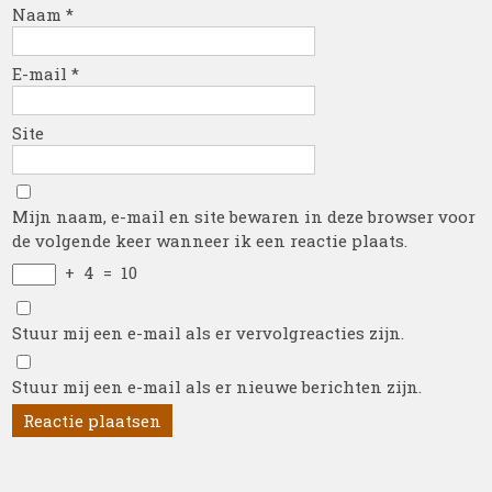
Naam
*
E-mail
*
Site
Mijn naam, e-mail en site bewaren in deze browser voor
de volgende keer wanneer ik een reactie plaats.
+
4
=
10
Stuur mij een e-mail als er vervolgreacties zijn.
Stuur mij een e-mail als er nieuwe berichten zijn.