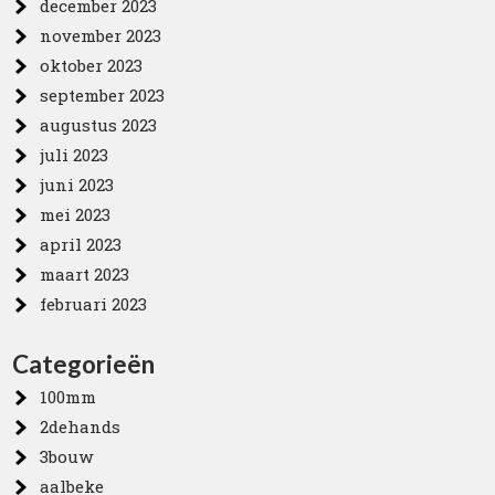
december 2023
november 2023
oktober 2023
september 2023
augustus 2023
juli 2023
juni 2023
mei 2023
april 2023
maart 2023
februari 2023
Categorieën
100mm
2dehands
3bouw
aalbeke