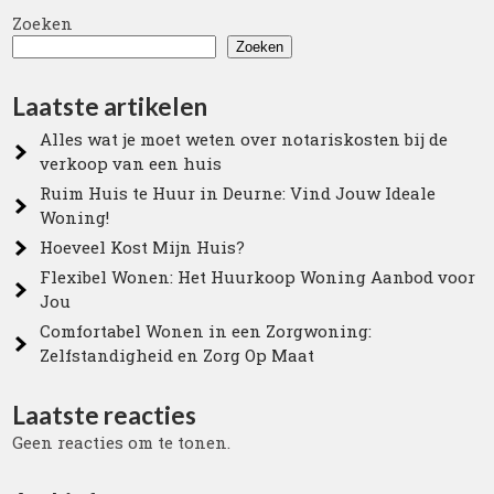
Zoeken
Zoeken
Laatste artikelen
Alles wat je moet weten over notariskosten bij de
verkoop van een huis
Ruim Huis te Huur in Deurne: Vind Jouw Ideale
Woning!
Hoeveel Kost Mijn Huis?
Flexibel Wonen: Het Huurkoop Woning Aanbod voor
Jou
Comfortabel Wonen in een Zorgwoning:
Zelfstandigheid en Zorg Op Maat
Laatste reacties
Geen reacties om te tonen.