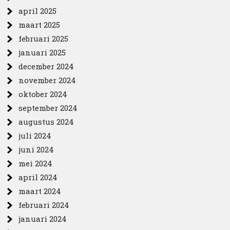
april 2025
maart 2025
februari 2025
januari 2025
december 2024
november 2024
oktober 2024
september 2024
augustus 2024
juli 2024
juni 2024
mei 2024
april 2024
maart 2024
februari 2024
januari 2024