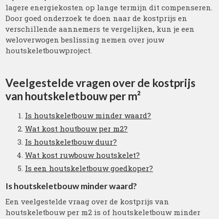
lagere energiekosten op lange termijn dit compenseren.
Door goed onderzoek te doen naar de kostprijs en
verschillende aannemers te vergelijken, kun je een
weloverwogen beslissing nemen over jouw
houtskeletbouwproject.
Veelgestelde vragen over de kostprijs
van houtskeletbouw per m²
Is houtskeletbouw minder waard?
Wat kost houtbouw per m2?
Is houtskeletbouw duur?
Wat kost ruwbouw houtskelet?
Is een houtskeletbouw goedkoper?
Is houtskeletbouw minder waard?
Een veelgestelde vraag over de kostprijs van
houtskeletbouw per m2 is of houtskeletbouw minder