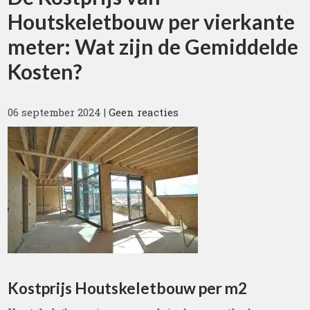
Houtskeletbouw per vierkante
meter: Wat zijn de Gemiddelde
Kosten?
06 september 2024
|
Geen reacties
Kostprijs Houtskeletbouw per m2