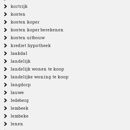
kortrijk
kosten
kosten koper
kosten koper berekenen
kosten uitbouw
krediet hypotheek
laakdal
landelijk
landelijk wonen te koop
landelijke woning te koop
langdorp
lauwe
ledeberg
lembeek
lembeke
lenen