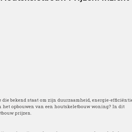
die bekend staat om zijn duurzaamheid, energie-efficiënti
van het opbouwen van een houtskeletbouw woning? In dit
tbouw prijzen.