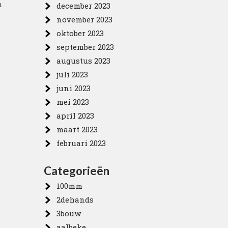
m
december 2023
november 2023
oktober 2023
september 2023
augustus 2023
juli 2023
juni 2023
mei 2023
april 2023
maart 2023
februari 2023
Categorieën
100mm
2dehands
3bouw
aalbeke