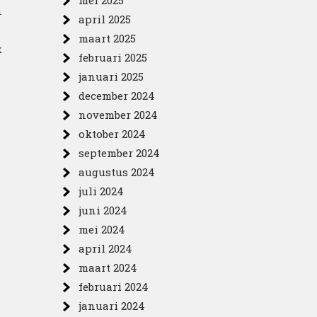
mei 2025
n
april 2025
maart 2025
k
februari 2025
januari 2025
december 2024
november 2024
oktober 2024
september 2024
augustus 2024
juli 2024
juni 2024
mei 2024
april 2024
maart 2024
februari 2024
januari 2024