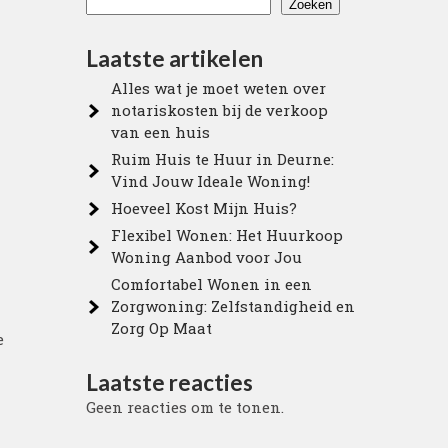
Zoeken
Laatste artikelen
Alles wat je moet weten over
notariskosten bij de verkoop
van een huis
Ruim Huis te Huur in Deurne:
Vind Jouw Ideale Woning!
Hoeveel Kost Mijn Huis?
Flexibel Wonen: Het Huurkoop
Woning Aanbod voor Jou
Comfortabel Wonen in een
Zorgwoning: Zelfstandigheid en
Zorg Op Maat
e
Laatste reacties
Geen reacties om te tonen.