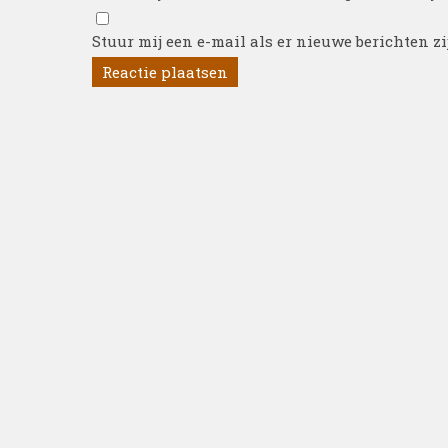
Stuur mij een e-mail als er nieuwe berichten zi