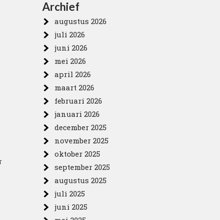
Archief
augustus 2026
juli 2026
juni 2026
mei 2026
april 2026
maart 2026
februari 2026
januari 2026
december 2025
november 2025
oktober 2025
r
september 2025
augustus 2025
juli 2025
juni 2025