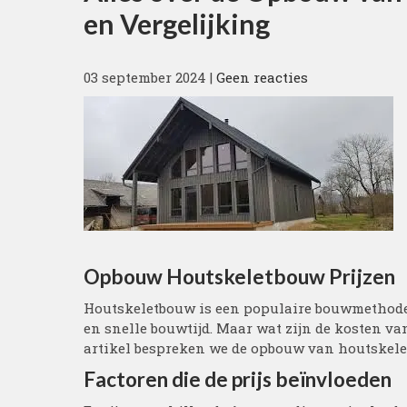
en Vergelijking
03 september 2024
|
Geen reacties
Opbouw Houtskeletbouw Prijzen
Houtskeletbouw is een populaire bouwmethode 
en snelle bouwtijd. Maar wat zijn de kosten 
artikel bespreken we de opbouw van houtskele
Factoren die de prijs beïnvloeden