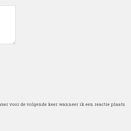
ser voor de volgende keer wanneer ik een reactie plaats.
.