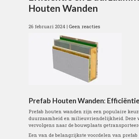
Houten Wanden
26 februari 2024
|
Geen reacties
Prefab Houten Wanden: Efficiënti
Prefab houten wanden zijn een populaire keuz
duurzaamheid en milieuvriendelijkheid. Deze
vervolgens naar de bouwplaats getransporteerd
Een van de belangrijkste voordelen van prefab 