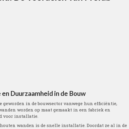
e en Duurzaamheid in de Bouw
e geworden in de bouwsector vanwege hun efficiëntie,
 wanden worden op maat gemaakt in een fabriek en
 voor installatie.
houten wanden is de snelle installatie. Doordat ze al in de