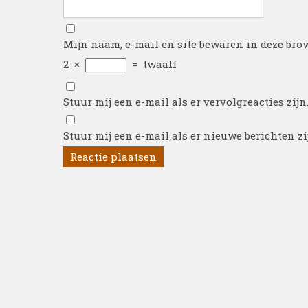
Mijn naam, e-mail en site bewaren in deze brow
2
×
=
twaalf
Stuur mij een e-mail als er vervolgreacties zijn
Stuur mij een e-mail als er nieuwe berichten zi