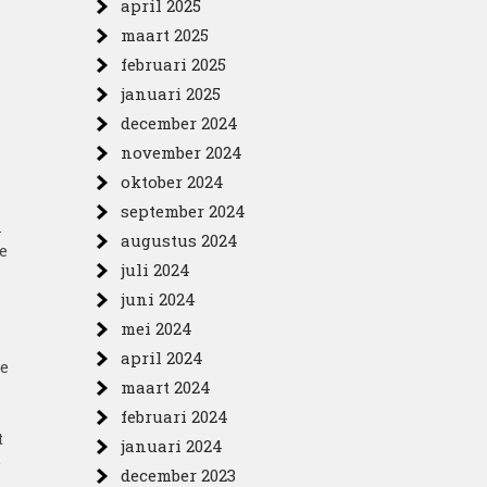
april 2025
maart 2025
februari 2025
januari 2025
december 2024
november 2024
oktober 2024
september 2024
n
augustus 2024
e
juli 2024
juni 2024
mei 2024
april 2024
de
maart 2024
februari 2024
t
januari 2024
e
december 2023