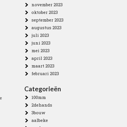
november 2023
oktober 2023
september 2023
augustus 2023
juli 2023
juni 2023
mei 2023
april 2023
maart 2023
februari 2023
Categorieën
100mm
e
2dehands
3bouw
aalbeke