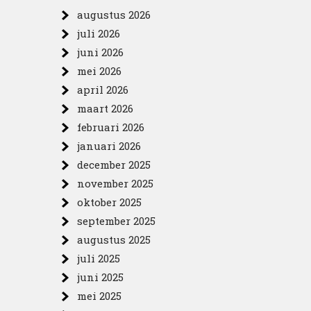
augustus 2026
juli 2026
juni 2026
mei 2026
april 2026
maart 2026
februari 2026
januari 2026
december 2025
november 2025
oktober 2025
september 2025
augustus 2025
juli 2025
juni 2025
mei 2025