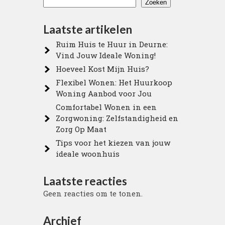
Zoeken
Laatste artikelen
Ruim Huis te Huur in Deurne:
Vind Jouw Ideale Woning!
Hoeveel Kost Mijn Huis?
Flexibel Wonen: Het Huurkoop
Woning Aanbod voor Jou
Comfortabel Wonen in een
Zorgwoning: Zelfstandigheid en
Zorg Op Maat
Tips voor het kiezen van jouw
ideale woonhuis
Laatste reacties
Geen reacties om te tonen.
Archief