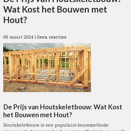
Wat Kost het Bouwen met
Hout?
08 maart 2024
|
Geen reacties
De Prijs van Houtskeletbouw: Wat Kost
het Bouwen met Hout?
Houtskeletbouw is een populaire bouwmethode