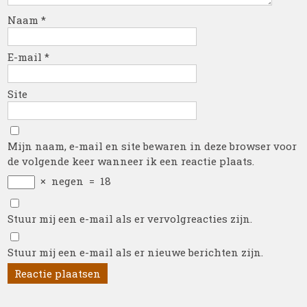
Naam
*
E-mail
*
Site
Mijn naam, e-mail en site bewaren in deze browser voor
de volgende keer wanneer ik een reactie plaats.
×
negen
=
18
Stuur mij een e-mail als er vervolgreacties zijn.
Stuur mij een e-mail als er nieuwe berichten zijn.