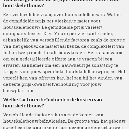
houtskeletbouw?
Een veelgestelde vraag over houtskeletbouw is: Wat is
de gemiddelde prijs per vierkante meter voor
houtskeletbouw? De gemiddelde prijs varieert
doorgaans tussen X en Y euro per vierkante meter,
afhankelijk van verschillende factoren zoals de grootte
van het gebouw, de materiaalkeuze, de complexiteit van
het ontwerp en de lokale bouwkosten. Het is raadzaam
om een gedetailleerde offerte aan te vragen bij een
ervaren aannemer om een nauwkeurige schatting te
krijgen voor jouw specifieke houtskeletbouwproject. Het
vergelijken van offertes kan helpen bij het vinden van
de beste prijs-kwaliteitverhouding voor jouw
bouwplannen.
Welke factoren beïnvloeden de kosten van
houtskeletbouw?
Verschillende factoren kunnen de kosten van
houtskeletbouw beïnvloeden. De grootte van het gebouw
speelt een belangrijke rol, aangezien grotere gebouwen