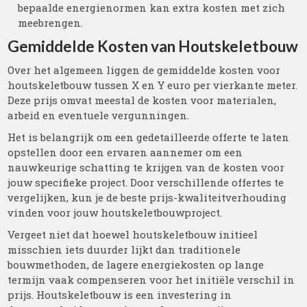
bepaalde energienormen kan extra kosten met zich
meebrengen.
Gemiddelde Kosten van Houtskeletbouw
Over het algemeen liggen de gemiddelde kosten voor
houtskeletbouw tussen X en Y euro per vierkante meter.
Deze prijs omvat meestal de kosten voor materialen,
arbeid en eventuele vergunningen.
Het is belangrijk om een gedetailleerde offerte te laten
opstellen door een ervaren aannemer om een
nauwkeurige schatting te krijgen van de kosten voor
jouw specifieke project. Door verschillende offertes te
vergelijken, kun je de beste prijs-kwaliteitverhouding
vinden voor jouw houtskeletbouwproject.
Vergeet niet dat hoewel houtskeletbouw initieel
misschien iets duurder lijkt dan traditionele
bouwmethoden, de lagere energiekosten op lange
termijn vaak compenseren voor het initiële verschil in
prijs. Houtskeletbouw is een investering in