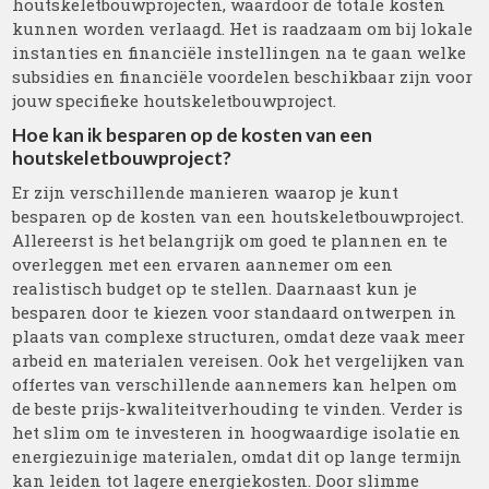
houtskeletbouwprojecten, waardoor de totale kosten
kunnen worden verlaagd. Het is raadzaam om bij lokale
instanties en financiële instellingen na te gaan welke
subsidies en financiële voordelen beschikbaar zijn voor
jouw specifieke houtskeletbouwproject.
Hoe kan ik besparen op de kosten van een
houtskeletbouwproject?
Er zijn verschillende manieren waarop je kunt
besparen op de kosten van een houtskeletbouwproject.
Allereerst is het belangrijk om goed te plannen en te
overleggen met een ervaren aannemer om een
realistisch budget op te stellen. Daarnaast kun je
besparen door te kiezen voor standaard ontwerpen in
plaats van complexe structuren, omdat deze vaak meer
arbeid en materialen vereisen. Ook het vergelijken van
offertes van verschillende aannemers kan helpen om
de beste prijs-kwaliteitverhouding te vinden. Verder is
het slim om te investeren in hoogwaardige isolatie en
energiezuinige materialen, omdat dit op lange termijn
kan leiden tot lagere energiekosten. Door slimme