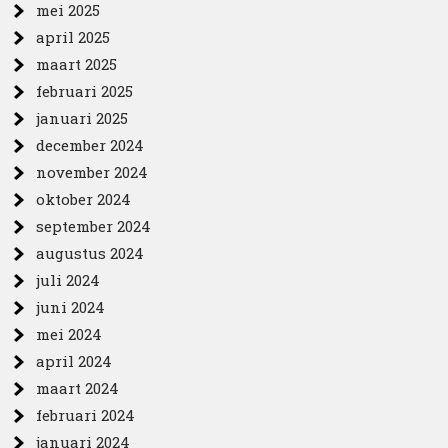
mei 2025
april 2025
maart 2025
februari 2025
januari 2025
december 2024
november 2024
oktober 2024
september 2024
augustus 2024
juli 2024
juni 2024
mei 2024
april 2024
maart 2024
februari 2024
januari 2024