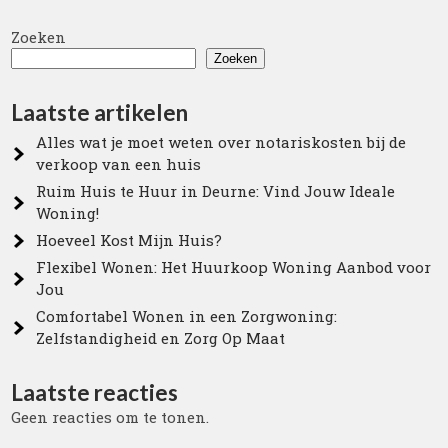
Zoeken
Zoeken
Laatste artikelen
Alles wat je moet weten over notariskosten bij de
verkoop van een huis
Ruim Huis te Huur in Deurne: Vind Jouw Ideale
Woning!
Hoeveel Kost Mijn Huis?
Flexibel Wonen: Het Huurkoop Woning Aanbod voor
Jou
Comfortabel Wonen in een Zorgwoning:
Zelfstandigheid en Zorg Op Maat
Laatste reacties
Geen reacties om te tonen.