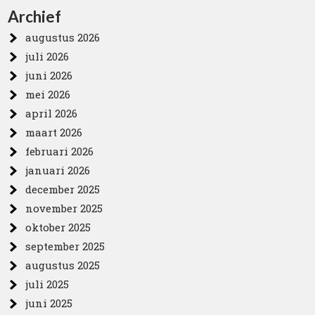
Archief
augustus 2026
juli 2026
juni 2026
mei 2026
april 2026
maart 2026
februari 2026
januari 2026
december 2025
november 2025
oktober 2025
september 2025
augustus 2025
juli 2025
juni 2025