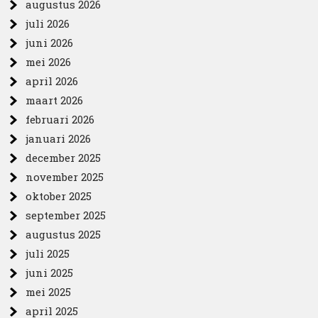
augustus 2026
juli 2026
juni 2026
mei 2026
april 2026
maart 2026
februari 2026
januari 2026
december 2025
november 2025
oktober 2025
september 2025
augustus 2025
juli 2025
juni 2025
mei 2025
april 2025