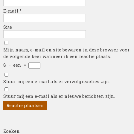
E-mail
*
Site
Mijn naam, e-mail en site bewaren in deze browser voor
de volgende keer wanneer ik een reactie plaats.
8
−
een
=
Stuur mij een e-mail als er vervolgreacties zijn.
Stuur mij een e-mail als er nieuwe berichten zijn.
Zoeken