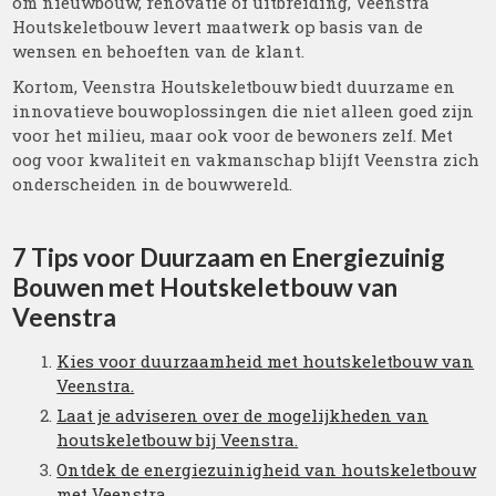
om nieuwbouw, renovatie of uitbreiding, Veenstra
Houtskeletbouw levert maatwerk op basis van de
wensen en behoeften van de klant.
Kortom, Veenstra Houtskeletbouw biedt duurzame en
innovatieve bouwoplossingen die niet alleen goed zijn
voor het milieu, maar ook voor de bewoners zelf. Met
oog voor kwaliteit en vakmanschap blijft Veenstra zich
onderscheiden in de bouwwereld.
7 Tips voor Duurzaam en Energiezuinig
Bouwen met Houtskeletbouw van
Veenstra
Kies voor duurzaamheid met houtskeletbouw van
Veenstra.
Laat je adviseren over de mogelijkheden van
houtskeletbouw bij Veenstra.
Ontdek de energiezuinigheid van houtskeletbouw
met Veenstra.