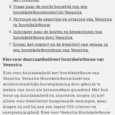
Vraag naar de snelle bouwtijd van een
houtskeletbouwproject bij Veenstra.
Vertrouw op de expertise en ervaring van Veenstra
in houtskeletbouw.
Informeer naar de kosten en besparingen van
houtskeletbouw door Veenstra.
Ervaar het comfort en de kwaliteit van wonen in
een houtskeletbouwhuis van Veenstra.
Kies voor duurzaamheid met houtskeletbouw van
Veenstra.
Kies voor duurzaamheid met houtskeletbouw van
Veenstra. Veenstra Houtskeletbouw biedt een
milieuvriendelijke bouwoplossing door gebruik te
maken van hout als hernieuwbare grondstof. Met hun
focus op duurzaamheid en innovatie, zorgen zij niet
alleen voor kwalitatief hoogstaande woningen, maar
dragen zij ook bij aan een lagere CO2-uitstoot en
energiezuinigheid. Kies voor Veenstra Houtskeletbouw