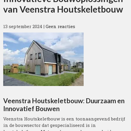
van Veenstra Houtskeletbouw
13 september 2024
|
Geen reacties
Veenstra Houtskeletbouw: Duurzaam en
Innovatief Bouwen
Veenstra Houtskeletbouw is een toonaangevend bedrijf
in de bouwsector dat gespecialiseerd is in