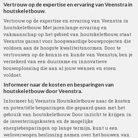
Vertrouw op de expertise en ervaring van Veenstra in
houtskeletbouw.
Vertrouw op de expertise en ervaring van Veenstra in
houtskeletbouw. Met jarenlange ervaring en
vakmanschap op het gebied van houtskeletbouw, staat
Veenstra garant voor hoogwaardige bouwprojecten die
voldoen aan de hoogste kwaliteitsnormen. Door te
vertrouwen op de kennis en kunde van Veenstra, ben je
verzekerd van een duurzame en innovatieve
bouwoplossing die aan al jouw wensen en eisen
voldoet.
Informeer naar de kosten en besparingen van
houtskeletbouw door Veenstra.
Informeer bij Veenstra Houtskeletbouw naar de kosten
en potentiële besparingen die gepaard gaan met het
gebruik van houtskeletbouw. Door inzicht te krijgen in
de investeringskosten en de mogelijke
energiebesparingen op lange termijn, kunt u een
weloverwogen beslissing nemen over het bouwen van