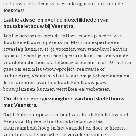
en bouw niet alleen voor vandaag, maar ook voor de
toekomst.
Laat je adviseren over de mogelijkheden van
houtskeletbouw bij Veenstra.
Laat je adviseren over de talloze mogelijkheden van
houtskeletbouw bij Veenstra. Met hun expertise en
ervaring kunnen zij je voorzien van waardevol advies
op maat, zodat je optimaal gebruik kunt maken van de
voordelen die houtskeletbouw te bieden heeft. Of het nu
gaat om een nieuwbouwproject, renovatie of
uitbreiding, Veenstra staat klaar om je te begeleiden en
te informeren over hoe houtskeletbouw jouw
bouwplannen kunnen verrijken en verbeteren.
Ontdek de energiezuinigheid van houtskeletbouw
met Veenstra.
Ontdek de energiezuinigheid van houtskeletbouw met
Veenstra. Bij Veenstra Houtskeletbouw staat
duurzaamheid hoog in het vaandel en door te kiezen
voor houtskeletbouw ben je verzekerd van een