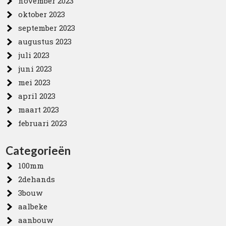
november 2023
oktober 2023
september 2023
augustus 2023
juli 2023
juni 2023
mei 2023
april 2023
maart 2023
februari 2023
Categorieën
100mm
2dehands
3bouw
aalbeke
aanbouw