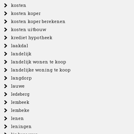
kosten
kosten koper
kosten koper berekenen
kosten uitbouw
krediet hypotheek
laakdal
landelijk
landelijk wonen te koop
landelijke woning te koop
langdorp
lauwe
ledeberg
lembeek
lembeke
lenen
leningen