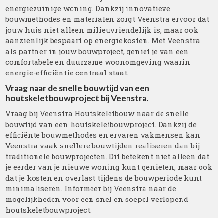
energiezuinige woning. Dankzij innovatieve
bouwmethodes en materialen zorgt Veenstra ervoor dat
jouw huis niet alleen milieuvriendelijk is, maar ook
aanzienlijk bespaart op energiekosten. Met Veenstra
als partner in jouw bouwproject, geniet je van een
comfortabele en duurzame woonomgeving waarin
energie-efficiëntie centraal staat.
Vraag naar de snelle bouwtijd van een
houtskeletbouwproject bij Veenstra.
Vraag bij Veenstra Houtskeletbouw naar de snelle
bouwtijd van een houtskeletbouwproject. Dankzij de
efficiënte bouwmethodes en ervaren vakmensen kan
Veenstra vaak snellere bouwtijden realiseren dan bij
traditionele bouwprojecten. Dit betekent niet alleen dat
je eerder van je nieuwe woning kunt genieten, maar ook
dat je kosten en overlast tijdens de bouwperiode kunt
minimaliseren. Informeer bij Veenstra naar de
mogelijkheden voor een snel en soepel verlopend
houtskeletbouwproject.