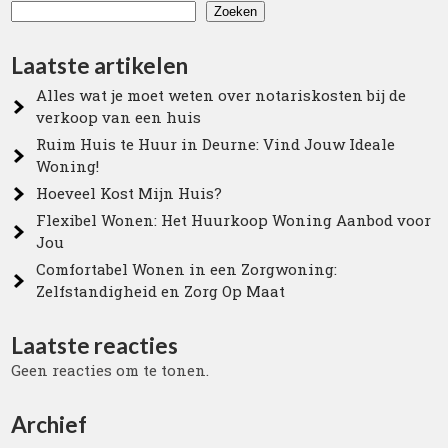
Zoeken
Laatste artikelen
Alles wat je moet weten over notariskosten bij de
verkoop van een huis
Ruim Huis te Huur in Deurne: Vind Jouw Ideale
Woning!
Hoeveel Kost Mijn Huis?
Flexibel Wonen: Het Huurkoop Woning Aanbod voor
Jou
Comfortabel Wonen in een Zorgwoning:
Zelfstandigheid en Zorg Op Maat
Laatste reacties
Geen reacties om te tonen.
Archief