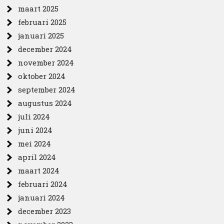
maart 2025
februari 2025
januari 2025
december 2024
november 2024
oktober 2024
september 2024
augustus 2024
juli 2024
juni 2024
mei 2024
april 2024
maart 2024
februari 2024
januari 2024
december 2023