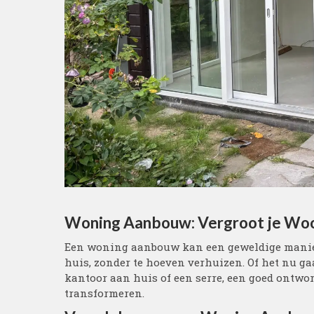
Woning Aanbouw: Vergroot je Wo
Een woning aanbouw kan een geweldige manier 
huis, zonder te hoeven verhuizen. Of het nu g
kantoor aan huis of een serre, een goed ontw
transformeren.