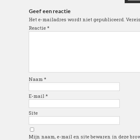
Geef een reactie
Het e-mailadres wordt niet gepubliceerd.
Verei
Reactie
*
Naam
*
E-mail
*
Site
Mijn naam, e-mail en site bewaren in deze brow