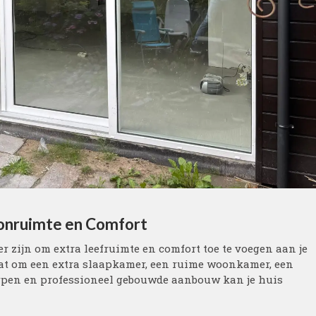
onruimte en Comfort
zijn om extra leefruimte en comfort toe te voegen aan je
aat om een extra slaapkamer, een ruime woonkamer, een
orpen en professioneel gebouwde aanbouw kan je huis