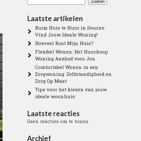
Zoeken
Laatste artikelen
Ruim Huis te Huur in Deurne:
Vind Jouw Ideale Woning!
Hoeveel Kost Mijn Huis?
Flexibel Wonen: Het Huurkoop
Woning Aanbod voor Jou
Comfortabel Wonen in een
Zorgwoning: Zelfstandigheid en
Zorg Op Maat
Tips voor het kiezen van jouw
ideale woonhuis
Laatste reacties
Geen reacties om te tonen.
Archief