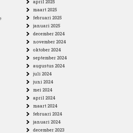
april 2025
maart 2025
februari 2025
e
januari 2025
december 2024
november 2024
oktober 2024
september 2024
augustus 2024
juli 2024
juni 2024
mei 2024
april 2024
maart 2024
februari 2024
januari 2024
december 2023