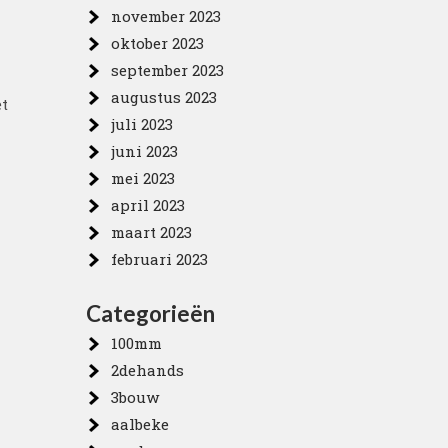
november 2023
oktober 2023
september 2023
augustus 2023
et
juli 2023
juni 2023
mei 2023
april 2023
maart 2023
februari 2023
Categorieën
100mm
2dehands
3bouw
aalbeke