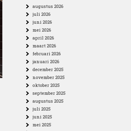
augustus 2026
juli 2026
juni 2026
mei 2026
april 2026
maart 2026
februari 2026
januari 2026
december 2025
november 2025
oktober 2025
september 2025
augustus 2025
juli 2025
juni 2025
mei 2025