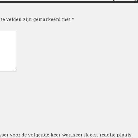
ste velden zijn gemarkeerd met
*
ser voor de volgende keer wanneer ik een reactie plaats.