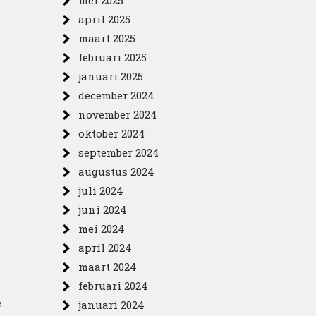
mei 2025
april 2025
n
maart 2025
februari 2025
januari 2025
december 2024
november 2024
oktober 2024
september 2024
augustus 2024
juli 2024
juni 2024
mei 2024
april 2024
maart 2024
februari 2024
e
januari 2024