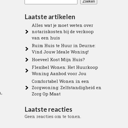
Zoeken
Laatste artikelen
Alles wat je moet weten over
notariskosten bij de verkoop
van een huis
Ruim Huis te Huur in Deurne:
Vind Jouw Ideale Woning!
Hoeveel Kost Mijn Huis?
Flexibel Wonen: Het Huurkoop
Woning Aanbod voor Jou
Comfortabel Wonen in een
Zorgwoning: Zelfstandigheid en
n,
Zorg Op Maat
Laatste reacties
Geen reacties om te tonen.