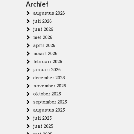
Archief
augustus 2026
juli 2026
juni 2026
mei 2026
april 2026
maart 2026
februari 2026
januari 2026
december 2025
november 2025
oktober 2025
september 2025
augustus 2025
juli 2025
juni 2025