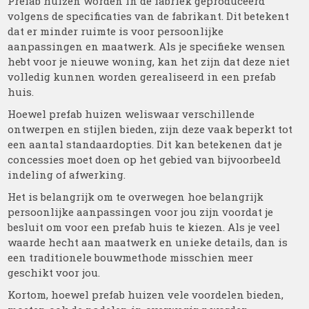
Prefab huizen worden in de fabriek geproduceerd
volgens de specificaties van de fabrikant. Dit betekent
dat er minder ruimte is voor persoonlijke
aanpassingen en maatwerk. Als je specifieke wensen
hebt voor je nieuwe woning, kan het zijn dat deze niet
volledig kunnen worden gerealiseerd in een prefab
huis.
Hoewel prefab huizen weliswaar verschillende
ontwerpen en stijlen bieden, zijn deze vaak beperkt tot
een aantal standaardopties. Dit kan betekenen dat je
concessies moet doen op het gebied van bijvoorbeeld
indeling of afwerking.
Het is belangrijk om te overwegen hoe belangrijk
persoonlijke aanpassingen voor jou zijn voordat je
besluit om voor een prefab huis te kiezen. Als je veel
waarde hecht aan maatwerk en unieke details, dan is
een traditionele bouwmethode misschien meer
geschikt voor jou.
Kortom, hoewel prefab huizen vele voordelen bieden,