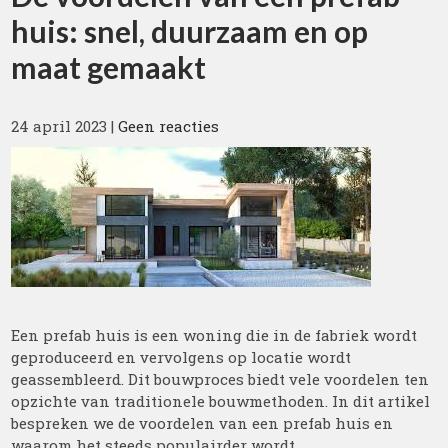
huis: snel, duurzaam en op
maat gemaakt
24 april 2023
|
Geen reacties
Een prefab huis is een woning die in de fabriek wordt
geproduceerd en vervolgens op locatie wordt
geassembleerd. Dit bouwproces biedt vele voordelen ten
opzichte van traditionele bouwmethoden. In dit artikel
bespreken we de voordelen van een prefab huis en
waarom het steeds populairder wordt.