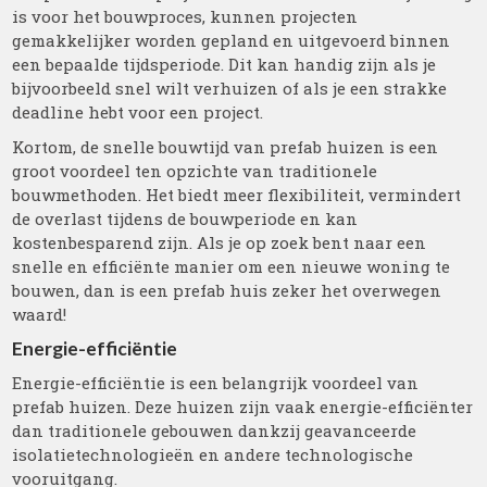
is voor het bouwproces, kunnen projecten
gemakkelijker worden gepland en uitgevoerd binnen
een bepaalde tijdsperiode. Dit kan handig zijn als je
bijvoorbeeld snel wilt verhuizen of als je een strakke
deadline hebt voor een project.
Kortom, de snelle bouwtijd van prefab huizen is een
groot voordeel ten opzichte van traditionele
bouwmethoden. Het biedt meer flexibiliteit, vermindert
de overlast tijdens de bouwperiode en kan
kostenbesparend zijn. Als je op zoek bent naar een
snelle en efficiënte manier om een nieuwe woning te
bouwen, dan is een prefab huis zeker het overwegen
waard!
Energie-efficiëntie
Energie-efficiëntie is een belangrijk voordeel van
prefab huizen. Deze huizen zijn vaak energie-efficiënter
dan traditionele gebouwen dankzij geavanceerde
isolatietechnologieën en andere technologische
vooruitgang.