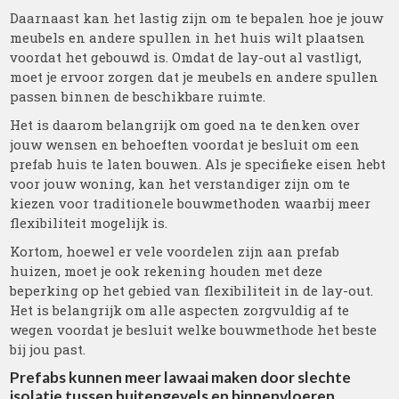
Daarnaast kan het lastig zijn om te bepalen hoe je jouw
meubels en andere spullen in het huis wilt plaatsen
voordat het gebouwd is. Omdat de lay-out al vastligt,
moet je ervoor zorgen dat je meubels en andere spullen
passen binnen de beschikbare ruimte.
Het is daarom belangrijk om goed na te denken over
jouw wensen en behoeften voordat je besluit om een
prefab huis te laten bouwen. Als je specifieke eisen hebt
voor jouw woning, kan het verstandiger zijn om te
kiezen voor traditionele bouwmethoden waarbij meer
flexibiliteit mogelijk is.
Kortom, hoewel er vele voordelen zijn aan prefab
huizen, moet je ook rekening houden met deze
beperking op het gebied van flexibiliteit in de lay-out.
Het is belangrijk om alle aspecten zorgvuldig af te
wegen voordat je besluit welke bouwmethode het beste
bij jou past.
Prefabs kunnen meer lawaai maken door slechte
isolatie tussen buitengevels en binnenvloeren,