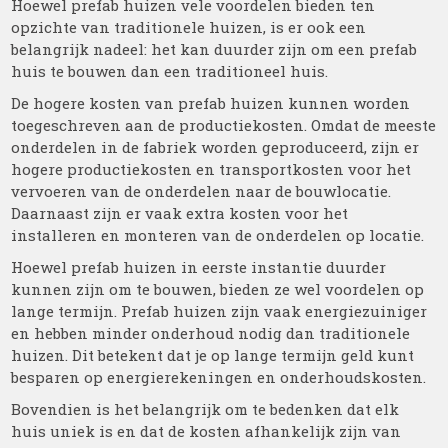
Hoewel prefab huizen vele voordelen bieden ten
opzichte van traditionele huizen, is er ook een
belangrijk nadeel: het kan duurder zijn om een prefab
huis te bouwen dan een traditioneel huis.
De hogere kosten van prefab huizen kunnen worden
toegeschreven aan de productiekosten. Omdat de meeste
onderdelen in de fabriek worden geproduceerd, zijn er
hogere productiekosten en transportkosten voor het
vervoeren van de onderdelen naar de bouwlocatie.
Daarnaast zijn er vaak extra kosten voor het
installeren en monteren van de onderdelen op locatie.
Hoewel prefab huizen in eerste instantie duurder
kunnen zijn om te bouwen, bieden ze wel voordelen op
lange termijn. Prefab huizen zijn vaak energiezuiniger
en hebben minder onderhoud nodig dan traditionele
huizen. Dit betekent dat je op lange termijn geld kunt
besparen op energierekeningen en onderhoudskosten.
Bovendien is het belangrijk om te bedenken dat elk
huis uniek is en dat de kosten afhankelijk zijn van