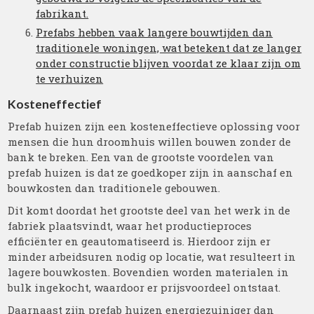
fabrikant.
Prefabs hebben vaak langere bouwtijden dan
traditionele woningen, wat betekent dat ze langer
onder constructie blijven voordat ze klaar zijn om
te verhuizen
Kosteneffectief
Prefab huizen zijn een kosteneffectieve oplossing voor
mensen die hun droomhuis willen bouwen zonder de
bank te breken. Een van de grootste voordelen van
prefab huizen is dat ze goedkoper zijn in aanschaf en
bouwkosten dan traditionele gebouwen.
Dit komt doordat het grootste deel van het werk in de
fabriek plaatsvindt, waar het productieproces
efficiënter en geautomatiseerd is. Hierdoor zijn er
minder arbeidsuren nodig op locatie, wat resulteert in
lagere bouwkosten. Bovendien worden materialen in
bulk ingekocht, waardoor er prijsvoordeel ontstaat.
Daarnaast zijn prefab huizen energiezuiniger dan