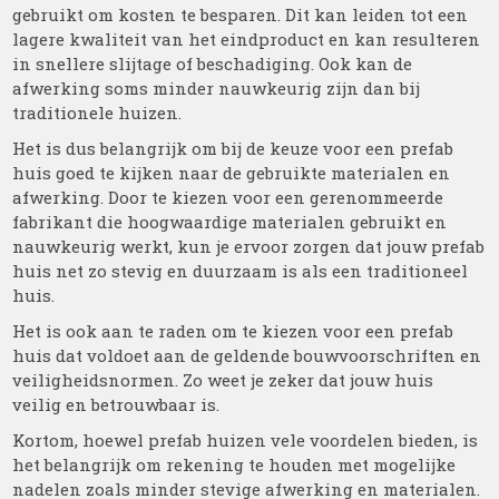
gebruikt om kosten te besparen. Dit kan leiden tot een
lagere kwaliteit van het eindproduct en kan resulteren
in snellere slijtage of beschadiging. Ook kan de
afwerking soms minder nauwkeurig zijn dan bij
traditionele huizen.
Het is dus belangrijk om bij de keuze voor een prefab
huis goed te kijken naar de gebruikte materialen en
afwerking. Door te kiezen voor een gerenommeerde
fabrikant die hoogwaardige materialen gebruikt en
nauwkeurig werkt, kun je ervoor zorgen dat jouw prefab
huis net zo stevig en duurzaam is als een traditioneel
huis.
Het is ook aan te raden om te kiezen voor een prefab
huis dat voldoet aan de geldende bouwvoorschriften en
veiligheidsnormen. Zo weet je zeker dat jouw huis
veilig en betrouwbaar is.
Kortom, hoewel prefab huizen vele voordelen bieden, is
het belangrijk om rekening te houden met mogelijke
nadelen zoals minder stevige afwerking en materialen.