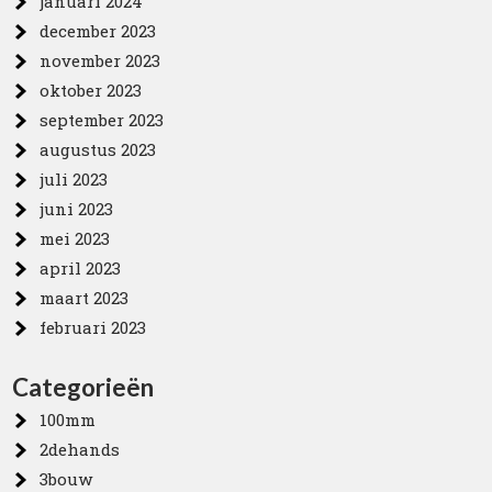
januari 2024
december 2023
november 2023
oktober 2023
september 2023
augustus 2023
juli 2023
juni 2023
mei 2023
april 2023
maart 2023
februari 2023
Categorieën
100mm
2dehands
3bouw