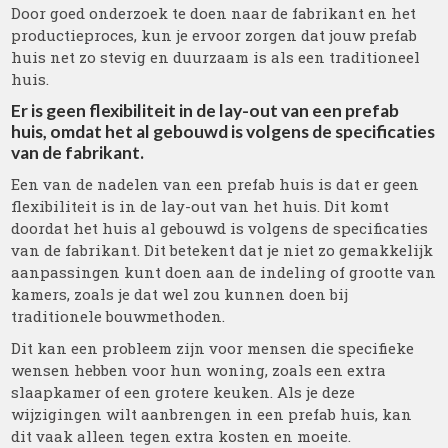
Door goed onderzoek te doen naar de fabrikant en het
productieproces, kun je ervoor zorgen dat jouw prefab
huis net zo stevig en duurzaam is als een traditioneel
huis.
Er is geen flexibiliteit in de lay-out van een prefab
huis, omdat het al gebouwd is volgens de specificaties
van de fabrikant.
Een van de nadelen van een prefab huis is dat er geen
flexibiliteit is in de lay-out van het huis. Dit komt
doordat het huis al gebouwd is volgens de specificaties
van de fabrikant. Dit betekent dat je niet zo gemakkelijk
aanpassingen kunt doen aan de indeling of grootte van
kamers, zoals je dat wel zou kunnen doen bij
traditionele bouwmethoden.
Dit kan een probleem zijn voor mensen die specifieke
wensen hebben voor hun woning, zoals een extra
slaapkamer of een grotere keuken. Als je deze
wijzigingen wilt aanbrengen in een prefab huis, kan
dit vaak alleen tegen extra kosten en moeite.