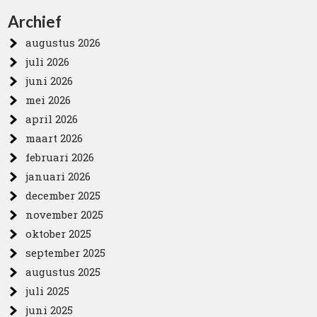
Archief
augustus 2026
juli 2026
juni 2026
mei 2026
april 2026
maart 2026
februari 2026
januari 2026
december 2025
november 2025
oktober 2025
september 2025
augustus 2025
juli 2025
juni 2025