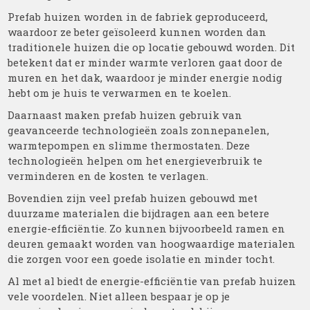
Prefab huizen worden in de fabriek geproduceerd,
waardoor ze beter geïsoleerd kunnen worden dan
traditionele huizen die op locatie gebouwd worden. Dit
betekent dat er minder warmte verloren gaat door de
muren en het dak, waardoor je minder energie nodig
hebt om je huis te verwarmen en te koelen.
Daarnaast maken prefab huizen gebruik van
geavanceerde technologieën zoals zonnepanelen,
warmtepompen en slimme thermostaten. Deze
technologieën helpen om het energieverbruik te
verminderen en de kosten te verlagen.
Bovendien zijn veel prefab huizen gebouwd met
duurzame materialen die bijdragen aan een betere
energie-efficiëntie. Zo kunnen bijvoorbeeld ramen en
deuren gemaakt worden van hoogwaardige materialen
die zorgen voor een goede isolatie en minder tocht.
Al met al biedt de energie-efficiëntie van prefab huizen
vele voordelen. Niet alleen bespaar je op je