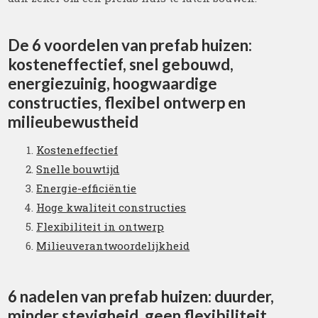
De 6 voordelen van prefab huizen:
kosteneffectief, snel gebouwd,
energiezuinig, hoogwaardige
constructies, flexibel ontwerp en
milieubewustheid
Kosteneffectief
Snelle bouwtijd
Energie-efficiëntie
Hoge kwaliteit constructies
Flexibiliteit in ontwerp
Milieuverantwoordelijkheid
6 nadelen van prefab huizen: duurder,
minder stevigheid, geen flexibiliteit,