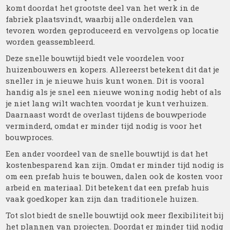
komt doordat het grootste deel van het werk in de
fabriek plaatsvindt, waarbij alle onderdelen van
tevoren worden geproduceerd en vervolgens op locatie
worden geassembleerd.
Deze snelle bouwtijd biedt vele voordelen voor
huizenbouwers en kopers. Allereerst betekent dit dat je
sneller in je nieuwe huis kunt wonen. Dit is vooral
handig als je snel een nieuwe woning nodig hebt of als
je niet lang wilt wachten voordat je kunt verhuizen.
Daarnaast wordt de overlast tijdens de bouwperiode
verminderd, omdat er minder tijd nodig is voor het
bouwproces.
Een ander voordeel van de snelle bouwtijd is dat het
kostenbesparend kan zijn. Omdat er minder tijd nodig is
om een prefab huis te bouwen, dalen ook de kosten voor
arbeid en materiaal. Dit betekent dat een prefab huis
vaak goedkoper kan zijn dan traditionele huizen.
Tot slot biedt de snelle bouwtijd ook meer flexibiliteit bij
het plannen van projecten. Doordat er minder tijd nodig