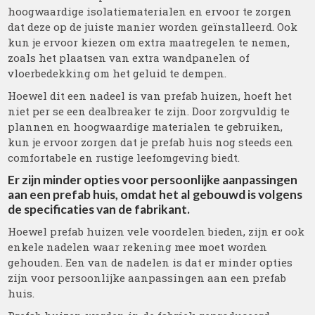
hoogwaardige isolatiematerialen en ervoor te zorgen
dat deze op de juiste manier worden geïnstalleerd. Ook
kun je ervoor kiezen om extra maatregelen te nemen,
zoals het plaatsen van extra wandpanelen of
vloerbedekking om het geluid te dempen.
Hoewel dit een nadeel is van prefab huizen, hoeft het
niet per se een dealbreaker te zijn. Door zorgvuldig te
plannen en hoogwaardige materialen te gebruiken,
kun je ervoor zorgen dat je prefab huis nog steeds een
comfortabele en rustige leefomgeving biedt.
Er zijn minder opties voor persoonlijke aanpassingen
aan een prefab huis, omdat het al gebouwd is volgens
de specificaties van de fabrikant.
Hoewel prefab huizen vele voordelen bieden, zijn er ook
enkele nadelen waar rekening mee moet worden
gehouden. Een van de nadelen is dat er minder opties
zijn voor persoonlijke aanpassingen aan een prefab
huis.