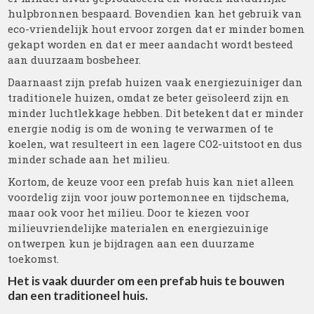
hulpbronnen bespaard. Bovendien kan het gebruik van
eco-vriendelijk hout ervoor zorgen dat er minder bomen
gekapt worden en dat er meer aandacht wordt besteed
aan duurzaam bosbeheer.
Daarnaast zijn prefab huizen vaak energiezuiniger dan
traditionele huizen, omdat ze beter geïsoleerd zijn en
minder luchtlekkage hebben. Dit betekent dat er minder
energie nodig is om de woning te verwarmen of te
koelen, wat resulteert in een lagere CO2-uitstoot en dus
minder schade aan het milieu.
Kortom, de keuze voor een prefab huis kan niet alleen
voordelig zijn voor jouw portemonnee en tijdschema,
maar ook voor het milieu. Door te kiezen voor
milieuvriendelijke materialen en energiezuinige
ontwerpen kun je bijdragen aan een duurzame
toekomst.
Het is vaak duurder om een prefab huis te bouwen
dan een traditioneel huis.