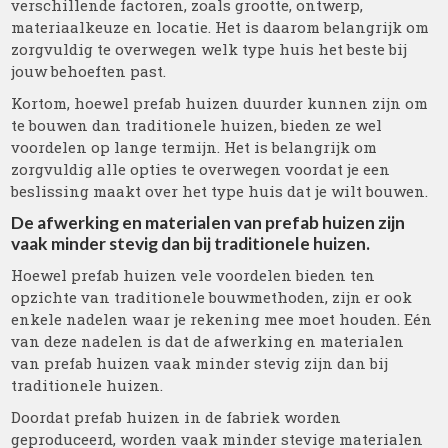
verschillende factoren, zoals grootte, ontwerp,
materiaalkeuze en locatie. Het is daarom belangrijk om
zorgvuldig te overwegen welk type huis het beste bij
jouw behoeften past.
Kortom, hoewel prefab huizen duurder kunnen zijn om
te bouwen dan traditionele huizen, bieden ze wel
voordelen op lange termijn. Het is belangrijk om
zorgvuldig alle opties te overwegen voordat je een
beslissing maakt over het type huis dat je wilt bouwen.
De afwerking en materialen van prefab huizen zijn
vaak minder stevig dan bij traditionele huizen.
Hoewel prefab huizen vele voordelen bieden ten
opzichte van traditionele bouwmethoden, zijn er ook
enkele nadelen waar je rekening mee moet houden. Eén
van deze nadelen is dat de afwerking en materialen
van prefab huizen vaak minder stevig zijn dan bij
traditionele huizen.
Doordat prefab huizen in de fabriek worden
geproduceerd, worden vaak minder stevige materialen