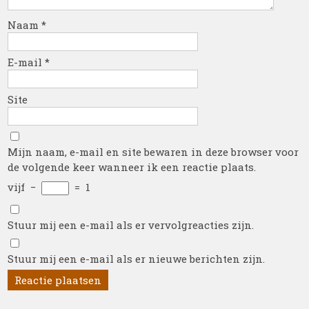
Naam
*
E-mail
*
Site
Mijn naam, e-mail en site bewaren in deze browser voor
de volgende keer wanneer ik een reactie plaats.
vijf
−
=
1
Stuur mij een e-mail als er vervolgreacties zijn.
Stuur mij een e-mail als er nieuwe berichten zijn.