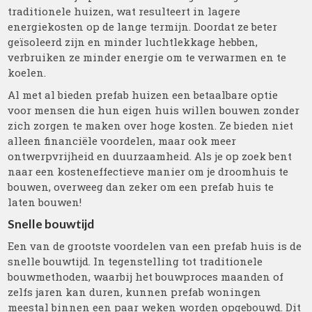
traditionele huizen, wat resulteert in lagere
energiekosten op de lange termijn. Doordat ze beter
geïsoleerd zijn en minder luchtlekkage hebben,
verbruiken ze minder energie om te verwarmen en te
koelen.
Al met al bieden prefab huizen een betaalbare optie
voor mensen die hun eigen huis willen bouwen zonder
zich zorgen te maken over hoge kosten. Ze bieden niet
alleen financiële voordelen, maar ook meer
ontwerpvrijheid en duurzaamheid. Als je op zoek bent
naar een kosteneffectieve manier om je droomhuis te
bouwen, overweeg dan zeker om een prefab huis te
laten bouwen!
Snelle bouwtijd
Een van de grootste voordelen van een prefab huis is de
snelle bouwtijd. In tegenstelling tot traditionele
bouwmethoden, waarbij het bouwproces maanden of
zelfs jaren kan duren, kunnen prefab woningen
meestal binnen een paar weken worden opgebouwd. Dit