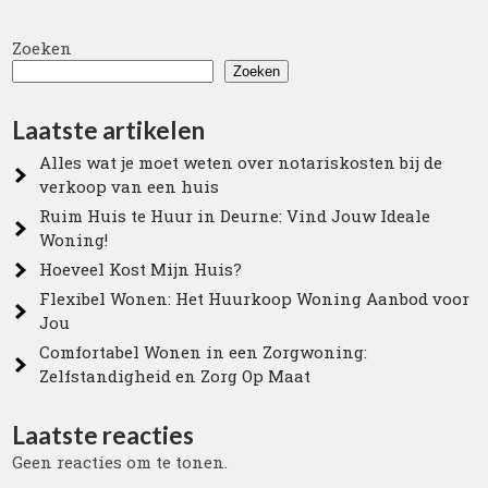
Zoeken
Zoeken
Laatste artikelen
Alles wat je moet weten over notariskosten bij de
verkoop van een huis
Ruim Huis te Huur in Deurne: Vind Jouw Ideale
Woning!
Hoeveel Kost Mijn Huis?
Flexibel Wonen: Het Huurkoop Woning Aanbod voor
Jou
Comfortabel Wonen in een Zorgwoning:
Zelfstandigheid en Zorg Op Maat
Laatste reacties
Geen reacties om te tonen.