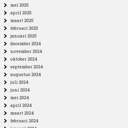
mei 2025
april 2025
maart 2025
februari 2025
januari 2025
december 2024
november 2024
oktober 2024
september 2024
augustus 2024
juli 2024
juni 2024
mei 2024
april 2024
maart 2024
februari 2024