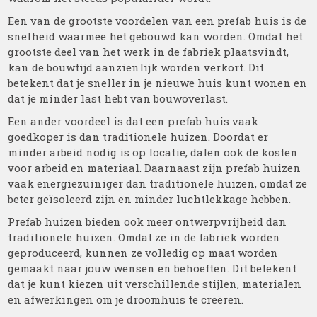
Een van de grootste voordelen van een prefab huis is de
snelheid waarmee het gebouwd kan worden. Omdat het
grootste deel van het werk in de fabriek plaatsvindt,
kan de bouwtijd aanzienlijk worden verkort. Dit
betekent dat je sneller in je nieuwe huis kunt wonen en
dat je minder last hebt van bouwoverlast.
Een ander voordeel is dat een prefab huis vaak
goedkoper is dan traditionele huizen. Doordat er
minder arbeid nodig is op locatie, dalen ook de kosten
voor arbeid en materiaal. Daarnaast zijn prefab huizen
vaak energiezuiniger dan traditionele huizen, omdat ze
beter geïsoleerd zijn en minder luchtlekkage hebben.
Prefab huizen bieden ook meer ontwerpvrijheid dan
traditionele huizen. Omdat ze in de fabriek worden
geproduceerd, kunnen ze volledig op maat worden
gemaakt naar jouw wensen en behoeften. Dit betekent
dat je kunt kiezen uit verschillende stijlen, materialen
en afwerkingen om je droomhuis te creëren.