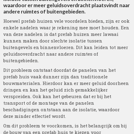
waardoor er meer geluidsoverdracht plaatsvindt naar
andere ruimtes of buitengebieden.
Hoewel prefab huizen vele voordelen bieden, zijn er ook
enkele nadelen waar je rekening mee moet houden. Een
van deze nadelen is dat prefab huizen meer lawaai
kunnen maken door slechte isolatie tussen
buitengevels en binnenvloeren. Dit kan leiden tot meer
geluidsoverdracht naar andere ruimtes of
buitengebieden.
Dit probleem ontstaat doordat de panelen van het
prefab huis vaak dunner zijn dan traditionele
bouwmaterialen. Hierdoor kan er meer geluid doorheen
dringen en kan het geluid zich gemakkelijker
verspreiden. Ook kan het gebeuren dat er bij het
transport of de montage van de panelen
beschadigingen ontstaan aan de isolatie, waardoor
deze minder effectief wordt.
Om dit probleem te voorkomen, is het belangrijk om bij
de bouw van een prefab huis te kiezen voor