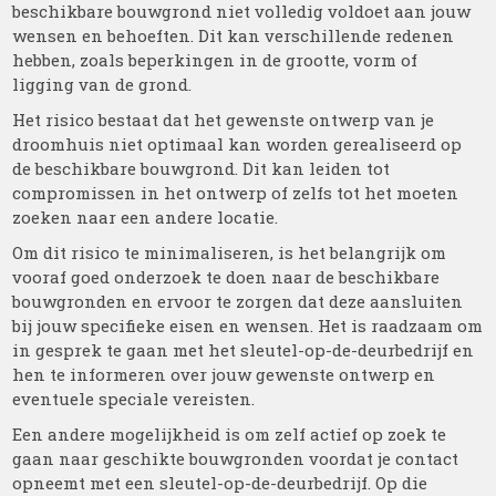
beschikbare bouwgrond niet volledig voldoet aan jouw
wensen en behoeften. Dit kan verschillende redenen
hebben, zoals beperkingen in de grootte, vorm of
ligging van de grond.
Het risico bestaat dat het gewenste ontwerp van je
droomhuis niet optimaal kan worden gerealiseerd op
de beschikbare bouwgrond. Dit kan leiden tot
compromissen in het ontwerp of zelfs tot het moeten
zoeken naar een andere locatie.
Om dit risico te minimaliseren, is het belangrijk om
vooraf goed onderzoek te doen naar de beschikbare
bouwgronden en ervoor te zorgen dat deze aansluiten
bij jouw specifieke eisen en wensen. Het is raadzaam om
in gesprek te gaan met het sleutel-op-de-deurbedrijf en
hen te informeren over jouw gewenste ontwerp en
eventuele speciale vereisten.
Een andere mogelijkheid is om zelf actief op zoek te
gaan naar geschikte bouwgronden voordat je contact
opneemt met een sleutel-op-de-deurbedrijf. Op die