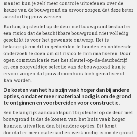
manier kun je zelf meer controle uitoefenen over de
keuze van de bouwgrond en ervoor zorgen dat deze beter
aansluit bij jouw wensen.
Kortom, bij sleutel op de deur met bouwgrond bestaat er
een risico dat de beschikbare bouwgrond niet volledig
geschikt is voor het gewenste ontwerp. Het is
belangrijk om dit in gedachten te houden en voldoende
onderzoek te doen om dit risico te minimaliseren. Door
open communicatie met het sleutel-op-de-deurbedrijf
en een zorgvuldige selectie van de bouwgrond kun je
ervoor zorgen dat jouw droomhuis toch gerealiseerd
kan worden.
De kosten van het huis zijn vaak hoger dan bij andere
opties, omdat er meer materiaal nodig is om de grond
te ontginnen en voorbereiden voor constructie.
Een belangrijk aandachtspunt bij sleutel op de deur met
bouwgrond is dat de kosten van het huis vaak hoger
kunnen uitvallen dan bij andere opties. Dit komt
doordat er meer materiaal en werk nodig is om de grond