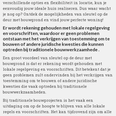
verschillende opties en flexibiliteit in locatie, kun je
eenvoudig jouw ideale huis realiseren. Dus waar wacht
je nog op? Ontdek de mogelijkheden van sleutel op de
deur met bouwgrond en vind jouw perfecte woning!
Er wordt rekening gehouden met lokale regelgeving
en voorschriften, waardoor er geen problemen
ontstaan met het verkrijgen van toestemming om te
bouwen of andere juridische kwesties die kunnen
optreden bij traditionele bouwwerkzaamhede .
Een groot voordeel van sleutel op de deur met
bouwgrond is dat er rekening wordt gehouden met
lokale regelgeving en voorschriften. Dit betekent dat je
geen problemen zult ondervinden bij het verkrijgen van
toestemming om te bouwen of andere juridische
kwesties die vaak optreden bij traditionele
bouwwerkzaamheden.
Bij traditionele bouwprojecten is het vaak een
uitdaging om op de hoogte te blijven van alle lokale
regels en voorschriften. Het kan tijdrovend zijn om alle