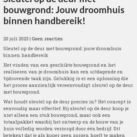
bouwgrond: Jouw droomhuis
binnen handbereik!
20 juli 2023
|
Geen reacties
Sleutel op de deur met bouwgrond: jouw droomhuis
binnen handbereik
Het vinden van een geschikte bouwgrond en het
realiseren van je droomhuis kan een uitdagende en
tijdrovende taak zijn. Gelukkig is er een oplossing die
het proces aanzienlijk vereenvoudigt: sleutel op de deur
met bouwgrond.
Wat houdt sleutel op de deur precies in? Het concept is
eenvoudig maar effectief. Bij sleutel op de deur koop je
niet alleen een stuk bouwgrond, maar ook een
totaalpakket waarbij het ontwerp en de bouw van je
huis volledig worden verzorgd door één bedrijf. Dit
betekent dat je als koper geen zorgen hoeft te maken