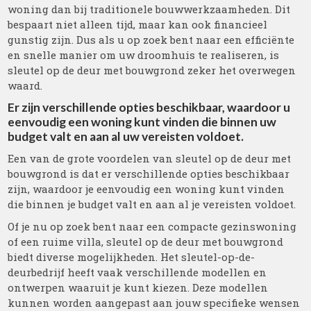
woning dan bij traditionele bouwwerkzaamheden. Dit
bespaart niet alleen tijd, maar kan ook financieel
gunstig zijn. Dus als u op zoek bent naar een efficiënte
en snelle manier om uw droomhuis te realiseren, is
sleutel op de deur met bouwgrond zeker het overwegen
waard.
Er zijn verschillende opties beschikbaar, waardoor u
eenvoudig een woning kunt vinden die binnen uw
budget valt en aan al uw vereisten voldoet.
Een van de grote voordelen van sleutel op de deur met
bouwgrond is dat er verschillende opties beschikbaar
zijn, waardoor je eenvoudig een woning kunt vinden
die binnen je budget valt en aan al je vereisten voldoet.
Of je nu op zoek bent naar een compacte gezinswoning
of een ruime villa, sleutel op de deur met bouwgrond
biedt diverse mogelijkheden. Het sleutel-op-de-
deurbedrijf heeft vaak verschillende modellen en
ontwerpen waaruit je kunt kiezen. Deze modellen
kunnen worden aangepast aan jouw specifieke wensen