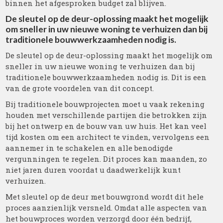
binnen het afgesproken budget zal blijven.
De sleutel op de deur-oplossing maakt het mogelijk
om sneller in uw nieuwe woning te verhuizen dan bij
traditionele bouwwerkzaamheden nodig is.
De sleutel op de deur-oplossing maakt het mogelijk om
sneller in uw nieuwe woning te verhuizen dan bij
traditionele bouwwerkzaamheden nodig is. Dit is een
van de grote voordelen van dit concept.
Bij traditionele bouwprojecten moet u vaak rekening
houden met verschillende partijen die betrokken zijn
bij het ontwerp en de bouw van uw huis. Het kan veel
tijd kosten om een architect te vinden, vervolgens een
aannemer in te schakelen en alle benodigde
vergunningen te regelen. Dit proces kan maanden, zo
niet jaren duren voordat u daadwerkelijk kunt
verhuizen.
Met sleutel op de deur met bouwgrond wordt dit hele
proces aanzienlijk versneld. Omdat alle aspecten van
het bouwproces worden verzorgd door één bedrijf,