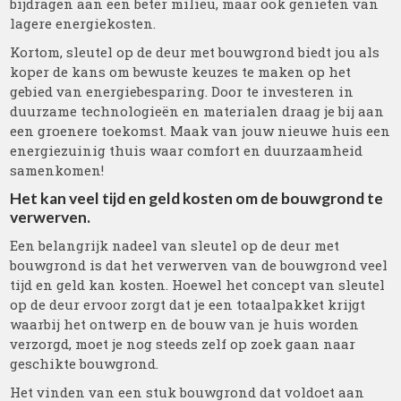
bijdragen aan een beter milieu, maar ook genieten van
lagere energiekosten.
Kortom, sleutel op de deur met bouwgrond biedt jou als
koper de kans om bewuste keuzes te maken op het
gebied van energiebesparing. Door te investeren in
duurzame technologieën en materialen draag je bij aan
een groenere toekomst. Maak van jouw nieuwe huis een
energiezuinig thuis waar comfort en duurzaamheid
samenkomen!
Het kan veel tijd en geld kosten om de bouwgrond te
verwerven.
Een belangrijk nadeel van sleutel op de deur met
bouwgrond is dat het verwerven van de bouwgrond veel
tijd en geld kan kosten. Hoewel het concept van sleutel
op de deur ervoor zorgt dat je een totaalpakket krijgt
waarbij het ontwerp en de bouw van je huis worden
verzorgd, moet je nog steeds zelf op zoek gaan naar
geschikte bouwgrond.
Het vinden van een stuk bouwgrond dat voldoet aan