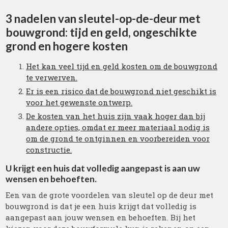
3 nadelen van sleutel-op-de-deur met
bouwgrond: tijd en geld, ongeschikte
grond en hogere kosten
Het kan veel tijd en geld kosten om de bouwgrond
te verwerven.
Er is een risico dat de bouwgrond niet geschikt is
voor het gewenste ontwerp.
De kosten van het huis zijn vaak hoger dan bij
andere opties, omdat er meer materiaal nodig is
om de grond te ontginnen en voorbereiden voor
constructie.
U krijgt een huis dat volledig aangepast is aan uw
wensen en behoeften.
Een van de grote voordelen van sleutel op de deur met
bouwgrond is dat je een huis krijgt dat volledig is
aangepast aan jouw wensen en behoeften. Bij het