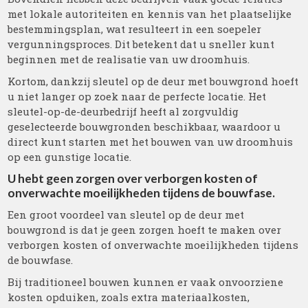
met lokale autoriteiten en kennis van het plaatselijke
bestemmingsplan, wat resulteert in een soepeler
vergunningsproces. Dit betekent dat u sneller kunt
beginnen met de realisatie van uw droomhuis.
Kortom, dankzij sleutel op de deur met bouwgrond hoeft
u niet langer op zoek naar de perfecte locatie. Het
sleutel-op-de-deurbedrijf heeft al zorgvuldig
geselecteerde bouwgronden beschikbaar, waardoor u
direct kunt starten met het bouwen van uw droomhuis
op een gunstige locatie.
U hebt geen zorgen over verborgen kosten of
onverwachte moeilijkheden tijdens de bouwfase.
Een groot voordeel van sleutel op de deur met
bouwgrond is dat je geen zorgen hoeft te maken over
verborgen kosten of onverwachte moeilijkheden tijdens
de bouwfase.
Bij traditioneel bouwen kunnen er vaak onvoorziene
kosten opduiken, zoals extra materiaalkosten,