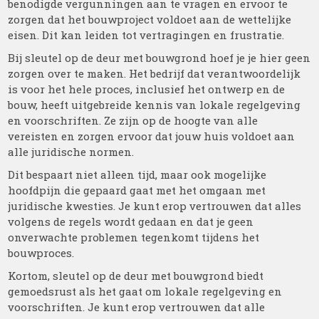
benodigde vergunningen aan te vragen en ervoor te
zorgen dat het bouwproject voldoet aan de wettelijke
eisen. Dit kan leiden tot vertragingen en frustratie.
Bij sleutel op de deur met bouwgrond hoef je je hier geen
zorgen over te maken. Het bedrijf dat verantwoordelijk
is voor het hele proces, inclusief het ontwerp en de
bouw, heeft uitgebreide kennis van lokale regelgeving
en voorschriften. Ze zijn op de hoogte van alle
vereisten en zorgen ervoor dat jouw huis voldoet aan
alle juridische normen.
Dit bespaart niet alleen tijd, maar ook mogelijke
hoofdpijn die gepaard gaat met het omgaan met
juridische kwesties. Je kunt erop vertrouwen dat alles
volgens de regels wordt gedaan en dat je geen
onverwachte problemen tegenkomt tijdens het
bouwproces.
Kortom, sleutel op de deur met bouwgrond biedt
gemoedsrust als het gaat om lokale regelgeving en
voorschriften. Je kunt erop vertrouwen dat alle