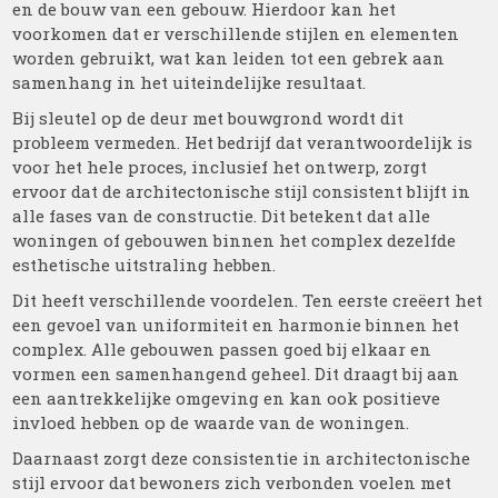
en de bouw van een gebouw. Hierdoor kan het
voorkomen dat er verschillende stijlen en elementen
worden gebruikt, wat kan leiden tot een gebrek aan
samenhang in het uiteindelijke resultaat.
Bij sleutel op de deur met bouwgrond wordt dit
probleem vermeden. Het bedrijf dat verantwoordelijk is
voor het hele proces, inclusief het ontwerp, zorgt
ervoor dat de architectonische stijl consistent blijft in
alle fases van de constructie. Dit betekent dat alle
woningen of gebouwen binnen het complex dezelfde
esthetische uitstraling hebben.
Dit heeft verschillende voordelen. Ten eerste creëert het
een gevoel van uniformiteit en harmonie binnen het
complex. Alle gebouwen passen goed bij elkaar en
vormen een samenhangend geheel. Dit draagt bij aan
een aantrekkelijke omgeving en kan ook positieve
invloed hebben op de waarde van de woningen.
Daarnaast zorgt deze consistentie in architectonische
stijl ervoor dat bewoners zich verbonden voelen met