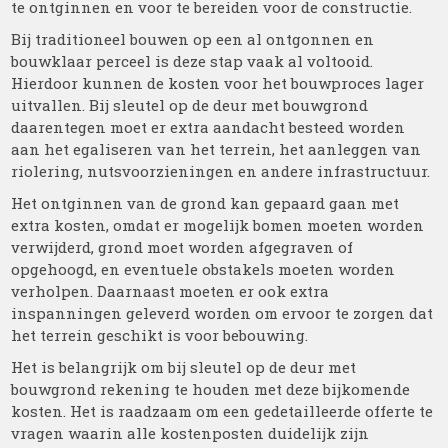
te ontginnen en voor te bereiden voor de constructie.
Bij traditioneel bouwen op een al ontgonnen en
bouwklaar perceel is deze stap vaak al voltooid.
Hierdoor kunnen de kosten voor het bouwproces lager
uitvallen. Bij sleutel op de deur met bouwgrond
daarentegen moet er extra aandacht besteed worden
aan het egaliseren van het terrein, het aanleggen van
riolering, nutsvoorzieningen en andere infrastructuur.
Het ontginnen van de grond kan gepaard gaan met
extra kosten, omdat er mogelijk bomen moeten worden
verwijderd, grond moet worden afgegraven of
opgehoogd, en eventuele obstakels moeten worden
verholpen. Daarnaast moeten er ook extra
inspanningen geleverd worden om ervoor te zorgen dat
het terrein geschikt is voor bebouwing.
Het is belangrijk om bij sleutel op de deur met
bouwgrond rekening te houden met deze bijkomende
kosten. Het is raadzaam om een gedetailleerde offerte te
vragen waarin alle kostenposten duidelijk zijn