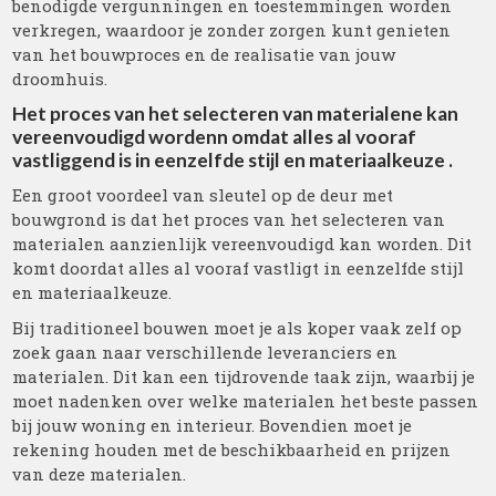
benodigde vergunningen en toestemmingen worden
verkregen, waardoor je zonder zorgen kunt genieten
van het bouwproces en de realisatie van jouw
droomhuis.
Het proces van het selecteren van materialene kan
vereenvoudigd wordenn omdat alles al vooraf
vastliggend is in eenzelfde stijl en materiaalkeuze .
Een groot voordeel van sleutel op de deur met
bouwgrond is dat het proces van het selecteren van
materialen aanzienlijk vereenvoudigd kan worden. Dit
komt doordat alles al vooraf vastligt in eenzelfde stijl
en materiaalkeuze.
Bij traditioneel bouwen moet je als koper vaak zelf op
zoek gaan naar verschillende leveranciers en
materialen. Dit kan een tijdrovende taak zijn, waarbij je
moet nadenken over welke materialen het beste passen
bij jouw woning en interieur. Bovendien moet je
rekening houden met de beschikbaarheid en prijzen
van deze materialen.