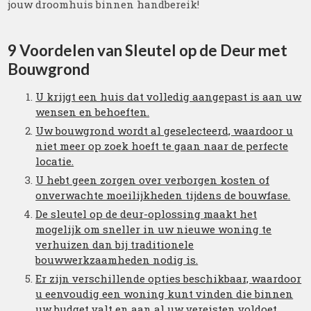
jouw droomhuis binnen handbereik!
9 Voordelen van Sleutel op de Deur met
Bouwgrond
U krijgt een huis dat volledig aangepast is aan uw
wensen en behoeften.
Uw bouwgrond wordt al geselecteerd, waardoor u
niet meer op zoek hoeft te gaan naar de perfecte
locatie.
U hebt geen zorgen over verborgen kosten of
onverwachte moeilijkheden tijdens de bouwfase.
De sleutel op de deur-oplossing maakt het
mogelijk om sneller in uw nieuwe woning te
verhuizen dan bij traditionele
bouwwerkzaamheden nodig is.
Er zijn verschillende opties beschikbaar, waardoor
u eenvoudig een woning kunt vinden die binnen
uw budget valt en aan al uw vereisten voldoet.