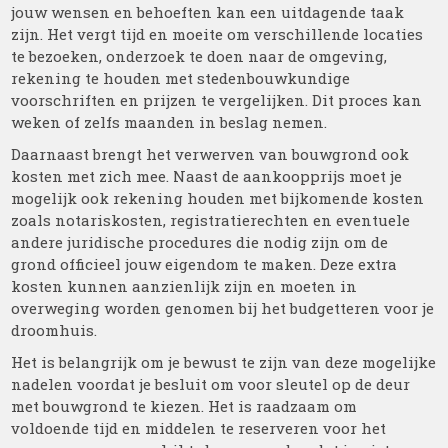
jouw wensen en behoeften kan een uitdagende taak
zijn. Het vergt tijd en moeite om verschillende locaties
te bezoeken, onderzoek te doen naar de omgeving,
rekening te houden met stedenbouwkundige
voorschriften en prijzen te vergelijken. Dit proces kan
weken of zelfs maanden in beslag nemen.
Daarnaast brengt het verwerven van bouwgrond ook
kosten met zich mee. Naast de aankoopprijs moet je
mogelijk ook rekening houden met bijkomende kosten
zoals notariskosten, registratierechten en eventuele
andere juridische procedures die nodig zijn om de
grond officieel jouw eigendom te maken. Deze extra
kosten kunnen aanzienlijk zijn en moeten in
overweging worden genomen bij het budgetteren voor je
droomhuis.
Het is belangrijk om je bewust te zijn van deze mogelijke
nadelen voordat je besluit om voor sleutel op de deur
met bouwgrond te kiezen. Het is raadzaam om
voldoende tijd en middelen te reserveren voor het