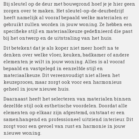
Bij sleutel op de deur met bouwgrond hoef je je hier geen
zorgen over te maken. Het sleutel-op-de-deurbedrijf
heeft namelijk al vooraf bepaald welke materialen er
gebruikt zullen worden in jouw woning. Ze hebben een
specifieke stijl en materiaalkeuze gedefinieerd die past
bij het ontwerp en de uitstraling van het huis.
Dit betekent dat je als koper niet meer hoeft na te
denken over welke vloer, keuken, badkamer of andere
elementen je wilt in jouw woning. Alles is al vooraf
bepaald en vastgelegd in eenzelfde stijl en
materiaalkeuze. Dit vereenvoudigt niet alleen het
keuzeproces, maar zorgt ook voor een harmonieus
geheel in jouw nieuwe huis.
Daarnaast heeft het selecteren van materialen binnen
dezelfde stijl ook esthetische voordelen. Doordat alle
elementen op elkaar zijn afgestemd, ontstaat er een
samenhangend en professioneel uitziend interieur. Dit
zorgt voor een gevoel van rust en harmonie in jouw
nieuwe woning.