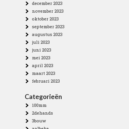
december 2023
november 2023
oktober 2023
september 2023
augustus 2023
n
juli 2023
juni 2023
mei 2023
april 2023
maart 2023
februari 2023
Categorieën
100mm
2dehands
3bouw
aalbeke