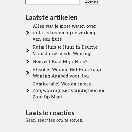
Zoeken
Laatste artikelen
Alles wat je moet weten over
notariskosten bij de verkoop
van een huis
Ruim Huis te Huur in Deurne:
Vind Jouw Ideale Woning!
Hoeveel Kost Mijn Huis?
Flexibel Wonen: Het Huurkoop
Woning Aanbod voor Jou
Comfortabel Wonen in een
Zorgwoning: Zelfstandigheid en
Zorg Op Maat
Laatste reacties
Geen reacties om te tonen.