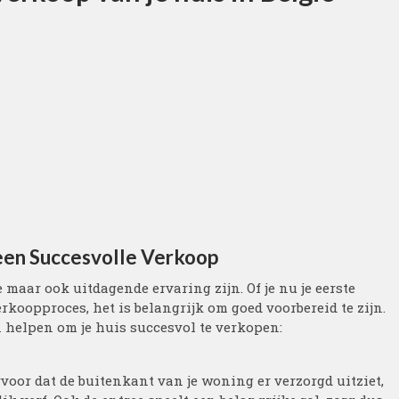
 een Succesvolle Verkoop
aar ook uitdagende ervaring zijn. Of je nu je eerste
rkoopproces, het is belangrijk om goed voorbereid te zijn.
n helpen om je huis succesvol te verkopen:
ervoor dat de buitenkant van je woning er verzorgd uitziet,