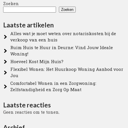
Zoeken
Zoeken
Laatste artikelen
Alles wat je moet weten over notariskosten bij de
verkoop van een huis
Ruim Huis te Huur in Deurne: Vind Jouw Ideale
Woning!
Hoeveel Kost Mijn Huis?
Flexibel Wonen: Het Huurkoop Woning Aanbod voor
Jou
Comfortabel Wonen in een Zorgwoning:
Zelfstandigheid en Zorg Op Maat
Laatste reacties
Geen reacties om te tonen.
Archief