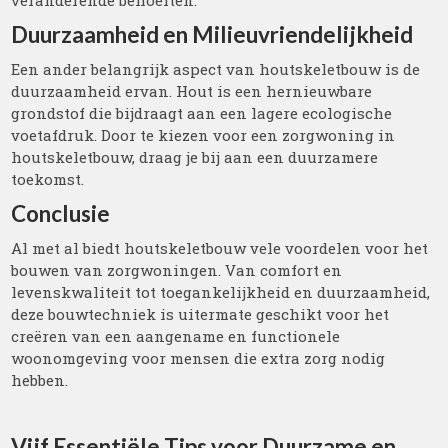
veranderende behoeften.
Duurzaamheid en Milieuvriendelijkheid
Een ander belangrijk aspect van houtskeletbouw is de
duurzaamheid ervan. Hout is een hernieuwbare
grondstof die bijdraagt aan een lagere ecologische
voetafdruk. Door te kiezen voor een zorgwoning in
houtskeletbouw, draag je bij aan een duurzamere
toekomst.
Conclusie
Al met al biedt houtskeletbouw vele voordelen voor het
bouwen van zorgwoningen. Van comfort en
levenskwaliteit tot toegankelijkheid en duurzaamheid,
deze bouwtechniek is uitermate geschikt voor het
creëren van een aangename en functionele
woonomgeving voor mensen die extra zorg nodig
hebben.
Vijf Essentiële Tips voor Duurzame en