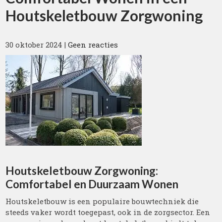
Houtskeletbouw Zorgwoning
30 oktober 2024
|
Geen reacties
Houtskeletbouw Zorgwoning:
Comfortabel en Duurzaam Wonen
Houtskeletbouw is een populaire bouwtechniek die
steeds vaker wordt toegepast, ook in de zorgsector. Een