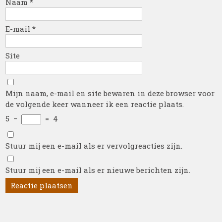
Naam
*
E-mail
*
Site
Mijn naam, e-mail en site bewaren in deze browser voor
de volgende keer wanneer ik een reactie plaats.
5
−
=
4
Stuur mij een e-mail als er vervolgreacties zijn.
Stuur mij een e-mail als er nieuwe berichten zijn.