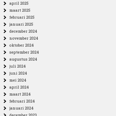
april 2025
maart 2025
februari 2025
januari 2025
december 2024
november 2024
oktober 2024
september 2024
augustus 2024
juli 2024
juni 2024
mei 2024
april 2024
maart 2024
februari 2024
januari 2024
december 2023