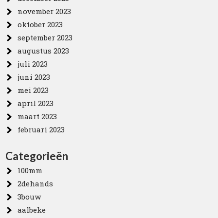
november 2023
oktober 2023
september 2023
augustus 2023
juli 2023
juni 2023
mei 2023
april 2023
maart 2023
februari 2023
Categorieën
100mm
2dehands
3bouw
aalbeke