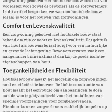
zorgwoning gebouwd met houtskeletbouw biedt tal van
voordelen voor zowel de bewoners als de zorgverleners.
In dit artikel bespreken we waarom houtskeletbouw
ideaal is voor het bouwen van zorgwoningen.
Comfort en Levenskwaliteit
Een zorgwoning gebouwd met houtskeletbouw staat
bekend om zijn comfort en levenskwaliteit. Het gebruik
van hout als bouwmateriaal zorgt voor een natuurlijke
en gezonde leefomgeving. Bewoners ervaren vaak een
aangenamer binnenklimaat dankzij de goede isolatie-
eigenschappen van hout.
Toegankelijkheid en Flexibiliteit
Houtskeletbouw maakt het mogelijk om zorgwoningen
snel en efficiënt te bouwen. De lichte constructie van
hout maakt het eenvoudig om aanpassingen te doen
aan de woning, bijvoorbeeld voor het installeren van
speciale voorzieningen voor zorgbehoevenden.
Hierdoor kunnen zorgverleners makkelijk inspelen op