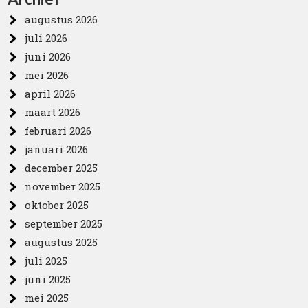
augustus 2026
juli 2026
juni 2026
mei 2026
april 2026
maart 2026
februari 2026
januari 2026
december 2025
november 2025
oktober 2025
september 2025
augustus 2025
juli 2025
juni 2025
mei 2025