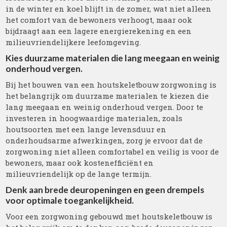
in de winter en koel blijft in de zomer, wat niet alleen
het comfort van de bewoners verhoogt, maar ook
bijdraagt aan een lagere energierekening en een
milieuvriendelijkere leefomgeving.
Kies duurzame materialen die lang meegaan en weinig
onderhoud vergen.
Bij het bouwen van een houtskeletbouw zorgwoning is
het belangrijk om duurzame materialen te kiezen die
lang meegaan en weinig onderhoud vergen. Door te
investeren in hoogwaardige materialen, zoals
houtsoorten met een lange levensduur en
onderhoudsarme afwerkingen, zorg je ervoor dat de
zorgwoning niet alleen comfortabel en veilig is voor de
bewoners, maar ook kostenefficiënt en
milieuvriendelijk op de lange termijn.
Denk aan brede deuropeningen en geen drempels
voor optimale toegankelijkheid.
Voor een zorgwoning gebouwd met houtskeletbouw is