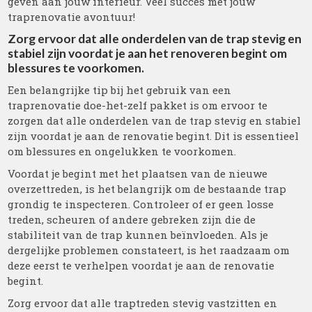
geven aan jouw interieur. Veel succes met jouw
traprenovatie avontuur!
Zorg ervoor dat alle onderdelen van de trap stevig en
stabiel zijn voordat je aan het renoveren begint om
blessures te voorkomen.
Een belangrijke tip bij het gebruik van een
traprenovatie doe-het-zelf pakket is om ervoor te
zorgen dat alle onderdelen van de trap stevig en stabiel
zijn voordat je aan de renovatie begint. Dit is essentieel
om blessures en ongelukken te voorkomen.
Voordat je begint met het plaatsen van de nieuwe
overzettreden, is het belangrijk om de bestaande trap
grondig te inspecteren. Controleer of er geen losse
treden, scheuren of andere gebreken zijn die de
stabiliteit van de trap kunnen beïnvloeden. Als je
dergelijke problemen constateert, is het raadzaam om
deze eerst te verhelpen voordat je aan de renovatie
begint.
Zorg ervoor dat alle traptreden stevig vastzitten en