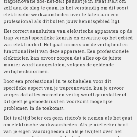
traprenovatie doe-het-zelf pakket je in staat stelt om
zelf aan de slag te gaan, is het verstandig om dit soort
elektrische werkzaamheden over te laten aan een
professional als dit buiten jouw kennisgebied ligt.
Het correct aansluiten van elektrische apparaten op de
trap vereist specifieke kennis en ervaring op het gebied
van elektriciteit. Het gaat immers om de veiligheid en
functionaliteit van deze apparaten. Een professionele
elektricien kan ervoor zorgen dat alles op de juiste
manier wordt aangesloten, volgens de geldende
veiligheidsnormen.
Door een professional in te schakelen voor dit
specifieke aspect van je traprenovatie, kun je ervoor
zorgen dat alles correct en veilig wordt geïnstalleerd.
Dit geeft je gemoedsrust en voorkomt mogelijke
problemen in de toekomst.
Het is altijd beter om geen risico’s te nemen als het gaat
om elektrische werkzaamheden. Als je niet zeker bent
van je eigen vaardigheden of als je twijfelt over het