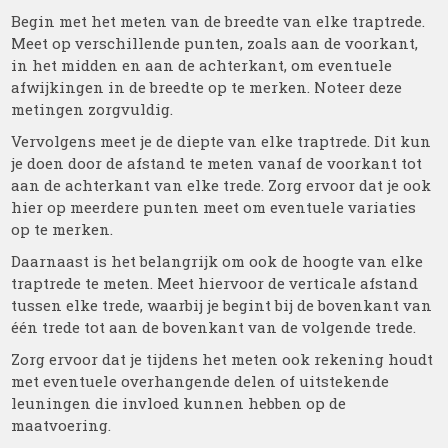
Begin met het meten van de breedte van elke traptrede.
Meet op verschillende punten, zoals aan de voorkant,
in het midden en aan de achterkant, om eventuele
afwijkingen in de breedte op te merken. Noteer deze
metingen zorgvuldig.
Vervolgens meet je de diepte van elke traptrede. Dit kun
je doen door de afstand te meten vanaf de voorkant tot
aan de achterkant van elke trede. Zorg ervoor dat je ook
hier op meerdere punten meet om eventuele variaties
op te merken.
Daarnaast is het belangrijk om ook de hoogte van elke
traptrede te meten. Meet hiervoor de verticale afstand
tussen elke trede, waarbij je begint bij de bovenkant van
één trede tot aan de bovenkant van de volgende trede.
Zorg ervoor dat je tijdens het meten ook rekening houdt
met eventuele overhangende delen of uitstekende
leuningen die invloed kunnen hebben op de
maatvoering.