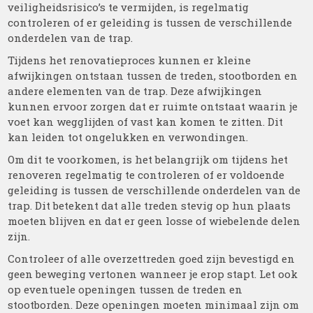
veiligheidsrisico’s te vermijden, is regelmatig
controleren of er geleiding is tussen de verschillende
onderdelen van de trap.
Tijdens het renovatieproces kunnen er kleine
afwijkingen ontstaan tussen de treden, stootborden en
andere elementen van de trap. Deze afwijkingen
kunnen ervoor zorgen dat er ruimte ontstaat waarin je
voet kan wegglijden of vast kan komen te zitten. Dit
kan leiden tot ongelukken en verwondingen.
Om dit te voorkomen, is het belangrijk om tijdens het
renoveren regelmatig te controleren of er voldoende
geleiding is tussen de verschillende onderdelen van de
trap. Dit betekent dat alle treden stevig op hun plaats
moeten blijven en dat er geen losse of wiebelende delen
zijn.
Controleer of alle overzettreden goed zijn bevestigd en
geen beweging vertonen wanneer je erop stapt. Let ook
op eventuele openingen tussen de treden en
stootborden. Deze openingen moeten minimaal zijn om