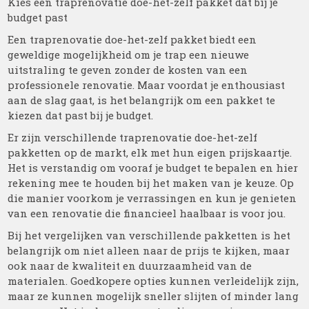
Kies een traprenovatie doe-het-zelf pakket dat bij je
budget past
Een traprenovatie doe-het-zelf pakket biedt een
geweldige mogelijkheid om je trap een nieuwe
uitstraling te geven zonder de kosten van een
professionele renovatie. Maar voordat je enthousiast
aan de slag gaat, is het belangrijk om een pakket te
kiezen dat past bij je budget.
Er zijn verschillende traprenovatie doe-het-zelf
pakketten op de markt, elk met hun eigen prijskaartje.
Het is verstandig om vooraf je budget te bepalen en hier
rekening mee te houden bij het maken van je keuze. Op
die manier voorkom je verrassingen en kun je genieten
van een renovatie die financieel haalbaar is voor jou.
Bij het vergelijken van verschillende pakketten is het
belangrijk om niet alleen naar de prijs te kijken, maar
ook naar de kwaliteit en duurzaamheid van de
materialen. Goedkopere opties kunnen verleidelijk zijn,
maar ze kunnen mogelijk sneller slijten of minder lang