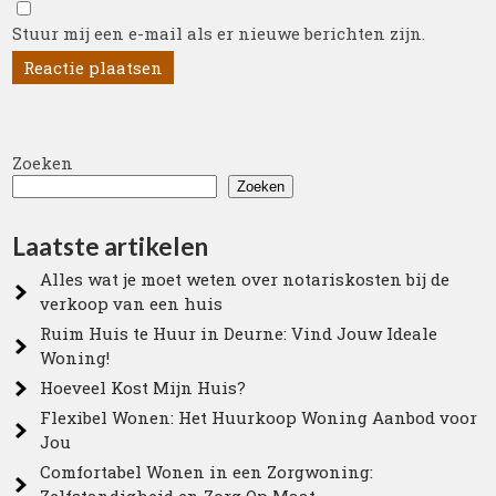
Stuur mij een e-mail als er nieuwe berichten zijn.
Zoeken
Zoeken
Laatste artikelen
Alles wat je moet weten over notariskosten bij de
verkoop van een huis
Ruim Huis te Huur in Deurne: Vind Jouw Ideale
Woning!
Hoeveel Kost Mijn Huis?
Flexibel Wonen: Het Huurkoop Woning Aanbod voor
Jou
Comfortabel Wonen in een Zorgwoning: