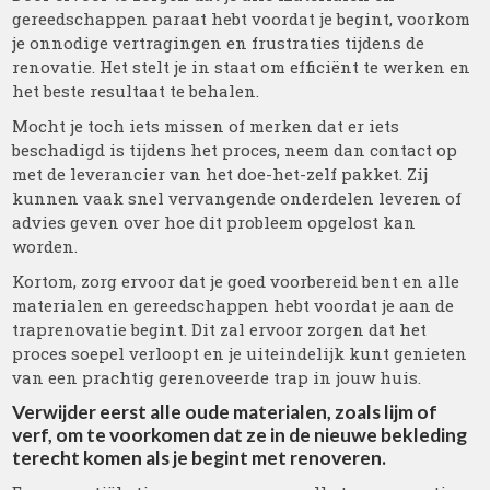
gereedschappen paraat hebt voordat je begint, voorkom
je onnodige vertragingen en frustraties tijdens de
renovatie. Het stelt je in staat om efficiënt te werken en
het beste resultaat te behalen.
Mocht je toch iets missen of merken dat er iets
beschadigd is tijdens het proces, neem dan contact op
met de leverancier van het doe-het-zelf pakket. Zij
kunnen vaak snel vervangende onderdelen leveren of
advies geven over hoe dit probleem opgelost kan
worden.
Kortom, zorg ervoor dat je goed voorbereid bent en alle
materialen en gereedschappen hebt voordat je aan de
traprenovatie begint. Dit zal ervoor zorgen dat het
proces soepel verloopt en je uiteindelijk kunt genieten
van een prachtig gerenoveerde trap in jouw huis.
Verwijder eerst alle oude materialen, zoals lijm of
verf, om te voorkomen dat ze in de nieuwe bekleding
terecht komen als je begint met renoveren.