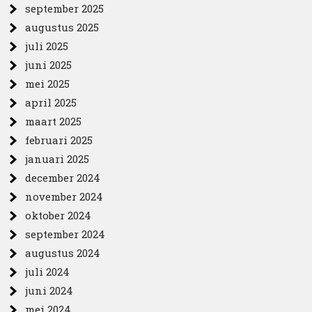
september 2025
augustus 2025
juli 2025
juni 2025
mei 2025
april 2025
maart 2025
februari 2025
januari 2025
december 2024
november 2024
oktober 2024
september 2024
augustus 2024
juli 2024
juni 2024
mei 2024