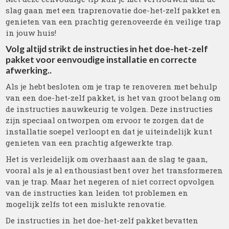
slag gaan met een traprenovatie doe-het-zelf pakket en
genieten van een prachtig gerenoveerde én veilige trap
in jouw huis!
Volg altijd strikt de instructies in het doe-het-zelf
pakket voor eenvoudige installatie en correcte
afwerking..
Als je hebt besloten om je trap te renoveren met behulp
van een doe-het-zelf pakket, is het van groot belang om
de instructies nauwkeurig te volgen. Deze instructies
zijn speciaal ontworpen om ervoor te zorgen dat de
installatie soepel verloopt en dat je uiteindelijk kunt
genieten van een prachtig afgewerkte trap.
Het is verleidelijk om overhaast aan de slag te gaan,
vooral als je al enthousiast bent over het transformeren
van je trap. Maar het negeren of niet correct opvolgen
van de instructies kan leiden tot problemen en
mogelijk zelfs tot een mislukte renovatie.
De instructies in het doe-het-zelf pakket bevatten