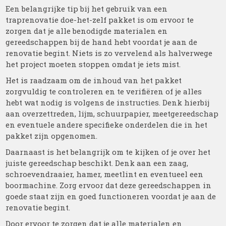
Een belangrijke tip bij het gebruik van een
traprenovatie doe-het-zelf pakket is om ervoor te
zorgen dat je alle benodigde materialen en
gereedschappen bij de hand hebt voordat je aan de
renovatie begint. Niets is zo vervelend als halverwege
het project moeten stoppen omdat je iets mist.
Het is raadzaam om de inhoud van het pakket
zorgvuldig te controleren en te verifiëren of je alles
hebt wat nodig is volgens de instructies. Denk hierbij
aan overzettreden, lijm, schuurpapier, meetgereedschap
en eventuele andere specifieke onderdelen die in het
pakket zijn opgenomen.
Daarnaast is het belangrijk om te kijken of je over het
juiste gereedschap beschikt. Denk aan een zaag,
schroevendraaier, hamer, meetlint en eventueel een
boormachine. Zorg ervoor dat deze gereedschappen in
goede staat zijn en goed functioneren voordat je aan de
renovatie begint.
Door ervoor te zorgen dat je alle materialen en