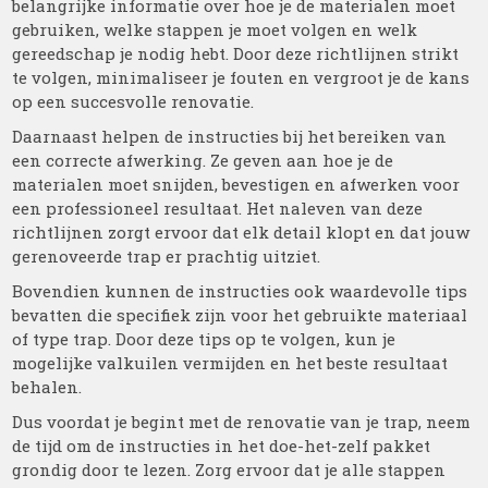
belangrijke informatie over hoe je de materialen moet
gebruiken, welke stappen je moet volgen en welk
gereedschap je nodig hebt. Door deze richtlijnen strikt
te volgen, minimaliseer je fouten en vergroot je de kans
op een succesvolle renovatie.
Daarnaast helpen de instructies bij het bereiken van
een correcte afwerking. Ze geven aan hoe je de
materialen moet snijden, bevestigen en afwerken voor
een professioneel resultaat. Het naleven van deze
richtlijnen zorgt ervoor dat elk detail klopt en dat jouw
gerenoveerde trap er prachtig uitziet.
Bovendien kunnen de instructies ook waardevolle tips
bevatten die specifiek zijn voor het gebruikte materiaal
of type trap. Door deze tips op te volgen, kun je
mogelijke valkuilen vermijden en het beste resultaat
behalen.
Dus voordat je begint met de renovatie van je trap, neem
de tijd om de instructies in het doe-het-zelf pakket
grondig door te lezen. Zorg ervoor dat je alle stappen