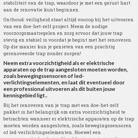
stabiliteit van de trap, waardoor je met een gerust hart
aan de renovatie kunt beginnen.
Onthoud: veiligheid staat altijd voorop bij het uitvoeren
van een doe-het-zelf project. Neem de nodige
voorzorgsmaatregelen en zorg ervoor dat jouw trap
stevig en stabiel is voordat je begint met het renoveren.
Op die manier kun je genieten van een prachtig
gerenoveerde trap zonder zorgen!
Neem extra voorzichtigheid als er elektrische
apparaten op de trap aangesloten moeten worden,
zoals bewegingssensoren of led-
verlichtingselementen, en laat dit eventueel door
een professional uitvoeren als dit buiten jouw
kennisgebied ligt..
Bij het renoveren van je trap met een doe-het-zelf
pakket is het belangrijk om extra voorzichtigheid te
betrachten wanneer er elektrische apparaten op de trap
moeten worden aangesloten, zoals bewegingssensoren
of led-verlichtingselementen. Hoewel een