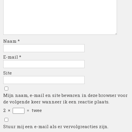
Naam
*
E-mail
*
Site
Mijn naam, e-mail en site bewaren in deze browser voor
de volgende keer wanneer ik een reactie plaats.
2
×
=
twee
Stuur mij een e-mail als er vervolgreacties zijn.