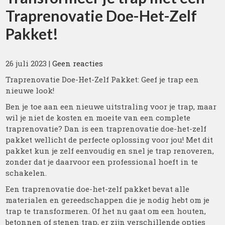
Traprenovatie Doe-Het-Zelf
Pakket!
26 juli 2023
|
Geen reacties
Traprenovatie Doe-Het-Zelf Pakket: Geef je trap een
nieuwe look!
Ben je toe aan een nieuwe uitstraling voor je trap, maar
wil je niet de kosten en moeite van een complete
traprenovatie? Dan is een traprenovatie doe-het-zelf
pakket wellicht de perfecte oplossing voor jou! Met dit
pakket kun je zelf eenvoudig en snel je trap renoveren,
zonder dat je daarvoor een professional hoeft in te
schakelen.
Een traprenovatie doe-het-zelf pakket bevat alle
materialen en gereedschappen die je nodig hebt om je
trap te transformeren. Of het nu gaat om een houten,
betonnen of stenen trap, er zijn verschillende opties