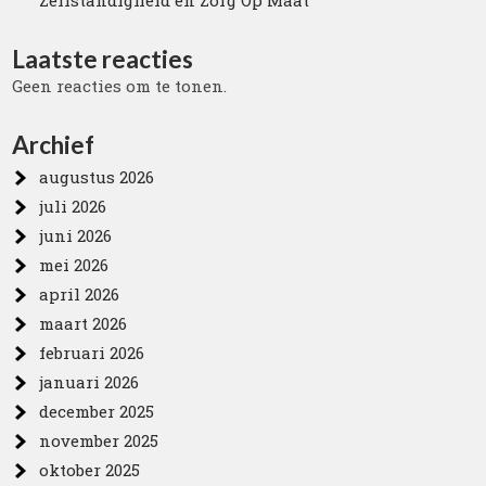
Zelfstandigheid en Zorg Op Maat
Laatste reacties
Geen reacties om te tonen.
Archief
augustus 2026
juli 2026
juni 2026
mei 2026
april 2026
maart 2026
februari 2026
januari 2026
december 2025
november 2025
oktober 2025