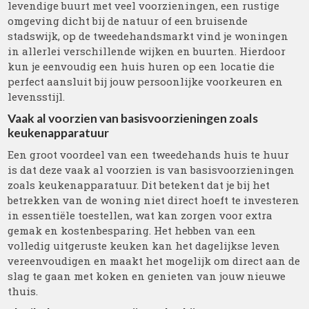
levendige buurt met veel voorzieningen, een rustige
omgeving dicht bij de natuur of een bruisende
stadswijk, op de tweedehandsmarkt vind je woningen
in allerlei verschillende wijken en buurten. Hierdoor
kun je eenvoudig een huis huren op een locatie die
perfect aansluit bij jouw persoonlijke voorkeuren en
levensstijl.
Vaak al voorzien van basisvoorzieningen zoals
keukenapparatuur
Een groot voordeel van een tweedehands huis te huur
is dat deze vaak al voorzien is van basisvoorzieningen
zoals keukenapparatuur. Dit betekent dat je bij het
betrekken van de woning niet direct hoeft te investeren
in essentiële toestellen, wat kan zorgen voor extra
gemak en kostenbesparing. Het hebben van een
volledig uitgeruste keuken kan het dagelijkse leven
vereenvoudigen en maakt het mogelijk om direct aan de
slag te gaan met koken en genieten van jouw nieuwe
thuis.