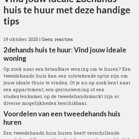
huis te huur met deze handige
tips
19 oktober 2025
|
Geen reacties
2dehands huis te huur: Vind jouw ideale
woning
Op zoek naar een betaalbare woning om te huren? Een
tweedehands huis kan een uitstekende optie zijn om
jouw ideale thuis te vinden. Of je nu op zoek bent naar
een appartement, een gezinswoning of een
studentenkamer, op de tweedehandsmarkt zijn er
diverse mogelijkheden beschikbaar.
Voordelen van een tweedehands huis
huren
Een tweedehands huis huren heeft verschillende