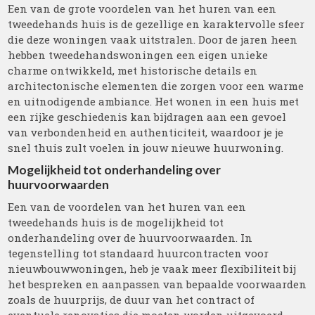
Een van de grote voordelen van het huren van een
tweedehands huis is de gezellige en karaktervolle sfeer
die deze woningen vaak uitstralen. Door de jaren heen
hebben tweedehandswoningen een eigen unieke
charme ontwikkeld, met historische details en
architectonische elementen die zorgen voor een warme
en uitnodigende ambiance. Het wonen in een huis met
een rijke geschiedenis kan bijdragen aan een gevoel
van verbondenheid en authenticiteit, waardoor je je
snel thuis zult voelen in jouw nieuwe huurwoning.
Mogelijkheid tot onderhandeling over
huurvoorwaarden
Een van de voordelen van het huren van een
tweedehands huis is de mogelijkheid tot
onderhandeling over de huurvoorwaarden. In
tegenstelling tot standaard huurcontracten voor
nieuwbouwwoningen, heb je vaak meer flexibiliteit bij
het bespreken en aanpassen van bepaalde voorwaarden
zoals de huurprijs, de duur van het contract of