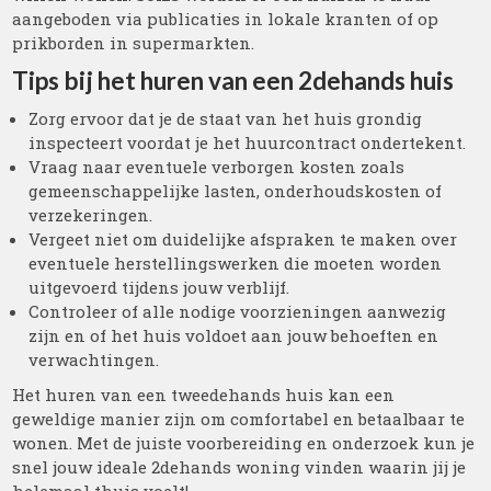
aangeboden via publicaties in lokale kranten of op
prikborden in supermarkten.
Tips bij het huren van een 2dehands huis
Zorg ervoor dat je de staat van het huis grondig
inspecteert voordat je het huurcontract ondertekent.
Vraag naar eventuele verborgen kosten zoals
gemeenschappelijke lasten, onderhoudskosten of
verzekeringen.
Vergeet niet om duidelijke afspraken te maken over
eventuele herstellingswerken die moeten worden
uitgevoerd tijdens jouw verblijf.
Controleer of alle nodige voorzieningen aanwezig
zijn en of het huis voldoet aan jouw behoeften en
verwachtingen.
Het huren van een tweedehands huis kan een
geweldige manier zijn om comfortabel en betaalbaar te
wonen. Met de juiste voorbereiding en onderzoek kun je
snel jouw ideale 2dehands woning vinden waarin jij je