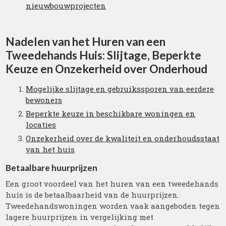
nieuwbouwprojecten
Nadelen van het Huren van een
Tweedehands Huis: Slijtage, Beperkte
Keuze en Onzekerheid over Onderhoud
Mogelijke slijtage en gebruikssporen van eerdere
bewoners
Beperkte keuze in beschikbare woningen en
locaties
Onzekerheid over de kwaliteit en onderhoudsstaat
van het huis
Betaalbare huurprijzen
Een groot voordeel van het huren van een tweedehands
huis is de betaalbaarheid van de huurprijzen.
Tweedehandswoningen worden vaak aangeboden tegen
lagere huurprijzen in vergelijking met