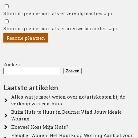
Stuur mij een e-mail als er vervolgreacties zijn.
Stuur mij een e-mail als er nieuwe berichten zijn.
Zoeken
Zoeken
Laatste artikelen
Alles wat je moet weten over notariskosten bij de
verkoop van een huis
Ruim Huis te Huur in Deurne: Vind Jouw Ideale
Woning!
Hoeveel Kost Mijn Huis?
Flexibel Wonen: Het Huurkoop Woning Aanbod voor