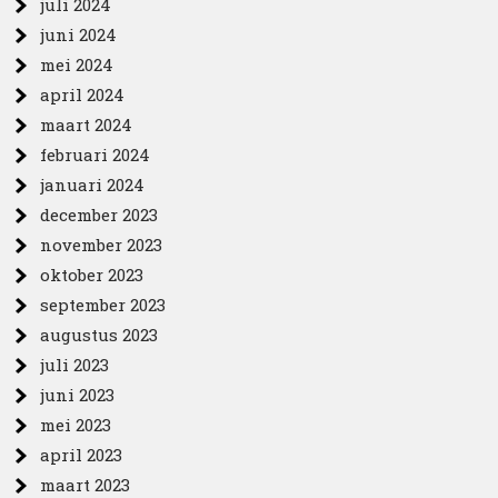
juli 2024
juni 2024
mei 2024
april 2024
maart 2024
februari 2024
januari 2024
december 2023
november 2023
oktober 2023
september 2023
augustus 2023
juli 2023
juni 2023
mei 2023
april 2023
maart 2023