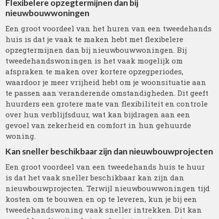
Flexibelere opzegtermijnen dan bij
nieuwbouwwoningen
Een groot voordeel van het huren van een tweedehands
huis is dat je vaak te maken hebt met flexibelere
opzegtermijnen dan bij nieuwbouwwoningen. Bij
tweedehandswoningen is het vaak mogelijk om
afspraken te maken over kortere opzegperiodes,
waardoor je meer vrijheid hebt om je woonsituatie aan
te passen aan veranderende omstandigheden. Dit geeft
huurders een grotere mate van flexibiliteit en controle
over hun verblijfsduur, wat kan bijdragen aan een
gevoel van zekerheid en comfort in hun gehuurde
woning.
Kan sneller beschikbaar zijn dan nieuwbouwprojecten
Een groot voordeel van een tweedehands huis te huur
is dat het vaak sneller beschikbaar kan zijn dan
nieuwbouwprojecten. Terwijl nieuwbouwwoningen tijd
kosten om te bouwen en op te leveren, kun je bij een
tweedehandswoning vaak sneller intrekken. Dit kan