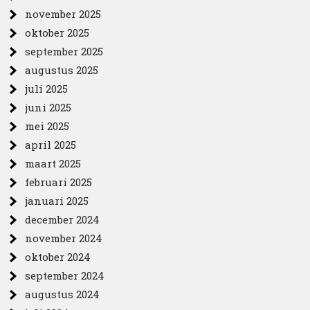
november 2025
oktober 2025
september 2025
augustus 2025
juli 2025
juni 2025
mei 2025
april 2025
maart 2025
februari 2025
januari 2025
december 2024
november 2024
oktober 2024
september 2024
augustus 2024