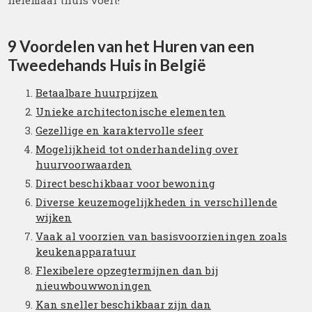
helemaal thuis voelt!
9 Voordelen van het Huren van een
Tweedehands Huis in België
Betaalbare huurprijzen
Unieke architectonische elementen
Gezellige en karaktervolle sfeer
Mogelijkheid tot onderhandeling over
huurvoorwaarden
Direct beschikbaar voor bewoning
Diverse keuzemogelijkheden in verschillende
wijken
Vaak al voorzien van basisvoorzieningen zoals
keukenapparatuur
Flexibelere opzegtermijnen dan bij
nieuwbouwwoningen
Kan sneller beschikbaar zijn dan