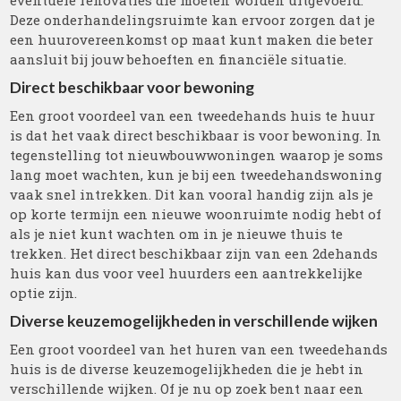
eventuele renovaties die moeten worden uitgevoerd.
Deze onderhandelingsruimte kan ervoor zorgen dat je
een huurovereenkomst op maat kunt maken die beter
aansluit bij jouw behoeften en financiële situatie.
Direct beschikbaar voor bewoning
Een groot voordeel van een tweedehands huis te huur
is dat het vaak direct beschikbaar is voor bewoning. In
tegenstelling tot nieuwbouwwoningen waarop je soms
lang moet wachten, kun je bij een tweedehandswoning
vaak snel intrekken. Dit kan vooral handig zijn als je
op korte termijn een nieuwe woonruimte nodig hebt of
als je niet kunt wachten om in je nieuwe thuis te
trekken. Het direct beschikbaar zijn van een 2dehands
huis kan dus voor veel huurders een aantrekkelijke
optie zijn.
Diverse keuzemogelijkheden in verschillende wijken
Een groot voordeel van het huren van een tweedehands
huis is de diverse keuzemogelijkheden die je hebt in
verschillende wijken. Of je nu op zoek bent naar een