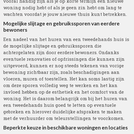
vooral handig zijn als je op korte termijn een nieuwe
woning nodig hebt of als je geen zin hebt om lang te
wachten voordat je jouw nieuwe thuis kunt betrekken.
Mogelijke slijtage en gebruikssporen van eerdere
bewoners
Een nadeel van het huren van een tweedehands huis is
de mogelijke slijtage en gebruikssporen die
achtergelaten zijn door eerdere bewoners. Ondanks
eventuele renovaties of opfrissingen die kunnen zijn
uitgevoerd, kunnen er nog steeds tekenen van vorige
bewoning zichtbaar zijn, zoals beschadigingen aan
vloeren, muren of toestellen. Het kan soms lastig zijn
om deze sporen volledig weg te werken en het kan
invloed hebben op de esthetiek en het comfort van de
woning. Het is daarom belangrijk om bij het huren van
een tweedehands huis goed te letten op eventuele
gebreken en hierover duidelijke afspraken te maken
met de verhuurder om teleurstellingen te voorkomen.
Beperkte keuze in beschikbare woningen en locaties