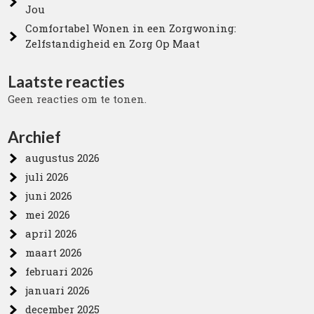
Jou
Comfortabel Wonen in een Zorgwoning:
Zelfstandigheid en Zorg Op Maat
Laatste reacties
Geen reacties om te tonen.
Archief
augustus 2026
juli 2026
juni 2026
mei 2026
april 2026
maart 2026
februari 2026
januari 2026
december 2025