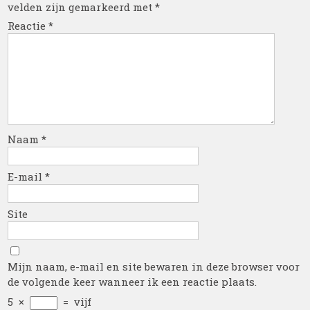
velden zijn gemarkeerd met
*
Reactie
*
Naam
*
E-mail
*
Site
Mijn naam, e-mail en site bewaren in deze browser voor
de volgende keer wanneer ik een reactie plaats.
5
×
=
vijf