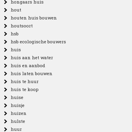
hongaars huis
hout
houten huis bouwen
houtsoort
hsb
hsb ecologische bouwers
huis
huis aan het water
huis en aanbod
huis laten bouwen
huis te huur
huis te koop
huise
huisje
huizen
hulste
huur