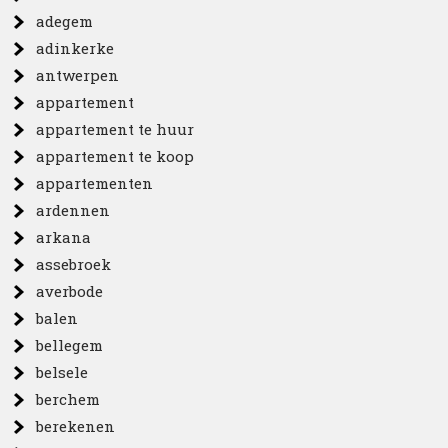
adegem
adinkerke
antwerpen
appartement
appartement te huur
appartement te koop
appartementen
ardennen
arkana
assebroek
averbode
balen
bellegem
belsele
berchem
berekenen