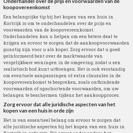
Onderhandel over de prijs en voorwaarden van de
koopovereenkomst
Een belangrijke tip bij het kopen van een huis in
Kortrijk is om te onderhandelen over de prijs en
voorwaarden van de koopovereenkomst.
Onderhandelen kan u helpen om een betere deal te
krijgen en ervoor te zorgen dat de aankoopvoorwaarden
gunstig zijn voor u als koper. Zorg ervoor dat u goed
geïnformeerd bent over de marktwaarde van
vergelijkbare woningen in de omgeving, zodat u een
realistisch bod kunt uitbrengen. Het is ook verstandig
om eventuele aanpassingen of extra clausules in de
koopovereenkomst te bespreken, zoals ontbindende
voorwaarden of opschortende voorwaarden, om uw
belangen te beschermen tijdens het aankoopproces.
Zorg ervoor dat alle juridische aspecten van het
kopen van een huis in orde zijn
Het is van essentieel belang om ervoor te zorgen dat
alle juridische aspecten bij het kopen van een huis in