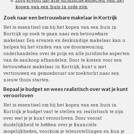
Zorg ervoor dat alle juridische aspecten van het
kopen van een huis in orde zijn
Zoek naar een betrouwbare makelaar in Kortrijk
Het is essentieel om bij het kopen van een huis in
Kortrijk op zoek te gaan naar een betrouwbare
makelaar. Een ervaren en deskundige makelaar kan u
helpen bij het vinden van uw droomwoning,
onderhandelen over de prijs en alle juridische aspecten
van de aankoop afhandelen. Door te kiezen voor een
betrouwbare makelaar in Kortrijk, kunt u met
vertrouwen en gemoedsrust uw zoektocht naar een
nieuw thuis starten.
Bepaal je budget en wees realistisch over wat je kunt
veroorloven
Het is essentieel om bij het kopen van een huis in
Kortrijk je budget vast te stellen en realistisch te zijn
over wat je je kunt veroorloven. Door vooraf
duidelijkheid te hebben over je financiële
mogelijkheden, voorkom je teleurstellingen en kun je