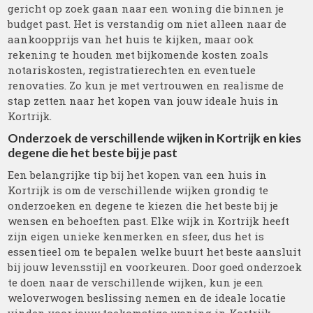
gericht op zoek gaan naar een woning die binnen je
budget past. Het is verstandig om niet alleen naar de
aankoopprijs van het huis te kijken, maar ook
rekening te houden met bijkomende kosten zoals
notariskosten, registratierechten en eventuele
renovaties. Zo kun je met vertrouwen en realisme de
stap zetten naar het kopen van jouw ideale huis in
Kortrijk.
Onderzoek de verschillende wijken in Kortrijk en kies
degene die het beste bij je past
Een belangrijke tip bij het kopen van een huis in
Kortrijk is om de verschillende wijken grondig te
onderzoeken en degene te kiezen die het beste bij je
wensen en behoeften past. Elke wijk in Kortrijk heeft
zijn eigen unieke kenmerken en sfeer, dus het is
essentieel om te bepalen welke buurt het beste aansluit
bij jouw levensstijl en voorkeuren. Door goed onderzoek
te doen naar de verschillende wijken, kun je een
weloverwogen beslissing nemen en de ideale locatie