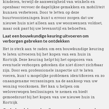
kinderen, terwijl de aanwezigheid van winkels en
openbaar vervoer de dagelijkse gemakken en mobiliteit
kunnen verbeteren. Door te letten op deze
buurtvoorzieningen kunt u ervoor zorgen dat uw
nieuwe huis niet alleen aan uw woonwensen voldoet,
maar ook past bij uw levensstijl en behoeften.
Laat een bouwkundige keuring uitvoeren om
verborgen gebreken te ontdekken
Het is sterk aan te raden om een bouwkundige keuring
te laten uitvoeren bij het kopen van een huis in
Kortrijk. Deze keuring helpt bij het opsporen van
eventuele verborgen gebreken die niet direct zichtbaar
zijn. Door een professionele inspectie uit te laten
voeren, kunt u mogelijke problemen identificeren en zo
onaangename verrassingen na de aankoop van uw
woning voorkomen. Het kan u helpen om
weloverwogen beslissingen te nemen en biedt
gemoedsrust bij het kopen van uw nieuwe huis in
Kortrijk.