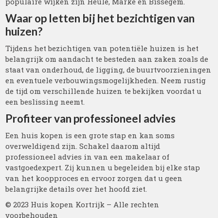
populaire wijken zijn Heule, Marke en Bissegem.
Waar op letten bij het bezichtigen van
huizen?
Tijdens het bezichtigen van potentiële huizen is het
belangrijk om aandacht te besteden aan zaken zoals de
staat van onderhoud, de ligging, de buurtvoorzieningen
en eventuele verbouwingsmogelijkheden. Neem rustig
de tijd om verschillende huizen te bekijken voordat u
een beslissing neemt.
Profiteer van professioneel advies
Een huis kopen is een grote stap en kan soms
overweldigend zijn. Schakel daarom altijd
professioneel advies in van een makelaar of
vastgoedexpert. Zij kunnen u begeleiden bij elke stap
van het koopproces en ervoor zorgen dat u geen
belangrijke details over het hoofd ziet.
© 2023 Huis kopen Kortrijk – Alle rechten
voorbehouden