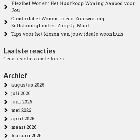
Flexibel Wonen: Het Huurkoop Woning Aanbod voor
Jou
Comfortabel Wonen in een Zorgwoning:
Zelfstandigheid en Zorg Op Maat
Tips voor het kiezen van jouw ideale woonhuis
Laatste reacties
Geen reacties om te tonen.
Archief
augustus 2026
juli 2026
juni 2026
mei 2026
april 2026
maart 2026
februari 2026