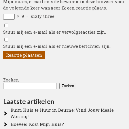
Mijn naam, e-mail en site bewaren in deze browser voor
de volgende keer wanneer ik een reactie plaats.
×
9
=
sixty three
Stuur mij een e-mail als er vervolgreacties zijn.
Stuur mij een e-mail als er nieuwe berichten zijn.
Zoeken
Zoeken
Laatste artikelen
Ruim Huis te Huur in Deurne: Vind Jouw Ideale
Woning!
Hoeveel Kost Mijn Huis?