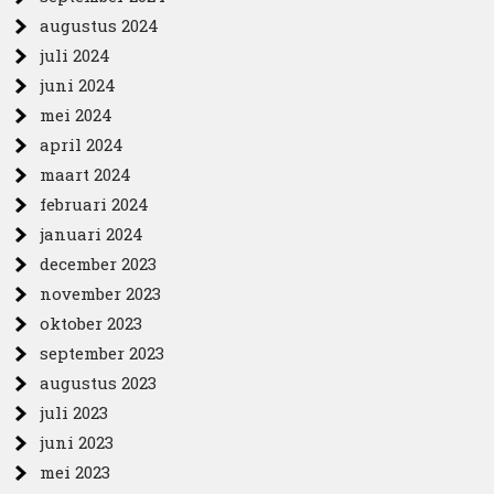
augustus 2024
juli 2024
juni 2024
mei 2024
april 2024
maart 2024
februari 2024
januari 2024
december 2023
november 2023
oktober 2023
september 2023
augustus 2023
juli 2023
juni 2023
mei 2023