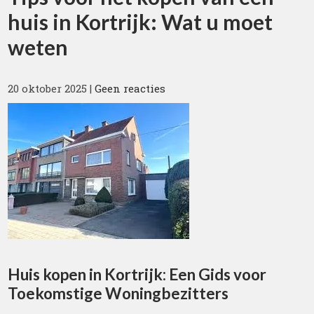
huis in Kortrijk: Wat u moet
weten
20 oktober 2025
|
Geen reacties
Huis kopen in Kortrijk: Een Gids voor
Toekomstige Woningbezitters