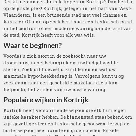
Denkt u eraan een huis te kopen in Kortrijk? Dan bent u
op de juiste plek! Kortrijk, gelegen in het hart van West-
Vlaanderen, is een bruisende stad met veel charme en
karakter. Of u nu op zoek bent naar een historisch pand
in het centrum of een moderne woning aan de rand van
de stad, Kortrijk heeft voor elk wat wils.
Waar te beginnen?
Voordat u zich stort in de zoektocht naar uw
droomhuis, is het belangrijk om uw budget vast te
stellen. Zoek uit hoeveel u kunt lenen en wat uw
maximale hypotheekbedrag is. Vervolgens kunt u op
zoek gaan naar een geschikte makelaar die u kan
helpen bij het vinden van uw ideale woning.
Populaire wijken in Kortrijk
Kortrijk heeft verschillende wijken die elk hun eigen
unieke karakter hebben. De binnenstad staat bekend om
zijn gezellige sfeer en historische gebouwen, terwijl de
buitenwijken meer ruimte en groen bieden. Enkele