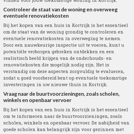
vinden voor jouw toekomstige woning in Kortrijk.
Controleer de staat van de woning en overweeg
eventuele renovatiekosten
Bij het kopen van een huis in Kortrijk is het essentieel
om de staat van de woning grondig te controleren en
eventuele renovatiekosten in overweging te nemen.
Door een nauwkeurige inspectie uit te voeren, kunt u
potentiële verborgen gebreken ontdekken en een
realistisch beeld krijgen van de onderhouds- en
renovatiekosten die mogelijk nodig zijn. Het is
verstandig om deze aspecten zorgvuldig te evalueren,
zodat u goed voorbereid bent op eventuele toekomstige
investeringen in uw nieuwe thuis in Kortrijk.
Vraag naar de buurtvoorzieningen, zoals scholen,
winkels en openbaar vervoer
Bij het kopen van een huis in Kortrijk is het essentieel
om te informeren naar de buurtvoorzieningen, zoals
scholen, winkels en openbaar vervoer. De nabijheid van
goede scholen kan belangrijk zijn voor gezinnen met