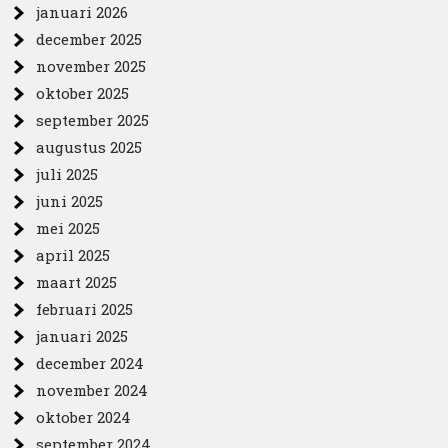
januari 2026
december 2025
november 2025
oktober 2025
september 2025
augustus 2025
juli 2025
juni 2025
mei 2025
april 2025
maart 2025
februari 2025
januari 2025
december 2024
november 2024
oktober 2024
september 2024