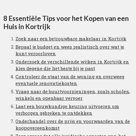
8 Essentiële Tips voor het Kopen van een
Huis in Kortrijk
Zoek naar een betrouwbare makelaar in Kortrijk
Bepaal je budget en wees realistisch over wat je
kunt veroorloven
Onderzoek de verschillende wijken in Kortrijk en
kies degene die het beste bij je past
Controleer de staat van de woning en overweeg
eventuele renovatiekosten
Vraag naar de buurtvoorzieningen, zoals scholen,
winkels en openbaar vervoer
Laat een bouwkundige keuring uitvoeren om
verborgen gebreken te ontdekken
Onderhandel over de prijs en voorwaarden van de
koopovereenkomst