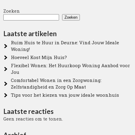
Zoeken
Zoeken
Laatste artikelen
Ruim Huis te Huur in Deurne: Vind Jouw Ideale
Woning!
Hoeveel Kost Mijn Huis?
Flexibel Wonen: Het Huurkoop Woning Aanbod voor
Jou
Comfortabel Wonen in een Zorgwoning:
Zelfstandigheid en Zorg Op Maat
Tips voor het kiezen van jouw ideale woonhuis
Laatste reacties
Geen reacties om te tonen.