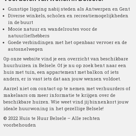
Gunstige ligging nabij steden als Antwerpen en Gent
Diverse winkels, scholen en recreatiemogelijkheden
in de buurt
Mooie natuur en wandelroutes voor de
natuurliefhebbers
Goede verbindingen met het openbaar vervoer en de
autosnelwegen
Op onze website vind je een overzicht van beschikbare
huurhuizen in Belsele. Of je nu op zoek bent naar een
huis met tuin, een appartement met balkon of iets
anders, er is vast iets dat aan jouw wensen voldoet.
Aarzel niet om contact op te nemen met verhuurders of
makelaars om meer informatie te krijgen over de
beschikbare huizen. Wie weet vind jij binnenkort jouw
ideale huurwoning in het gezellige Belsele!
© 2022 Huis te Huur Belsele – Alle rechten
voorbehouden