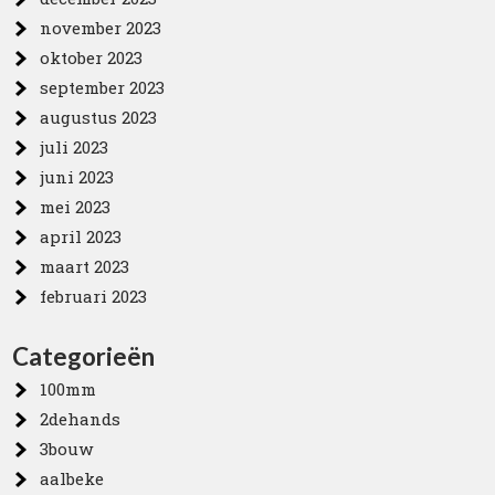
november 2023
oktober 2023
september 2023
augustus 2023
juli 2023
juni 2023
mei 2023
april 2023
maart 2023
februari 2023
Categorieën
100mm
2dehands
3bouw
aalbeke