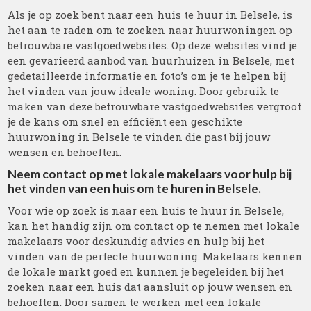
Als je op zoek bent naar een huis te huur in Belsele, is
het aan te raden om te zoeken naar huurwoningen op
betrouwbare vastgoedwebsites. Op deze websites vind je
een gevarieerd aanbod van huurhuizen in Belsele, met
gedetailleerde informatie en foto’s om je te helpen bij
het vinden van jouw ideale woning. Door gebruik te
maken van deze betrouwbare vastgoedwebsites vergroot
je de kans om snel en efficiënt een geschikte
huurwoning in Belsele te vinden die past bij jouw
wensen en behoeften.
Neem contact op met lokale makelaars voor hulp bij
het vinden van een huis om te huren in Belsele.
Voor wie op zoek is naar een huis te huur in Belsele,
kan het handig zijn om contact op te nemen met lokale
makelaars voor deskundig advies en hulp bij het
vinden van de perfecte huurwoning. Makelaars kennen
de lokale markt goed en kunnen je begeleiden bij het
zoeken naar een huis dat aansluit op jouw wensen en
behoeften. Door samen te werken met een lokale