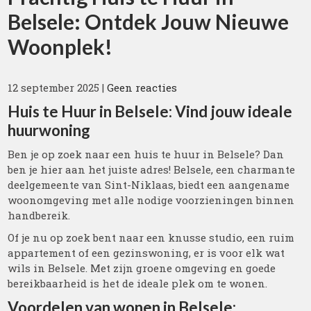
Belsele: Ontdek Jouw Nieuwe
Woonplek!
12 september 2025
|
Geen reacties
Huis te Huur in Belsele: Vind jouw ideale
huurwoning
Ben je op zoek naar een huis te huur in Belsele? Dan
ben je hier aan het juiste adres! Belsele, een charmante
deelgemeente van Sint-Niklaas, biedt een aangename
woonomgeving met alle nodige voorzieningen binnen
handbereik.
Of je nu op zoek bent naar een knusse studio, een ruim
appartement of een gezinswoning, er is voor elk wat
wils in Belsele. Met zijn groene omgeving en goede
bereikbaarheid is het de ideale plek om te wonen.
Voordelen van wonen in Belsele: