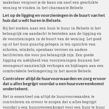
makelaar vergroot je de kans om snel een geschikte
woning te vinden in het charmante Belsele.
Let op de ligging en voorzieningen in de buurt van het
huis dat u wilt huren in Belsele.
Bij het zoeken naar een huis te huur in Belsele is het
belangrijk om aandacht te besteden aan de ligging en
de voorzieningen in de buurt van de woning. Let goed
op of het huis gunstig gelegen is ten opzichte van
scholen, winkels, openbaar vervoer en andere
faciliteiten die voor jou belangrijk zijn. Een goede
ligging en nabijheid van voorzieningen kunnen het
woongenot aanzienlijk verhogen en bijdragen aan een
comfortabele leefomgeving in het mooie Belsele.
Controleer altijd de huurvoorwaarden en zorg ervoor
dat u alles begrijpt voordat u een huurovereenkomst
ondertekent.
Het is essentieel om altijd de huurvoorwaarden te
controleren en ervoor te zorgen dat u alles begrijpt
voordat u een huurovereenkomst voor een huis te huur