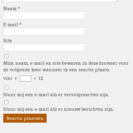
Naam
*
E-mail
*
Site
Mijn naam, e-mail en site bewaren in deze browser voor
de volgende keer wanneer ik een reactie plaats.
vier
+
=
12
Stuur mij een e-mail als er vervolgreacties zijn.
Stuur mij een e-mail als er nieuwe berichten zijn.