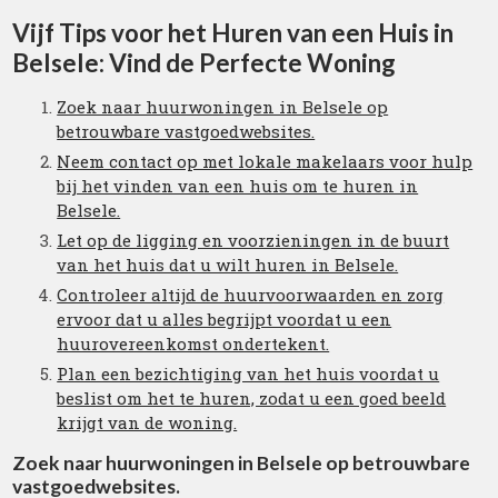
Vijf Tips voor het Huren van een Huis in
Belsele: Vind de Perfecte Woning
Zoek naar huurwoningen in Belsele op
betrouwbare vastgoedwebsites.
Neem contact op met lokale makelaars voor hulp
bij het vinden van een huis om te huren in
Belsele.
Let op de ligging en voorzieningen in de buurt
van het huis dat u wilt huren in Belsele.
Controleer altijd de huurvoorwaarden en zorg
ervoor dat u alles begrijpt voordat u een
huurovereenkomst ondertekent.
Plan een bezichtiging van het huis voordat u
beslist om het te huren, zodat u een goed beeld
krijgt van de woning.
Zoek naar huurwoningen in Belsele op betrouwbare
vastgoedwebsites.