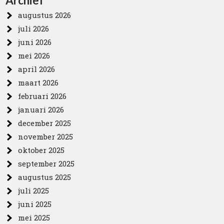
Archief
augustus 2026
juli 2026
juni 2026
mei 2026
april 2026
maart 2026
februari 2026
januari 2026
december 2025
november 2025
oktober 2025
september 2025
augustus 2025
juli 2025
juni 2025
mei 2025