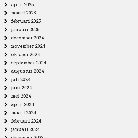
april 2025
maart 2025
februari 2025
januari 2025
december 2024
november 2024
oktober 2024
september 2024
augustus 2024
juli 2024
juni 2024
mei 2024
april 2024
maart 2024
februari 2024
januari 2024
december 2023