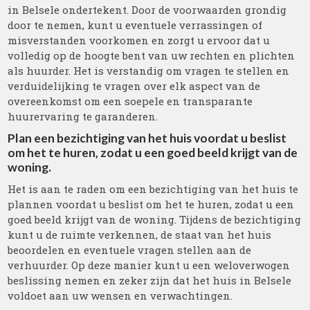
in Belsele ondertekent. Door de voorwaarden grondig
door te nemen, kunt u eventuele verrassingen of
misverstanden voorkomen en zorgt u ervoor dat u
volledig op de hoogte bent van uw rechten en plichten
als huurder. Het is verstandig om vragen te stellen en
verduidelijking te vragen over elk aspect van de
overeenkomst om een soepele en transparante
huurervaring te garanderen.
Plan een bezichtiging van het huis voordat u beslist
om het te huren, zodat u een goed beeld krijgt van de
woning.
Het is aan te raden om een bezichtiging van het huis te
plannen voordat u beslist om het te huren, zodat u een
goed beeld krijgt van de woning. Tijdens de bezichtiging
kunt u de ruimte verkennen, de staat van het huis
beoordelen en eventuele vragen stellen aan de
verhuurder. Op deze manier kunt u een weloverwogen
beslissing nemen en zeker zijn dat het huis in Belsele
voldoet aan uw wensen en verwachtingen.