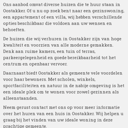
Ons aanbod omvat diverse huizen die te huur staan in
Oostakker. Of u nu op zoek bent naar een gezinswoning,
een appartement of een villa, wij hebben verschillende
opties beschikbaar die voldoen aan uw wensen en
behoeften.
De huizen die wij verhuren in Oostakker zijn van hoge
kwaliteit en voorzien van alle moderne gemakken.
Denk aan ruime kamers, een tuin of terras,
parkeergelegenheid en goede bereikbaarheid tot het
centrum en openbaar vervoer.
Daarnaast biedt Oostakker als gemeente vele voordelen
voor haar bewoners. Met scholen, winkels,
sportfaciliteiten en natuur in de nabije omgeving is het
een ideale plek om te wonen voor zowel gezinnen als
alleenstaanden.
Neem gerust contact met ons op voor meer informatie
over het huren van een huis in Oostakker. Wij helpen u
graag bij het vinden van uw ideale woning in deze
prachtige gemeente.