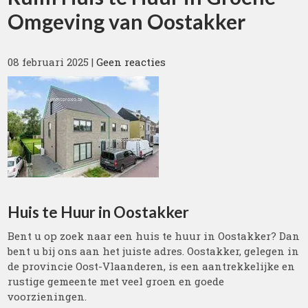
Omgeving van Oostakker
08 februari 2025
|
Geen reacties
Huis te Huur in Oostakker
Bent u op zoek naar een huis te huur in Oostakker? Dan
bent u bij ons aan het juiste adres. Oostakker, gelegen in
de provincie Oost-Vlaanderen, is een aantrekkelijke en
rustige gemeente met veel groen en goede
voorzieningen.