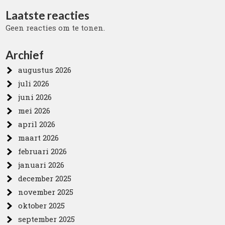
Laatste reacties
Geen reacties om te tonen.
Archief
augustus 2026
juli 2026
juni 2026
mei 2026
april 2026
maart 2026
februari 2026
januari 2026
december 2025
november 2025
oktober 2025
september 2025