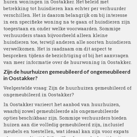
huren woningen in Oostakker. Het beleid met
betrekking tot huisdieren kan echter per verhuurder
verschillen. Het is daarom belangrijk om bij interesse
in een specifieke woning na te gaan of huisdieren zijn
toegestaan en onder welke voorwaarden. Sommige
verhuurders staan bijvoorbeeld alleen kleine
huisdieren toe, terwijl anderen alle soorten huisdieren
verwelkomen. Het is raadzaam om dit aspect te
bespreken tijdens de bezichtiging of bij het aanvragen
van meer informatie over de huurwoning in Oostakker.
Zijn de huurhuizen gemeubileerd of ongemeubileerd
in Oostakker?
Veelgestelde vraag: Zijn de huurhuizen gemeubileerd of
ongemeubileerd in Oostakker?
In Oostakker varieert het aanbod van huurhuizen,
waarbij zowel gemeubileerde als ongemeubileerde
opties beschikbaar zijn. Sommige verhuurders bieden
huizen aan die volledig gemeubileerd zijn, inclusief
meubels en toestellen, wat ideaal kan zijn voor expats