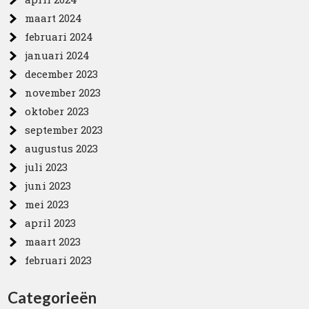
maart 2024
februari 2024
januari 2024
december 2023
november 2023
oktober 2023
september 2023
augustus 2023
juli 2023
juni 2023
mei 2023
april 2023
maart 2023
februari 2023
Categorieën