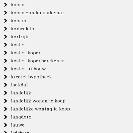
kopen
kopen zonder makelaar
kopers
korbeek lo
kortrijk
kosten
kosten koper
kosten koper berekenen
kosten uitbouw
krediet hypotheek
laakdal
landelijk
landelijk wonen te koop
landelijke woning te koop
langdorp
lauwe
ledeberg