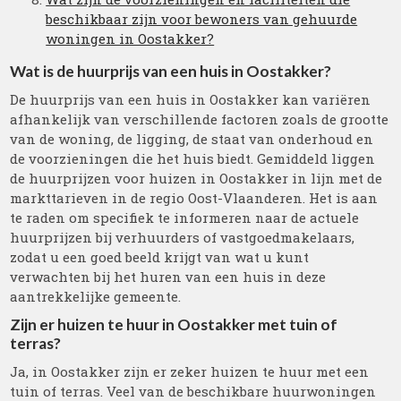
beschikbaar zijn voor bewoners van gehuurde
woningen in Oostakker?
Wat is de huurprijs van een huis in Oostakker?
De huurprijs van een huis in Oostakker kan variëren
afhankelijk van verschillende factoren zoals de grootte
van de woning, de ligging, de staat van onderhoud en
de voorzieningen die het huis biedt. Gemiddeld liggen
de huurprijzen voor huizen in Oostakker in lijn met de
markttarieven in de regio Oost-Vlaanderen. Het is aan
te raden om specifiek te informeren naar de actuele
huurprijzen bij verhuurders of vastgoedmakelaars,
zodat u een goed beeld krijgt van wat u kunt
verwachten bij het huren van een huis in deze
aantrekkelijke gemeente.
Zijn er huizen te huur in Oostakker met tuin of
terras?
Ja, in Oostakker zijn er zeker huizen te huur met een
tuin of terras. Veel van de beschikbare huurwoningen