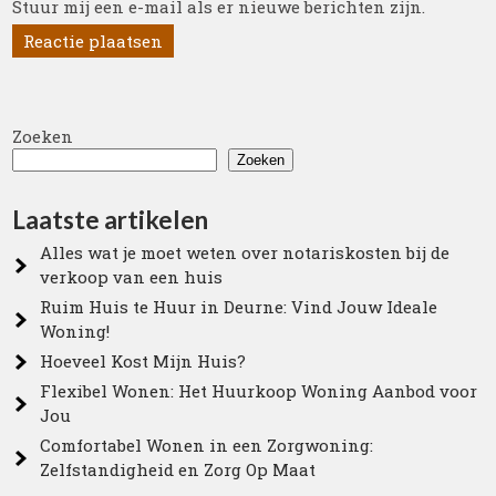
Stuur mij een e-mail als er nieuwe berichten zijn.
Zoeken
Zoeken
Laatste artikelen
Alles wat je moet weten over notariskosten bij de
verkoop van een huis
Ruim Huis te Huur in Deurne: Vind Jouw Ideale
Woning!
Hoeveel Kost Mijn Huis?
Flexibel Wonen: Het Huurkoop Woning Aanbod voor
Jou
Comfortabel Wonen in een Zorgwoning:
Zelfstandigheid en Zorg Op Maat