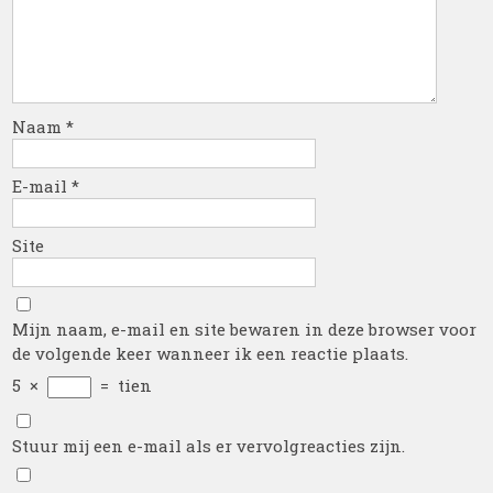
Naam
*
E-mail
*
Site
Mijn naam, e-mail en site bewaren in deze browser voor
de volgende keer wanneer ik een reactie plaats.
5
×
=
tien
Stuur mij een e-mail als er vervolgreacties zijn.