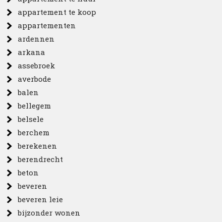
appartement te koop
appartementen
ardennen
arkana
assebroek
averbode
balen
bellegem
belsele
berchem
berekenen
berendrecht
beton
beveren
beveren leie
bijzonder wonen