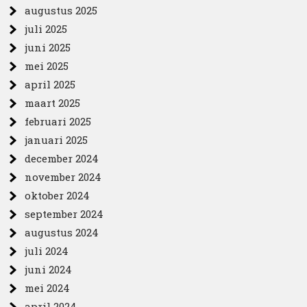
augustus 2025
juli 2025
juni 2025
mei 2025
april 2025
maart 2025
februari 2025
januari 2025
december 2024
november 2024
oktober 2024
september 2024
augustus 2024
juli 2024
juni 2024
mei 2024
april 2024