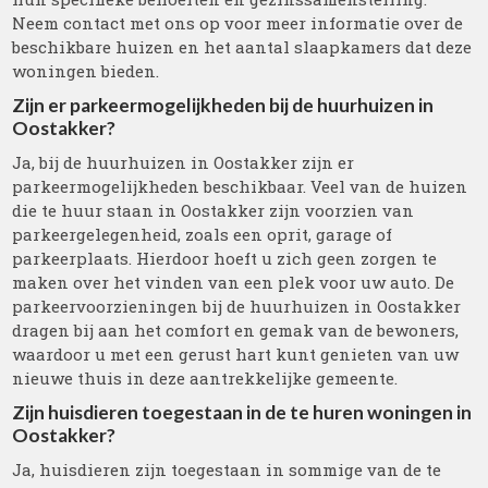
Neem contact met ons op voor meer informatie over de
beschikbare huizen en het aantal slaapkamers dat deze
woningen bieden.
Zijn er parkeermogelijkheden bij de huurhuizen in
Oostakker?
Ja, bij de huurhuizen in Oostakker zijn er
parkeermogelijkheden beschikbaar. Veel van de huizen
die te huur staan in Oostakker zijn voorzien van
parkeergelegenheid, zoals een oprit, garage of
parkeerplaats. Hierdoor hoeft u zich geen zorgen te
maken over het vinden van een plek voor uw auto. De
parkeervoorzieningen bij de huurhuizen in Oostakker
dragen bij aan het comfort en gemak van de bewoners,
waardoor u met een gerust hart kunt genieten van uw
nieuwe thuis in deze aantrekkelijke gemeente.
Zijn huisdieren toegestaan in de te huren woningen in
Oostakker?
Ja, huisdieren zijn toegestaan in sommige van de te