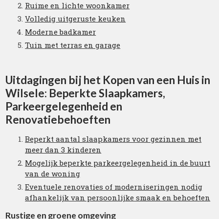
Ruime en lichte woonkamer
Volledig uitgeruste keuken
Moderne badkamer
Tuin met terras en garage
Uitdagingen bij het Kopen van een Huis in
Wilsele: Beperkte Slaapkamers,
Parkeergelegenheid en
Renovatiebehoeften
Beperkt aantal slaapkamers voor gezinnen met
meer dan 3 kinderen
Mogelijk beperkte parkeergelegenheid in de buurt
van de woning
Eventuele renovaties of moderniseringen nodig
afhankelijk van persoonlijke smaak en behoeften
Rustige en groene omgeving