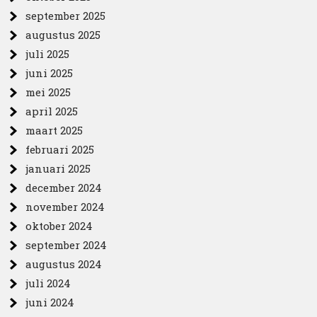
september 2025
augustus 2025
juli 2025
juni 2025
mei 2025
april 2025
maart 2025
februari 2025
januari 2025
december 2024
november 2024
oktober 2024
september 2024
augustus 2024
juli 2024
juni 2024