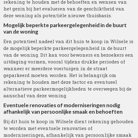
rekening te houden met de behoeften en wensen van
het gezin bij het evalueren van de geschiktheid van
deze woning als potentiële nieuwe thuisbasis.
Mogelijk beperkte parkeergelegenheid in de buurt
van de woning
Een potentieel nadeel van dit huis te koop in Wilsele is
de mogelijk beperkte parkeergelegenheid in de buurt
van de woning. Dit kan voor bewoners en bezoekers een
uitdaging vormen, vooral tijdens drukke periodes of
wanneer er meerdere voertuigen in de straat
geparkeerd moeten worden. Het is belangrijk om
rekening te houden met deze factor en eventueel
alternatieve parkeermogelijkheden te overwegen bij de
aanschaf van deze woning.
Eventuele renovaties of moderniseringen nodig
afhankelijk van persoonlijke smaak en behoeften
Bij dit huis te koop in Wilsele dient rekening gehouden
te worden met eventuele renovaties of
moderniseringen, afhankelijk van persoonlijke smaak