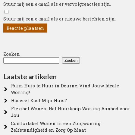
Stuur mij een e-mail als er vervolgreacties zijn.
Stuur mij een e-mail als er nieuwe berichten zijn.
Zoeken
Zoeken
Laatste artikelen
Ruim Huis te Huur in Deurne: Vind Jouw Ideale
Woning!
Hoeveel Kost Mijn Huis?
Flexibel Wonen: Het Huurkoop Woning Aanbod voor
Jou
Comfortabel Wonen in een Zorgwoning:
Zelfstandigheid en Zorg Op Maat