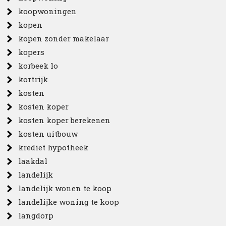
koopwoningen
kopen
kopen zonder makelaar
kopers
korbeek lo
kortrijk
kosten
kosten koper
kosten koper berekenen
kosten uitbouw
krediet hypotheek
laakdal
landelijk
landelijk wonen te koop
landelijke woning te koop
langdorp