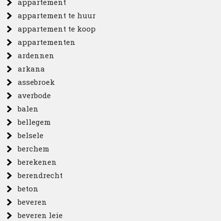
appartement
appartement te huur
appartement te koop
appartementen
ardennen
arkana
assebroek
averbode
balen
bellegem
belsele
berchem
berekenen
berendrecht
beton
beveren
beveren leie