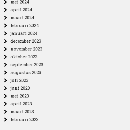
mei 2024
april 2024
maart 2024
februari 2024
januari 2024
december 2023
november 2023
oktober 2023
september 2023
augustus 2023
juli 2023
juni 2023
mei 2023
april 2023
maart 2023
februari 2023