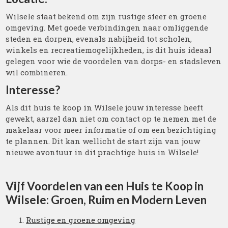
Wilsele staat bekend om zijn rustige sfeer en groene
omgeving. Met goede verbindingen naar omliggende
steden en dorpen, evenals nabijheid tot scholen,
winkels en recreatiemogelijkheden, is dit huis ideaal
gelegen voor wie de voordelen van dorps- en stadsleven
wil combineren.
Interesse?
Als dit huis te koop in Wilsele jouw interesse heeft
gewekt, aarzel dan niet om contact op te nemen met de
makelaar voor meer informatie of om een bezichtiging
te plannen. Dit kan wellicht de start zijn van jouw
nieuwe avontuur in dit prachtige huis in Wilsele!
Vijf Voordelen van een Huis te Koop in
Wilsele: Groen, Ruim en Modern Leven
Rustige en groene omgeving