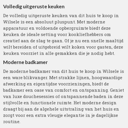
Volledig uitgeruste keuken
De volledig uitgeruste keuken van dit huis te koop in
Wilsele is een absoluut pluspunt. Met moderne
apparatuur en voldoende opbergruimte biedt deze
keuken de ideale setting voor kookliefhebbers om
creatief aan de slag te gaan. Of je nu een snelle maaltijd
wilt bereiden of uitgebreid wilt koken voor gasten, deze
keuken voorziet in alle gemakken die je nodig hebt.
Moderne badkamer
De moderne badkamer van dit huis te koop in Wilsele is
een ware blikvanger. Met strakke lijnen, hoogwaardige
afwerking en eigentijdse voorzieningen, biedt de
badkamer een oase van comfort en ontspanning. Geniet
van luxe douchesessies of ontspannende baden in deze
stijlvolle en functionele ruimte. Het moderne design
draagt bij aan de algehele uitstraling van het huis en
zorgt voor een extra vleugje elegantie in je dagelijkse
routine.