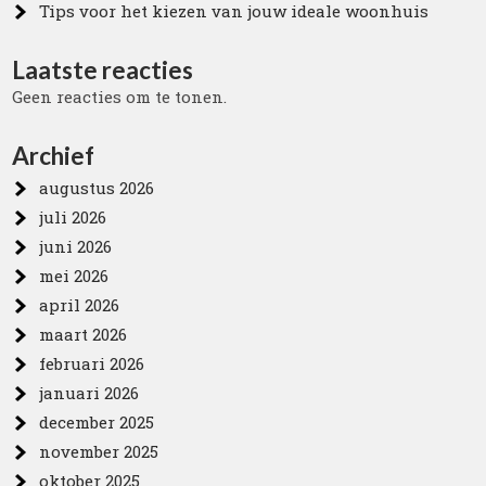
Tips voor het kiezen van jouw ideale woonhuis
Laatste reacties
Geen reacties om te tonen.
Archief
augustus 2026
juli 2026
juni 2026
mei 2026
april 2026
maart 2026
februari 2026
januari 2026
december 2025
november 2025
oktober 2025