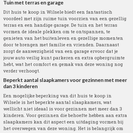
Tuin met terras en garage
Dit huis te koop in Wilsele biedt een fantastisch
voordeel met zijn ruime tuin voorzien van een gezellig
terras en een handige garage. De tuin en het terras
vormen de ideale plekken om te ontspannen, te
genieten van het buitenleven en gezellige momenten
door te brengen met familie en vrienden. Daarnaast
zorgt de aanwezigheid van een garage ervoor dat je
jouw auto veilig kunt parkeren en extra opbergruimte
hebt, wat het comfort en gemak van deze woning nog
verder verhoogt.
Beperkt aantal slaapkamers voor gezinnen met meer
dan 3 kinderen
Een mogelijke beperking van dit huis te koop in
Wilsele is het beperkte aantal slaapkamers, wat
wellicht niet ideaal is voor gezinnen met meer dan 3
kinderen. Voor gezinnen die behoefte hebben aan extra
slaapkamers kan dit aspect een uitdaging vormen bij
het overwegen van deze woning. Het is belangrijk om