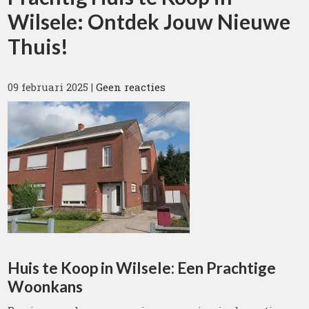
Wilsele: Ontdek Jouw Nieuwe
Thuis!
09 februari 2025
|
Geen reacties
Huis te Koop in Wilsele: Een Prachtige
Woonkans