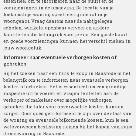
essentieel om te informeren naar de buurt en de
voorzieningen in de omgeving. De locatie van je
toekomstige woning speelt een grote rol in je
woongenot. Vraag daarom naar de nabijgelegen
scholen, winkels, openbaar vervoer en andere
faciliteiten die belangrijk voor je zijn. Een goede buurt
en goede voorzieningen kunnen het verschil maken in
jouw woongeluk.
Informeer naar eventuele verborgen kosten of
gebreken.
Bij het zoeken naar een huis te koop in Baasrode is het
belangrijk om te informeren naar eventuele verborgen
kosten of gebreken. Het is essentieel om een grondige
inspectie uit te voeren en vragen te stellen aan de
verkoper of makelaar over mogelijke verborgen
gebreken die later voor onverwachte kosten kunnen
zorgen. Door goed geïnformeerd te zijn over de staat van
de woning en eventuele bijkomende kosten, kun je een
weloverwogen beslissing nemen bij het kopen van jouw
droomwoning in Baasrode.