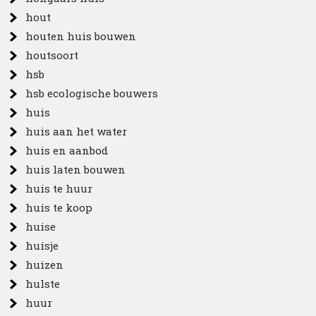
hout
houten huis bouwen
houtsoort
hsb
hsb ecologische bouwers
huis
huis aan het water
huis en aanbod
huis laten bouwen
huis te huur
huis te koop
huise
huisje
huizen
hulste
huur