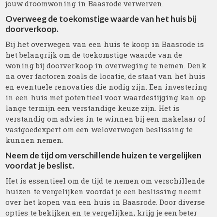
jouw droomwoning in Baasrode verwerven.
Overweeg de toekomstige waarde van het huis bij
doorverkoop.
Bij het overwegen van een huis te koop in Baasrode is
het belangrijk om de toekomstige waarde van de
woning bij doorverkoop in overweging te nemen. Denk
na over factoren zoals de locatie, de staat van het huis
en eventuele renovaties die nodig zijn. Een investering
in een huis met potentieel voor waardestijging kan op
lange termijn een verstandige keuze zijn. Het is
verstandig om advies in te winnen bij een makelaar of
vastgoedexpert om een weloverwogen beslissing te
kunnen nemen.
Neem de tijd om verschillende huizen te vergelijken
voordat je beslist.
Het is essentieel om de tijd te nemen om verschillende
huizen te vergelijken voordat je een beslissing neemt
over het kopen van een huis in Baasrode. Door diverse
opties te bekijken en te vergelijken, krijg je een beter