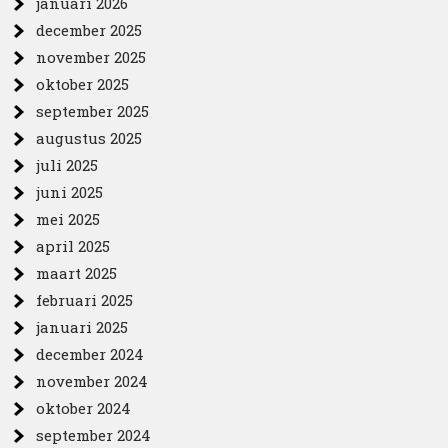
januari 2026
december 2025
november 2025
oktober 2025
september 2025
augustus 2025
juli 2025
juni 2025
mei 2025
april 2025
maart 2025
februari 2025
januari 2025
december 2024
november 2024
oktober 2024
september 2024