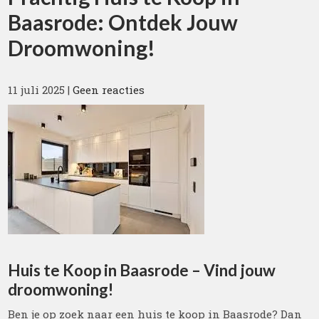
Baasrode: Ontdek Jouw
Droomwoning!
11 juli 2025
|
Geen reacties
Huis te Koop in Baasrode – Vind jouw
droomwoning!
Ben je op zoek naar een huis te koop in Baasrode? Dan