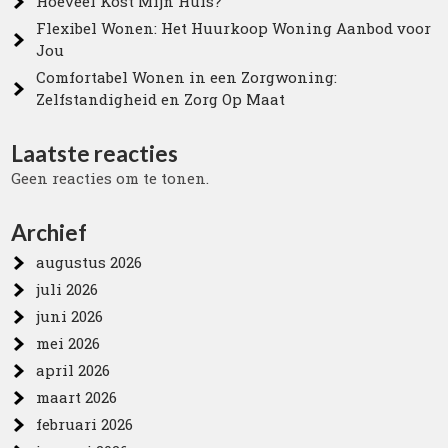
Hoeveel Kost Mijn Huis?
Flexibel Wonen: Het Huurkoop Woning Aanbod voor
Jou
Comfortabel Wonen in een Zorgwoning:
Zelfstandigheid en Zorg Op Maat
Laatste reacties
Geen reacties om te tonen.
Archief
augustus 2026
juli 2026
juni 2026
mei 2026
april 2026
maart 2026
februari 2026