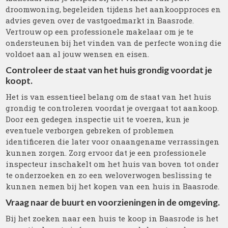
droomwoning, begeleiden tijdens het aankoopproces en
advies geven over de vastgoedmarkt in Baasrode.
Vertrouw op een professionele makelaar om je te
ondersteunen bij het vinden van de perfecte woning die
voldoet aan al jouw wensen en eisen.
Controleer de staat van het huis grondig voordat je
koopt.
Het is van essentieel belang om de staat van het huis
grondig te controleren voordat je overgaat tot aankoop.
Door een gedegen inspectie uit te voeren, kun je
eventuele verborgen gebreken of problemen
identificeren die later voor onaangename verrassingen
kunnen zorgen. Zorg ervoor dat je een professionele
inspecteur inschakelt om het huis van boven tot onder
te onderzoeken en zo een weloverwogen beslissing te
kunnen nemen bij het kopen van een huis in Baasrode.
Vraag naar de buurt en voorzieningen in de omgeving.
Bij het zoeken naar een huis te koop in Baasrode is het