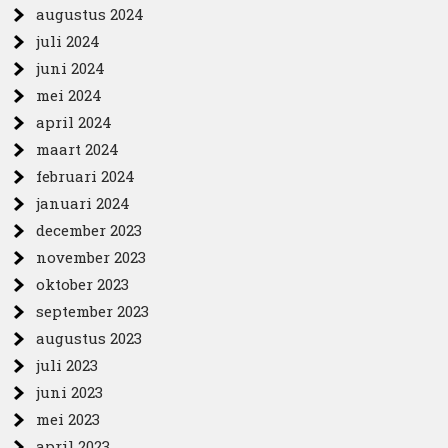
augustus 2024
juli 2024
juni 2024
mei 2024
april 2024
maart 2024
februari 2024
januari 2024
december 2023
november 2023
oktober 2023
september 2023
augustus 2023
juli 2023
juni 2023
mei 2023
april 2023