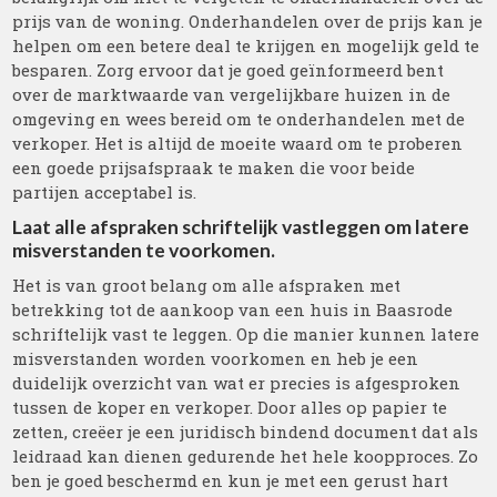
prijs van de woning. Onderhandelen over de prijs kan je
helpen om een betere deal te krijgen en mogelijk geld te
besparen. Zorg ervoor dat je goed geïnformeerd bent
over de marktwaarde van vergelijkbare huizen in de
omgeving en wees bereid om te onderhandelen met de
verkoper. Het is altijd de moeite waard om te proberen
een goede prijsafspraak te maken die voor beide
partijen acceptabel is.
Laat alle afspraken schriftelijk vastleggen om latere
misverstanden te voorkomen.
Het is van groot belang om alle afspraken met
betrekking tot de aankoop van een huis in Baasrode
schriftelijk vast te leggen. Op die manier kunnen latere
misverstanden worden voorkomen en heb je een
duidelijk overzicht van wat er precies is afgesproken
tussen de koper en verkoper. Door alles op papier te
zetten, creëer je een juridisch bindend document dat als
leidraad kan dienen gedurende het hele koopproces. Zo
ben je goed beschermd en kun je met een gerust hart