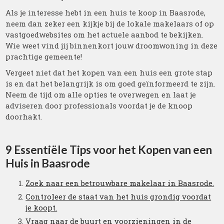
Als je interesse hebt in een huis te koop in Baasrode,
neem dan zeker een kijkje bij de lokale makelaars of op
vastgoedwebsites om het actuele aanbod te bekijken.
Wie weet vind jij binnenkort jouw droomwoning in deze
prachtige gemeente!
Vergeet niet dat het kopen van een huis een grote stap
is en dat het belangrijk is om goed geïnformeerd te zijn.
Neem de tijd om alle opties te overwegen en laat je
adviseren door professionals voordat je de knoop
doorhakt.
9 Essentiële Tips voor het Kopen van een
Huis in Baasrode
Zoek naar een betrouwbare makelaar in Baasrode.
Controleer de staat van het huis grondig voordat
je koopt.
Vraag naar de buurt en voorzieningen in de