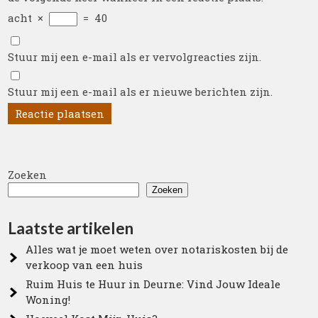
acht
×
=
40
Stuur mij een e-mail als er vervolgreacties zijn.
Stuur mij een e-mail als er nieuwe berichten zijn.
Zoeken
Zoeken
Laatste artikelen
Alles wat je moet weten over notariskosten bij de
verkoop van een huis
Ruim Huis te Huur in Deurne: Vind Jouw Ideale
Woning!