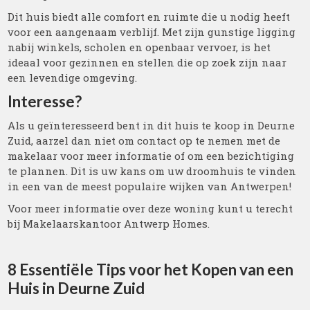
Dit huis biedt alle comfort en ruimte die u nodig heeft
voor een aangenaam verblijf. Met zijn gunstige ligging
nabij winkels, scholen en openbaar vervoer, is het
ideaal voor gezinnen en stellen die op zoek zijn naar
een levendige omgeving.
Interesse?
Als u geïnteresseerd bent in dit huis te koop in Deurne
Zuid, aarzel dan niet om contact op te nemen met de
makelaar voor meer informatie of om een bezichtiging
te plannen. Dit is uw kans om uw droomhuis te vinden
in een van de meest populaire wijken van Antwerpen!
Voor meer informatie over deze woning kunt u terecht
bij Makelaarskantoor Antwerp Homes.
8 Essentiële Tips voor het Kopen van een
Huis in Deurne Zuid