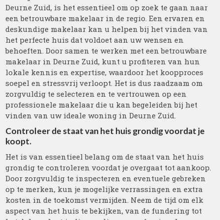
Deurne Zuid, is het essentieel om op zoek te gaan naar
een betrouwbare makelaar in de regio. Een ervaren en
deskundige makelaar kan u helpen bij het vinden van
het perfecte huis dat voldoet aan uw wensen en
behoeften. Door samen te werken met een betrouwbare
makelaar in Deurne Zuid, kunt u profiteren van hun
lokale kennis en expertise, waardoor het koopproces
soepel en stressvrij verloopt. Het is dus raadzaam om
zorgvuldig te selecteren en te vertrouwen op een
professionele makelaar die u kan begeleiden bij het
vinden van uw ideale woning in Deurne Zuid.
Controleer de staat van het huis grondig voordat je
koopt.
Het is van essentieel belang om de staat van het huis
grondig te controleren voordat je overgaat tot aankoop.
Door zorgvuldig te inspecteren en eventuele gebreken
op te merken, kun je mogelijke verrassingen en extra
kosten in de toekomst vermijden. Neem de tijd om elk
aspect van het huis te bekijken, van de fundering tot