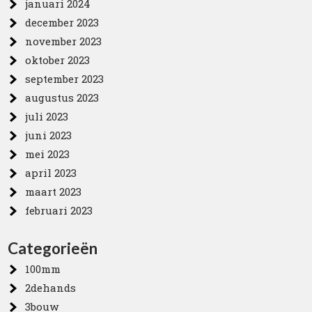
januari 2024
december 2023
november 2023
oktober 2023
september 2023
augustus 2023
juli 2023
juni 2023
mei 2023
april 2023
maart 2023
februari 2023
Categorieën
100mm
2dehands
3bouw