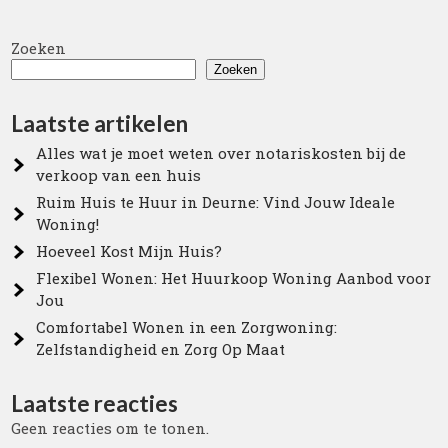
Zoeken
Zoeken
Laatste artikelen
Alles wat je moet weten over notariskosten bij de
verkoop van een huis
Ruim Huis te Huur in Deurne: Vind Jouw Ideale
Woning!
Hoeveel Kost Mijn Huis?
Flexibel Wonen: Het Huurkoop Woning Aanbod voor
Jou
Comfortabel Wonen in een Zorgwoning:
Zelfstandigheid en Zorg Op Maat
Laatste reacties
Geen reacties om te tonen.