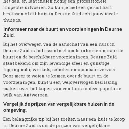
het dak, en laat indien nodig een professionele
inspectie uitvoeren. Zo kun je met een gerust hart
beslissen of dit huis in Deurne Zuid echt jouw ideale
thuis is.
Informeer naar de buurt en voorzieningen in Deurne
Zuid.
Bij het overwegen van de aanschaf van een huis in
Deurne Zuid is het essentieel om te informeren naar de
buurt en de beschikbare voorzieningen. Deurne Zuid
staat bekend om zijn levendige sfeer en gunstige
ligging nabij winkels, scholen en openbaar vervoer.
Door meer te weten te komen over de buurt en de
voorzieningen, kunt u een weloverwogen beslissing
maken over het kopen van een huis in deze populaire
wijk van Antwerpen.
Vergelijk de prijzen van vergelijkbare huizen in de
omgeving.
Een belangrijke tip bij het zoeken naar een huis te koop
in Deurne Zuid is om de prijzen van vergelijkbare