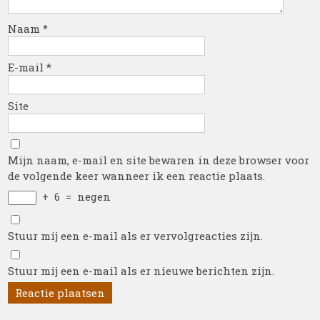
Naam
*
E-mail
*
Site
Mijn naam, e-mail en site bewaren in deze browser voor
de volgende keer wanneer ik een reactie plaats.
+
6
=
negen
Stuur mij een e-mail als er vervolgreacties zijn.
Stuur mij een e-mail als er nieuwe berichten zijn.