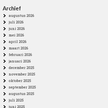
Archief
augustus 2026
juli 2026
juni 2026
mei 2026
april 2026
maart 2026
februari 2026
januari 2026
december 2025
november 2025
oktober 2025
september 2025
augustus 2025
juli 2025
juni 2025