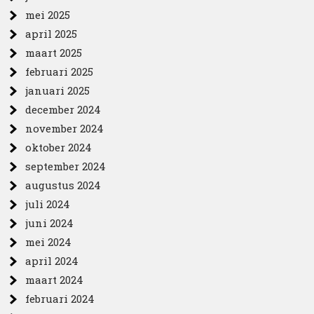
mei 2025
april 2025
maart 2025
februari 2025
januari 2025
december 2024
november 2024
oktober 2024
september 2024
augustus 2024
juli 2024
juni 2024
mei 2024
april 2024
maart 2024
februari 2024