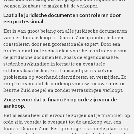
wensen kenbaar te maken bij de verkoper.
Laat alle juridische documenten controleren door
een professional.
Het is van groot belang om alle juridische documenten
van een huis te koop in Deurne Zuid grondig te laten
controleren door een professionele expert. Door een
professional in te schakelen voor het controleren van
de juridische documenten, zoals de eigendomsakte,
stedenbouwkundige informatie en eventuele
erfdienstbaarheden, kunt u mogelijke risico’s en
problemen op voorhand identificeren en vermijden. Zo
zorgt u ervoor dat de aankoop van uw nieuwe huis in
Deurne Zuid soepel en zonder verrassingen verloopt.
Zorg ervoor dat je financiën op orde zijn voor de
aankoop.
Het is essentieel om ervoor te zorgen dat je financiën op
orde zijn voordat je overgaat tot de aankoop van een
huis in Deurne Zuid. Een grondige financiële planning