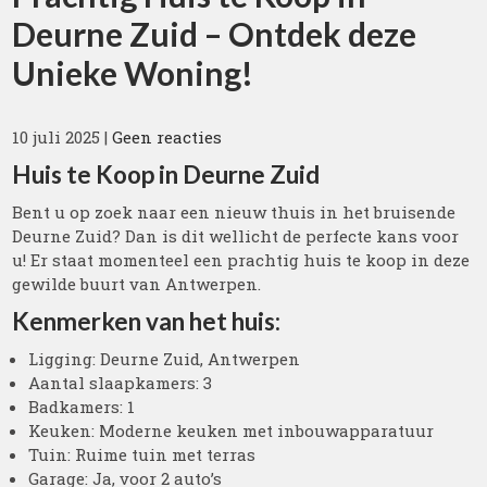
Deurne Zuid – Ontdek deze
Unieke Woning!
10 juli 2025
|
Geen reacties
Huis te Koop in Deurne Zuid
Bent u op zoek naar een nieuw thuis in het bruisende
Deurne Zuid? Dan is dit wellicht de perfecte kans voor
u! Er staat momenteel een prachtig huis te koop in deze
gewilde buurt van Antwerpen.
Kenmerken van het huis:
Ligging: Deurne Zuid, Antwerpen
Aantal slaapkamers: 3
Badkamers: 1
Keuken: Moderne keuken met inbouwapparatuur
Tuin: Ruime tuin met terras
Garage: Ja, voor 2 auto’s