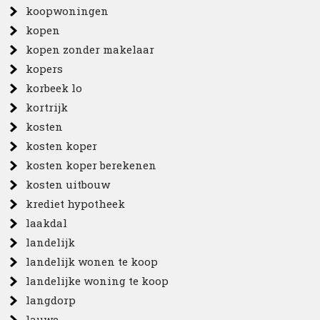
koopwoningen
kopen
kopen zonder makelaar
kopers
korbeek lo
kortrijk
kosten
kosten koper
kosten koper berekenen
kosten uitbouw
krediet hypotheek
laakdal
landelijk
landelijk wonen te koop
landelijke woning te koop
langdorp
lauwe