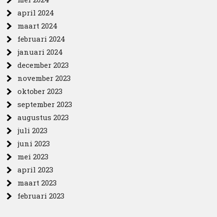
april 2024
maart 2024
februari 2024
januari 2024
december 2023
november 2023
oktober 2023
september 2023
augustus 2023
juli 2023
juni 2023
mei 2023
april 2023
maart 2023
februari 2023