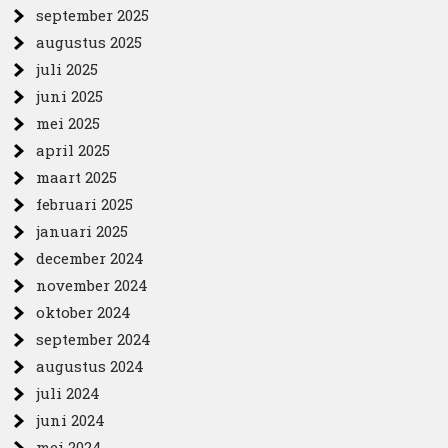
september 2025
augustus 2025
juli 2025
juni 2025
mei 2025
april 2025
maart 2025
februari 2025
januari 2025
december 2024
november 2024
oktober 2024
september 2024
augustus 2024
juli 2024
juni 2024
mei 2024