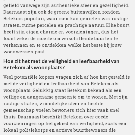
geliefd vanwege zijn authentieke sfeer en gezelligheid.
Daarnaast zijn ook de groene buitenwijken rondom
Betekom populair, waar men kan genieten van rustige
straten, ruime percelen en prachtige natuur. Elke buurt
heeft zijn eigen charme en voorzieningen, dus het
loont zeker de moeite om verschillende buurten te
verkennen en te ontdekken welke het beste bij jouw
woonwensen past.
Hoe zit het met de veiligheid en leefbaarheid van
Betekom als woonplaats?
Veel potentiële kopers vragen zich af hoe het gesteld is
met de veiligheid en leefbaarheid van Betekom als
woonplaats. Gelukkig staat Betekom bekend als een
veilige en aangename gemeente om te wonen. Met zijn
rustige straten, vriendelijke sfeer en hechte
gemeenschap voelen bewoners zich hier vaak snel
thuis. Daarnaast beschikt Betekom over goede
voorzieningen op het gebied van veiligheid, zoals een
lokaal politiekorps en actieve buurtbewoners die