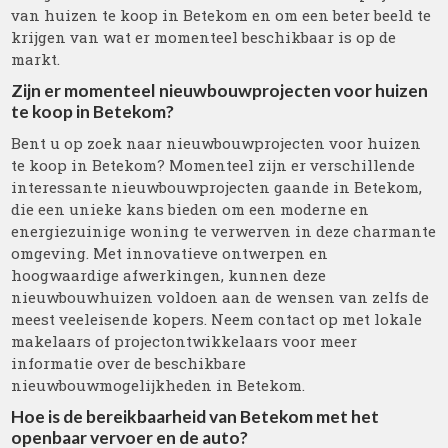
van huizen te koop in Betekom en om een beter beeld te
krijgen van wat er momenteel beschikbaar is op de
markt.
Zijn er momenteel nieuwbouwprojecten voor huizen
te koop in Betekom?
Bent u op zoek naar nieuwbouwprojecten voor huizen
te koop in Betekom? Momenteel zijn er verschillende
interessante nieuwbouwprojecten gaande in Betekom,
die een unieke kans bieden om een moderne en
energiezuinige woning te verwerven in deze charmante
omgeving. Met innovatieve ontwerpen en
hoogwaardige afwerkingen, kunnen deze
nieuwbouwhuizen voldoen aan de wensen van zelfs de
meest veeleisende kopers. Neem contact op met lokale
makelaars of projectontwikkelaars voor meer
informatie over de beschikbare
nieuwbouwmogelijkheden in Betekom.
Hoe is de bereikbaarheid van Betekom met het
openbaar vervoer en de auto?