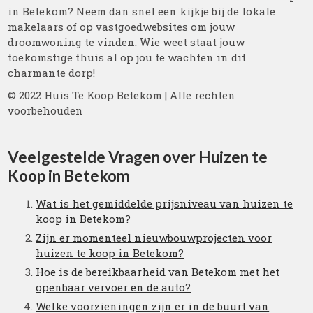
in Betekom? Neem dan snel een kijkje bij de lokale
makelaars of op vastgoedwebsites om jouw
droomwoning te vinden. Wie weet staat jouw
toekomstige thuis al op jou te wachten in dit
charmante dorp!
© 2022 Huis Te Koop Betekom | Alle rechten
voorbehouden
Veelgestelde Vragen over Huizen te
Koop in Betekom
Wat is het gemiddelde prijsniveau van huizen te
koop in Betekom?
Zijn er momenteel nieuwbouwprojecten voor
huizen te koop in Betekom?
Hoe is de bereikbaarheid van Betekom met het
openbaar vervoer en de auto?
Welke voorzieningen zijn er in de buurt van