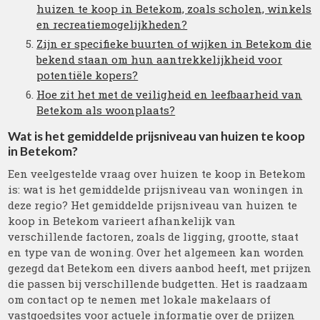
huizen te koop in Betekom, zoals scholen, winkels
en recreatiemogelijkheden?
Zijn er specifieke buurten of wijken in Betekom die
bekend staan om hun aantrekkelijkheid voor
potentiële kopers?
Hoe zit het met de veiligheid en leefbaarheid van
Betekom als woonplaats?
Wat is het gemiddelde prijsniveau van huizen te koop
in Betekom?
Een veelgestelde vraag over huizen te koop in Betekom
is: wat is het gemiddelde prijsniveau van woningen in
deze regio? Het gemiddelde prijsniveau van huizen te
koop in Betekom varieert afhankelijk van
verschillende factoren, zoals de ligging, grootte, staat
en type van de woning. Over het algemeen kan worden
gezegd dat Betekom een divers aanbod heeft, met prijzen
die passen bij verschillende budgetten. Het is raadzaam
om contact op te nemen met lokale makelaars of
vastgoedsites voor actuele informatie over de prijzen