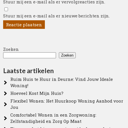
Stuur mij een e-mail als er vervolgreacties zijn.
Stuur mij een e-mail als er nieuwe berichten zijn.
Zoeken
Zoeken
Laatste artikelen
Ruim Huis te Huur in Deurne: Vind Jouw Ideale
Woning!
Hoeveel Kost Mijn Huis?
Flexibel Wonen: Het Huurkoop Woning Aanbod voor
Jou
Comfortabel Wonen in een Zorgwoning:
Zelfstandigheid en Zorg Op Maat