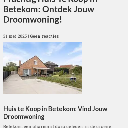
Betekom: Ontdek Jouw
Droomwoning!
31 mei 2025
|
Geen reacties
Huis te Koop in Betekom: Vind Jouw
Droomwoning
Betekom, een charmant dorp gelegen in de groene