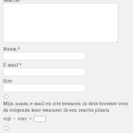
Reactie
*
Naam
*
E-mail
*
Site
Mijn naam, e-mail en site bewaren in deze browser voor
de volgende keer wanneer ik een reactie plaats.
vijf
−
vier
=