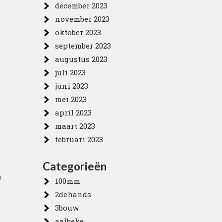
december 2023
november 2023
oktober 2023
september 2023
augustus 2023
juli 2023
juni 2023
mei 2023
april 2023
maart 2023
februari 2023
Categorieën
n
100mm
2dehands
3bouw
aalbeke