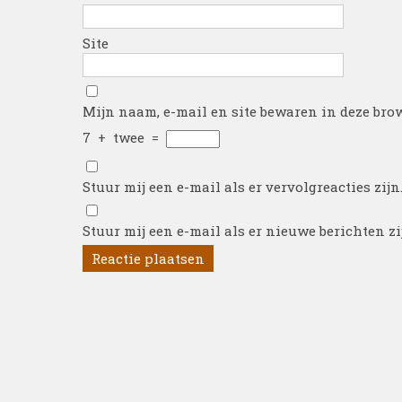
Site
Mijn naam, e-mail en site bewaren in deze brow
7
+
twee
=
Stuur mij een e-mail als er vervolgreacties zijn
Stuur mij een e-mail als er nieuwe berichten zi