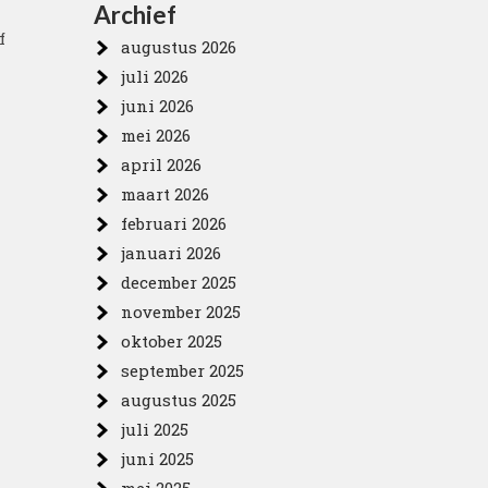
Archief
f
augustus 2026
juli 2026
juni 2026
mei 2026
april 2026
maart 2026
februari 2026
januari 2026
december 2025
november 2025
oktober 2025
september 2025
augustus 2025
juli 2025
juni 2025