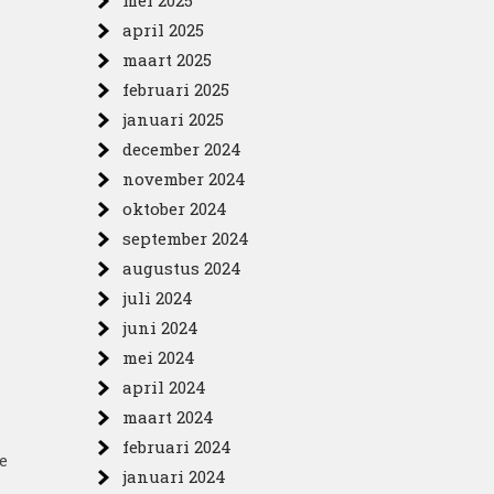
mei 2025
april 2025
maart 2025
februari 2025
januari 2025
december 2024
november 2024
oktober 2024
september 2024
augustus 2024
juli 2024
juni 2024
mei 2024
april 2024
maart 2024
februari 2024
e
januari 2024