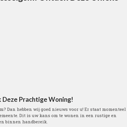
k Deze Prachtige Woning!
m? Dan hebben wij goed nieuws voor u! Er staat momenteel
emeente. Dit is uw kans om te wonen in een rustige en
en binnen handbereik.