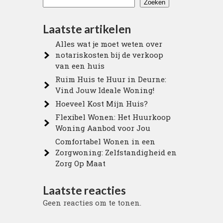
Zoeken
Laatste artikelen
Alles wat je moet weten over
notariskosten bij de verkoop
van een huis
Ruim Huis te Huur in Deurne:
Vind Jouw Ideale Woning!
Hoeveel Kost Mijn Huis?
Flexibel Wonen: Het Huurkoop
Woning Aanbod voor Jou
Comfortabel Wonen in een
Zorgwoning: Zelfstandigheid en
Zorg Op Maat
Laatste reacties
Geen reacties om te tonen.