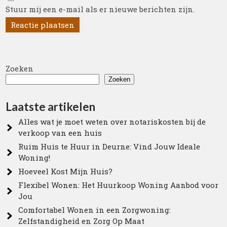
Stuur mij een e-mail als er nieuwe berichten zijn.
Zoeken
Zoeken
Laatste artikelen
Alles wat je moet weten over notariskosten bij de
verkoop van een huis
Ruim Huis te Huur in Deurne: Vind Jouw Ideale
Woning!
Hoeveel Kost Mijn Huis?
Flexibel Wonen: Het Huurkoop Woning Aanbod voor
Jou
Comfortabel Wonen in een Zorgwoning:
Zelfstandigheid en Zorg Op Maat