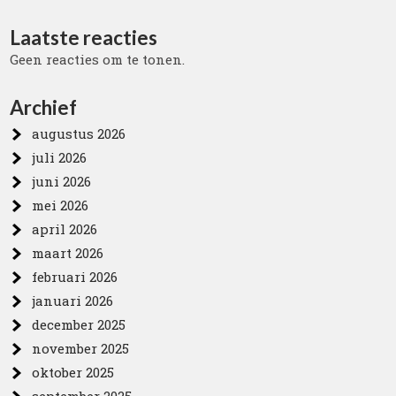
Laatste reacties
Geen reacties om te tonen.
Archief
augustus 2026
juli 2026
juni 2026
mei 2026
april 2026
maart 2026
februari 2026
januari 2026
december 2025
november 2025
oktober 2025