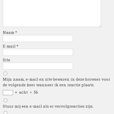
Naam
*
E-mail
*
Site
Mijn naam, e-mail en site bewaren in deze browser voor
de volgende keer wanneer ik een reactie plaats.
×
acht
=
56
Stuur mij een e-mail als er vervolgreacties zijn.