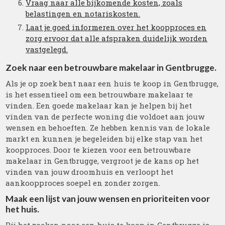
Vraag naar alle bijkomende kosten, zoals
belastingen en notariskosten.
Laat je goed informeren over het koopproces en
zorg ervoor dat alle afspraken duidelijk worden
vastgelegd.
Zoek naar een betrouwbare makelaar in Gentbrugge.
Als je op zoek bent naar een huis te koop in Gentbrugge,
is het essentieel om een betrouwbare makelaar te
vinden. Een goede makelaar kan je helpen bij het
vinden van de perfecte woning die voldoet aan jouw
wensen en behoeften. Ze hebben kennis van de lokale
markt en kunnen je begeleiden bij elke stap van het
koopproces. Door te kiezen voor een betrouwbare
makelaar in Gentbrugge, vergroot je de kans op het
vinden van jouw droomhuis en verloopt het
aankoopproces soepel en zonder zorgen.
Maak een lijst van jouw wensen en prioriteiten voor
het huis.