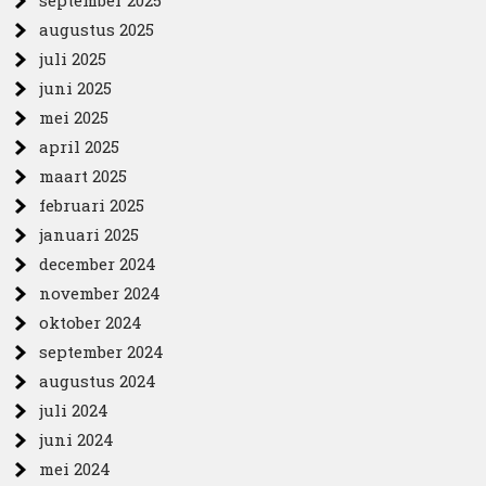
september 2025
augustus 2025
juli 2025
juni 2025
mei 2025
april 2025
maart 2025
februari 2025
januari 2025
december 2024
november 2024
oktober 2024
september 2024
augustus 2024
juli 2024
juni 2024
mei 2024