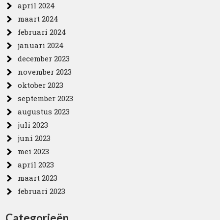
april 2024
maart 2024
februari 2024
januari 2024
december 2023
november 2023
oktober 2023
september 2023
augustus 2023
juli 2023
juni 2023
mei 2023
april 2023
maart 2023
februari 2023
Categorieën