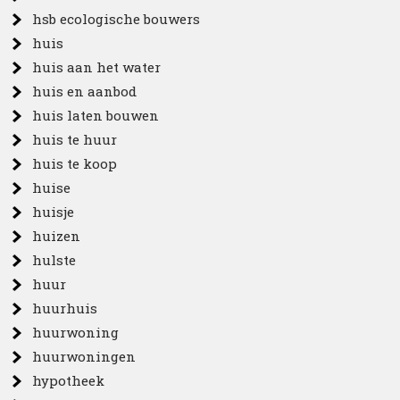
hsb ecologische bouwers
huis
huis aan het water
huis en aanbod
huis laten bouwen
huis te huur
huis te koop
huise
huisje
huizen
hulste
huur
huurhuis
huurwoning
huurwoningen
hypotheek