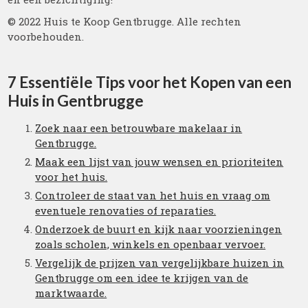
© 2022 Huis te Koop Gentbrugge. Alle rechten
voorbehouden.
7 Essentiële Tips voor het Kopen van een
Huis in Gentbrugge
Zoek naar een betrouwbare makelaar in
Gentbrugge.
Maak een lijst van jouw wensen en prioriteiten
voor het huis.
Controleer de staat van het huis en vraag om
eventuele renovaties of reparaties.
Onderzoek de buurt en kijk naar voorzieningen
zoals scholen, winkels en openbaar vervoer.
Vergelijk de prijzen van vergelijkbare huizen in
Gentbrugge om een idee te krijgen van de
marktwaarde.