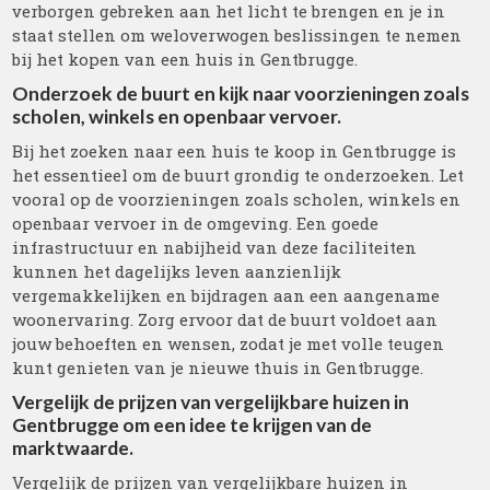
verborgen gebreken aan het licht te brengen en je in
staat stellen om weloverwogen beslissingen te nemen
bij het kopen van een huis in Gentbrugge.
Onderzoek de buurt en kijk naar voorzieningen zoals
scholen, winkels en openbaar vervoer.
Bij het zoeken naar een huis te koop in Gentbrugge is
het essentieel om de buurt grondig te onderzoeken. Let
vooral op de voorzieningen zoals scholen, winkels en
openbaar vervoer in de omgeving. Een goede
infrastructuur en nabijheid van deze faciliteiten
kunnen het dagelijks leven aanzienlijk
vergemakkelijken en bijdragen aan een aangename
woonervaring. Zorg ervoor dat de buurt voldoet aan
jouw behoeften en wensen, zodat je met volle teugen
kunt genieten van je nieuwe thuis in Gentbrugge.
Vergelijk de prijzen van vergelijkbare huizen in
Gentbrugge om een idee te krijgen van de
marktwaarde.
Vergelijk de prijzen van vergelijkbare huizen in