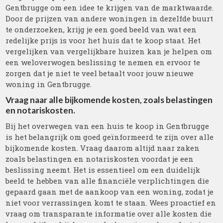
Gentbrugge om een idee te krijgen van de marktwaarde.
Door de prijzen van andere woningen in dezelfde buurt
te onderzoeken, krijg je een goed beeld van wat een
redelijke prijs is voor het huis dat te koop staat. Het
vergelijken van vergelijkbare huizen kan je helpen om
een weloverwogen beslissing te nemen en ervoor te
zorgen dat je niet te veel betaalt voor jouw nieuwe
woning in Gentbrugge.
Vraag naar alle bijkomende kosten, zoals belastingen
en notariskosten.
Bij het overwegen van een huis te koop in Gentbrugge
is het belangrijk om goed geïnformeerd te zijn over alle
bijkomende kosten. Vraag daarom altijd naar zaken
zoals belastingen en notariskosten voordat je een
beslissing neemt. Het is essentieel om een duidelijk
beeld te hebben van alle financiële verplichtingen die
gepaard gaan met de aankoop van een woning, zodat je
niet voor verrassingen komt te staan. Wees proactief en
vraag om transparante informatie over alle kosten die