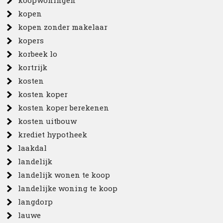
koopwoningen
kopen
kopen zonder makelaar
kopers
korbeek lo
kortrijk
kosten
kosten koper
kosten koper berekenen
kosten uitbouw
krediet hypotheek
laakdal
landelijk
landelijk wonen te koop
landelijke woning te koop
langdorp
lauwe